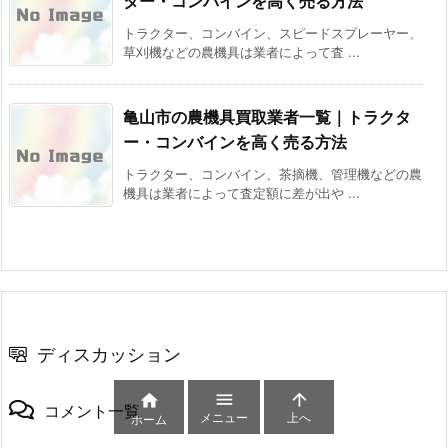
ター・コンバインを高く売る方法
トラクター、コンバイン、スピードスプレーヤー、
草刈機などの農機具は業者によって査 ...
亀山市の農機具買取業者一覧｜トラクタ
ー・コンバインを高く売る方法
トラクター、コンバイン、茶摘機、管理機などの農
機具は業者によって査定額に差が出や ...
ディスカッション



コメント一覧
メニュー
上へ
ホーム