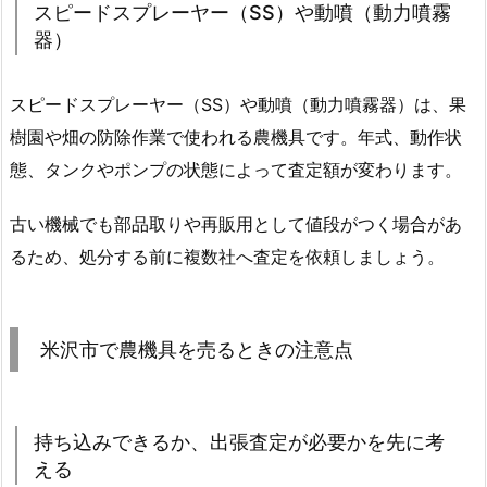
スピードスプレーヤー（SS）や動噴（動力噴霧
器）
スピードスプレーヤー（SS）や動噴（動力噴霧器）は、果
樹園や畑の防除作業で使われる農機具です。年式、動作状
態、タンクやポンプの状態によって査定額が変わります。
古い機械でも部品取りや再販用として値段がつく場合があ
るため、処分する前に複数社へ査定を依頼しましょう。
米沢市で農機具を売るときの注意点
持ち込みできるか、出張査定が必要かを先に考
える