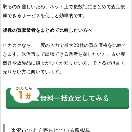
取るのが難しいため、ネット上で複数社にまとめて査定依
頼できるサービスを使うと効率的です。
複数の買取業者をまとめて比較したい方へ
ヒカカクなら、一度の入力で最大20社の買取価格を比較で
きます。米沢市まで出張できる業者を探したい方、古い農
機具や故障品に値段がつくか知りたい方、できるだけ高く
売りたい方に向いています。
米沢市でよく売られている農機具