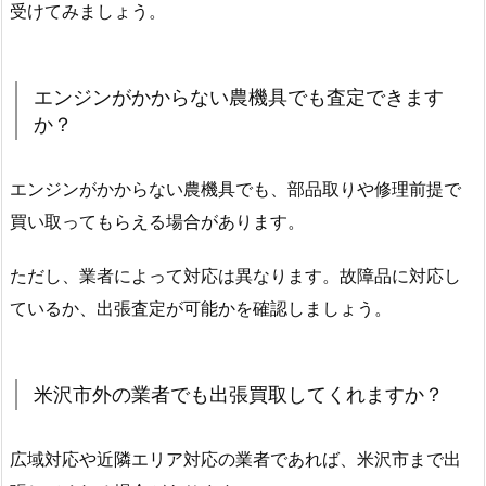
受けてみましょう。
エンジンがかからない農機具でも査定できます
か？
エンジンがかからない農機具でも、部品取りや修理前提で
買い取ってもらえる場合があります。
ただし、業者によって対応は異なります。故障品に対応し
ているか、出張査定が可能かを確認しましょう。
米沢市外の業者でも出張買取してくれますか？
広域対応や近隣エリア対応の業者であれば、米沢市まで出