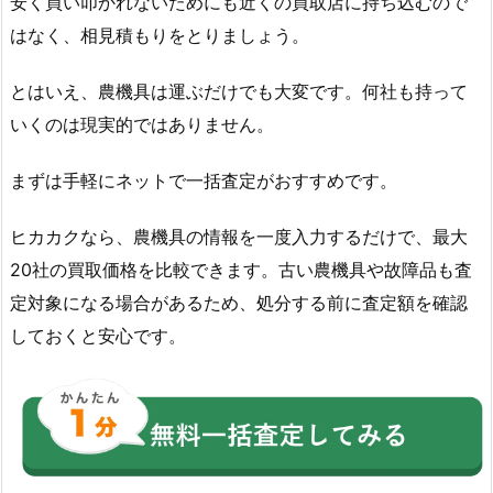
安く買い叩かれないためにも近くの買取店に持ち込むので
はなく、相見積もりをとりましょう。
とはいえ、農機具は運ぶだけでも大変です。何社も持って
いくのは現実的ではありません。
まずは手軽にネットで一括査定がおすすめです。
ヒカカクなら、農機具の情報を一度入力するだけで、最大
20社の買取価格を比較できます。古い農機具や故障品も査
定対象になる場合があるため、処分する前に査定額を確認
しておくと安心です。