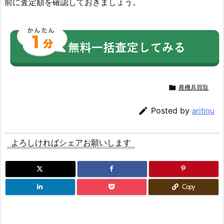
前に査定額を確認しておきましょう。

農機具買取

Posted by
aritinu
よろしければシェアお願いします
Copy