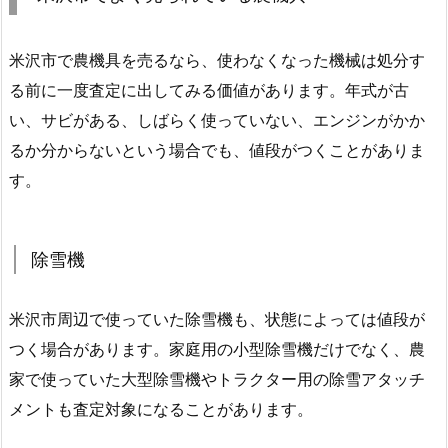
米沢市で農機具を売るなら、使わなくなった機械は処分す
る前に一度査定に出してみる価値があります。年式が古
い、サビがある、しばらく使っていない、エンジンがかか
るか分からないという場合でも、値段がつくことがありま
す。
除雪機
米沢市周辺で使っていた除雪機も、状態によっては値段が
つく場合があります。家庭用の小型除雪機だけでなく、農
家で使っていた大型除雪機やトラクター用の除雪アタッチ
メントも査定対象になることがあります。