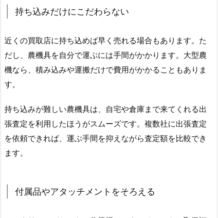
持ち込みだけにこだわらない
近くの買取店に持ち込めば早く売れる場合もあります。た
だし、農機具を自分で運ぶには手間がかかります。大型農
機なら、積み込みや運搬だけで費用がかかることもありま
す。
持ち込みが難しい農機具は、自宅や倉庫まで来てくれる出
張査定を利用したほうがスムーズです。複数社に出張査定
を依頼できれば、運ぶ手間を抑えながら査定額を比較でき
ます。
付属品やアタッチメントをそろえる