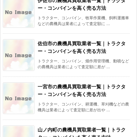
伊佐市の農機具買取業者一覧｜トラクタ
ー・コンバインを高く売る方法
トラクター、コンバイン、牧草作業機、飼料運搬車
などの農機具は業者によって査定額に ...
佐伯市の農機具買取業者一覧｜トラクタ
ー・コンバインを高く売る方法
トラクター、コンバイン、畑作用管理機、動噴など
の農機具は業者によって査定額に差が ...
一宮市の農機具買取業者一覧｜トラクタ
ー・コンバインを高く売る方法
トラクター、コンバイン、耕運機、草刈機などの農
機具は業者によって査定額に差が出や ...
山ノ内町の農機具買取業者一覧｜トラク