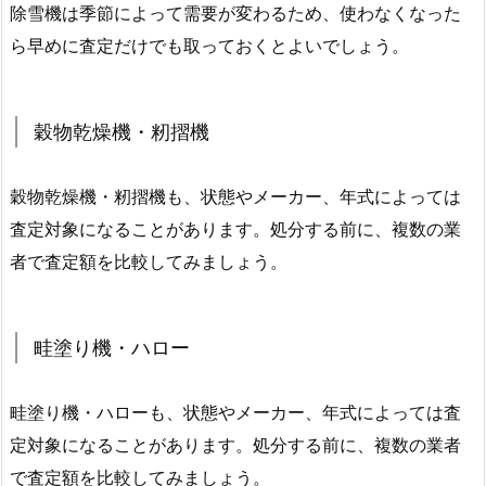
除雪機は季節によって需要が変わるため、使わなくなった
ら早めに査定だけでも取っておくとよいでしょう。
穀物乾燥機・籾摺機
穀物乾燥機・籾摺機も、状態やメーカー、年式によっては
査定対象になることがあります。処分する前に、複数の業
者で査定額を比較してみましょう。
畦塗り機・ハロー
畦塗り機・ハローも、状態やメーカー、年式によっては査
定対象になることがあります。処分する前に、複数の業者
で査定額を比較してみましょう。