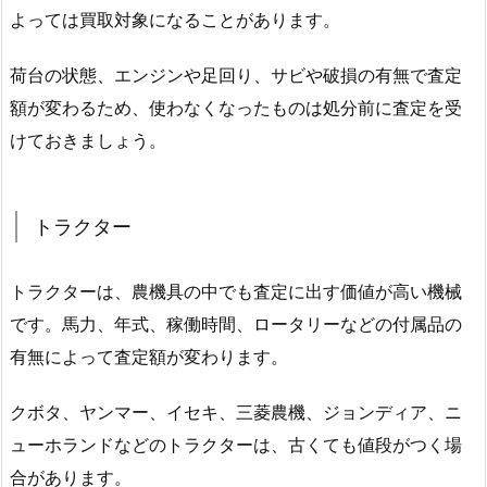
よっては買取対象になることがあります。
荷台の状態、エンジンや足回り、サビや破損の有無で査定
額が変わるため、使わなくなったものは処分前に査定を受
けておきましょう。
トラクター
トラクターは、農機具の中でも査定に出す価値が高い機械
です。馬力、年式、稼働時間、ロータリーなどの付属品の
有無によって査定額が変わります。
クボタ、ヤンマー、イセキ、三菱農機、ジョンディア、ニ
ューホランドなどのトラクターは、古くても値段がつく場
合があります。