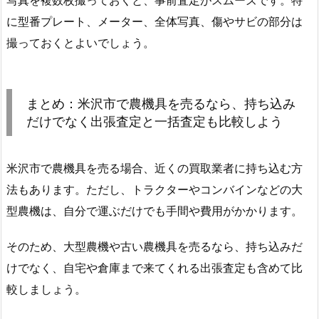
に型番プレート、メーター、全体写真、傷やサビの部分は
撮っておくとよいでしょう。
まとめ：米沢市で農機具を売るなら、持ち込み
だけでなく出張査定と一括査定も比較しよう
米沢市で農機具を売る場合、近くの買取業者に持ち込む方
法もあります。ただし、トラクターやコンバインなどの大
型農機は、自分で運ぶだけでも手間や費用がかかります。
そのため、大型農機や古い農機具を売るなら、持ち込みだ
けでなく、自宅や倉庫まで来てくれる出張査定も含めて比
較しましょう。