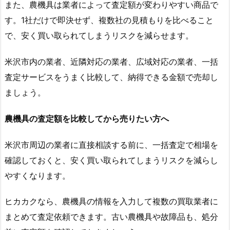
また、農機具は業者によって査定額が変わりやすい商品で
す。1社だけで即決せず、複数社の見積もりを比べること
で、安く買い取られてしまうリスクを減らせます。
米沢市内の業者、近隣対応の業者、広域対応の業者、一括
査定サービスをうまく比較して、納得できる金額で売却し
ましょう。
農機具の査定額を比較してから売りたい方へ
米沢市周辺の業者に直接相談する前に、一括査定で相場を
確認しておくと、安く買い取られてしまうリスクを減らし
やすくなります。
ヒカカクなら、農機具の情報を入力して複数の買取業者に
まとめて査定依頼できます。古い農機具や故障品も、処分