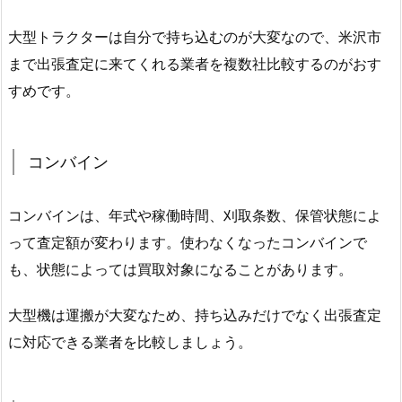
大型トラクターは自分で持ち込むのが大変なので、米沢市
まで出張査定に来てくれる業者を複数社比較するのがおす
すめです。
コンバイン
コンバインは、年式や稼働時間、刈取条数、保管状態によ
って査定額が変わります。使わなくなったコンバインで
も、状態によっては買取対象になることがあります。
大型機は運搬が大変なため、持ち込みだけでなく出張査定
に対応できる業者を比較しましょう。