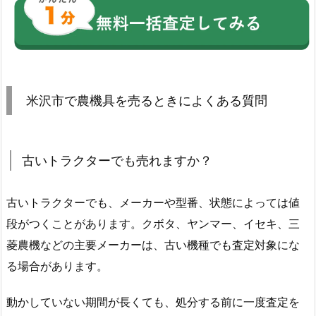
米沢市で農機具を売るときによくある質問
古いトラクターでも売れますか？
古いトラクターでも、メーカーや型番、状態によっては値
段がつくことがあります。クボタ、ヤンマー、イセキ、三
菱農機などの主要メーカーは、古い機種でも査定対象にな
る場合があります。
動かしていない期間が長くても、処分する前に一度査定を