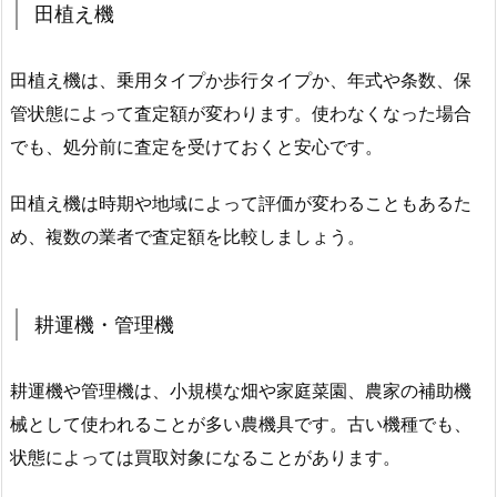
田植え機
田植え機は、乗用タイプか歩行タイプか、年式や条数、保
管状態によって査定額が変わります。使わなくなった場合
でも、処分前に査定を受けておくと安心です。
田植え機は時期や地域によって評価が変わることもあるた
め、複数の業者で査定額を比較しましょう。
耕運機・管理機
耕運機や管理機は、小規模な畑や家庭菜園、農家の補助機
械として使われることが多い農機具です。古い機種でも、
状態によっては買取対象になることがあります。