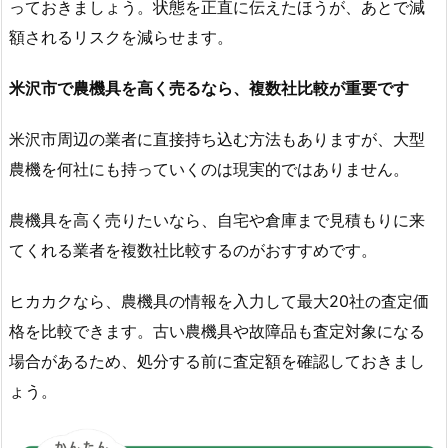
っておきましょう。状態を正直に伝えたほうが、あとで減
額されるリスクを減らせます。
米沢市で農機具を高く売るなら、複数社比較が重要です
米沢市周辺の業者に直接持ち込む方法もありますが、大型
農機を何社にも持っていくのは現実的ではありません。
農機具を高く売りたいなら、自宅や倉庫まで見積もりに来
てくれる業者を複数社比較するのがおすすめです。
ヒカカクなら、農機具の情報を入力して最大20社の査定価
格を比較できます。古い農機具や故障品も査定対象になる
場合があるため、処分する前に査定額を確認しておきまし
ょう。