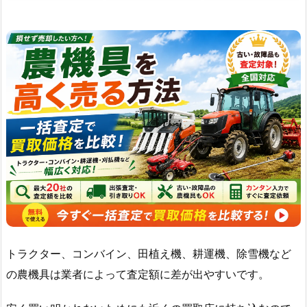
トラクター、コンバイン、田植え機、耕運機、除雪機など
の農機具は業者によって査定額に差が出やすいです。