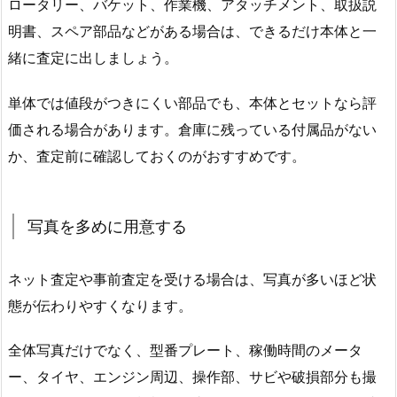
ロータリー、バケット、作業機、アタッチメント、取扱説
明書、スペア部品などがある場合は、できるだけ本体と一
緒に査定に出しましょう。
単体では値段がつきにくい部品でも、本体とセットなら評
価される場合があります。倉庫に残っている付属品がない
か、査定前に確認しておくのがおすすめです。
写真を多めに用意する
ネット査定や事前査定を受ける場合は、写真が多いほど状
態が伝わりやすくなります。
全体写真だけでなく、型番プレート、稼働時間のメータ
ー、タイヤ、エンジン周辺、操作部、サビや破損部分も撮