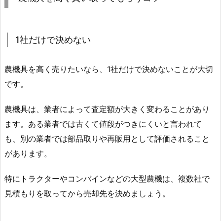
1社だけで決めない
農機具を高く売りたいなら、1社だけで決めないことが大切
です。
農機具は、業者によって査定額が大きく変わることがあり
ます。ある業者では古くて値段がつきにくいと言われて
も、別の業者では部品取りや再販用として評価されること
があります。
特にトラクターやコンバインなどの大型農機は、複数社で
見積もりを取ってから売却先を決めましょう。