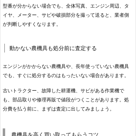
型番が分からない場合でも、全体写真、エンジン周辺、タ
イヤ、メーター、サビや破損部分を撮って送ると、業者側
が判断しやすくなります。
動かない農機具も処分前に査定する
エンジンがかからない農機具や、長年使っていない農機具
でも、すぐに処分するのはもったいない場合があります。
古いトラクター、故障した耕運機、サビがある作業機で
も、部品取りや修理再販で値段がつくことがあります。処
分費を払う前に、まずは査定に出してみましょう。
農機具を高く買い取ってもらうコツ