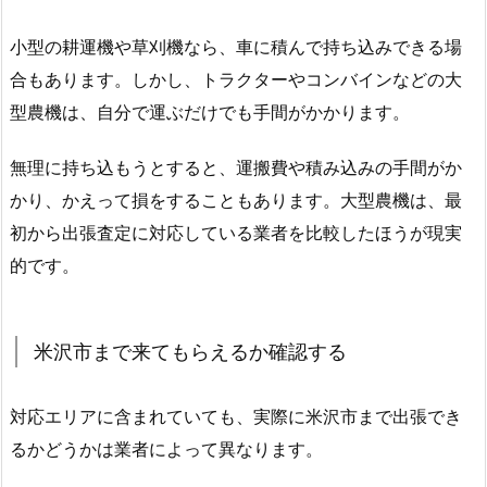
小型の耕運機や草刈機なら、車に積んで持ち込みできる場
合もあります。しかし、トラクターやコンバインなどの大
型農機は、自分で運ぶだけでも手間がかかります。
無理に持ち込もうとすると、運搬費や積み込みの手間がか
かり、かえって損をすることもあります。大型農機は、最
初から出張査定に対応している業者を比較したほうが現実
的です。
米沢市まで来てもらえるか確認する
対応エリアに含まれていても、実際に米沢市まで出張でき
るかどうかは業者によって異なります。