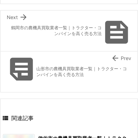

Next

鶴岡市の農機具買取業者一覧｜トラクター・コ
ンバインを高く売る方法


Prev
山形市の農機具買取業者一覧｜トラクター・コ
ンバインを高く売る方法

関連記事