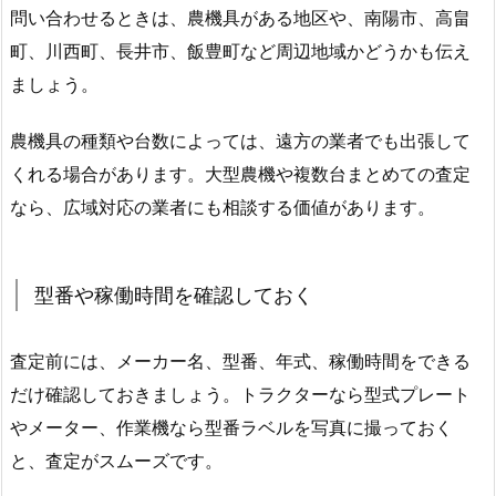
問い合わせるときは、農機具がある地区や、南陽市、高畠
町、川西町、長井市、飯豊町など周辺地域かどうかも伝え
ましょう。
農機具の種類や台数によっては、遠方の業者でも出張して
くれる場合があります。大型農機や複数台まとめての査定
なら、広域対応の業者にも相談する価値があります。
型番や稼働時間を確認しておく
査定前には、メーカー名、型番、年式、稼働時間をできる
だけ確認しておきましょう。トラクターなら型式プレート
やメーター、作業機なら型番ラベルを写真に撮っておく
と、査定がスムーズです。