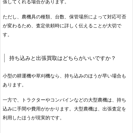
張してくれる場合があります。
ただし、農機具の種類、台数、保管場所によって対応可否
が変わるため、査定依頼時に詳しく伝えることが大切で
す。
持ち込みと出張買取はどちらがいいですか？
小型の耕運機や草刈機なら、持ち込みのほうが早い場合も
あります。
一方で、トラクターやコンバインなどの大型農機は、持ち
込みに手間や費用がかかります。大型農機は、出張査定を
利用したほうが現実的です。