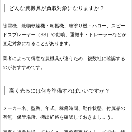
どんな農機具が買取対象になりますか？
除雪機、穀物乾燥機・籾摺機、畦塗り機・ハロー、スピー
ドスプレーヤー（SS）や動噴、運搬車・トレーラーなどが
査定対象になることがあります。
業者によって得意な農機具が違うため、複数社に確認する
のがおすすめです。
高く売るには何を準備すればいいですか？
メーカー名、型番、年式、稼働時間、動作状態、付属品の
有無、保管場所、搬出経路を確認しておきましょう。
写真を複数枚撮っておくと、事前査定がスムーズです。特