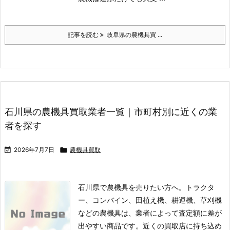
記事を読む
岐阜県の農機具買 ...
石川県の農機具買取業者一覧｜市町村別に近くの業
者を探す

2026年7月7日

農機具買取
石川県で農機具を売りたい方へ。トラクタ
ー、コンバイン、田植え機、耕運機、草刈機
などの農機具は、業者によって査定額に差が
出やすい商品です。
近くの買取店に持ち込め