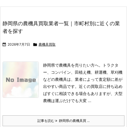
静岡県の農機具買取業者一覧｜市町村別に近くの業
者を探す

2026年7月7日

農機具買取
静岡県で農機具を売りたい方へ。トラクタ
ー、コンバイン、田植え機、耕運機、草刈機
などの農機具は、業者によって査定額に差が
出やすい商品です。
近くの買取店に持ち込め
ばすぐに相談できる場合もありますが、大型
農機は運ぶだけでも大変 ...
記事を読む
静岡県の農機具買 ...