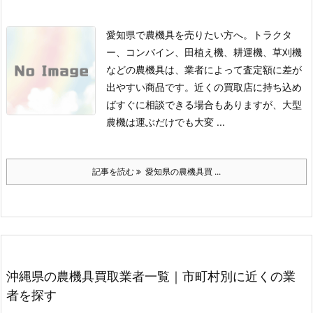
愛知県で農機具を売りたい方へ。トラクタ
ー、コンバイン、田植え機、耕運機、草刈機
などの農機具は、業者によって査定額に差が
出やすい商品です。
近くの買取店に持ち込め
ばすぐに相談できる場合もありますが、大型
農機は運ぶだけでも大変 ...
記事を読む
愛知県の農機具買 ...
沖縄県の農機具買取業者一覧｜市町村別に近くの業
者を探す