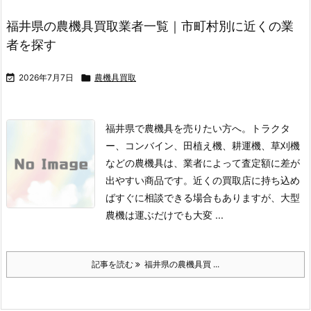
福井県の農機具買取業者一覧｜市町村別に近くの業
者を探す

2026年7月7日

農機具買取
福井県で農機具を売りたい方へ。トラクタ
ー、コンバイン、田植え機、耕運機、草刈機
などの農機具は、業者によって査定額に差が
出やすい商品です。
近くの買取店に持ち込め
ばすぐに相談できる場合もありますが、大型
農機は運ぶだけでも大変 ...
記事を読む
福井県の農機具買 ...