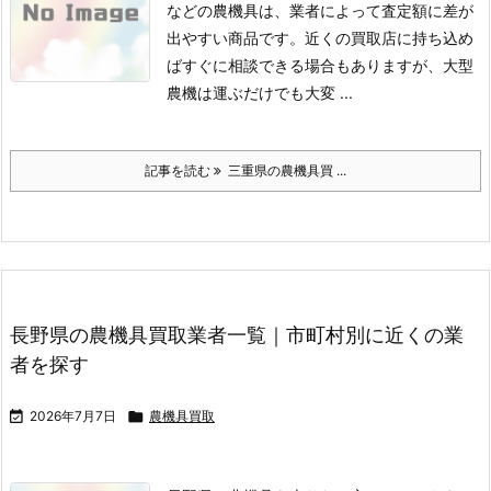
などの農機具は、業者によって査定額に差が
出やすい商品です。
近くの買取店に持ち込め
ばすぐに相談できる場合もありますが、大型
農機は運ぶだけでも大変 ...
記事を読む
三重県の農機具買 ...
長野県の農機具買取業者一覧｜市町村別に近くの業
者を探す

2026年7月7日

農機具買取