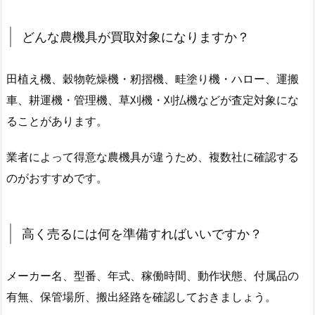
どんな農機具が買取対象になりますか？
田植え機、穀物乾燥機・籾摺機、畦塗り機・ハロー、運搬
車、耕運機・管理機、草刈機・刈払機などが査定対象にな
ることがあります。
業者によって得意な農機具が違うため、複数社に確認する
のがおすすめです。
高く売るには何を準備すればいいですか？
メーカー名、型番、年式、稼働時間、動作状態、付属品の
有無、保管場所、搬出経路を確認しておきましょう。