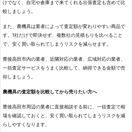
けでなく、自宅や倉庫まで来てくれる出張査定も含めて比
較しましょう。
また、農機具は業者によって査定額が変わりやすい商品で
す。1社だけで即決せず、複数社の見積もりを比べること
で、安く買い取られてしまうリスクを減らせます。
豊後高田市内の業者、近隣対応の業者、広域対応の業者、
一括査定サービスをうまく比較して、納得できる金額で売
却しましょう。
農機具の査定額を比較してから売りたい方へ
豊後高田市周辺の業者に直接相談する前に、一括査定で相
場を確認しておくと、安く買い取られてしまうリスクを減
らしやすくなります。