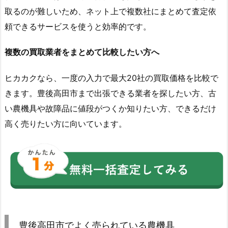
取るのが難しいため、ネット上で複数社にまとめて査定依
頼できるサービスを使うと効率的です。
複数の買取業者をまとめて比較したい方へ
ヒカカクなら、一度の入力で最大20社の買取価格を比較で
きます。豊後高田市まで出張できる業者を探したい方、古
い農機具や故障品に値段がつくか知りたい方、できるだけ
高く売りたい方に向いています。
豊後高田市でよく売られている農機具