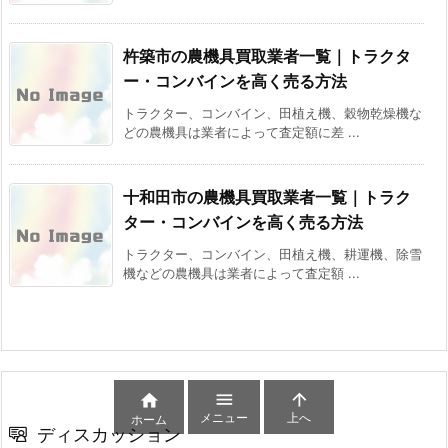
杵築市の農機具買取業者一覧｜トラクタ
ー・コンバインを高く売る方法
トラクター、コンバイン、田植え機、穀物乾燥機な
どの農機具は業者によって査定額に差 ...
十和田市の農機具買取業者一覧｜トラク
ター・コンバインを高く売る方法
トラクター、コンバイン、田植え機、耕運機、除雪
機などの農機具は業者によって査定額 ...



メニュー
上へ
ホーム
ディスカッション