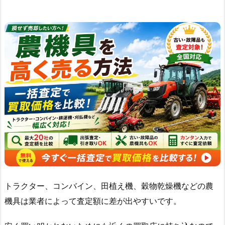
トラクター、コンバイン、田植え機、穀物乾燥機などの農
機具は業者によって査定額に差が出やすいです。