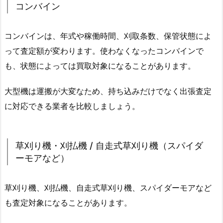
コンバイン
コンバインは、年式や稼働時間、刈取条数、保管状態によ
って査定額が変わります。使わなくなったコンバインで
も、状態によっては買取対象になることがあります。
大型機は運搬が大変なため、持ち込みだけでなく出張査定
に対応できる業者を比較しましょう。
草刈り機・刈払機 / 自走式草刈り機（スパイダ
ーモアなど）
草刈り機、刈払機、自走式草刈り機、スパイダーモアなど
も査定対象になることがあります。