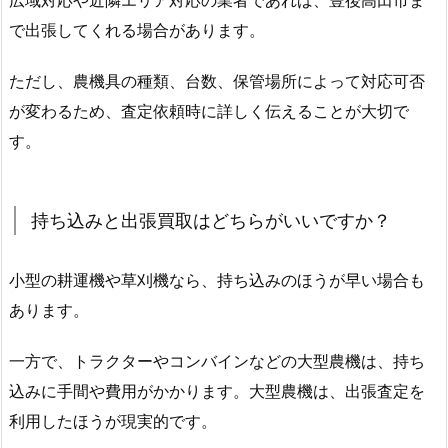
広域対応や近隣エリア対応の業者であれば、豊後高田市ま
で出張してくれる場合があります。
ただし、農機具の種類、台数、保管場所によって対応可否
が変わるため、査定依頼時に詳しく伝えることが大切で
す。
持ち込みと出張買取はどちらがいいですか？
小型の耕運機や草刈機なら、持ち込みのほうが早い場合も
あります。
一方で、トラクターやコンバインなどの大型農機は、持ち
込みに手間や費用がかかります。大型農機は、出張査定を
利用したほうが現実的です。