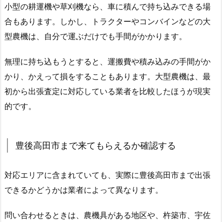
小型の耕運機や草刈機なら、車に積んで持ち込みできる場
合もあります。しかし、トラクターやコンバインなどの大
型農機は、自分で運ぶだけでも手間がかかります。
無理に持ち込もうとすると、運搬費や積み込みの手間がか
かり、かえって損をすることもあります。大型農機は、最
初から出張査定に対応している業者を比較したほうが現実
的です。
豊後高田市まで来てもらえるか確認する
対応エリアに含まれていても、実際に豊後高田市まで出張
できるかどうかは業者によって異なります。
問い合わせるときは、農機具がある地区や、杵築市、宇佐