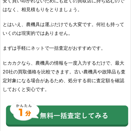
安く買い叩かれないためにも近くの買取店に持ち込むので
はなく、相見積もりをとりましょう。
とはいえ、農機具は運ぶだけでも大変です。何社も持って
いくのは現実的ではありません。
まずは手軽にネットで一括査定がおすすめです。
ヒカカクなら、農機具の情報を一度入力するだけで、最大
20社の買取価格を比較できます。古い農機具や故障品も査
定対象になる場合があるため、処分する前に査定額を確認
しておくと安心です。