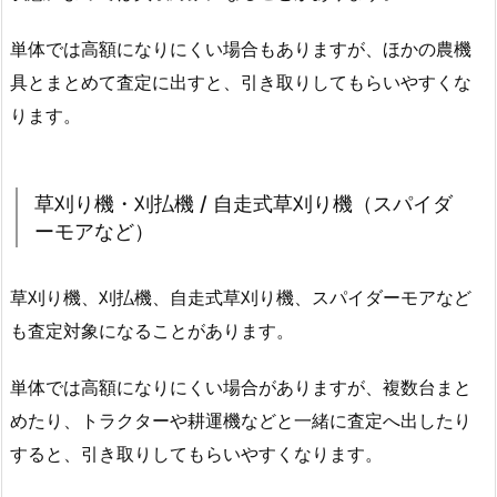
単体では高額になりにくい場合もありますが、ほかの農機
具とまとめて査定に出すと、引き取りしてもらいやすくな
ります。
草刈り機・刈払機 / 自走式草刈り機（スパイダ
ーモアなど）
草刈り機、刈払機、自走式草刈り機、スパイダーモアなど
も査定対象になることがあります。
単体では高額になりにくい場合がありますが、複数台まと
めたり、トラクターや耕運機などと一緒に査定へ出したり
すると、引き取りしてもらいやすくなります。