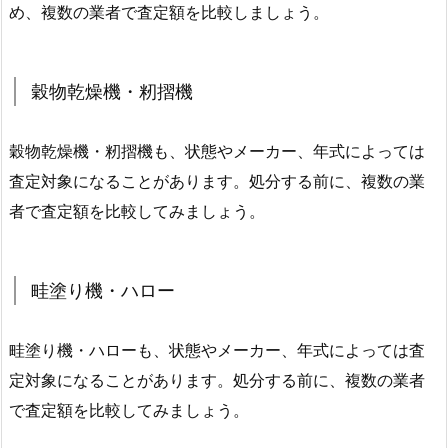
め、複数の業者で査定額を比較しましょう。
穀物乾燥機・籾摺機
穀物乾燥機・籾摺機も、状態やメーカー、年式によっては
査定対象になることがあります。処分する前に、複数の業
者で査定額を比較してみましょう。
畦塗り機・ハロー
畦塗り機・ハローも、状態やメーカー、年式によっては査
定対象になることがあります。処分する前に、複数の業者
で査定額を比較してみましょう。