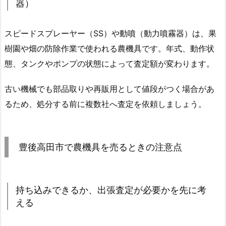
器）
スピードスプレーヤー（SS）や動噴（動力噴霧器）は、果
樹園や畑の防除作業で使われる農機具です。年式、動作状
態、タンクやポンプの状態によって査定額が変わります。
古い機械でも部品取りや再販用として値段がつく場合があ
るため、処分する前に複数社へ査定を依頼しましょう。
豊後高田市で農機具を売るときの注意点
持ち込みできるか、出張査定が必要かを先に考
える