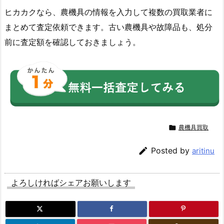
ヒカカクなら、農機具の情報を入力して複数の買取業者に
まとめて査定依頼できます。古い農機具や故障品も、処分
前に査定額を確認しておきましょう。

農機具買取

Posted by
aritinu
よろしければシェアお願いします