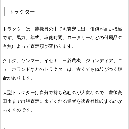
トラクター
トラクターは、農機具の中でも査定に出す価値が高い機械
です。馬力、年式、稼働時間、ロータリーなどの付属品の
有無によって査定額が変わります。
クボタ、ヤンマー、イセキ、三菱農機、ジョンディア、ニ
ューホランドなどのトラクターは、古くても値段がつく場
合があります。
大型トラクターは自分で持ち込むのが大変なので、豊後高
田市まで出張査定に来てくれる業者を複数社比較するのが
おすすめです。