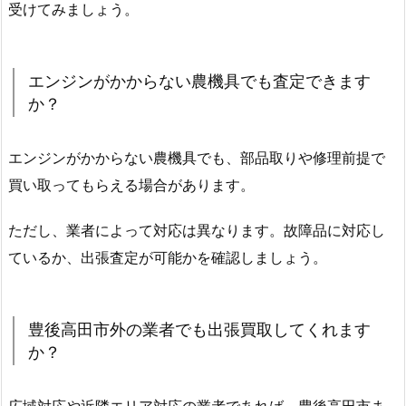
受けてみましょう。
エンジンがかからない農機具でも査定できます
か？
エンジンがかからない農機具でも、部品取りや修理前提で
買い取ってもらえる場合があります。
ただし、業者によって対応は異なります。故障品に対応し
ているか、出張査定が可能かを確認しましょう。
豊後高田市外の業者でも出張買取してくれます
か？