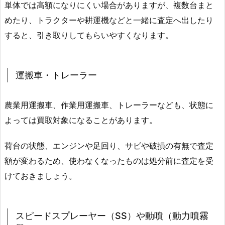
単体では高額になりにくい場合がありますが、複数台まと
めたり、トラクターや耕運機などと一緒に査定へ出したり
すると、引き取りしてもらいやすくなります。
運搬車・トレーラー
農業用運搬車、作業用運搬車、トレーラーなども、状態に
よっては買取対象になることがあります。
荷台の状態、エンジンや足回り、サビや破損の有無で査定
額が変わるため、使わなくなったものは処分前に査定を受
けておきましょう。
スピードスプレーヤー（SS）や動噴（動力噴霧