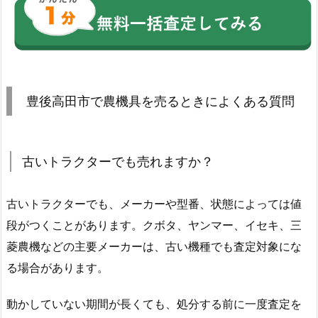
豊後高田市で農機具を売るときによくある質問
古いトラクターでも売れますか？
古いトラクターでも、メーカーや型番、状態によっては値
段がつくことがあります。クボタ、ヤンマー、イセキ、三
菱農機などの主要メーカーは、古い機種でも査定対象にな
る場合があります。
動かしていない期間が長くても、処分する前に一度査定を