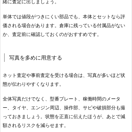
緒に査定に出しましょう。
単体では値段がつきにくい部品でも、本体とセットなら評
価される場合があります。倉庫に残っている付属品がない
か、査定前に確認しておくのがおすすめです。
写真を多めに用意する
ネット査定や事前査定を受ける場合は、写真が多いほど状
態が伝わりやすくなります。
全体写真だけでなく、型番プレート、稼働時間のメータ
ー、タイヤ、エンジン周辺、操作部、サビや破損部分も撮
っておきましょう。状態を正直に伝えたほうが、あとで減
額されるリスクを減らせます。