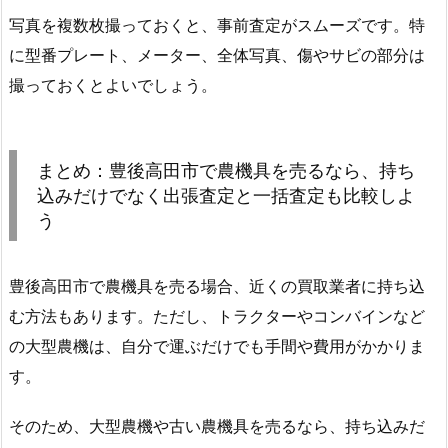
写真を複数枚撮っておくと、事前査定がスムーズです。特
に型番プレート、メーター、全体写真、傷やサビの部分は
撮っておくとよいでしょう。
まとめ：豊後高田市で農機具を売るなら、持ち
込みだけでなく出張査定と一括査定も比較しよ
う
豊後高田市で農機具を売る場合、近くの買取業者に持ち込
む方法もあります。ただし、トラクターやコンバインなど
の大型農機は、自分で運ぶだけでも手間や費用がかかりま
す。
そのため、大型農機や古い農機具を売るなら、持ち込みだ