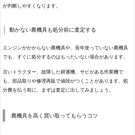
が判断しやすくなります。
動かない農機具も処分前に査定する
エンジンがかからない農機具や、長年使っていない農機具
でも、すぐに処分するのはもったいない場合があります。
古いトラクター、故障した耕運機、サビがある作業機で
も、部品取りや修理再販で値段がつくことがあります。処
分費を払う前に、まずは査定に出してみましょう。
農機具を高く買い取ってもらうコツ