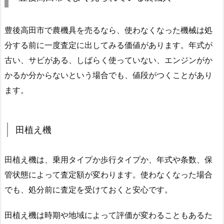
豊後高田市で農機具を売るなら、使わなくなった機械は処
分する前に一度査定に出してみる価値があります。年式が
古い、サビがある、しばらく使っていない、エンジンがか
かるか分からないという場合でも、値段がつくことがあり
ます。
田植え機
田植え機は、乗用タイプか歩行タイプか、年式や条数、保
管状態によって査定額が変わります。使わなくなった場合
でも、処分前に査定を受けておくと安心です。
田植え機は時期や地域によって評価が変わることもあるた