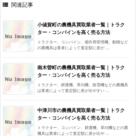

関連記事
小値賀町の農機具買取業者一覧｜トラク
ター・コンバインを高く売る方法
トラクター、コンバイン、畑作用管理機、動噴など
の農機具は業者によって査定額に差が ...
南木曽町の農機具買取業者一覧｜トラク
ター・コンバインを高く売る方法
トラクター、耕運機、草刈機、除雪機などの農機具
は業者によって査定額に差が出やすい ...
中津川市の農機具買取業者一覧｜トラク
ター・コンバインを高く売る方法
トラクター、コンバイン、耕運機、草刈機などの農
機具は業者によって査定額に差が出や ...