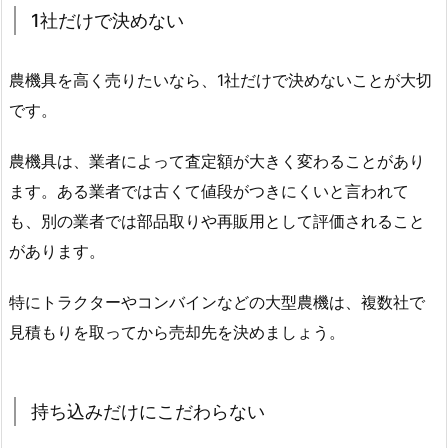
1社だけで決めない
農機具を高く売りたいなら、1社だけで決めないことが大切
です。
農機具は、業者によって査定額が大きく変わることがあり
ます。ある業者では古くて値段がつきにくいと言われて
も、別の業者では部品取りや再販用として評価されること
があります。
特にトラクターやコンバインなどの大型農機は、複数社で
見積もりを取ってから売却先を決めましょう。
持ち込みだけにこだわらない