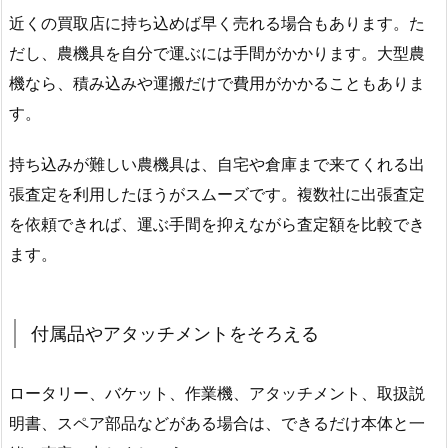
近くの買取店に持ち込めば早く売れる場合もあります。た
だし、農機具を自分で運ぶには手間がかかります。大型農
機なら、積み込みや運搬だけで費用がかかることもありま
す。
持ち込みが難しい農機具は、自宅や倉庫まで来てくれる出
張査定を利用したほうがスムーズです。複数社に出張査定
を依頼できれば、運ぶ手間を抑えながら査定額を比較でき
ます。
付属品やアタッチメントをそろえる
ロータリー、バケット、作業機、アタッチメント、取扱説
明書、スペア部品などがある場合は、できるだけ本体と一