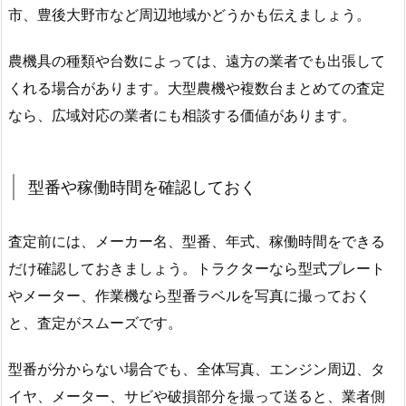
市、豊後大野市など周辺地域かどうかも伝えましょう。
農機具の種類や台数によっては、遠方の業者でも出張して
くれる場合があります。大型農機や複数台まとめての査定
なら、広域対応の業者にも相談する価値があります。
型番や稼働時間を確認しておく
査定前には、メーカー名、型番、年式、稼働時間をできる
だけ確認しておきましょう。トラクターなら型式プレート
やメーター、作業機なら型番ラベルを写真に撮っておく
と、査定がスムーズです。
型番が分からない場合でも、全体写真、エンジン周辺、タ
イヤ、メーター、サビや破損部分を撮って送ると、業者側