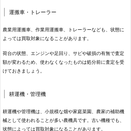
運搬車・トレーラー
農業用運搬車、作業用運搬車、トレーラーなども、状態に
よっては買取対象になることがあります。
荷台の状態、エンジンや足回り、サビや破損の有無で査定
額が変わるため、使わなくなったものは処分前に査定を受
けておきましょう。
耕運機・管理機
耕運機や管理機は、小規模な畑や家庭菜園、農家の補助機
械として使われることが多い農機具です。古い機種でも、
状態によっては買取対象になることがあります。