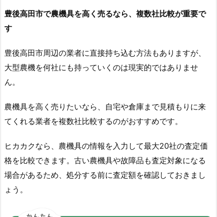
豊後高田市で農機具を高く売るなら、複数社比較が重要で
す
豊後高田市周辺の業者に直接持ち込む方法もありますが、
大型農機を何社にも持っていくのは現実的ではありませ
ん。
農機具を高く売りたいなら、自宅や倉庫まで見積もりに来
てくれる業者を複数社比較するのがおすすめです。
ヒカカクなら、農機具の情報を入力して最大20社の査定価
格を比較できます。古い農機具や故障品も査定対象になる
場合があるため、処分する前に査定額を確認しておきまし
ょう。