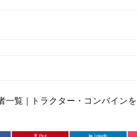
者一覧｜トラクター・コンバインを
Pin it
LinkedIn