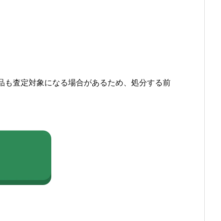
品も査定対象になる場合があるため、処分する前