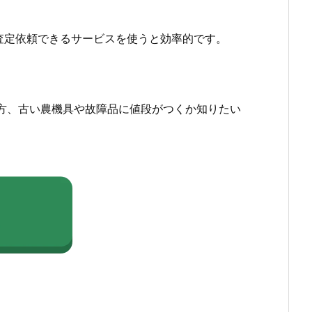
査定依頼できるサービスを使うと効率的です。
方、古い農機具や故障品に値段がつくか知りたい