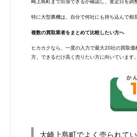
崎上島町まで出張できるか確認し、査定日を調
特に大型農機は、自分で何社にも持ち込んで相
複数の買取業者をまとめて比較したい方へ
ヒカカクなら、一度の入力で最大20社の買取
方、できるだけ高く売りたい方に向いています
大崎上島町でよく売られて