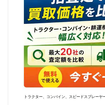
トラクター、コンバイン、スピードスプレーヤ