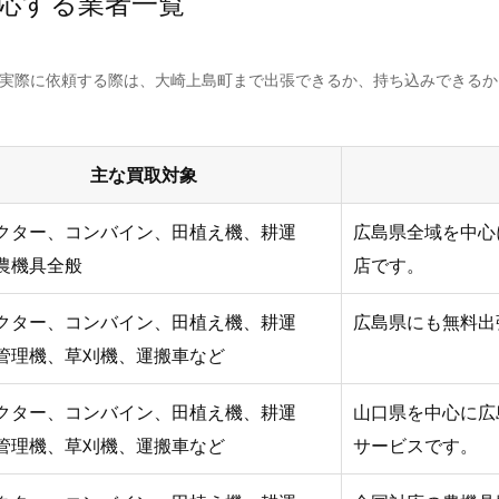
応する業者一覧
。実際に依頼する際は、大崎上島町まで出張できるか、持ち込みできる
主な買取対象
クター、コンバイン、田植え機、耕運
広島県全域を中心
農機具全般
店です。
クター、コンバイン、田植え機、耕運
広島県にも無料出
管理機、草刈機、運搬車など
クター、コンバイン、田植え機、耕運
山口県を中心に広
管理機、草刈機、運搬車など
サービスです。