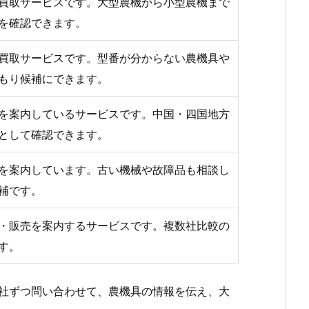
買取サービスです。大型農機から小型農機まで
を確認できます。
買取サービスです。型番が分からない農機具や
もり候補にできます。
を案内しているサービスです。中国・四国地方
として確認できます。
を案内しています。古い機械や故障品も相談し
補です。
・販売を案内するサービスです。複数社比較の
す。
社ずつ問い合わせて、農機具の情報を伝え、大