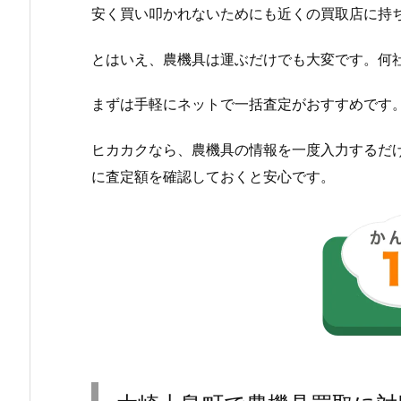
安く買い叩かれないためにも近くの買取店に持
とはいえ、農機具は運ぶだけでも大変です。何
まずは手軽にネットで一括査定がおすすめです
ヒカカクなら、農機具の情報を一度入力するだ
に査定額を確認しておくと安心です。