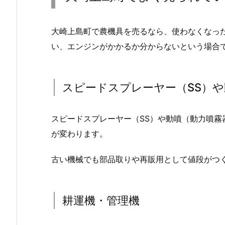
大崎上島町で農機具を売るなら、使わなくなっ
い、エンジンがかかるか分からないという場合
スピードスプレーヤー（SS）
スピードスプレーヤー（SS）や動噴（動力噴
が変わります。
古い機械でも部品取りや再販用として値段がつ
耕運機・管理機