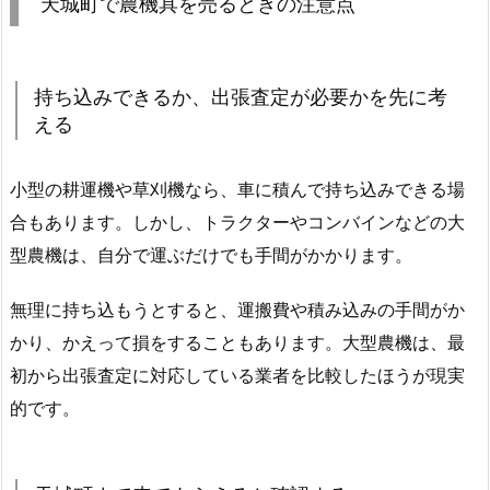
天城町で農機具を売るときの注意点
持ち込みできるか、出張査定が必要かを先に考
える
小型の耕運機や草刈機なら、車に積んで持ち込みできる場
合もあります。しかし、トラクターやコンバインなどの大
型農機は、自分で運ぶだけでも手間がかかります。
無理に持ち込もうとすると、運搬費や積み込みの手間がか
かり、かえって損をすることもあります。大型農機は、最
初から出張査定に対応している業者を比較したほうが現実
的です。