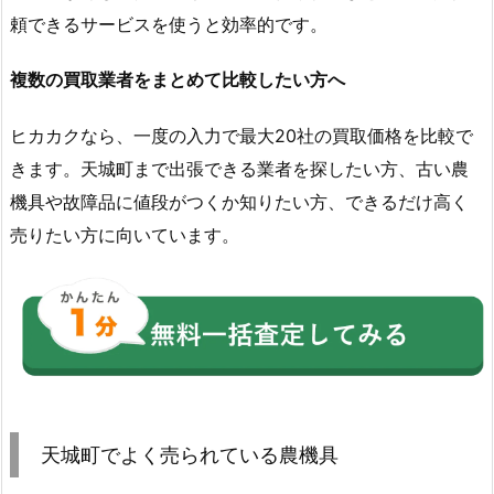
頼できるサービスを使うと効率的です。
複数の買取業者をまとめて比較したい方へ
ヒカカクなら、一度の入力で最大20社の買取価格を比較で
きます。天城町まで出張できる業者を探したい方、古い農
機具や故障品に値段がつくか知りたい方、できるだけ高く
売りたい方に向いています。
天城町でよく売られている農機具