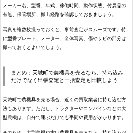
メーカー名、型番、年式、稼働時間、動作状態、付属品の
有無、保管場所、搬出経路を確認しておきましょう。
写真を複数枚撮っておくと、事前査定がスムーズです。特
に型番プレート、メーター、全体写真、傷やサビの部分は
撮っておくとよいでしょう。
まとめ：天城町で農機具を売るなら、持ち込み
だけでなく出張査定と一括査定も比較しよう
天城町で農機具を売る場合、近くの買取業者に持ち込む方
法もあります。ただし、トラクターやコンバインなどの大
型農機は、自分で運ぶだけでも手間や費用がかかります。
そのため、大型農機や古い農機具を売るなら、持ち込みだ