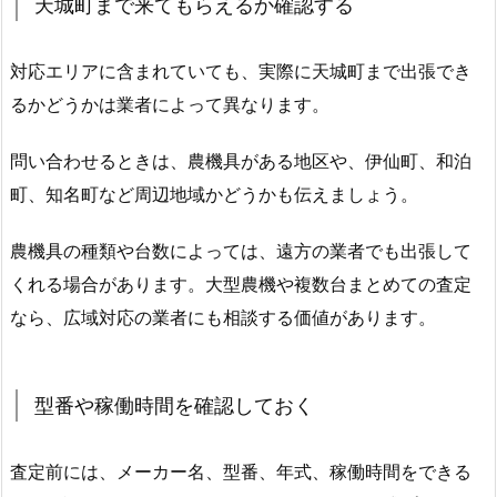
天城町まで来てもらえるか確認する
対応エリアに含まれていても、実際に天城町まで出張でき
るかどうかは業者によって異なります。
問い合わせるときは、農機具がある地区や、伊仙町、和泊
町、知名町など周辺地域かどうかも伝えましょう。
農機具の種類や台数によっては、遠方の業者でも出張して
くれる場合があります。大型農機や複数台まとめての査定
なら、広域対応の業者にも相談する価値があります。
型番や稼働時間を確認しておく
査定前には、メーカー名、型番、年式、稼働時間をできる