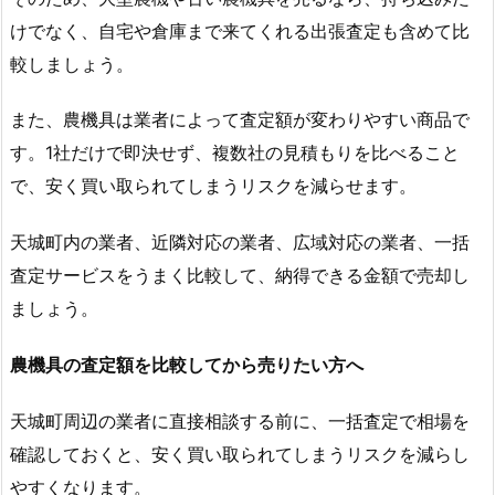
けでなく、自宅や倉庫まで来てくれる出張査定も含めて比
較しましょう。
また、農機具は業者によって査定額が変わりやすい商品で
す。1社だけで即決せず、複数社の見積もりを比べること
で、安く買い取られてしまうリスクを減らせます。
天城町内の業者、近隣対応の業者、広域対応の業者、一括
査定サービスをうまく比較して、納得できる金額で売却し
ましょう。
農機具の査定額を比較してから売りたい方へ
天城町周辺の業者に直接相談する前に、一括査定で相場を
確認しておくと、安く買い取られてしまうリスクを減らし
やすくなります。