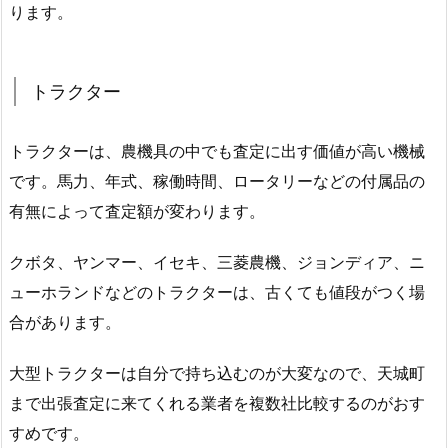
ります。
トラクター
トラクターは、農機具の中でも査定に出す価値が高い機械
です。馬力、年式、稼働時間、ロータリーなどの付属品の
有無によって査定額が変わります。
クボタ、ヤンマー、イセキ、三菱農機、ジョンディア、ニ
ューホランドなどのトラクターは、古くても値段がつく場
合があります。
大型トラクターは自分で持ち込むのが大変なので、天城町
まで出張査定に来てくれる業者を複数社比較するのがおす
すめです。