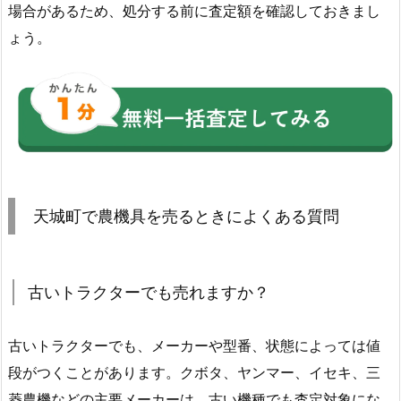
場合があるため、処分する前に査定額を確認しておきまし
ょう。
天城町で農機具を売るときによくある質問
古いトラクターでも売れますか？
古いトラクターでも、メーカーや型番、状態によっては値
段がつくことがあります。クボタ、ヤンマー、イセキ、三
菱農機などの主要メーカーは、古い機種でも査定対象にな