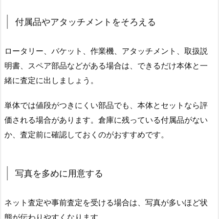
付属品やアタッチメントをそろえる
ロータリー、バケット、作業機、アタッチメント、取扱説
明書、スペア部品などがある場合は、できるだけ本体と一
緒に査定に出しましょう。
単体では値段がつきにくい部品でも、本体とセットなら評
価される場合があります。倉庫に残っている付属品がない
か、査定前に確認しておくのがおすすめです。
写真を多めに用意する
ネット査定や事前査定を受ける場合は、写真が多いほど状
態が伝わりやすくなります。