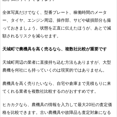
全体写真だけでなく、型番プレート、稼働時間のメータ
ー、タイヤ、エンジン周辺、操作部、サビや破損部分も撮
っておきましょう。状態を正直に伝えたほうが、あとで減
額されるリスクを減らせます。
天城町で農機具を高く売るなら、複数社比較が重要です
天城町周辺の業者に直接持ち込む方法もありますが、大型
農機を何社にも持っていくのは現実的ではありません。
農機具を高く売りたいなら、自宅や倉庫まで見積もりに来
てくれる業者を複数社比較するのがおすすめです。
ヒカカクなら、農機具の情報を入力して最大20社の査定価
格を比較できます。古い農機具や故障品も査定対象になる