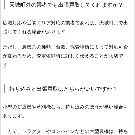
天城町外の業者でも出張買取してくれますか？
広域対応や近隣エリア対応の業者であれば、天城町まで出
張してくれる場合があります。
ただし、農機具の種類、台数、保管場所によって対応可否
が変わるため、査定依頼時に詳しく伝えることが大切で
す。
持ち込みと出張買取はどちらがいいですか？
小型の耕運機や草刈機なら、持ち込みのほうが早い場合も
あります。
一方で、トラクターやコンバインなどの大型農機は、持ち