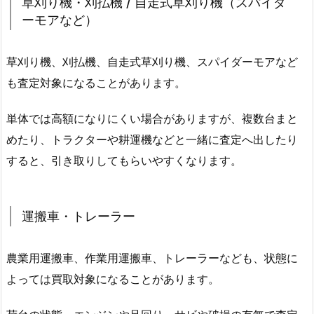
草刈り機・刈払機 / 自走式草刈り機（スパイダ
ーモアなど）
草刈り機、刈払機、自走式草刈り機、スパイダーモアなど
も査定対象になることがあります。
単体では高額になりにくい場合がありますが、複数台まと
めたり、トラクターや耕運機などと一緒に査定へ出したり
すると、引き取りしてもらいやすくなります。
運搬車・トレーラー
農業用運搬車、作業用運搬車、トレーラーなども、状態に
よっては買取対象になることがあります。