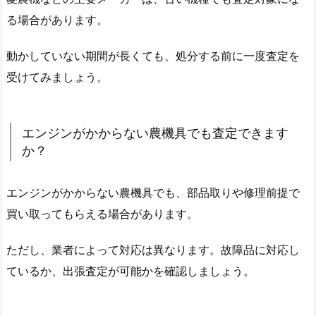
る場合があります。
動かしていない期間が長くても、処分する前に一度査定を
受けてみましょう。
エンジンがかからない農機具でも査定できます
か？
エンジンがかからない農機具でも、部品取りや修理前提で
買い取ってもらえる場合があります。
ただし、業者によって対応は異なります。故障品に対応し
ているか、出張査定が可能かを確認しましょう。