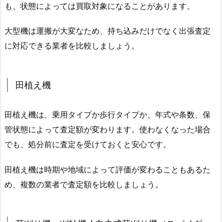
も、状態によっては買取対象になることがあります。
大型機は運搬が大変なため、持ち込みだけでなく出張査定
に対応できる業者を比較しましょう。
田植え機
田植え機は、乗用タイプか歩行タイプか、年式や条数、保
管状態によって査定額が変わります。使わなくなった場合
でも、処分前に査定を受けておくと安心です。
田植え機は時期や地域によって評価が変わることもあるた
め、複数の業者で査定額を比較しましょう。