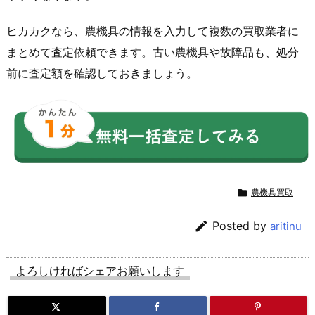
ヒカカクなら、農機具の情報を入力して複数の買取業者に
まとめて査定依頼できます。古い農機具や故障品も、処分
前に査定額を確認しておきましょう。

農機具買取

Posted by
aritinu
よろしければシェアお願いします