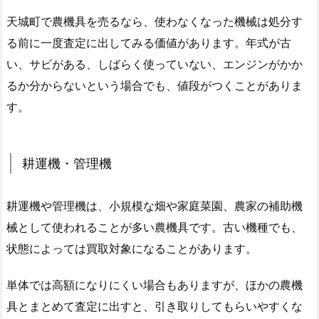
天城町で農機具を売るなら、使わなくなった機械は処分す
る前に一度査定に出してみる価値があります。年式が古
い、サビがある、しばらく使っていない、エンジンがかか
るか分からないという場合でも、値段がつくことがありま
す。
耕運機・管理機
耕運機や管理機は、小規模な畑や家庭菜園、農家の補助機
械として使われることが多い農機具です。古い機種でも、
状態によっては買取対象になることがあります。
単体では高額になりにくい場合もありますが、ほかの農機
具とまとめて査定に出すと、引き取りしてもらいやすくな