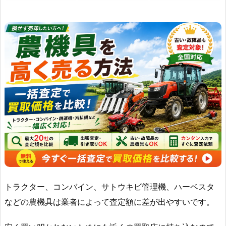
トラクター、コンバイン、サトウキビ管理機、ハーベスタ
などの農機具は業者によって査定額に差が出やすいです。