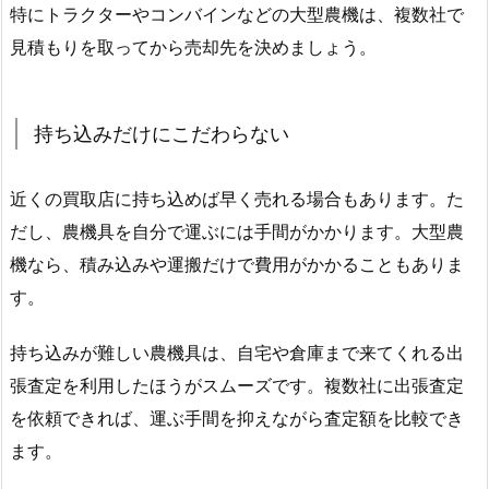
特にトラクターやコンバインなどの大型農機は、複数社で
見積もりを取ってから売却先を決めましょう。
持ち込みだけにこだわらない
近くの買取店に持ち込めば早く売れる場合もあります。た
だし、農機具を自分で運ぶには手間がかかります。大型農
機なら、積み込みや運搬だけで費用がかかることもありま
す。
持ち込みが難しい農機具は、自宅や倉庫まで来てくれる出
張査定を利用したほうがスムーズです。複数社に出張査定
を依頼できれば、運ぶ手間を抑えながら査定額を比較でき
ます。