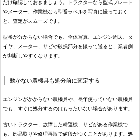
だけ確認しておきましょう。トラクターなら型式プレート
やメーター、作業機なら型番ラベルを写真に撮っておく
と、査定がスムーズです。
型番が分からない場合でも、全体写真、エンジン周辺、タ
イヤ、メーター、サビや破損部分を撮って送ると、業者側
が判断しやすくなります。
動かない農機具も処分前に査定する
エンジンがかからない農機具や、長年使っていない農機具
でも、すぐに処分するのはもったいない場合があります。
古いトラクター、故障した耕運機、サビがある作業機で
も、部品取りや修理再販で値段がつくことがあります。処