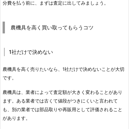
分費を払う前に、まずは査定に出してみましょう。
農機具を高く買い取ってもらうコツ
1社だけで決めない
農機具を高く売りたいなら、1社だけで決めないことが大切
です。
農機具は、業者によって査定額が大きく変わることがあり
ます。ある業者では古くて値段がつきにくいと言われて
も、別の業者では部品取りや再販用として評価されること
があります。