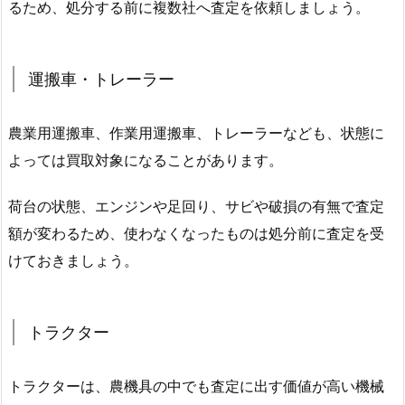
るため、処分する前に複数社へ査定を依頼しましょう。
運搬車・トレーラー
農業用運搬車、作業用運搬車、トレーラーなども、状態に
よっては買取対象になることがあります。
荷台の状態、エンジンや足回り、サビや破損の有無で査定
額が変わるため、使わなくなったものは処分前に査定を受
けておきましょう。
トラクター
トラクターは、農機具の中でも査定に出す価値が高い機械