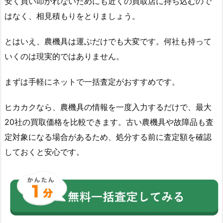
安く買い叩かれないためにも近くの買取店に持ち込むので
はなく、相見積もりをとりましょう。
とはいえ、農機具は運ぶだけでも大変です。何社も持って
いくのは現実的ではありません。
まずは手軽にネットで一括査定がおすすめです。
ヒカカクなら、農機具の情報を一度入力するだけで、最大
20社の買取価格を比較できます。古い農機具や故障品も査
定対象になる場合があるため、処分する前に査定額を確認
しておくと安心です。