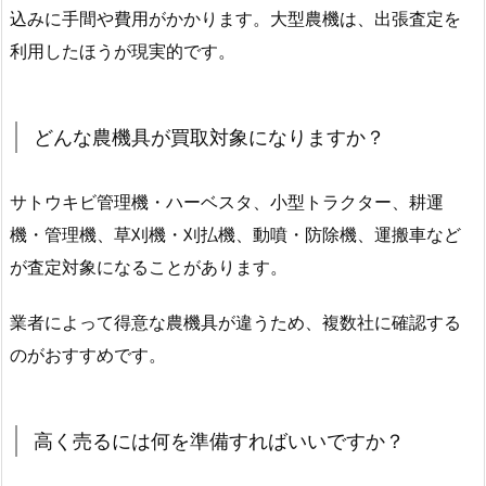
込みに手間や費用がかかります。大型農機は、出張査定を
利用したほうが現実的です。
どんな農機具が買取対象になりますか？
サトウキビ管理機・ハーベスタ、小型トラクター、耕運
機・管理機、草刈機・刈払機、動噴・防除機、運搬車など
が査定対象になることがあります。
業者によって得意な農機具が違うため、複数社に確認する
のがおすすめです。
高く売るには何を準備すればいいですか？