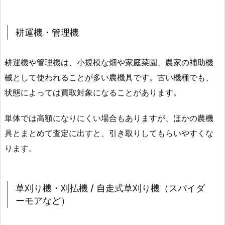
耕運機・管理機
耕運機や管理機は、小規模な畑や家庭菜園、農家の補助機
械として使われることが多い農機具です。古い機種でも、
状態によっては買取対象になることがあります。
単体では高額になりにくい場合もありますが、ほかの農機
具とまとめて査定に出すと、引き取りしてもらいやすくな
ります。
草刈り機・刈払機 / 自走式草刈り機（スパイダ
ーモアなど）