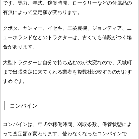
です。馬力、年式、稼働時間、ロータリーなどの付属品の
有無によって査定額が変わります。
クボタ、ヤンマー、イセキ、三菱農機、ジョンディア、ニ
ューホランドなどのトラクターは、古くても値段がつく場
合があります。
大型トラクターは自分で持ち込むのが大変なので、天城町
まで出張査定に来てくれる業者を複数社比較するのがおす
すめです。
コンバイン
コンバインは、年式や稼働時間、刈取条数、保管状態によ
って査定額が変わります。使わなくなったコンバインで