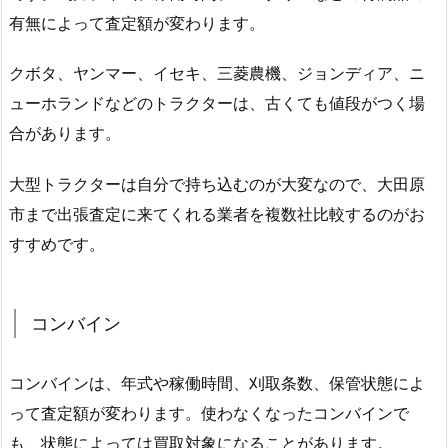
有無によって査定額が変わります。
クボタ、ヤンマー、イセキ、三菱農機、ジョンディア、ニ
ューホランドなどのトラクターは、古くても値段がつく場
合があります。
大型トラクターは自分で持ち込むのが大変なので、大田原
市まで出張査定に来てくれる業者を複数社比較するのがお
すすめです。
コンバイン
コンバインは、年式や稼働時間、刈取条数、保管状態によ
って査定額が変わります。使わなくなったコンバインで
も、状態によっては買取対象になることがあります。