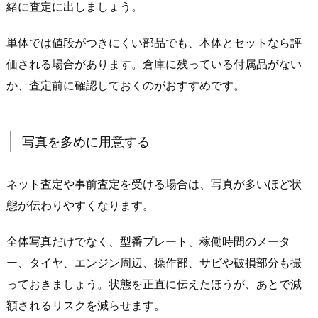
緒に査定に出しましょう。
単体では値段がつきにくい部品でも、本体とセットなら評
価される場合があります。倉庫に残っている付属品がない
か、査定前に確認しておくのがおすすめです。
写真を多めに用意する
ネット査定や事前査定を受ける場合は、写真が多いほど状
態が伝わりやすくなります。
全体写真だけでなく、型番プレート、稼働時間のメータ
ー、タイヤ、エンジン周辺、操作部、サビや破損部分も撮
っておきましょう。状態を正直に伝えたほうが、あとで減
額されるリスクを減らせます。