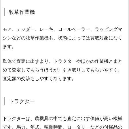
牧草作業機
モア、テッダー、レーキ、ロールベーラー、ラッピングマ
シンなどの牧草作業機も、状態によっては買取対象になり
ます。
単体で査定に出すより、トラクターやほかの作業機とまと
めて査定してもらうほうが、引き取りしてもらいやすく、
査定額の交渉もしやすくなります。
トラクター
トラクターは、農機具の中でも査定に出す価値が高い機械
です。馬力、年式、稼働時間、ロータリーなどの付属品の