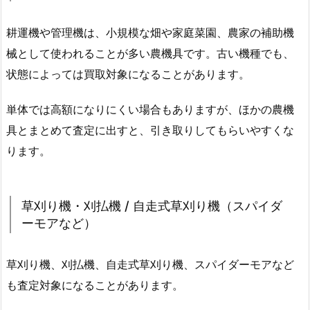
耕運機や管理機は、小規模な畑や家庭菜園、農家の補助機
械として使われることが多い農機具です。古い機種でも、
状態によっては買取対象になることがあります。
単体では高額になりにくい場合もありますが、ほかの農機
具とまとめて査定に出すと、引き取りしてもらいやすくな
ります。
草刈り機・刈払機 / 自走式草刈り機（スパイダ
ーモアなど）
草刈り機、刈払機、自走式草刈り機、スパイダーモアなど
も査定対象になることがあります。