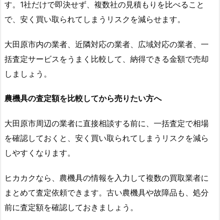
す。1社だけで即決せず、複数社の見積もりを比べること
で、安く買い取られてしまうリスクを減らせます。
大田原市内の業者、近隣対応の業者、広域対応の業者、一
括査定サービスをうまく比較して、納得できる金額で売却
しましょう。
農機具の査定額を比較してから売りたい方へ
大田原市周辺の業者に直接相談する前に、一括査定で相場
を確認しておくと、安く買い取られてしまうリスクを減ら
しやすくなります。
ヒカカクなら、農機具の情報を入力して複数の買取業者に
まとめて査定依頼できます。古い農機具や故障品も、処分
前に査定額を確認しておきましょう。