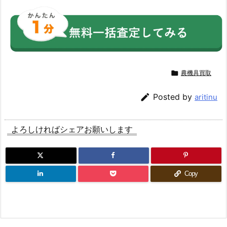

農機具買取

Posted by
aritinu
よろしければシェアお願いします
Copy