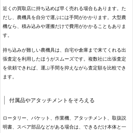
近くの買取店に持ち込めば早く売れる場合もあります。た
だし、農機具を自分で運ぶには手間がかかります。大型農
機なら、積み込みや運搬だけで費用がかかることもありま
す。
持ち込みが難しい農機具は、自宅や倉庫まで来てくれる出
張査定を利用したほうがスムーズです。複数社に出張査定
を依頼できれば、運ぶ手間を抑えながら査定額を比較でき
ます。
付属品やアタッチメントをそろえる
ロータリー、バケット、作業機、アタッチメント、取扱説
明書、スペア部品などがある場合は、できるだけ本体と一