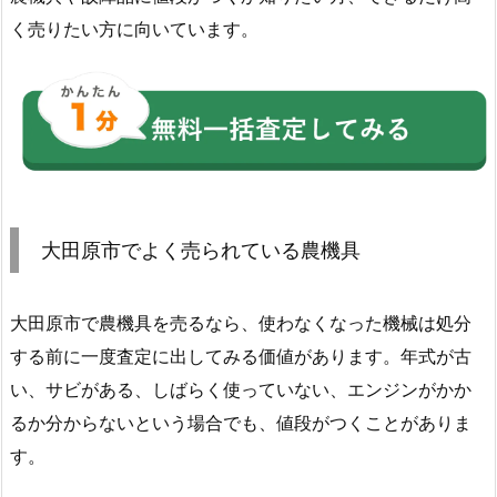
く売りたい方に向いています。
大田原市でよく売られている農機具
大田原市で農機具を売るなら、使わなくなった機械は処分
する前に一度査定に出してみる価値があります。年式が古
い、サビがある、しばらく使っていない、エンジンがかか
るか分からないという場合でも、値段がつくことがありま
す。