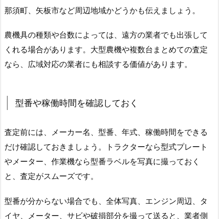
那須町、矢板市など周辺地域かどうかも伝えましょう。
農機具の種類や台数によっては、遠方の業者でも出張して
くれる場合があります。大型農機や複数台まとめての査定
なら、広域対応の業者にも相談する価値があります。
型番や稼働時間を確認しておく
査定前には、メーカー名、型番、年式、稼働時間をできる
だけ確認しておきましょう。トラクターなら型式プレート
やメーター、作業機なら型番ラベルを写真に撮っておく
と、査定がスムーズです。
型番が分からない場合でも、全体写真、エンジン周辺、タ
イヤ、メーター、サビや破損部分を撮って送ると、業者側