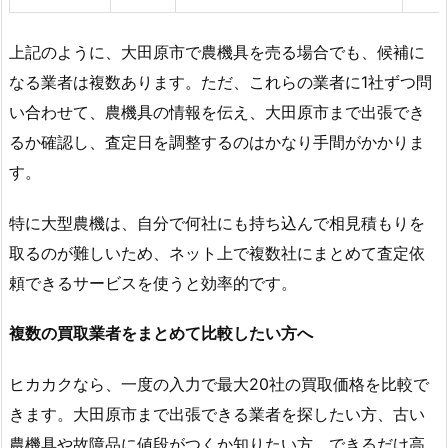
上記のように、大田原市で農機具を売る場合でも、候補に
なる業者は複数あります。ただ、これらの業者に1社ずつ問
い合わせて、農機具の情報を伝え、大田原市まで出張でき
るか確認し、査定日を調整するのはかなり手間がかかりま
す。
特に大型農機は、自分で何社にも持ち込んで相見積もりを
取るのが難しいため、ネット上で複数社にまとめて査定依
頼できるサービスを使うと効率的です。
複数の買取業者をまとめて比較したい方へ
ヒカカクなら、一度の入力で最大20社の買取価格を比較で
きます。大田原市まで出張できる業者を探したい方、古い
農機具や故障品に値段がつくか知りたい方、できるだけ高