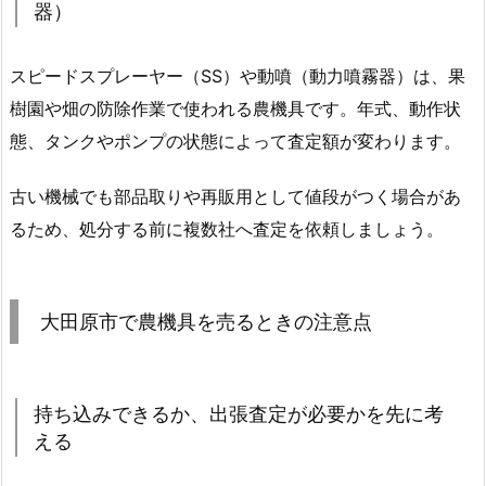
器）
スピードスプレーヤー（SS）や動噴（動力噴霧器）は、果
樹園や畑の防除作業で使われる農機具です。年式、動作状
態、タンクやポンプの状態によって査定額が変わります。
古い機械でも部品取りや再販用として値段がつく場合があ
るため、処分する前に複数社へ査定を依頼しましょう。
大田原市で農機具を売るときの注意点
持ち込みできるか、出張査定が必要かを先に考
える