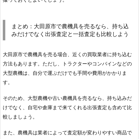
まとめ：大田原市で農機具を売るなら、持ち込
みだけでなく出張査定と一括査定も比較しよう
大田原市で農機具を売る場合、近くの買取業者に持ち込む
方法もあります。ただし、トラクターやコンバインなどの
大型農機は、自分で運ぶだけでも手間や費用がかかりま
す。
そのため、大型農機や古い農機具を売るなら、持ち込みだ
けでなく、自宅や倉庫まで来てくれる出張査定も含めて比
較しましょう。
また、農機具は業者によって査定額が変わりやすい商品で