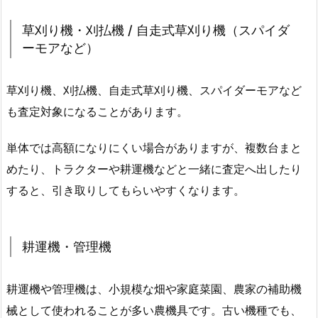
草刈り機・刈払機 / 自走式草刈り機（スパイダ
ーモアなど）
草刈り機、刈払機、自走式草刈り機、スパイダーモアなど
も査定対象になることがあります。
単体では高額になりにくい場合がありますが、複数台まと
めたり、トラクターや耕運機などと一緒に査定へ出したり
すると、引き取りしてもらいやすくなります。
耕運機・管理機
耕運機や管理機は、小規模な畑や家庭菜園、農家の補助機
械として使われることが多い農機具です。古い機種でも、