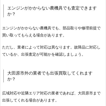
エンジンがかからない農機具でも査定できます
か？
エンジンがかからない農機具でも、部品取りや修理前提で
買い取ってもらえる場合があります。
ただし、業者によって対応は異なります。故障品に対応し
ているか、出張査定が可能かを確認しましょう。
大田原市外の業者でも出張買取してくれます
か？
広域対応や近隣エリア対応の業者であれば、大田原市まで
出張してくれる場合があります。