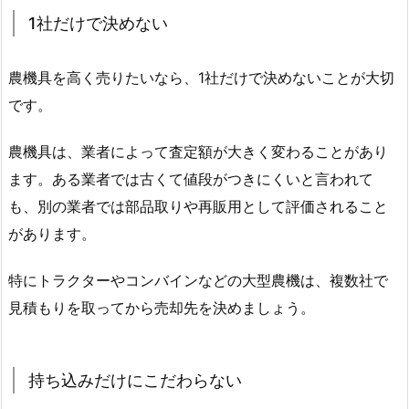
1社だけで決めない
農機具を高く売りたいなら、1社だけで決めないことが大切
です。
農機具は、業者によって査定額が大きく変わることがあり
ます。ある業者では古くて値段がつきにくいと言われて
も、別の業者では部品取りや再販用として評価されること
があります。
特にトラクターやコンバインなどの大型農機は、複数社で
見積もりを取ってから売却先を決めましょう。
持ち込みだけにこだわらない