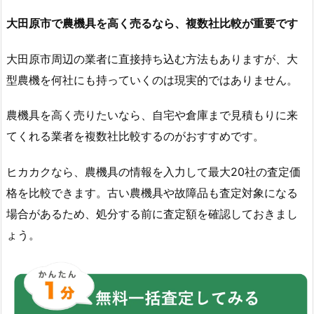
大田原市で農機具を高く売るなら、複数社比較が重要です
大田原市周辺の業者に直接持ち込む方法もありますが、大
型農機を何社にも持っていくのは現実的ではありません。
農機具を高く売りたいなら、自宅や倉庫まで見積もりに来
てくれる業者を複数社比較するのがおすすめです。
ヒカカクなら、農機具の情報を入力して最大20社の査定価
格を比較できます。古い農機具や故障品も査定対象になる
場合があるため、処分する前に査定額を確認しておきまし
ょう。