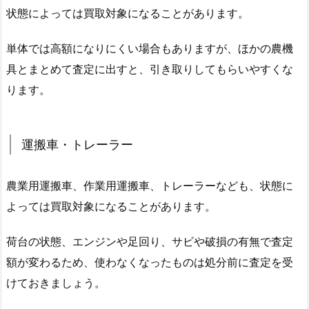
状態によっては買取対象になることがあります。
単体では高額になりにくい場合もありますが、ほかの農機
具とまとめて査定に出すと、引き取りしてもらいやすくな
ります。
運搬車・トレーラー
農業用運搬車、作業用運搬車、トレーラーなども、状態に
よっては買取対象になることがあります。
荷台の状態、エンジンや足回り、サビや破損の有無で査定
額が変わるため、使わなくなったものは処分前に査定を受
けておきましょう。