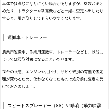
単体では高額になりにくい場合がありますが、複数台まと
めたり、トラクターや耕運機などと一緒に査定へ出したり
すると、引き取りしてもらいやすくなります。
運搬車・トレーラー
農業用運搬車、作業用運搬車、トレーラーなども、状態に
よっては買取対象になることがあります。
荷台の状態、エンジンや足回り、サビや破損の有無で査定
額が変わるため、使わなくなったものは処分前に査定を受
けておきましょう。
スピードスプレーヤー（SS）や動噴（動力噴霧