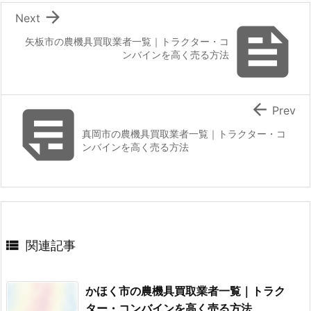

Next

矢板市の農機具買取業者一覧｜トラクター・コ
ンバインを高く売る方法


Prev
真岡市の農機具買取業者一覧｜トラクター・コ
ンバインを高く売る方法

関連記事
かほく市の農機具買取業者一覧｜トラク
ター・コンバインを高く売る方法