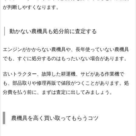
が判断しやすくなります。
動かない農機具も処分前に査定する
エンジンがかからない農機具や、長年使っていない農機具
でも、すぐに処分するのはもったいない場合があります。
古いトラクター、故障した耕運機、サビがある作業機で
も、部品取りや修理再販で値段がつくことがあります。処
分費を払う前に、まずは査定に出してみましょう。
農機具を高く買い取ってもらうコツ