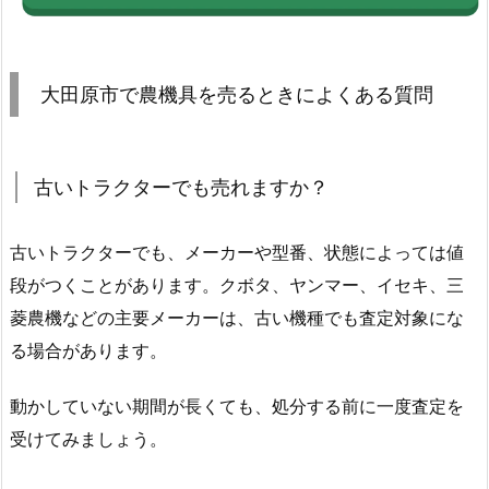
大田原市で農機具を売るときによくある質問
古いトラクターでも売れますか？
古いトラクターでも、メーカーや型番、状態によっては値
段がつくことがあります。クボタ、ヤンマー、イセキ、三
菱農機などの主要メーカーは、古い機種でも査定対象にな
る場合があります。
動かしていない期間が長くても、処分する前に一度査定を
受けてみましょう。