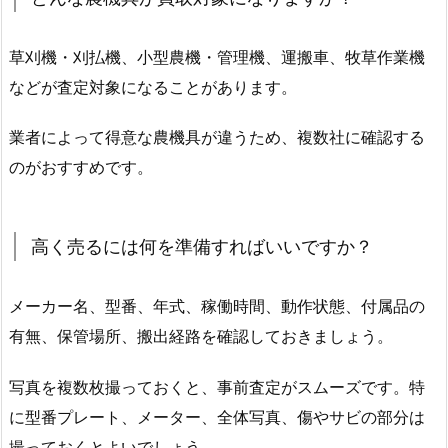
草刈機・刈払機、小型農機・管理機、運搬車、牧草作業機
などが査定対象になることがあります。
業者によって得意な農機具が違うため、複数社に確認する
のがおすすめです。
高く売るには何を準備すればいいですか？
メーカー名、型番、年式、稼働時間、動作状態、付属品の
有無、保管場所、搬出経路を確認しておきましょう。
写真を複数枚撮っておくと、事前査定がスムーズです。特
に型番プレート、メーター、全体写真、傷やサビの部分は
撮っておくとよいでしょう。