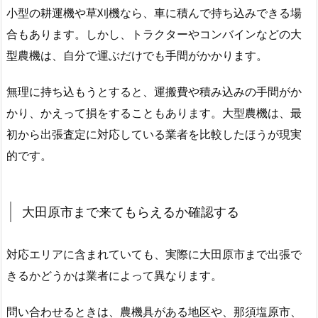
小型の耕運機や草刈機なら、車に積んで持ち込みできる場
合もあります。しかし、トラクターやコンバインなどの大
型農機は、自分で運ぶだけでも手間がかかります。
無理に持ち込もうとすると、運搬費や積み込みの手間がか
かり、かえって損をすることもあります。大型農機は、最
初から出張査定に対応している業者を比較したほうが現実
的です。
大田原市まで来てもらえるか確認する
対応エリアに含まれていても、実際に大田原市まで出張で
きるかどうかは業者によって異なります。
問い合わせるときは、農機具がある地区や、那須塩原市、