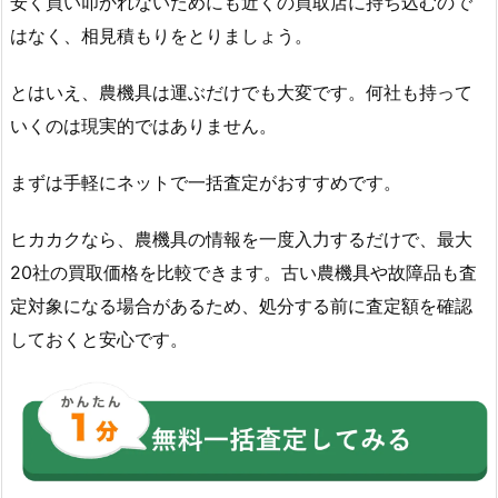
安く買い叩かれないためにも近くの買取店に持ち込むので
はなく、相見積もりをとりましょう。
とはいえ、農機具は運ぶだけでも大変です。何社も持って
いくのは現実的ではありません。
まずは手軽にネットで一括査定がおすすめです。
ヒカカクなら、農機具の情報を一度入力するだけで、最大
20社の買取価格を比較できます。古い農機具や故障品も査
定対象になる場合があるため、処分する前に査定額を確認
しておくと安心です。