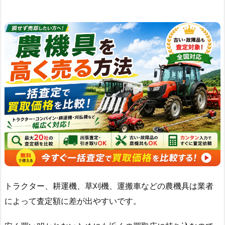
トラクター、耕運機、草刈機、運搬車などの農機具は業者
によって査定額に差が出やすいです。