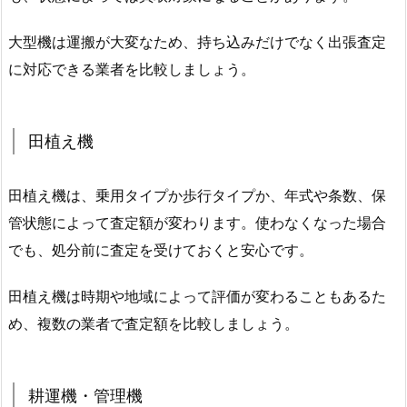
大型機は運搬が大変なため、持ち込みだけでなく出張査定
に対応できる業者を比較しましょう。
田植え機
田植え機は、乗用タイプか歩行タイプか、年式や条数、保
管状態によって査定額が変わります。使わなくなった場合
でも、処分前に査定を受けておくと安心です。
田植え機は時期や地域によって評価が変わることもあるた
め、複数の業者で査定額を比較しましょう。
耕運機・管理機