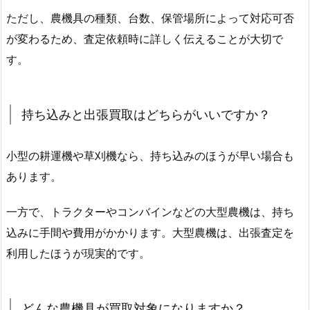
ただし、農機具の種類、台数、保管場所によって対応可否
が変わるため、査定依頼時に詳しく伝えることが大切で
す。
持ち込みと出張買取はどちらがいいですか？
小型の耕運機や草刈機なら、持ち込みのほうが早い場合も
あります。
一方で、トラクターやコンバインなどの大型農機は、持ち
込みに手間や費用がかかります。大型農機は、出張査定を
利用したほうが現実的です。
どんな農機具が買取対象になりますか？