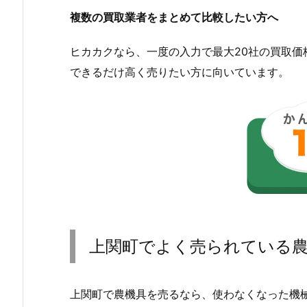
複数の買取業者をまとめて比較したい方へ
ヒカカクなら、一度の入力で最大20社の買取
できるだけ高く売りたい方に向いています。
上関町でよく売られている
上関町で農機具を売るなら、使わなくなった機