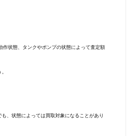
動作状態、タンクやポンプの状態によって査定額
う。
でも、状態によっては買取対象になることがあり