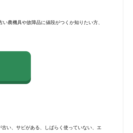
古い農機具や故障品に値段がつくか知りたい方、
が古い、サビがある、しばらく使っていない、エ