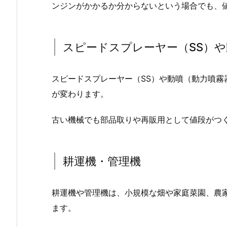
ンジンがかかるか分からないという場合でも、
スピードスプレーヤー（SS）
スピードスプレーヤー（SS）や動噴（動力噴
が変わります。
古い機械でも部品取りや再販用として値段がつ
耕運機・管理機
耕運機や管理機は、小規模な畑や家庭菜園、農
ます。