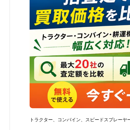
トラクター、コンバイン、スピードスプレーヤ