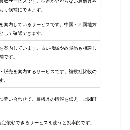
買取サービスです。型番が分からない農機具や
もり候補にできます。
を案内しているサービスです。中国・四国地方
として確認できます。
を案内しています。古い機械や故障品も相談し
補です。
・販売を案内するサービスです。複数社比較の
す。
つ問い合わせて、農機具の情報を伝え、上関町
査定依頼できるサービスを使うと効率的です。