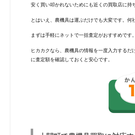
安く買い叩かれないためにも近くの買取店に持
とはいえ、農機具は運ぶだけでも大変です。何
まずは手軽にネットで一括査定がおすすめです
ヒカカクなら、農機具の情報を一度入力するだ
に査定額を確認しておくと安心です。