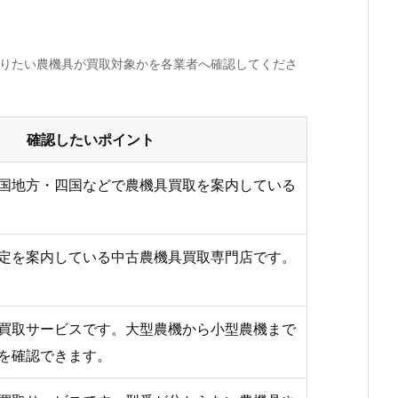
売りたい農機具が買取対象かを各業者へ確認してくださ
確認したいポイント
国地方・四国などで農機具買取を案内している
定を案内している中古農機具買取専門店です。
買取サービスです。大型農機から小型農機まで
を確認できます。