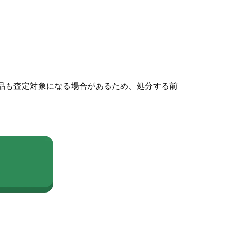
品も査定対象になる場合があるため、処分する前