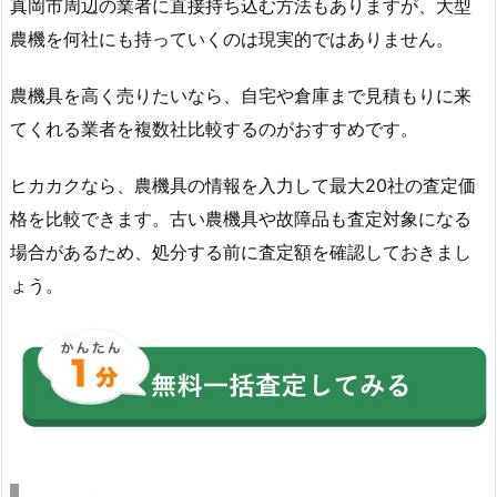
真岡市周辺の業者に直接持ち込む方法もありますが、大型
農機を何社にも持っていくのは現実的ではありません。
農機具を高く売りたいなら、自宅や倉庫まで見積もりに来
てくれる業者を複数社比較するのがおすすめです。
ヒカカクなら、農機具の情報を入力して最大20社の査定価
格を比較できます。古い農機具や故障品も査定対象になる
場合があるため、処分する前に査定額を確認しておきまし
ょう。