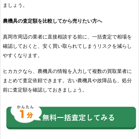
ましょう。
農機具の査定額を比較してから売りたい方へ
真岡市周辺の業者に直接相談する前に、一括査定で相場を
確認しておくと、安く買い取られてしまうリスクを減らし
やすくなります。
ヒカカクなら、農機具の情報を入力して複数の買取業者に
まとめて査定依頼できます。古い農機具や故障品も、処分
前に査定額を確認しておきましょう。