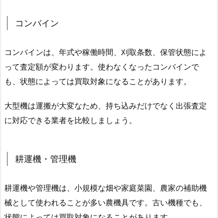
コンバイン
コンバインは、年式や稼働時間、刈取条数、保管状態によ
って査定額が変わります。使わなくなったコンバインで
も、状態によっては買取対象になることがあります。
大型機は運搬が大変なため、持ち込みだけでなく出張査定
に対応できる業者を比較しましょう。
耕運機・管理機
耕運機や管理機は、小規模な畑や家庭菜園、農家の補助機
械として使われることが多い農機具です。古い機種でも、
状態によっては買取対象になることがあります。