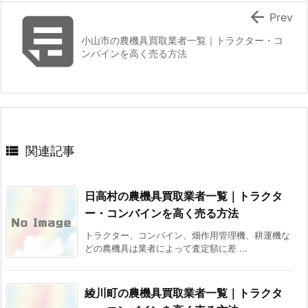


Prev
小山市の農機具買取業者一覧｜トラクター・コ
ンバインを高く売る方法

関連記事
日高村の農機具買取業者一覧｜トラクタ
ー・コンバインを高く売る方法
トラクター、コンバイン、畑作用管理機、耕運機な
どの農機具は業者によって査定額に差 ...
綾川町の農機具買取業者一覧｜トラクタ