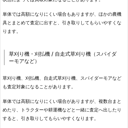
単体では高額になりにくい場合もありますが、ほかの農機
具とまとめて査定に出すと、引き取りしてもらいやすくな
ります。
草刈り機・刈払機 / 自走式草刈り機（スパイダ
ーモアなど）
草刈り機、刈払機、自走式草刈り機、スパイダーモアなど
も査定対象になることがあります。
単体では高額になりにくい場合がありますが、複数台まと
めたり、トラクターや耕運機などと一緒に査定へ出したり
すると、引き取りしてもらいやすくなります。