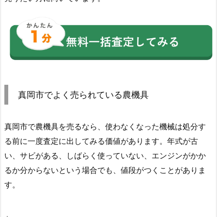
真岡市でよく売られている農機具
真岡市で農機具を売るなら、使わなくなった機械は処分す
る前に一度査定に出してみる価値があります。年式が古
い、サビがある、しばらく使っていない、エンジンがかか
るか分からないという場合でも、値段がつくことがありま
す。