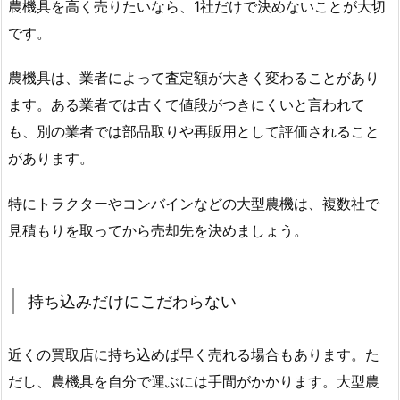
農機具を高く売りたいなら、1社だけで決めないことが大切
です。
農機具は、業者によって査定額が大きく変わることがあり
ます。ある業者では古くて値段がつきにくいと言われて
も、別の業者では部品取りや再販用として評価されること
があります。
特にトラクターやコンバインなどの大型農機は、複数社で
見積もりを取ってから売却先を決めましょう。
持ち込みだけにこだわらない
近くの買取店に持ち込めば早く売れる場合もあります。た
だし、農機具を自分で運ぶには手間がかかります。大型農