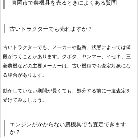
真岡市で農機具を売るときによくある質問
古いトラクターでも売れますか？
古いトラクターでも、メーカーや型番、状態によっては値
段がつくことがあります。クボタ、ヤンマー、イセキ、三
菱農機などの主要メーカーは、古い機種でも査定対象にな
る場合があります。
動かしていない期間が長くても、処分する前に一度査定を
受けてみましょう。
エンジンがかからない農機具でも査定できます
か？