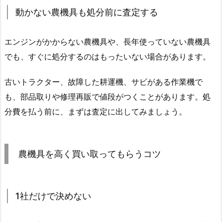
動かない農機具も処分前に査定する
エンジンがかからない農機具や、長年使っていない農機具
でも、すぐに処分するのはもったいない場合があります。
古いトラクター、故障した耕運機、サビがある作業機で
も、部品取りや修理再販で値段がつくことがあります。処
分費を払う前に、まずは査定に出してみましょう。
農機具を高く買い取ってもらうコツ
1社だけで決めない