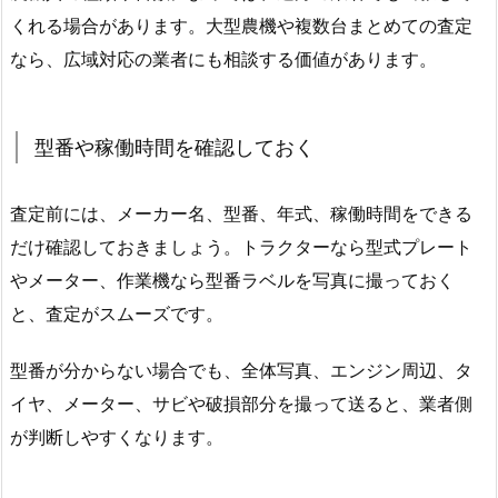
くれる場合があります。大型農機や複数台まとめての査定
なら、広域対応の業者にも相談する価値があります。
型番や稼働時間を確認しておく
査定前には、メーカー名、型番、年式、稼働時間をできる
だけ確認しておきましょう。トラクターなら型式プレート
やメーター、作業機なら型番ラベルを写真に撮っておく
と、査定がスムーズです。
型番が分からない場合でも、全体写真、エンジン周辺、タ
イヤ、メーター、サビや破損部分を撮って送ると、業者側
が判断しやすくなります。