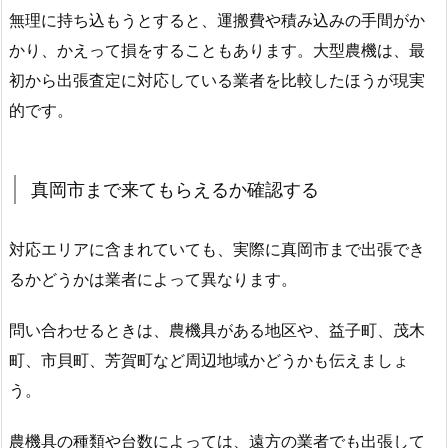
無理に持ち込もうとすると、運搬費や積み込みの手間がか
かり、かえって損をすることもあります。大型農機は、最
初から出張査定に対応している業者を比較したほうが現実
的です。
真岡市まで来てもらえるか確認する
対応エリアに含まれていても、実際に真岡市まで出張でき
るかどうかは業者によって異なります。
問い合わせるときは、農機具がある地区や、益子町、茂木
町、市貝町、芳賀町など周辺地域かどうかも伝えましょ
う。
農機具の種類や台数によっては、遠方の業者でも出張して