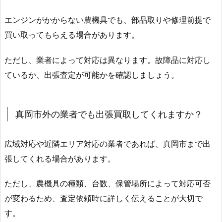
エンジンがかからない農機具でも、部品取りや修理前提で
買い取ってもらえる場合があります。
ただし、業者によって対応は異なります。故障品に対応し
ているか、出張査定が可能かを確認しましょう。
真岡市外の業者でも出張買取してくれますか？
広域対応や近隣エリア対応の業者であれば、真岡市まで出
張してくれる場合があります。
ただし、農機具の種類、台数、保管場所によって対応可否
が変わるため、査定依頼時に詳しく伝えることが大切で
す。