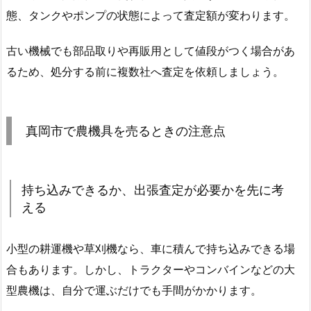
態、タンクやポンプの状態によって査定額が変わります。
古い機械でも部品取りや再販用として値段がつく場合があ
るため、処分する前に複数社へ査定を依頼しましょう。
真岡市で農機具を売るときの注意点
持ち込みできるか、出張査定が必要かを先に考
える
小型の耕運機や草刈機なら、車に積んで持ち込みできる場
合もあります。しかし、トラクターやコンバインなどの大
型農機は、自分で運ぶだけでも手間がかかります。