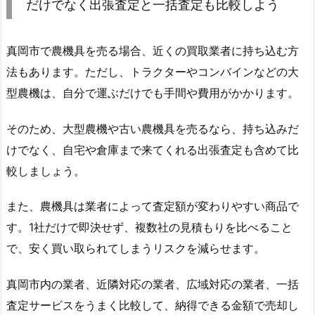
だけでなく出張査定と一括査定も比較しよう
真岡市で農機具を売る場合、近くの買取業者に持ち込む方
法もあります。ただし、トラクターやコンバインなどの大
型農機は、自分で運ぶだけでも手間や費用がかかります。
そのため、大型農機や古い農機具を売るなら、持ち込みだ
けでなく、自宅や倉庫まで来てくれる出張査定も含めて比
較しましょう。
また、農機具は業者によって査定額が変わりやすい商品で
す。1社だけで即決せず、複数社の見積もりを比べること
で、安く買い取られてしまうリスクを減らせます。
真岡市内の業者、近隣対応の業者、広域対応の業者、一括
査定サービスをうまく比較して、納得できる金額で売却し