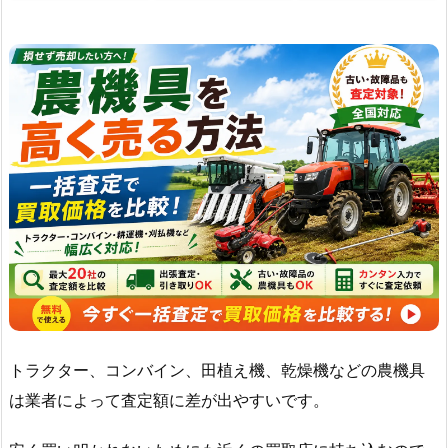
トラクター、コンバイン、田植え機、乾燥機などの農機具
は業者によって査定額に差が出やすいです。