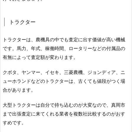
トラクター
トラクターは、農機具の中でも査定に出す価値が高い機械
です。馬力、年式、稼働時間、ロータリーなどの付属品の
有無によって査定額が変わります。
クボタ、ヤンマー、イセキ、三菱農機、ジョンディア、ニ
ューホランドなどのトラクターは、古くても値段がつく場
合があります。
大型トラクターは自分で持ち込むのが大変なので、真岡市
まで出張査定に来てくれる業者を複数社比較するのがおす
すめです。