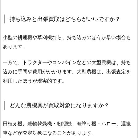
持ち込みと出張買取はどちらがいいですか？
小型の耕運機や草刈機なら、持ち込みのほうが早い場合も
あります。
一方で、トラクターやコンバインなどの大型農機は、持ち
込みに手間や費用がかかります。大型農機は、出張査定を
利用したほうが現実的です。
どんな農機具が買取対象になりますか？
田植え機、穀物乾燥機・籾摺機、畦塗り機・ハロー、運搬
車などが査定対象になることがあります。