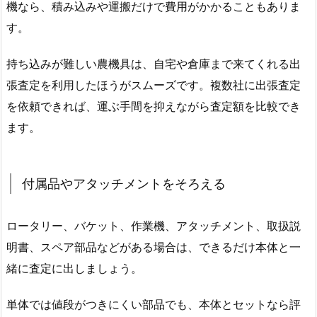
機なら、積み込みや運搬だけで費用がかかることもありま
す。
持ち込みが難しい農機具は、自宅や倉庫まで来てくれる出
張査定を利用したほうがスムーズです。複数社に出張査定
を依頼できれば、運ぶ手間を抑えながら査定額を比較でき
ます。
付属品やアタッチメントをそろえる
ロータリー、バケット、作業機、アタッチメント、取扱説
明書、スペア部品などがある場合は、できるだけ本体と一
緒に査定に出しましょう。
単体では値段がつきにくい部品でも、本体とセットなら評