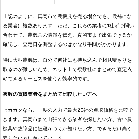
上記のように、真岡市で農機具を売る場合でも、候補にな
る業者は複数あります。ただ、これらの業者に1社ずつ問い
合わせて、農機具の情報を伝え、真岡市まで出張できるか
確認し、査定日を調整するのはかなり手間がかかります。
特に大型農機は、自分で何社にも持ち込んで相見積もりを
取るのが難しいため、ネット上で複数社にまとめて査定依
頼できるサービスを使うと効率的です。
複数の買取業者をまとめて比較したい方へ
ヒカカクなら、一度の入力で最大20社の買取価格を比較で
きます。真岡市まで出張できる業者を探したい方、古い農
機具や故障品に値段がつくか知りたい方、できるだけ高く
売りたい方に向いています。