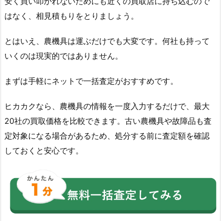
安く買い叩かれないためにも近くの買取店に持ち込むので
はなく、相見積もりをとりましょう。
とはいえ、農機具は運ぶだけでも大変です。何社も持って
いくのは現実的ではありません。
まずは手軽にネットで一括査定がおすすめです。
ヒカカクなら、農機具の情報を一度入力するだけで、最大
20社の買取価格を比較できます。古い農機具や故障品も査
定対象になる場合があるため、処分する前に査定額を確認
しておくと安心です。