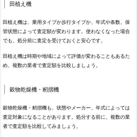
田植え機
田植え機は、乗用タイプか歩行タイプか、年式や条数、保
管状態によって査定額が変わります。使わなくなった場合
でも、処分前に査定を受けておくと安心です。
田植え機は時期や地域によって評価が変わることもあるた
め、複数の業者で査定額を比較しましょう。
穀物乾燥機・籾摺機
穀物乾燥機・籾摺機も、状態やメーカー、年式によっては
査定対象になることがあります。処分する前に、複数の業
者で査定額を比較してみましょう。