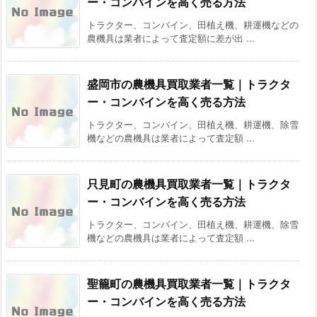
ー・コンバインを高く売る方法
トラクター、コンバイン、田植え機、耕運機などの
農機具は業者によって査定額に差が出 ...
盛岡市の農機具買取業者一覧｜トラクタ
ー・コンバインを高く売る方法
トラクター、コンバイン、田植え機、耕運機、除雪
機などの農機具は業者によって査定額 ...
只見町の農機具買取業者一覧｜トラクタ
ー・コンバインを高く売る方法
トラクター、コンバイン、田植え機、耕運機、除雪
機などの農機具は業者によって査定額 ...
聖籠町の農機具買取業者一覧｜トラクタ
ー・コンバインを高く売る方法