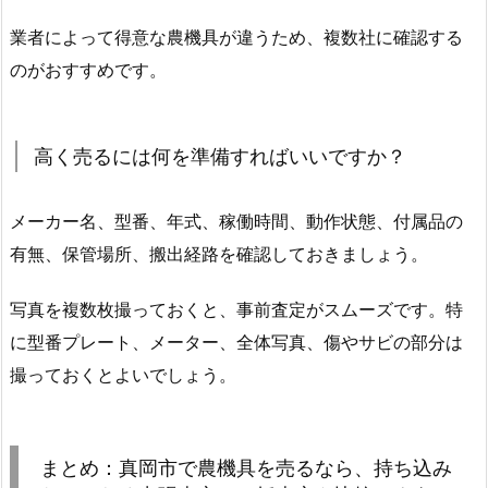
業者によって得意な農機具が違うため、複数社に確認する
のがおすすめです。
高く売るには何を準備すればいいですか？
メーカー名、型番、年式、稼働時間、動作状態、付属品の
有無、保管場所、搬出経路を確認しておきましょう。
写真を複数枚撮っておくと、事前査定がスムーズです。特
に型番プレート、メーター、全体写真、傷やサビの部分は
撮っておくとよいでしょう。
まとめ：真岡市で農機具を売るなら、持ち込み