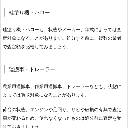
畦塗り機・ハロー
畦塗り機・ハローも、状態やメーカー、年式によっては査
定対象になることがあります。処分する前に、複数の業者
で査定額を比較してみましょう。
運搬車・トレーラー
農業用運搬車、作業用運搬車、トレーラーなども、状態に
よっては買取対象になることがあります。
荷台の状態、エンジンや足回り、サビや破損の有無で査定
額が変わるため、使わなくなったものは処分前に査定を受
けておきましょう。