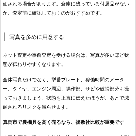
価される場合があります。倉庫に残っている付属品がない
か、査定前に確認しておくのがおすすめです。
写真を多めに用意する
ネット査定や事前査定を受ける場合は、写真が多いほど状
態が伝わりやすくなります。
全体写真だけでなく、型番プレート、稼働時間のメータ
ー、タイヤ、エンジン周辺、操作部、サビや破損部分も撮
っておきましょう。状態を正直に伝えたほうが、あとで減
額されるリスクを減らせます。
真岡市で農機具を高く売るなら、複数社比較が重要です