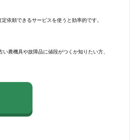
査定依頼できるサービスを使うと効率的です。
古い農機具や故障品に値段がつくか知りたい方、