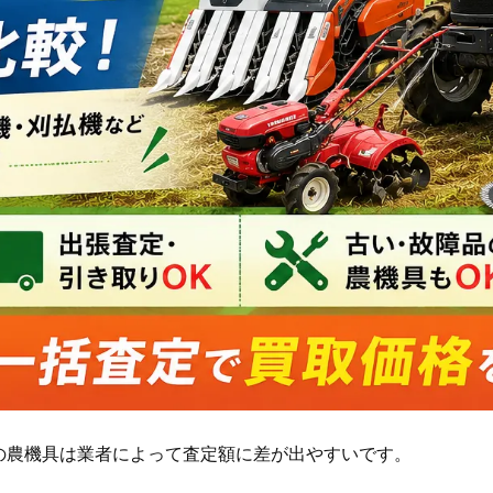
の農機具は業者によって査定額に差が出やすいです。