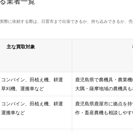
る業者一覧
。実際に依頼する際は、日置市まで出張できるか、持ち込みできるか、
主な買取対象
、コンバイン、田植え機、耕運
鹿児島県で農機具・農業機
、草刈機、運搬車など
大隅・薩摩地域の農機具も
、コンバイン、田植え機、耕運
鹿児島県鹿屋市に拠点を持
、運搬車など
作・畜産農機も相談しやす