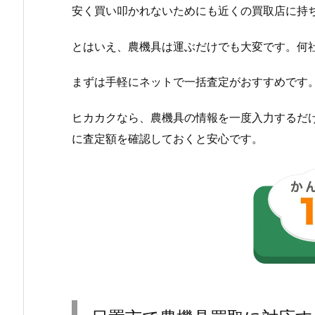
安く買い叩かれないためにも近くの買取店に持
とはいえ、農機具は運ぶだけでも大変です。何
まずは手軽にネットで一括査定がおすすめです
ヒカカクなら、農機具の情報を一度入力するだ
に査定額を確認しておくと安心です。