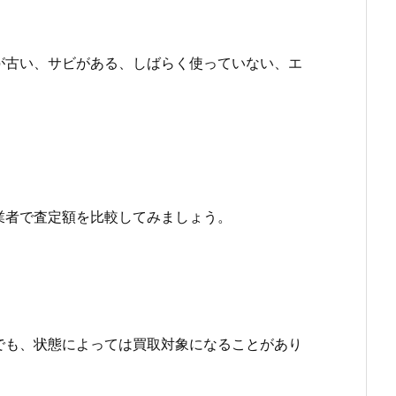
が古い、サビがある、しばらく使っていない、エ
業者で査定額を比較してみましょう。
でも、状態によっては買取対象になることがあり