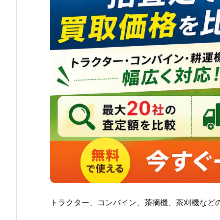
トラクター、コンバイン、茶摘機、茶刈機など