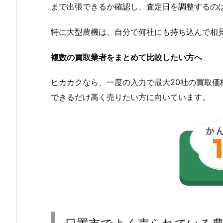
まで出張できるか確認し、査定日を調整するの
特に大型農機は、自分で何社にも持ち込んで相
複数の買取業者をまとめて比較したい方へ
ヒカカクなら、一度の入力で最大20社の買取
できるだけ高く売りたい方に向いています。