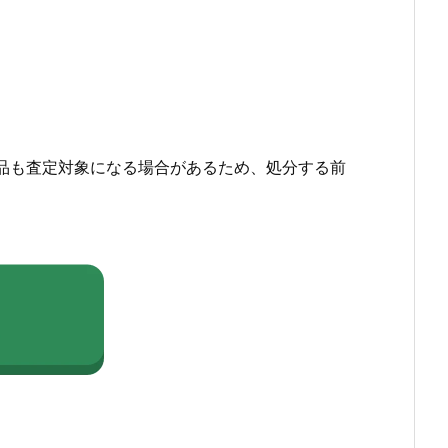
品も査定対象になる場合があるため、処分する前