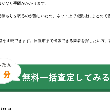
はかなり手間がかかります。
見積もりを取るのが難しいため、ネット上で複数社にまとめて
価格を比較できます。日置市まで出張できる業者を探したい方、