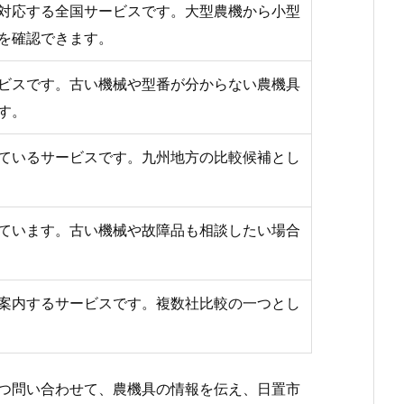
対応する全国サービスです。大型農機から小型
を確認できます。
ビスです。古い機械や型番が分からない農機具
す。
ているサービスです。九州地方の比較候補とし
ています。古い機械や故障品も相談したい場合
案内するサービスです。複数社比較の一つとし
つ問い合わせて、農機具の情報を伝え、日置市