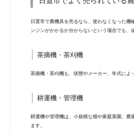
日置市でよく売られている
日置市で農機具を売るなら、使わなくなった機
ンジンがかかるか分からないという場合でも、
茶摘機・茶刈機
茶摘機・茶刈機も、状態やメーカー、年式によ
耕運機・管理機
耕運機や管理機は、小規模な畑や家庭菜園、農
ます。