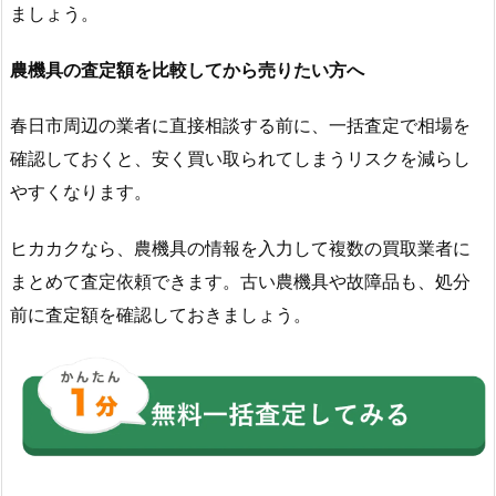
ましょう。
農機具の査定額を比較してから売りたい方へ
春日市周辺の業者に直接相談する前に、一括査定で相場を
確認しておくと、安く買い取られてしまうリスクを減らし
やすくなります。
ヒカカクなら、農機具の情報を入力して複数の買取業者に
まとめて査定依頼できます。古い農機具や故障品も、処分
前に査定額を確認しておきましょう。