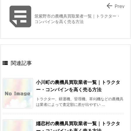


Prev
筑紫野市の農機具買取業者一覧｜トラクター・
コンバインを高く売る方法

関連記事
小川町の農機具買取業者一覧｜トラクタ
ー・コンバインを高く売る方法
トラクター、耕運機、管理機、草刈機などの農機具
は業者によって査定額に差が出やすい ...
嬬恋村の農機具買取業者一覧｜トラクタ
ー・コンバインを高く売る方法