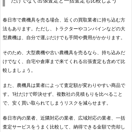
だけでなく出張査定と一括査定も比較しよう
春日市で農機具を売る場合、近くの買取業者に持ち込む方
法もあります。ただし、トラクターやコンバインなどの大
型農機は、自分で運ぶだけでも手間や費用がかかります。
そのため、大型農機や古い農機具を売るなら、持ち込みだ
けでなく、自宅や倉庫まで来てくれる出張査定も含めて比
較しましょう。
また、農機具は業者によって査定額が変わりやすい商品で
す。1社だけで即決せず、複数社の見積もりを比べること
で、安く買い取られてしまうリスクを減らせます。
春日市内の業者、近隣対応の業者、広域対応の業者、一括
査定サービスをうまく比較して、納得できる金額で売却し