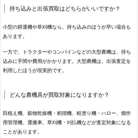
持ち込みと出張買取はどちらがいいですか？
小型の耕運機や草刈機なら、持ち込みのほうが早い場合も
あります。
一方で、トラクターやコンバインなどの大型農機は、持ち
込みに手間や費用がかかります。大型農機は、出張査定を
利用したほうが現実的です。
どんな農機具が買取対象になりますか？
田植え機、穀物乾燥機・籾摺機、畦塗り機・ハロー、畑作
用管理機、運搬車、草刈機・刈払機などが査定対象になる
ことがあります。