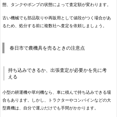
態、タンクやポンプの状態によって査定額が変わります。
古い機械でも部品取りや再販用として値段がつく場合があ
るため、処分する前に複数社へ査定を依頼しましょう。
春日市で農機具を売るときの注意点
持ち込みできるか、出張査定が必要かを先に考
える
小型の耕運機や草刈機なら、車に積んで持ち込みできる場
合もあります。しかし、トラクターやコンバインなどの大
型農機は、自分で運ぶだけでも手間がかかります。