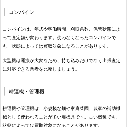
コンバイン
コンバインは、年式や稼働時間、刈取条数、保管状態によ
って査定額が変わります。使わなくなったコンバインで
も、状態によっては買取対象になることがあります。
大型機は運搬が大変なため、持ち込みだけでなく出張査定
に対応できる業者を比較しましょう。
耕運機・管理機
耕運機や管理機は、小規模な畑や家庭菜園、農家の補助機
械として使われることが多い農機具です。古い機種でも、
状態によっては買取対象になることがあります。