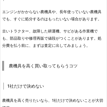
エンジンがかからない農機具や、長年使っていない農機具
でも、すぐに処分するのはもったいない場合があります。
古いトラクター、故障した耕運機、サビがある作業機で
も、部品取りや修理再販で値段がつくことがあります。処
分費を払う前に、まずは査定に出してみましょう。
農機具を高く買い取ってもらうコツ
1社だけで決めない
農機具を高く売りたいなら、1社だけで決めないことが大切