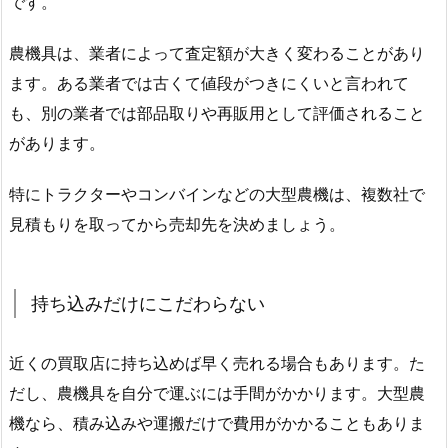
です。
農機具は、業者によって査定額が大きく変わることがあり
ます。ある業者では古くて値段がつきにくいと言われて
も、別の業者では部品取りや再販用として評価されること
があります。
特にトラクターやコンバインなどの大型農機は、複数社で
見積もりを取ってから売却先を決めましょう。
持ち込みだけにこだわらない
近くの買取店に持ち込めば早く売れる場合もあります。た
だし、農機具を自分で運ぶには手間がかかります。大型農
機なら、積み込みや運搬だけで費用がかかることもありま