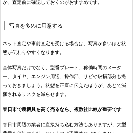
か、査定前に確認しておくのがおすすめです。
写真を多めに用意する
ネット査定や事前査定を受ける場合は、写真が多いほど状
態が伝わりやすくなります。
全体写真だけでなく、型番プレート、稼働時間のメータ
ー、タイヤ、エンジン周辺、操作部、サビや破損部分も撮
っておきましょう。状態を正直に伝えたほうが、あとで減
額されるリスクを減らせます。
春日市で農機具を高く売るなら、複数社比較が重要です
春日市周辺の業者に直接持ち込む方法もありますが、大型