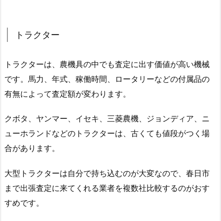
トラクター
トラクターは、農機具の中でも査定に出す価値が高い機械
です。馬力、年式、稼働時間、ロータリーなどの付属品の
有無によって査定額が変わります。
クボタ、ヤンマー、イセキ、三菱農機、ジョンディア、ニ
ューホランドなどのトラクターは、古くても値段がつく場
合があります。
大型トラクターは自分で持ち込むのが大変なので、春日市
まで出張査定に来てくれる業者を複数社比較するのがおす
すめです。