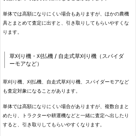
単体では高額になりにくい場合もありますが、ほかの農機
具とまとめて査定に出すと、引き取りしてもらいやすくな
ります。
草刈り機・刈払機 / 自走式草刈り機（スパイダ
ーモアなど）
草刈り機、刈払機、自走式草刈り機、スパイダーモアなど
も査定対象になることがあります。
単体では高額になりにくい場合がありますが、複数台まと
めたり、トラクターや耕運機などと一緒に査定へ出したり
すると、引き取りしてもらいやすくなります。