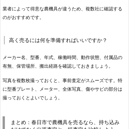
業者によって得意な農機具が違うため、複数社に確認する
のがおすすめです。
高く売るには何を準備すればいいですか？
メーカー名、型番、年式、稼働時間、動作状態、付属品の
有無、保管場所、搬出経路を確認しておきましょう。
写真を複数枚撮っておくと、事前査定がスムーズです。特
に型番プレート、メーター、全体写真、傷やサビの部分は
撮っておくとよいでしょう。
まとめ：春日市で農機具を売るなら、持ち込み