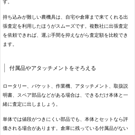
す。
持ち込みが難しい農機具は、自宅や倉庫まで来てくれる出
張査定を利用したほうがスムーズです。複数社に出張査定
を依頼できれば、運ぶ手間を抑えながら査定額を比較でき
ます。
付属品やアタッチメントをそろえる
ロータリー、バケット、作業機、アタッチメント、取扱説
明書、スペア部品などがある場合は、できるだけ本体と一
緒に査定に出しましょう。
単体では値段がつきにくい部品でも、本体とセットなら評
価される場合があります。倉庫に残っている付属品がない