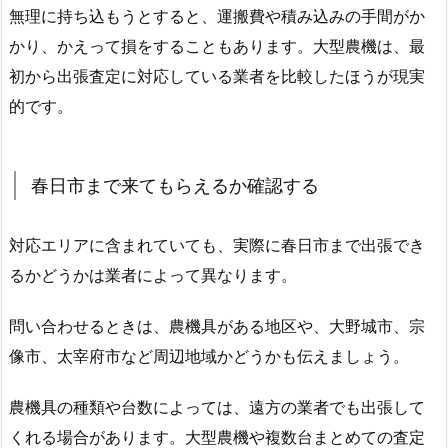
無理に持ち込もうとすると、運搬費や積み込みの手間がか
かり、かえって損をすることもあります。大型農機は、最
初から出張査定に対応している業者を比較したほうが現実
的です。
春日市まで来てもらえるか確認する
対応エリアに含まれていても、実際に春日市まで出張でき
るかどうかは業者によって異なります。
問い合わせるときは、農機具がある地区や、大野城市、宗
像市、太宰府市など周辺地域かどうかも伝えましょう。
農機具の種類や台数によっては、遠方の業者でも出張して
くれる場合があります。大型農機や複数台まとめての査定