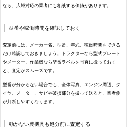
なら、広域対応の業者にも相談する価値があります。
型番や稼働時間を確認しておく
査定前には、メーカー名、型番、年式、稼働時間をできる
だけ確認しておきましょう。トラクターなら型式プレート
やメーター、作業機なら型番ラベルを写真に撮っておく
と、査定がスムーズです。
型番が分からない場合でも、全体写真、エンジン周辺、タ
イヤ、メーター、サビや破損部分を撮って送ると、業者側
が判断しやすくなります。
動かない農機具も処分前に査定する