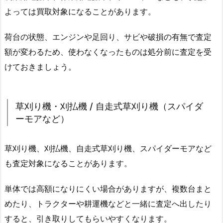
よっては買取対象になることがあります。
荷台の状態、エンジンや足回り、サビや破損の有無で査定
額が変わるため、使わなくなったものは処分前に査定を受
けておきましょう。
草刈り機・刈払機 / 自走式草刈り機（スパイダ
ーモアなど）
草刈り機、刈払機、自走式草刈り機、スパイダーモアなど
も査定対象になることがあります。
単体では高額になりにくい場合がありますが、複数台まと
めたり、トラクターや耕運機などと一緒に査定へ出したり
すると、引き取りしてもらいやすくなります。