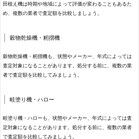
田植え機は時期や地域によって評価が変わることもあるた
め、複数の業者で査定額を比較しましょう。
穀物乾燥機・籾摺機
穀物乾燥機・籾摺機も、状態やメーカー、年式によっては
査定対象になることがあります。処分する前に、複数の業
者で査定額を比較してみましょう。
畦塗り機・ハロー
畦塗り機・ハローも、状態やメーカー、年式によっては査
定対象になることがあります。処分する前に、複数の業者
で査定額を比較してみましょう。