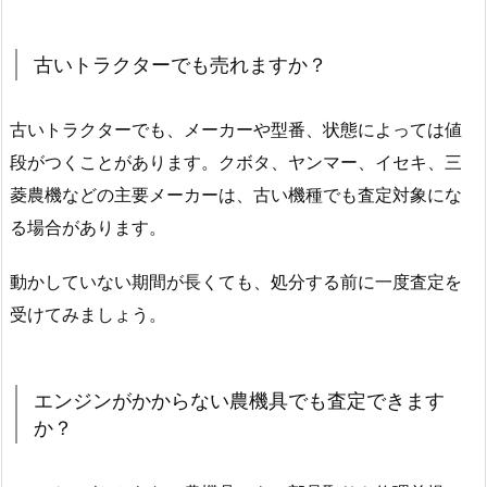
古いトラクターでも売れますか？
古いトラクターでも、メーカーや型番、状態によっては値
段がつくことがあります。クボタ、ヤンマー、イセキ、三
菱農機などの主要メーカーは、古い機種でも査定対象にな
る場合があります。
動かしていない期間が長くても、処分する前に一度査定を
受けてみましょう。
エンジンがかからない農機具でも査定できます
か？