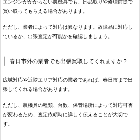
エンジンがかからない農機具でも、部品取りや修理前提で
買い取ってもらえる場合があります。
ただし、業者によって対応は異なります。故障品に対応し
ているか、出張査定が可能かを確認しましょう。
春日市外の業者でも出張買取してくれますか？
広域対応や近隣エリア対応の業者であれば、春日市まで出
張してくれる場合があります。
ただし、農機具の種類、台数、保管場所によって対応可否
が変わるため、査定依頼時に詳しく伝えることが大切で
す。