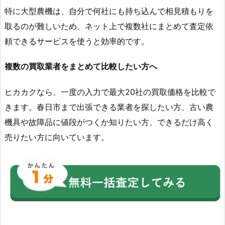
特に大型農機は、自分で何社にも持ち込んで相見積もりを
取るのが難しいため、ネット上で複数社にまとめて査定依
頼できるサービスを使うと効率的です。
複数の買取業者をまとめて比較したい方へ
ヒカカクなら、一度の入力で最大20社の買取価格を比較で
きます。春日市まで出張できる業者を探したい方、古い農
機具や故障品に値段がつくか知りたい方、できるだけ高く
売りたい方に向いています。