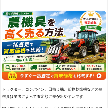
トラクター、コンバイン、田植え機、穀物乾燥機などの農
機具は業者によって査定額に差が出やすいです。