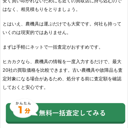
安く買い叩かれないためにも近くの買取店に持ち込むので
はなく、相見積もりをとりましょう。
とはいえ、農機具は運ぶだけでも大変です。何社も持って
いくのは現実的ではありません。
まずは手軽にネットで一括査定がおすすめです。
ヒカカクなら、農機具の情報を一度入力するだけで、最大
20社の買取価格を比較できます。古い農機具や故障品も査
定対象になる場合があるため、処分する前に査定額を確認
しておくと安心です。