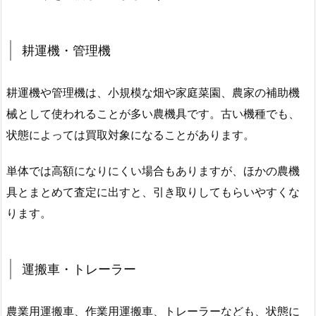
耕運機・管理機
耕運機や管理機は、小規模な畑や家庭菜園、農家の補助機
械として使われることが多い農機具です。古い機種でも、
状態によっては買取対象になることがあります。
単体では高額になりにくい場合もありますが、ほかの農機
具とまとめて査定に出すと、引き取りしてもらいやすくな
ります。
運搬車・トレーラー
農業用運搬車、作業用運搬車、トレーラーなども、状態に