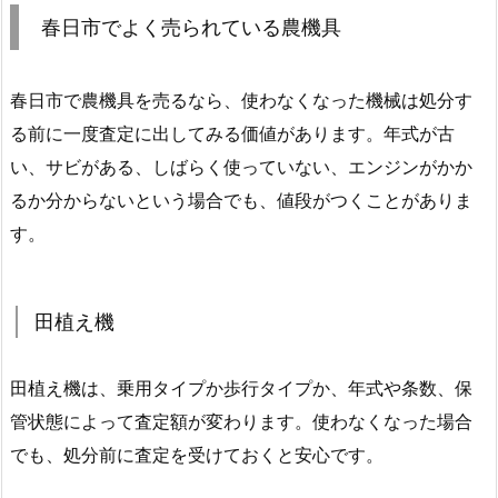
春日市でよく売られている農機具
春日市で農機具を売るなら、使わなくなった機械は処分す
る前に一度査定に出してみる価値があります。年式が古
い、サビがある、しばらく使っていない、エンジンがかか
るか分からないという場合でも、値段がつくことがありま
す。
田植え機
田植え機は、乗用タイプか歩行タイプか、年式や条数、保
管状態によって査定額が変わります。使わなくなった場合
でも、処分前に査定を受けておくと安心です。