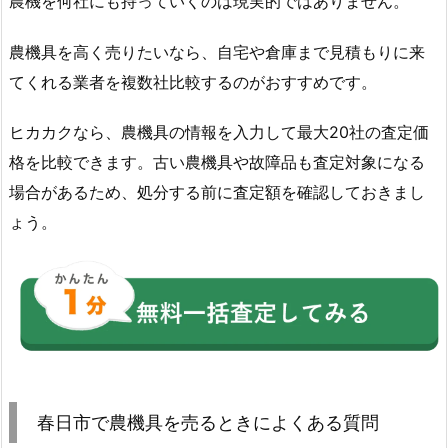
農機を何社にも持っていくのは現実的ではありません。
農機具を高く売りたいなら、自宅や倉庫まで見積もりに来
てくれる業者を複数社比較するのがおすすめです。
ヒカカクなら、農機具の情報を入力して最大20社の査定価
格を比較できます。古い農機具や故障品も査定対象になる
場合があるため、処分する前に査定額を確認しておきまし
ょう。
春日市で農機具を売るときによくある質問