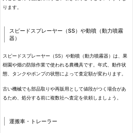
ります。
スピードスプレーヤー（SS）や動噴（動力噴霧
器）
スピードスプレーヤー（SS）や動噴（動力噴霧器）は、果
樹園や畑の防除作業で使われる農機具です。年式、動作状
態、タンクやポンプの状態によって査定額が変わります。
古い機械でも部品取りや再販用として値段がつく場合があ
るため、処分する前に複数社へ査定を依頼しましょう。
運搬車・トレーラー