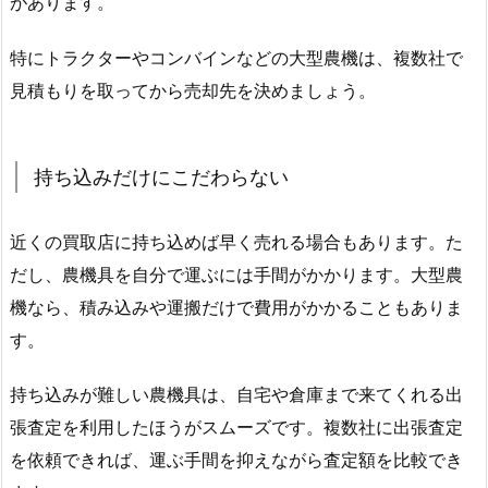
があります。
特にトラクターやコンバインなどの大型農機は、複数社で
見積もりを取ってから売却先を決めましょう。
持ち込みだけにこだわらない
近くの買取店に持ち込めば早く売れる場合もあります。た
だし、農機具を自分で運ぶには手間がかかります。大型農
機なら、積み込みや運搬だけで費用がかかることもありま
す。
持ち込みが難しい農機具は、自宅や倉庫まで来てくれる出
張査定を利用したほうがスムーズです。複数社に出張査定
を依頼できれば、運ぶ手間を抑えながら査定額を比較でき