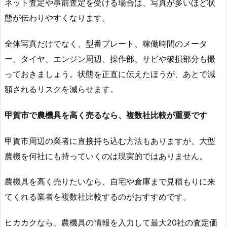
ネット査定や事前査定を受ける場合は、写真が多いほど状
態が伝わりやすくなります。
全体写真だけでなく、型番プレート、稼働時間のメータ
ー、タイヤ、エンジン周辺、操作部、サビや破損部分も撮
っておきましょう。状態を正直に伝えたほうが、あとで減
額されるリスクを減らせます。
甲賀市で農機具を高く売るなら、複数社比較が重要です
甲賀市周辺の業者に直接持ち込む方法もありますが、大型
農機を何社にも持っていくのは現実的ではありません。
農機具を高く売りたいなら、自宅や倉庫まで見積もりに来
てくれる業者を複数社比較するのがおすすめです。
ヒカカクなら、農機具の情報を入力して最大20社の査定価