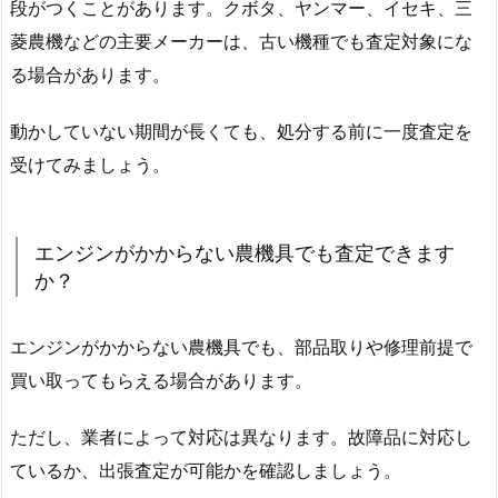
段がつくことがあります。クボタ、ヤンマー、イセキ、三
菱農機などの主要メーカーは、古い機種でも査定対象にな
る場合があります。
動かしていない期間が長くても、処分する前に一度査定を
受けてみましょう。
エンジンがかからない農機具でも査定できます
か？
エンジンがかからない農機具でも、部品取りや修理前提で
買い取ってもらえる場合があります。
ただし、業者によって対応は異なります。故障品に対応し
ているか、出張査定が可能かを確認しましょう。