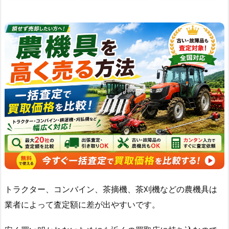
トラクター、コンバイン、茶摘機、茶刈機などの農機具は
業者によって査定額に差が出やすいです。