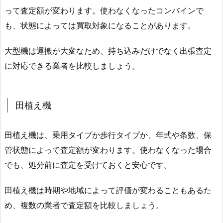
って査定額が変わります。使わなくなったコンバインで
も、状態によっては買取対象になることがあります。
大型機は運搬が大変なため、持ち込みだけでなく出張査定
に対応できる業者を比較しましょう。
田植え機
田植え機は、乗用タイプか歩行タイプか、年式や条数、保
管状態によって査定額が変わります。使わなくなった場合
でも、処分前に査定を受けておくと安心です。
田植え機は時期や地域によって評価が変わることもあるた
め、複数の業者で査定額を比較しましょう。