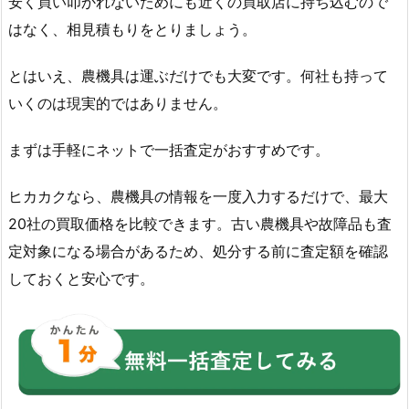
安く買い叩かれないためにも近くの買取店に持ち込むので
はなく、相見積もりをとりましょう。
とはいえ、農機具は運ぶだけでも大変です。何社も持って
いくのは現実的ではありません。
まずは手軽にネットで一括査定がおすすめです。
ヒカカクなら、農機具の情報を一度入力するだけで、最大
20社の買取価格を比較できます。古い農機具や故障品も査
定対象になる場合があるため、処分する前に査定額を確認
しておくと安心です。