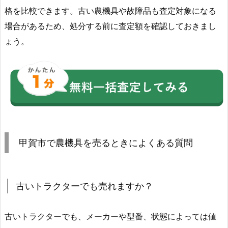
格を比較できます。古い農機具や故障品も査定対象になる
場合があるため、処分する前に査定額を確認しておきまし
ょう。
甲賀市で農機具を売るときによくある質問
古いトラクターでも売れますか？
古いトラクターでも、メーカーや型番、状態によっては値