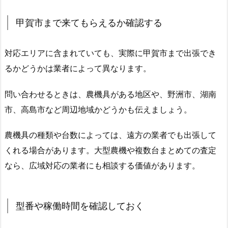
甲賀市まで来てもらえるか確認する
対応エリアに含まれていても、実際に甲賀市まで出張でき
るかどうかは業者によって異なります。
問い合わせるときは、農機具がある地区や、野洲市、湖南
市、高島市など周辺地域かどうかも伝えましょう。
農機具の種類や台数によっては、遠方の業者でも出張して
くれる場合があります。大型農機や複数台まとめての査定
なら、広域対応の業者にも相談する価値があります。
型番や稼働時間を確認しておく