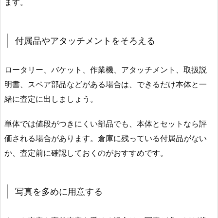
ます。
付属品やアタッチメントをそろえる
ロータリー、バケット、作業機、アタッチメント、取扱説
明書、スペア部品などがある場合は、できるだけ本体と一
緒に査定に出しましょう。
単体では値段がつきにくい部品でも、本体とセットなら評
価される場合があります。倉庫に残っている付属品がない
か、査定前に確認しておくのがおすすめです。
写真を多めに用意する