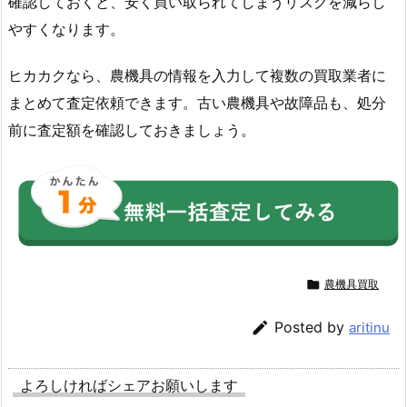
確認しておくと、安く買い取られてしまうリスクを減らし
やすくなります。
ヒカカクなら、農機具の情報を入力して複数の買取業者に
まとめて査定依頼できます。古い農機具や故障品も、処分
前に査定額を確認しておきましょう。

農機具買取

Posted by
aritinu
よろしければシェアお願いします