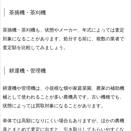
茶摘機・茶刈機
茶摘機・茶刈機も、状態やメーカー、年式によっては査定
対象になることがあります。処分する前に、複数の業者で
査定額を比較してみましょう。
耕運機・管理機
耕運機や管理機は、小規模な畑や家庭菜園、農家の補助機
械として使われることが多い農機具です。古い機種でも、
状態によっては買取対象になることがあります。
単体では高額になりにくい場合もありますが、ほかの農機
具とまとめて査定に出すと、引き取りしてもらいやすくな