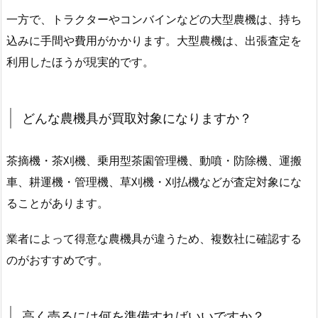
一方で、トラクターやコンバインなどの大型農機は、持ち
込みに手間や費用がかかります。大型農機は、出張査定を
利用したほうが現実的です。
どんな農機具が買取対象になりますか？
茶摘機・茶刈機、乗用型茶園管理機、動噴・防除機、運搬
車、耕運機・管理機、草刈機・刈払機などが査定対象にな
ることがあります。
業者によって得意な農機具が違うため、複数社に確認する
のがおすすめです。
高く売るには何を準備すればいいですか？