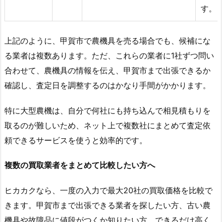
す。
上記のように、甲賀市で農機具を売る場合でも、候補にな
る業者は複数あります。ただ、これらの業者に1社ずつ問い
合わせて、農機具の情報を伝え、甲賀市まで出張できるか
確認し、査定日を調整するのはかなり手間がかかります。
特に大型農機は、自分で何社にも持ち込んで相見積もりを
取るのが難しいため、ネット上で複数社にまとめて査定依
頼できるサービスを使うと効率的です。
複数の買取業者をまとめて比較したい方へ
ヒカカクなら、一度の入力で最大20社の買取価格を比較で
きます。甲賀市まで出張できる業者を探したい方、古い農
機具や故障品に値段がつくか知りたい方、できるだけ高く