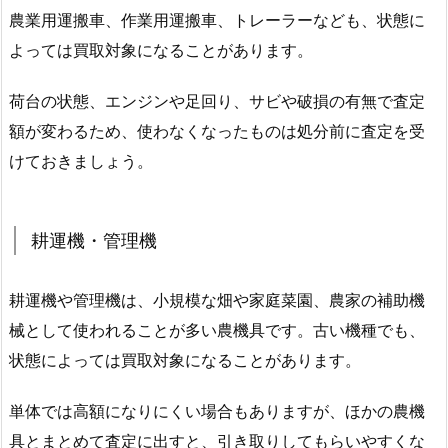
農業用運搬車、作業用運搬車、トレーラーなども、状態に
よっては買取対象になることがあります。
荷台の状態、エンジンや足回り、サビや破損の有無で査定
額が変わるため、使わなくなったものは処分前に査定を受
けておきましょう。
耕運機・管理機
耕運機や管理機は、小規模な畑や家庭菜園、農家の補助機
械として使われることが多い農機具です。古い機種でも、
状態によっては買取対象になることがあります。
単体では高額になりにくい場合もありますが、ほかの農機
具とまとめて査定に出すと、引き取りしてもらいやすくな