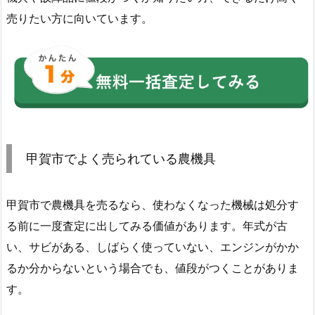
売りたい方に向いています。
甲賀市でよく売られている農機具
甲賀市で農機具を売るなら、使わなくなった機械は処分す
る前に一度査定に出してみる価値があります。年式が古
い、サビがある、しばらく使っていない、エンジンがかか
るか分からないという場合でも、値段がつくことがありま
す。