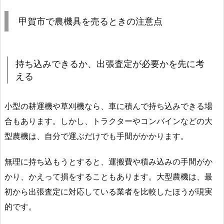
甲賀市で農機具を売るときの注意点
持ち込みできるか、出張査定が必要かを先に考
える
小型の耕運機や草刈機なら、車に積んで持ち込みできる場
合もあります。しかし、トラクターやコンバインなどの大
型農機は、自分で運ぶだけでも手間がかかります。
無理に持ち込もうとすると、運搬費や積み込みの手間がか
かり、かえって損をすることもあります。大型農機は、最
初から出張査定に対応している業者を比較したほうが現実
的です。