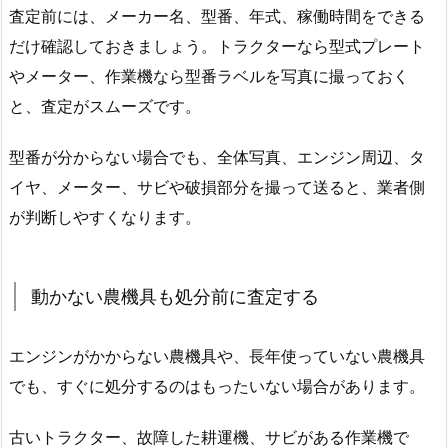
査定前には、メーカー名、型番、年式、稼働時間をできる
だけ確認しておきましょう。トラクターなら型式プレート
やメーター、作業機なら型番ラベルを写真に撮っておく
と、査定がスムーズです。
型番が分からない場合でも、全体写真、エンジン周辺、タ
イヤ、メーター、サビや破損部分を撮って送ると、業者側
が判断しやすくなります。
動かない農機具も処分前に査定する
エンジンがかからない農機具や、長年使っていない農機具
でも、すぐに処分するのはもったいない場合があります。
古いトラクター、故障した耕運機、サビがある作業機で