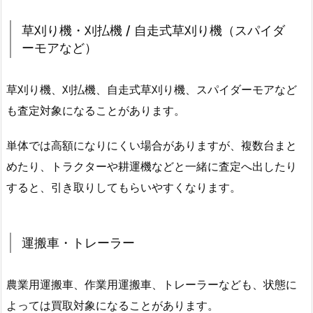
草刈り機・刈払機 / 自走式草刈り機（スパイダ
ーモアなど）
草刈り機、刈払機、自走式草刈り機、スパイダーモアなど
も査定対象になることがあります。
単体では高額になりにくい場合がありますが、複数台まと
めたり、トラクターや耕運機などと一緒に査定へ出したり
すると、引き取りしてもらいやすくなります。
運搬車・トレーラー
農業用運搬車、作業用運搬車、トレーラーなども、状態に
よっては買取対象になることがあります。