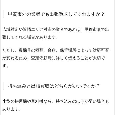
甲賀市外の業者でも出張買取してくれますか？
広域対応や近隣エリア対応の業者であれば、甲賀市まで出
張してくれる場合があります。
ただし、農機具の種類、台数、保管場所によって対応可否
が変わるため、査定依頼時に詳しく伝えることが大切で
す。
持ち込みと出張買取はどちらがいいですか？
小型の耕運機や草刈機なら、持ち込みのほうが早い場合も
あります。