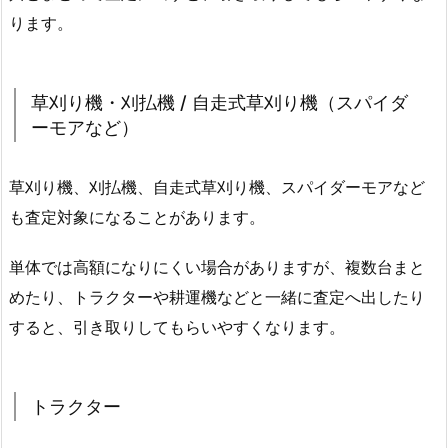
ります。
草刈り機・刈払機 / 自走式草刈り機（スパイダ
ーモアなど）
草刈り機、刈払機、自走式草刈り機、スパイダーモアなど
も査定対象になることがあります。
単体では高額になりにくい場合がありますが、複数台まと
めたり、トラクターや耕運機などと一緒に査定へ出したり
すると、引き取りしてもらいやすくなります。
トラクター