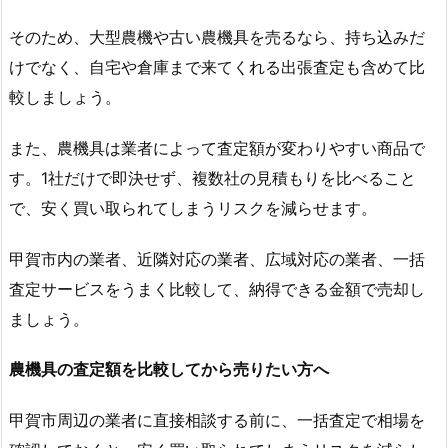
そのため、大型農機や古い農機具を売るなら、持ち込みだ
けでなく、自宅や倉庫まで来てくれる出張査定も含めて比
較しましょう。
また、農機具は業者によって査定額が変わりやすい商品で
す。1社だけで即決せず、複数社の見積もりを比べること
で、安く買い取られてしまうリスクを減らせます。
甲賀市内の業者、近隣対応の業者、広域対応の業者、一括
査定サービスをうまく比較して、納得できる金額で売却し
ましょう。
農機具の査定額を比較してから売りたい方へ
甲賀市周辺の業者に直接相談する前に、一括査定で相場を