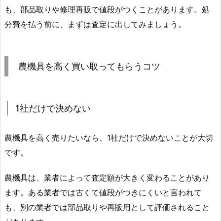
も、部品取りや修理再販で値段がつくことがあります。処
分費を払う前に、まずは査定に出してみましょう。
農機具を高く買い取ってもらうコツ
1社だけで決めない
農機具を高く売りたいなら、1社だけで決めないことが大切
です。
農機具は、業者によって査定額が大きく変わることがあり
ます。ある業者では古くて値段がつきにくいと言われて
も、別の業者では部品取りや再販用として評価されること