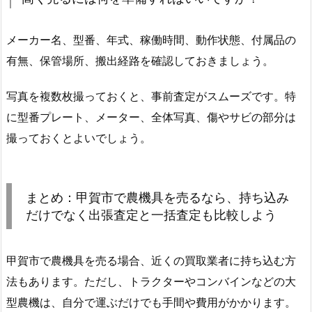
メーカー名、型番、年式、稼働時間、動作状態、付属品の
有無、保管場所、搬出経路を確認しておきましょう。
写真を複数枚撮っておくと、事前査定がスムーズです。特
に型番プレート、メーター、全体写真、傷やサビの部分は
撮っておくとよいでしょう。
まとめ：甲賀市で農機具を売るなら、持ち込み
だけでなく出張査定と一括査定も比較しよう
甲賀市で農機具を売る場合、近くの買取業者に持ち込む方
法もあります。ただし、トラクターやコンバインなどの大
型農機は、自分で運ぶだけでも手間や費用がかかります。