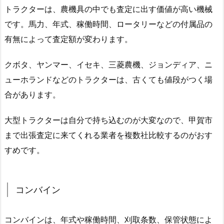
トラクターは、農機具の中でも査定に出す価値が高い機械
です。馬力、年式、稼働時間、ロータリーなどの付属品の
有無によって査定額が変わります。
クボタ、ヤンマー、イセキ、三菱農機、ジョンディア、ニ
ューホランドなどのトラクターは、古くても値段がつく場
合があります。
大型トラクターは自分で持ち込むのが大変なので、甲賀市
まで出張査定に来てくれる業者を複数社比較するのがおす
すめです。
コンバイン
コンバインは、年式や稼働時間、刈取条数、保管状態によ