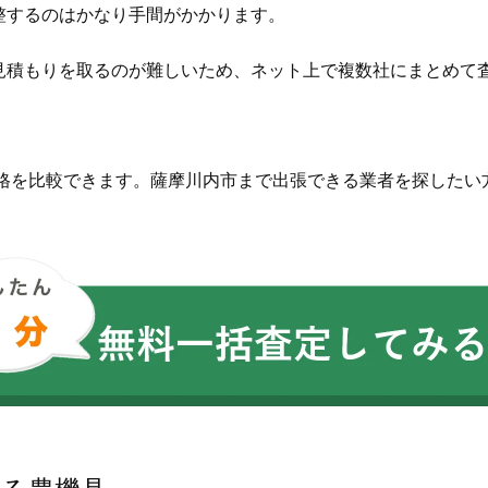
整するのはかなり手間がかかります。
見積もりを取るのが難しいため、ネット上で複数社にまとめて
価格を比較できます。薩摩川内市まで出張できる業者を探したい
。