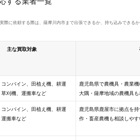
応する業者一覧
。実際に依頼する際は、薩摩川内市まで出張できるか、持ち込みできる
主な買取対象
、コンバイン、田植え機、耕運
鹿児島県で農機具・農業機
、草刈機、運搬車など
大隅・薩摩地域の農機具も
、コンバイン、田植え機、耕運
鹿児島県鹿屋市に拠点を持
、運搬車など
作・畜産農機も相談しやす