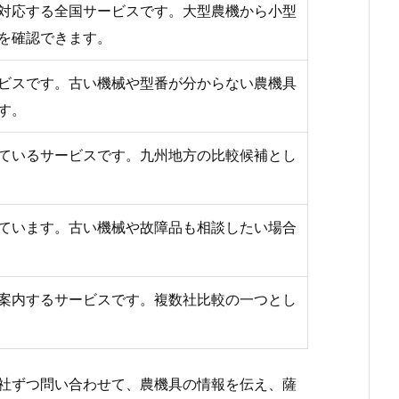
対応する全国サービスです。大型農機から小型
を確認できます。
ビスです。古い機械や型番が分からない農機具
す。
ているサービスです。九州地方の比較候補とし
ています。古い機械や故障品も相談したい場合
案内するサービスです。複数社比較の一つとし
社ずつ問い合わせて、農機具の情報を伝え、薩