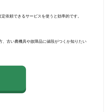
査定依頼できるサービスを使うと効率的です。
方、古い農機具や故障品に値段がつくか知りたい