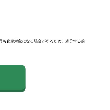
品も査定対象になる場合があるため、処分する前