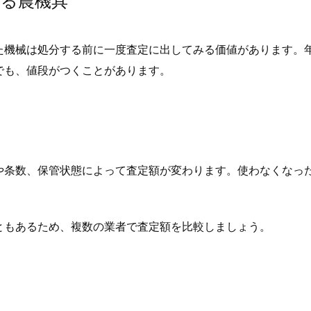
いる農機具
た機械は処分する前に一度査定に出してみる価値があります。
でも、値段がつくことがあります。
や条数、保管状態によって査定額が変わります。使わなくなっ
ともあるため、複数の業者で査定額を比較しましょう。