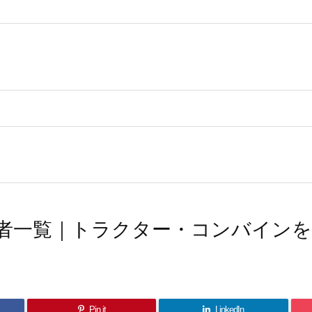
者一覧｜トラクター・コンバインを
Pin it
LinkedIn