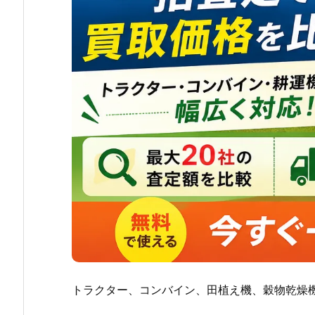
トラクター、コンバイン、田植え機、穀物乾燥