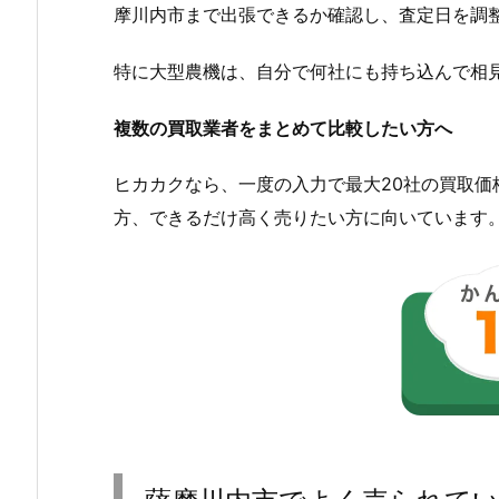
摩川内市まで出張できるか確認し、査定日を調
特に大型農機は、自分で何社にも持ち込んで相
複数の買取業者をまとめて比較したい方へ
ヒカカクなら、一度の入力で最大20社の買取
方、できるだけ高く売りたい方に向いています