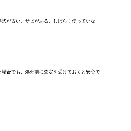
年式が古い、サビがある、しばらく使っていな
た場合でも、処分前に査定を受けておくと安心で