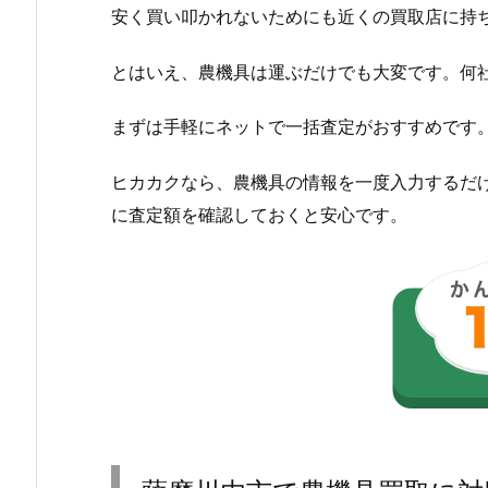
安く買い叩かれないためにも近くの買取店に持
とはいえ、農機具は運ぶだけでも大変です。何
まずは手軽にネットで一括査定がおすすめです
ヒカカクなら、農機具の情報を一度入力するだ
に査定額を確認しておくと安心です。