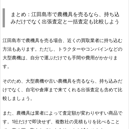
まとめ：江田島市で農機具を売るなら、持ち込
みだけでなく出張査定と一括査定も比較しよう
江田島市で農機具を売る場合、近くの買取業者に持ち込む
方法もあります。ただし、トラクターやコンバインなどの
大型農機は、自分で運ぶだけでも手間や費用がかかりま
す。
そのため、大型農機や古い農機具を売るなら、持ち込みだ
けでなく、自宅や倉庫まで来てくれる出張査定も含めて比
較しましょう。
また、農機具は業者によって査定額が変わりやすい商品で
す。1社だけで即決せず、複数社の見積もりを比べること