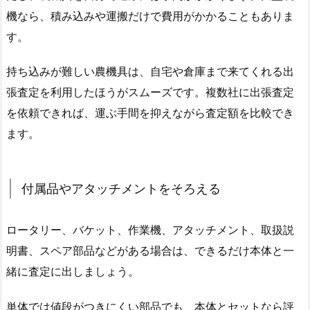
機なら、積み込みや運搬だけで費用がかかることもありま
す。
持ち込みが難しい農機具は、自宅や倉庫まで来てくれる出
張査定を利用したほうがスムーズです。複数社に出張査定
を依頼できれば、運ぶ手間を抑えながら査定額を比較でき
ます。
付属品やアタッチメントをそろえる
ロータリー、バケット、作業機、アタッチメント、取扱説
明書、スペア部品などがある場合は、できるだけ本体と一
緒に査定に出しましょう。
単体では値段がつきにくい部品でも、本体とセットなら評