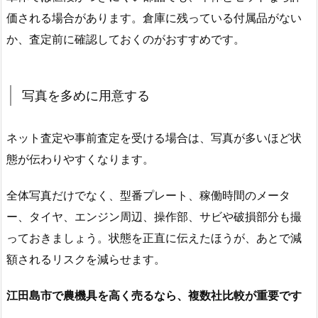
価される場合があります。倉庫に残っている付属品がない
か、査定前に確認しておくのがおすすめです。
写真を多めに用意する
ネット査定や事前査定を受ける場合は、写真が多いほど状
態が伝わりやすくなります。
全体写真だけでなく、型番プレート、稼働時間のメータ
ー、タイヤ、エンジン周辺、操作部、サビや破損部分も撮
っておきましょう。状態を正直に伝えたほうが、あとで減
額されるリスクを減らせます。
江田島市で農機具を高く売るなら、複数社比較が重要です