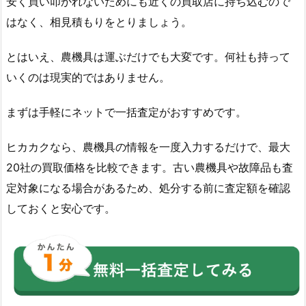
安く買い叩かれないためにも近くの買取店に持ち込むので
はなく、相見積もりをとりましょう。
とはいえ、農機具は運ぶだけでも大変です。何社も持って
いくのは現実的ではありません。
まずは手軽にネットで一括査定がおすすめです。
ヒカカクなら、農機具の情報を一度入力するだけで、最大
20社の買取価格を比較できます。古い農機具や故障品も査
定対象になる場合があるため、処分する前に査定額を確認
しておくと安心です。