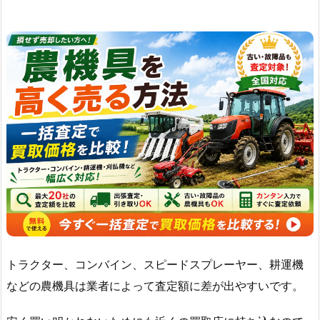
トラクター、コンバイン、スピードスプレーヤー、耕運機
などの農機具は業者によって査定額に差が出やすいです。