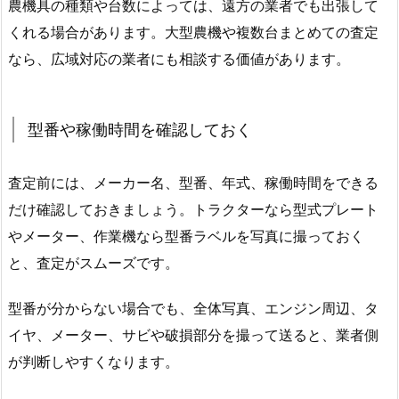
農機具の種類や台数によっては、遠方の業者でも出張して
くれる場合があります。大型農機や複数台まとめての査定
なら、広域対応の業者にも相談する価値があります。
型番や稼働時間を確認しておく
査定前には、メーカー名、型番、年式、稼働時間をできる
だけ確認しておきましょう。トラクターなら型式プレート
やメーター、作業機なら型番ラベルを写真に撮っておく
と、査定がスムーズです。
型番が分からない場合でも、全体写真、エンジン周辺、タ
イヤ、メーター、サビや破損部分を撮って送ると、業者側
が判断しやすくなります。