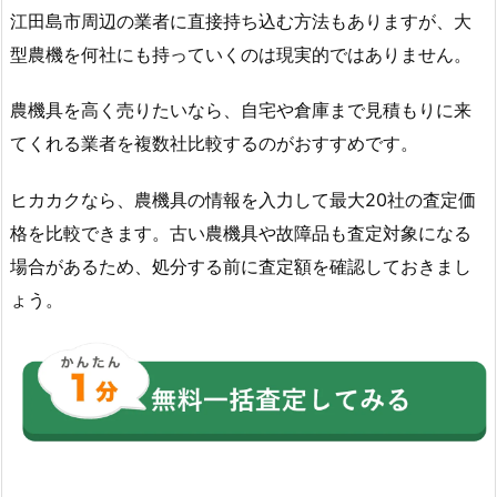
江田島市周辺の業者に直接持ち込む方法もありますが、大
型農機を何社にも持っていくのは現実的ではありません。
農機具を高く売りたいなら、自宅や倉庫まで見積もりに来
てくれる業者を複数社比較するのがおすすめです。
ヒカカクなら、農機具の情報を入力して最大20社の査定価
格を比較できます。古い農機具や故障品も査定対象になる
場合があるため、処分する前に査定額を確認しておきまし
ょう。