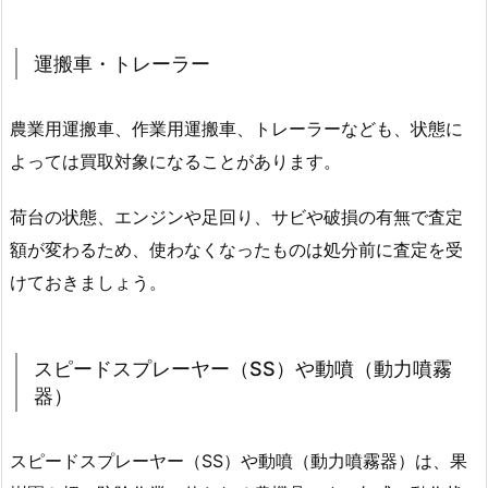
運搬車・トレーラー
農業用運搬車、作業用運搬車、トレーラーなども、状態に
よっては買取対象になることがあります。
荷台の状態、エンジンや足回り、サビや破損の有無で査定
額が変わるため、使わなくなったものは処分前に査定を受
けておきましょう。
スピードスプレーヤー（SS）や動噴（動力噴霧
器）
スピードスプレーヤー（SS）や動噴（動力噴霧器）は、果