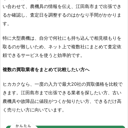
い合わせて、農機具の情報を伝え、江田島市まで出張でき
るか確認し、査定日を調整するのはかなり手間がかかりま
す。
特に大型農機は、自分で何社にも持ち込んで相見積もりを
取るのが難しいため、ネット上で複数社にまとめて査定依
頼できるサービスを使うと効率的です。
複数の買取業者をまとめて比較したい方へ
ヒカカクなら、一度の入力で最大20社の買取価格を比較で
きます。江田島市まで出張できる業者を探したい方、古い
農機具や故障品に値段がつくか知りたい方、できるだけ高
く売りたい方に向いています。