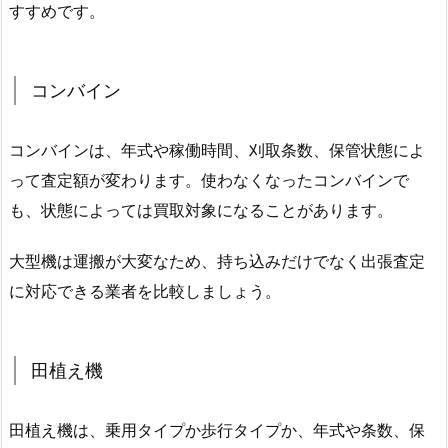
すすめです。
コンバイン
コンバインは、年式や稼働時間、刈取条数、保管状態によ
って査定額が変わります。使わなくなったコンバインで
も、状態によっては買取対象になることがあります。
大型機は運搬が大変なため、持ち込みだけでなく出張査定
に対応できる業者を比較しましょう。
田植え機
田植え機は、乗用タイプか歩行タイプか、年式や条数、保