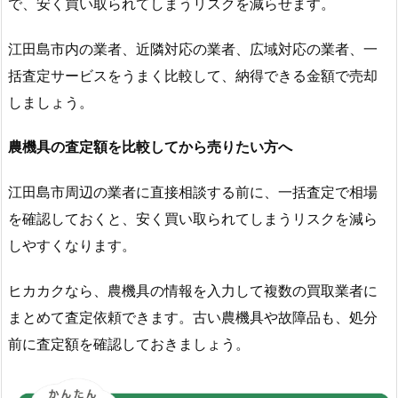
で、安く買い取られてしまうリスクを減らせます。
江田島市内の業者、近隣対応の業者、広域対応の業者、一
括査定サービスをうまく比較して、納得できる金額で売却
しましょう。
農機具の査定額を比較してから売りたい方へ
江田島市周辺の業者に直接相談する前に、一括査定で相場
を確認しておくと、安く買い取られてしまうリスクを減ら
しやすくなります。
ヒカカクなら、農機具の情報を入力して複数の買取業者に
まとめて査定依頼できます。古い農機具や故障品も、処分
前に査定額を確認しておきましょう。