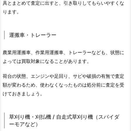
具とまとめて査定に出すと、引き取りしてもらいやすくな
ります。
運搬車・トレーラー
農業用運搬車、作業用運搬車、トレーラーなども、状態に
よっては買取対象になることがあります。
荷台の状態、エンジンや足回り、サビや破損の有無で査定
額が変わるため、使わなくなったものは処分前に査定を受
けておきましょう。
草刈り機・刈払機 / 自走式草刈り機（スパイダ
ーモアなど）