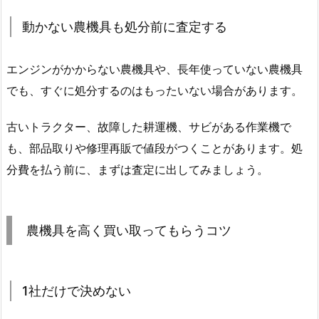
動かない農機具も処分前に査定する
エンジンがかからない農機具や、長年使っていない農機具
でも、すぐに処分するのはもったいない場合があります。
古いトラクター、故障した耕運機、サビがある作業機で
も、部品取りや修理再販で値段がつくことがあります。処
分費を払う前に、まずは査定に出してみましょう。
農機具を高く買い取ってもらうコツ
1社だけで決めない