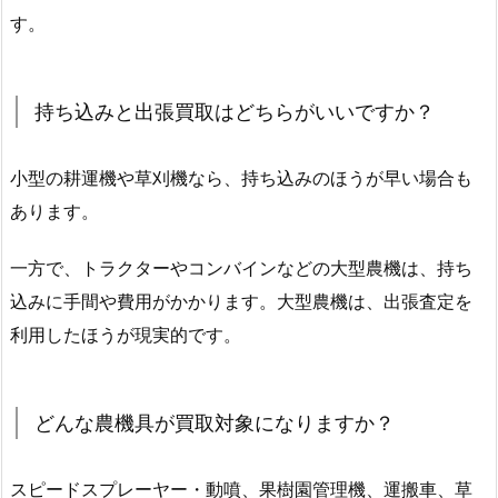
す。
持ち込みと出張買取はどちらがいいですか？
小型の耕運機や草刈機なら、持ち込みのほうが早い場合も
あります。
一方で、トラクターやコンバインなどの大型農機は、持ち
込みに手間や費用がかかります。大型農機は、出張査定を
利用したほうが現実的です。
どんな農機具が買取対象になりますか？
スピードスプレーヤー・動噴、果樹園管理機、運搬車、草