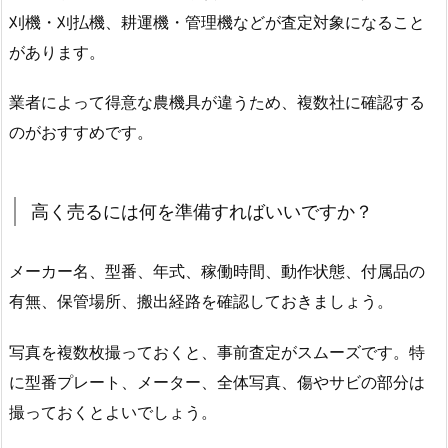
刈機・刈払機、耕運機・管理機などが査定対象になること
があります。
業者によって得意な農機具が違うため、複数社に確認する
のがおすすめです。
高く売るには何を準備すればいいですか？
メーカー名、型番、年式、稼働時間、動作状態、付属品の
有無、保管場所、搬出経路を確認しておきましょう。
写真を複数枚撮っておくと、事前査定がスムーズです。特
に型番プレート、メーター、全体写真、傷やサビの部分は
撮っておくとよいでしょう。