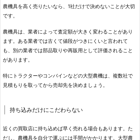
農機具を高く売りたいなら、1社だけで決めないことが大切
です。
農機具は、業者によって査定額が大きく変わることがあり
ます。ある業者では古くて値段がつきにくいと言われて
も、別の業者では部品取りや再販用として評価されること
があります。
特にトラクターやコンバインなどの大型農機は、複数社で
見積もりを取ってから売却先を決めましょう。
持ち込みだけにこだわらない
近くの買取店に持ち込めば早く売れる場合もあります。た
だし、農機具を自分で運ぶには手間がかかります。大型農