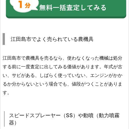
江田島市でよく売られている農機具
江田島市で農機具を売るなら、使わなくなった機械は処分
する前に一度査定に出してみる価値があります。年式が古
い、サビがある、しばらく使っていない、エンジンがかか
るか分からないという場合でも、値段がつくことがありま
す。
スピードスプレーヤー（SS）や動噴（動力噴霧
器）