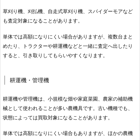
草刈り機、刈払機、自走式草刈り機、スパイダーモアなど
も査定対象になることがあります。
単体では高額になりにくい場合がありますが、複数台まと
めたり、トラクターや耕運機などと一緒に査定へ出したり
すると、引き取りしてもらいやすくなります。
耕運機・管理機
耕運機や管理機は、小規模な畑や家庭菜園、農家の補助機
械として使われることが多い農機具です。古い機種でも、
状態によっては買取対象になることがあります。
単体では高額になりにくい場合もありますが、ほかの農機