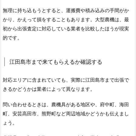
無理に持ち込もうとすると、運搬費や積み込みの手間がか
かり、かえって損をすることもあります。大型農機は、最
初から出張査定に対応している業者を比較したほうが現実
的です。
江田島市まで来てもらえるか確認する
対応エリアに含まれていても、実際に江田島市まで出張で
きるかどうかは業者によって異なります。
問い合わせるときは、農機具がある地区や、府中町、海田
町、安芸高田市、熊野町など周辺地域かどうかも伝えまし
ょう。