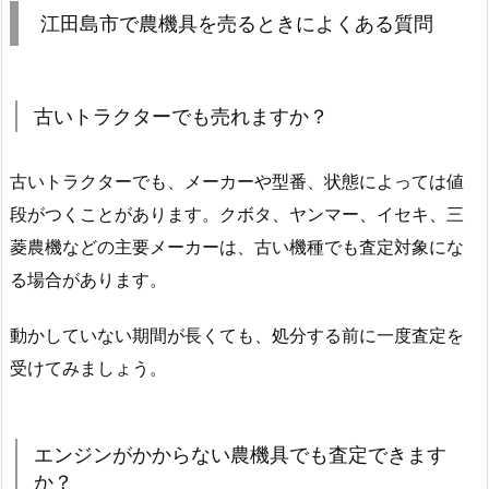
江田島市で農機具を売るときによくある質問
古いトラクターでも売れますか？
古いトラクターでも、メーカーや型番、状態によっては値
段がつくことがあります。クボタ、ヤンマー、イセキ、三
菱農機などの主要メーカーは、古い機種でも査定対象にな
る場合があります。
動かしていない期間が長くても、処分する前に一度査定を
受けてみましょう。
エンジンがかからない農機具でも査定できます
か？