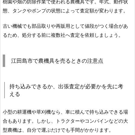
樹園や畑の防除作業で使われる農機具です。年式、動作状
態、タンクやポンプの状態によって査定額が変わります。
古い機械でも部品取りや再販用として値段がつく場合があ
るため、処分する前に複数社へ査定を依頼しましょう。
江田島市で農機具を売るときの注意点
持ち込みできるか、出張査定が必要かを先に考
える
小型の耕運機や草刈機なら、車に積んで持ち込みできる場
合もあります。しかし、トラクターやコンバインなどの大
型農機は、自分で運ぶだけでも手間がかかります。