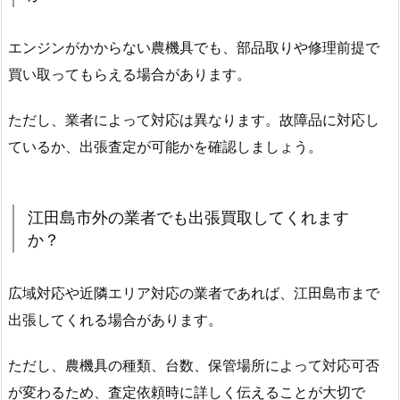
エンジンがかからない農機具でも、部品取りや修理前提で
買い取ってもらえる場合があります。
ただし、業者によって対応は異なります。故障品に対応し
ているか、出張査定が可能かを確認しましょう。
江田島市外の業者でも出張買取してくれます
か？
広域対応や近隣エリア対応の業者であれば、江田島市まで
出張してくれる場合があります。
ただし、農機具の種類、台数、保管場所によって対応可否
が変わるため、査定依頼時に詳しく伝えることが大切で