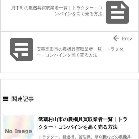

府中町の農機具買取業者一覧｜トラクター・コ
ンバインを高く売る方法


Prev
安芸高田市の農機具買取業者一覧｜トラクタ
ー・コンバインを高く売る方法

関連記事
武蔵村山市の農機具買取業者一覧｜トラ
クター・コンバインを高く売る方法
トラクター、耕運機、管理機、草刈機などの農機具