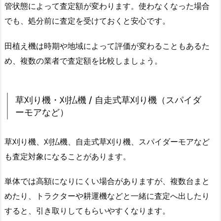
管状態によって査定額が変わります。使わなくなった場合
でも、処分前に査定を受けておくと安心です。
田植え機は時期や地域によって評価が変わることもあるた
め、複数の業者で査定額を比較しましょう。
草刈り機・刈払機 / 自走式草刈り機（スパイダ
ーモアなど）
草刈り機、刈払機、自走式草刈り機、スパイダーモアなど
も査定対象になることがあります。
単体では高額になりにくい場合がありますが、複数台まと
めたり、トラクターや耕運機などと一緒に査定へ出したり
すると、引き取りしてもらいやすくなります。