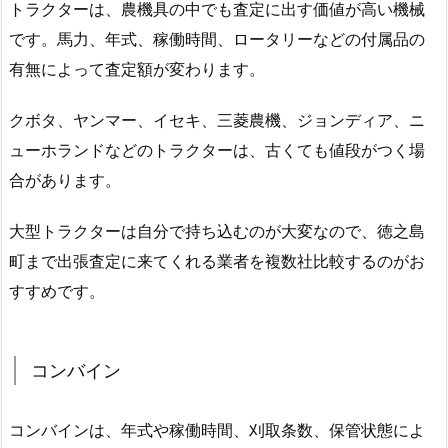
トラクターは、農機具の中でも査定に出す価値が高い機械
です。馬力、年式、稼働時間、ロータリーなどの付属品の
有無によって査定額が変わります。
クボタ、ヤンマー、イセキ、三菱農機、ジョンディア、ニ
ューホランドなどのトラクターは、古くても値段がつく場
合があります。
大型トラクターは自分で持ち込むのが大変なので、徳之島
町まで出張査定に来てくれる業者を複数社比較するのがお
すすめです。
コンバイン
コンバインは、年式や稼働時間、刈取条数、保管状態によ