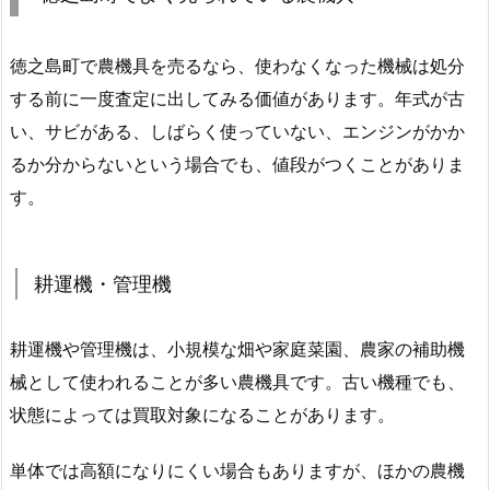
徳之島町で農機具を売るなら、使わなくなった機械は処分
する前に一度査定に出してみる価値があります。年式が古
い、サビがある、しばらく使っていない、エンジンがかか
るか分からないという場合でも、値段がつくことがありま
す。
耕運機・管理機
耕運機や管理機は、小規模な畑や家庭菜園、農家の補助機
械として使われることが多い農機具です。古い機種でも、
状態によっては買取対象になることがあります。
単体では高額になりにくい場合もありますが、ほかの農機