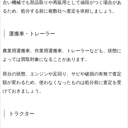
古い機械でも部品取りや再販用として値段がつく場合があ
るため、処分する前に複数社へ査定を依頼しましょう。
運搬車・トレーラー
農業用運搬車、作業用運搬車、トレーラーなども、状態に
よっては買取対象になることがあります。
荷台の状態、エンジンや足回り、サビや破損の有無で査定
額が変わるため、使わなくなったものは処分前に査定を受
けておきましょう。
トラクター