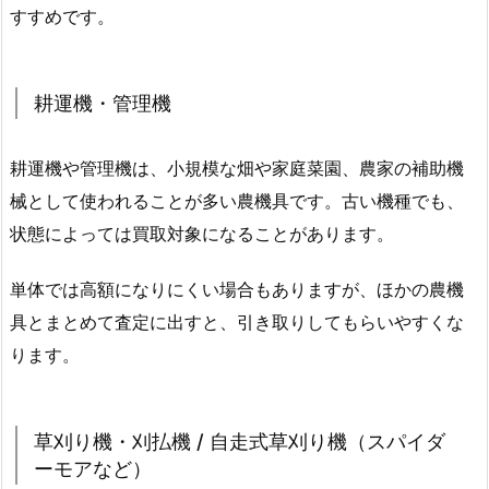
すすめです。
耕運機・管理機
耕運機や管理機は、小規模な畑や家庭菜園、農家の補助機
械として使われることが多い農機具です。古い機種でも、
状態によっては買取対象になることがあります。
単体では高額になりにくい場合もありますが、ほかの農機
具とまとめて査定に出すと、引き取りしてもらいやすくな
ります。
草刈り機・刈払機 / 自走式草刈り機（スパイダ
ーモアなど）