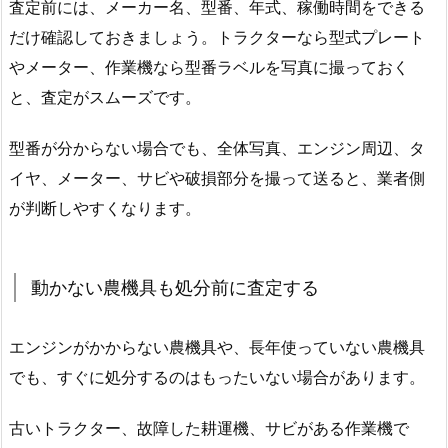
査定前には、メーカー名、型番、年式、稼働時間をできる
だけ確認しておきましょう。トラクターなら型式プレート
やメーター、作業機なら型番ラベルを写真に撮っておく
と、査定がスムーズです。
型番が分からない場合でも、全体写真、エンジン周辺、タ
イヤ、メーター、サビや破損部分を撮って送ると、業者側
が判断しやすくなります。
動かない農機具も処分前に査定する
エンジンがかからない農機具や、長年使っていない農機具
でも、すぐに処分するのはもったいない場合があります。
古いトラクター、故障した耕運機、サビがある作業機で