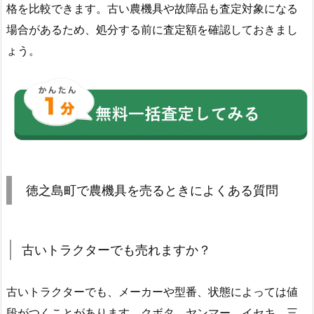
格を比較できます。古い農機具や故障品も査定対象になる
場合があるため、処分する前に査定額を確認しておきまし
ょう。
徳之島町で農機具を売るときによくある質問
古いトラクターでも売れますか？
古いトラクターでも、メーカーや型番、状態によっては値
段がつくことがあります。クボタ、ヤンマー、イセキ、三