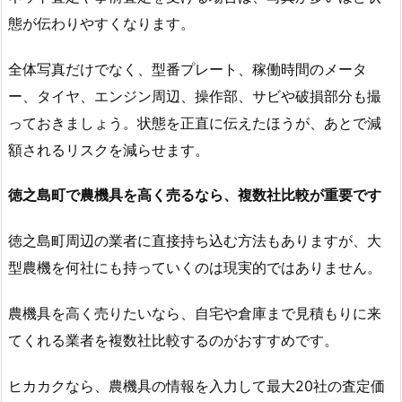
態が伝わりやすくなります。
全体写真だけでなく、型番プレート、稼働時間のメータ
ー、タイヤ、エンジン周辺、操作部、サビや破損部分も撮
っておきましょう。状態を正直に伝えたほうが、あとで減
額されるリスクを減らせます。
徳之島町で農機具を高く売るなら、複数社比較が重要です
徳之島町周辺の業者に直接持ち込む方法もありますが、大
型農機を何社にも持っていくのは現実的ではありません。
農機具を高く売りたいなら、自宅や倉庫まで見積もりに来
てくれる業者を複数社比較するのがおすすめです。
ヒカカクなら、農機具の情報を入力して最大20社の査定価