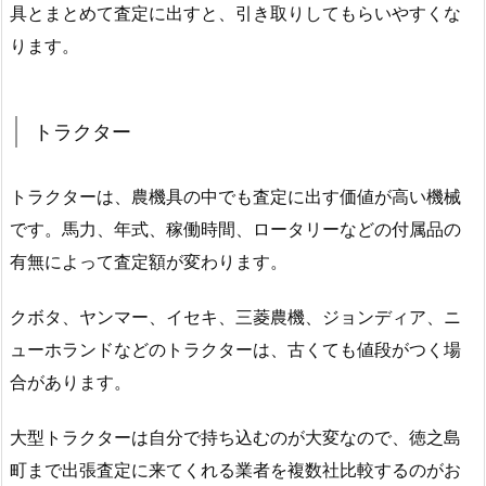
具とまとめて査定に出すと、引き取りしてもらいやすくな
ります。
トラクター
トラクターは、農機具の中でも査定に出す価値が高い機械
です。馬力、年式、稼働時間、ロータリーなどの付属品の
有無によって査定額が変わります。
クボタ、ヤンマー、イセキ、三菱農機、ジョンディア、ニ
ューホランドなどのトラクターは、古くても値段がつく場
合があります。
大型トラクターは自分で持ち込むのが大変なので、徳之島
町まで出張査定に来てくれる業者を複数社比較するのがお