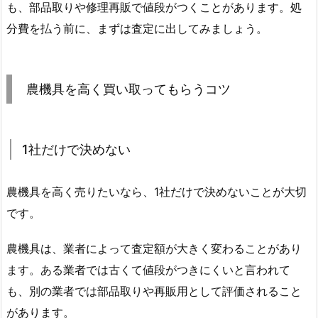
も、部品取りや修理再販で値段がつくことがあります。処
分費を払う前に、まずは査定に出してみましょう。
農機具を高く買い取ってもらうコツ
1社だけで決めない
農機具を高く売りたいなら、1社だけで決めないことが大切
です。
農機具は、業者によって査定額が大きく変わることがあり
ます。ある業者では古くて値段がつきにくいと言われて
も、別の業者では部品取りや再販用として評価されること
があります。