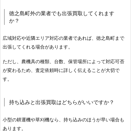
徳之島町外の業者でも出張買取してくれます
か？
広域対応や近隣エリア対応の業者であれば、徳之島町まで
出張してくれる場合があります。
ただし、農機具の種類、台数、保管場所によって対応可否
が変わるため、査定依頼時に詳しく伝えることが大切で
す。
持ち込みと出張買取はどちらがいいですか？
小型の耕運機や草刈機なら、持ち込みのほうが早い場合も
あります。