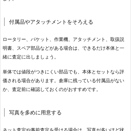
付属品やアタッチメントをそろえる
ロータリー、バケット、作業機、アタッチメント、取扱説
明書、スペア部品などがある場合は、できるだけ本体と一
緒に査定に出しましょう。
単体では値段がつきにくい部品でも、本体とセットなら評
価される場合があります。倉庫に残っている付属品がない
か、査定前に確認しておくのがおすすめです。
写真を多めに用意する
ネット査定や事前査定を受ける場合は、写真が多いほど状