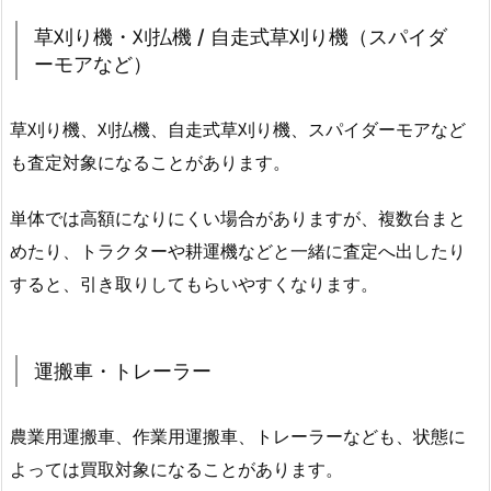
草刈り機・刈払機 / 自走式草刈り機（スパイダ
ーモアなど）
草刈り機、刈払機、自走式草刈り機、スパイダーモアなど
も査定対象になることがあります。
単体では高額になりにくい場合がありますが、複数台まと
めたり、トラクターや耕運機などと一緒に査定へ出したり
すると、引き取りしてもらいやすくなります。
運搬車・トレーラー
農業用運搬車、作業用運搬車、トレーラーなども、状態に
よっては買取対象になることがあります。