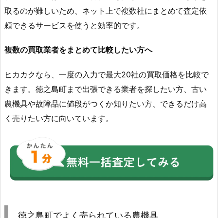
取るのが難しいため、ネット上で複数社にまとめて査定依
頼できるサービスを使うと効率的です。
複数の買取業者をまとめて比較したい方へ
ヒカカクなら、一度の入力で最大20社の買取価格を比較で
きます。徳之島町まで出張できる業者を探したい方、古い
農機具や故障品に値段がつくか知りたい方、できるだけ高
く売りたい方に向いています。
徳之島町でよく売られている農機具