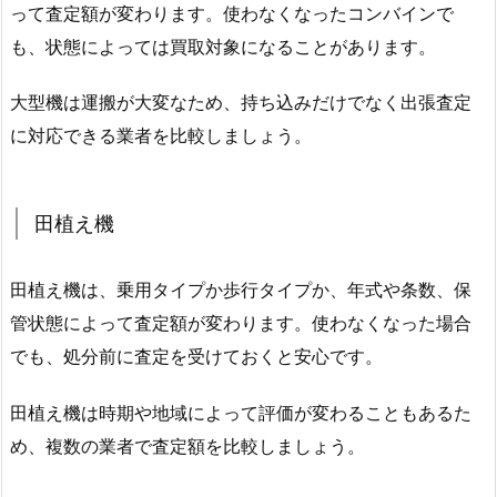
って査定額が変わります。使わなくなったコンバインで
も、状態によっては買取対象になることがあります。
大型機は運搬が大変なため、持ち込みだけでなく出張査定
に対応できる業者を比較しましょう。
田植え機
田植え機は、乗用タイプか歩行タイプか、年式や条数、保
管状態によって査定額が変わります。使わなくなった場合
でも、処分前に査定を受けておくと安心です。
田植え機は時期や地域によって評価が変わることもあるた
め、複数の業者で査定額を比較しましょう。