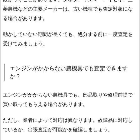
菱農機などの主要メーカーは、古い機種でも査定対象にな
る場合があります。
動かしていない期間が長くても、処分する前に一度査定を
受けてみましょう。
エンジンがかからない農機具でも査定できます
か？
エンジンがかからない農機具でも、部品取りや修理前提で
買い取ってもらえる場合があります。
ただし、業者によって対応は異なります。故障品に対応し
ているか、出張査定が可能かを確認しましょう。