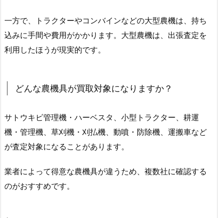
一方で、トラクターやコンバインなどの大型農機は、持ち
込みに手間や費用がかかります。大型農機は、出張査定を
利用したほうが現実的です。
どんな農機具が買取対象になりますか？
サトウキビ管理機・ハーベスタ、小型トラクター、耕運
機・管理機、草刈機・刈払機、動噴・防除機、運搬車など
が査定対象になることがあります。
業者によって得意な農機具が違うため、複数社に確認する
のがおすすめです。