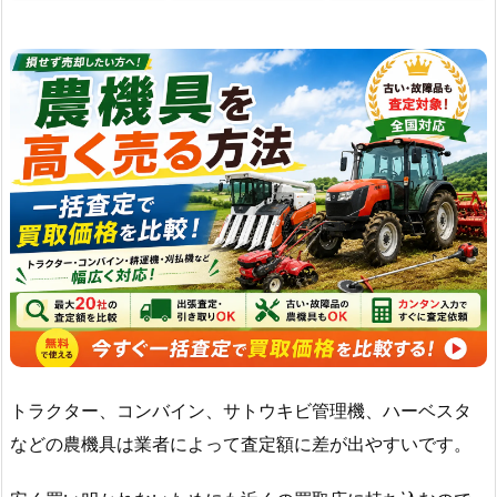
トラクター、コンバイン、サトウキビ管理機、ハーベスタ
などの農機具は業者によって査定額に差が出やすいです。