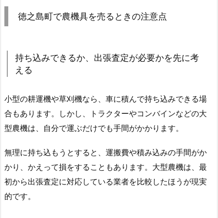
徳之島町で農機具を売るときの注意点
持ち込みできるか、出張査定が必要かを先に考
える
小型の耕運機や草刈機なら、車に積んで持ち込みできる場
合もあります。しかし、トラクターやコンバインなどの大
型農機は、自分で運ぶだけでも手間がかかります。
無理に持ち込もうとすると、運搬費や積み込みの手間がか
かり、かえって損をすることもあります。大型農機は、最
初から出張査定に対応している業者を比較したほうが現実
的です。