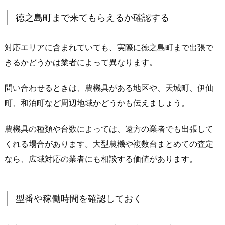
徳之島町まで来てもらえるか確認する
対応エリアに含まれていても、実際に徳之島町まで出張で
きるかどうかは業者によって異なります。
問い合わせるときは、農機具がある地区や、天城町、伊仙
町、和泊町など周辺地域かどうかも伝えましょう。
農機具の種類や台数によっては、遠方の業者でも出張して
くれる場合があります。大型農機や複数台まとめての査定
なら、広域対応の業者にも相談する価値があります。
型番や稼働時間を確認しておく