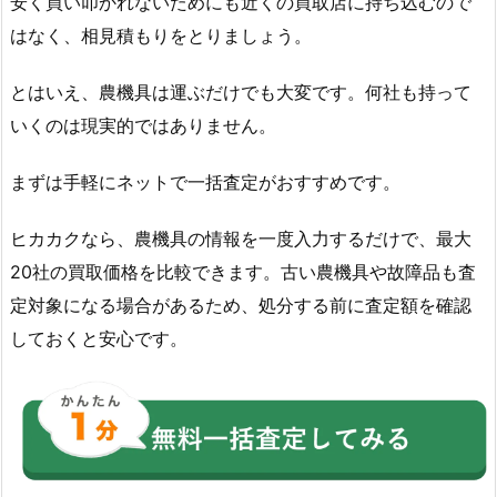
安く買い叩かれないためにも近くの買取店に持ち込むので
はなく、相見積もりをとりましょう。
とはいえ、農機具は運ぶだけでも大変です。何社も持って
いくのは現実的ではありません。
まずは手軽にネットで一括査定がおすすめです。
ヒカカクなら、農機具の情報を一度入力するだけで、最大
20社の買取価格を比較できます。古い農機具や故障品も査
定対象になる場合があるため、処分する前に査定額を確認
しておくと安心です。