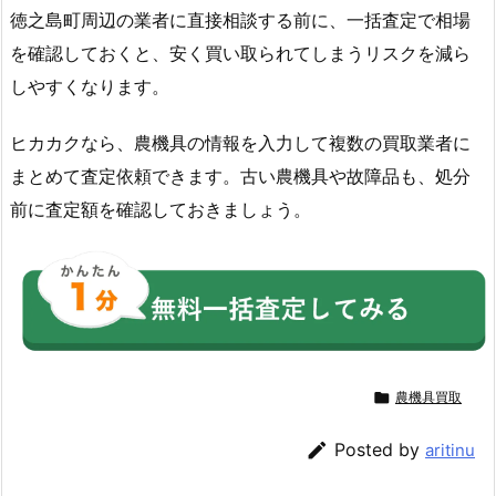
徳之島町周辺の業者に直接相談する前に、一括査定で相場
を確認しておくと、安く買い取られてしまうリスクを減ら
しやすくなります。
ヒカカクなら、農機具の情報を入力して複数の買取業者に
まとめて査定依頼できます。古い農機具や故障品も、処分
前に査定額を確認しておきましょう。

農機具買取

Posted by
aritinu