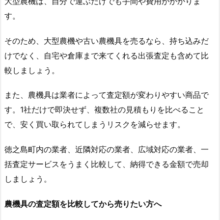
大型農機は、自分で運ぶだけでも手間や費用がかかりま
す。
そのため、大型農機や古い農機具を売るなら、持ち込みだ
けでなく、自宅や倉庫まで来てくれる出張査定も含めて比
較しましょう。
また、農機具は業者によって査定額が変わりやすい商品で
す。1社だけで即決せず、複数社の見積もりを比べること
で、安く買い取られてしまうリスクを減らせます。
徳之島町内の業者、近隣対応の業者、広域対応の業者、一
括査定サービスをうまく比較して、納得できる金額で売却
しましょう。
農機具の査定額を比較してから売りたい方へ