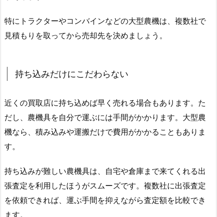
特にトラクターやコンバインなどの大型農機は、複数社で
見積もりを取ってから売却先を決めましょう。
持ち込みだけにこだわらない
近くの買取店に持ち込めば早く売れる場合もあります。た
だし、農機具を自分で運ぶには手間がかかります。大型農
機なら、積み込みや運搬だけで費用がかかることもありま
す。
持ち込みが難しい農機具は、自宅や倉庫まで来てくれる出
張査定を利用したほうがスムーズです。複数社に出張査定
を依頼できれば、運ぶ手間を抑えながら査定額を比較でき
ます。