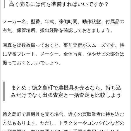
高く売るには何を準備すればいいですか？
メーカー名、型番、年式、稼働時間、動作状態、付属品の
有無、保管場所、搬出経路を確認しておきましょう。
写真を複数枚撮っておくと、事前査定がスムーズです。特
に型番プレート、メーター、全体写真、傷やサビの部分は
撮っておくとよいでしょう。
まとめ：徳之島町で農機具を売るなら、持ち込
みだけでなく出張査定と一括査定も比較しよう
徳之島町で農機具を売る場合、近くの買取業者に持ち込む
方法もあります。ただし、トラクターやコンバインなどの