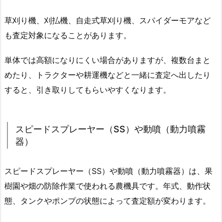
草刈り機、刈払機、自走式草刈り機、スパイダーモアなど
も査定対象になることがあります。
単体では高額になりにくい場合がありますが、複数台まと
めたり、トラクターや耕運機などと一緒に査定へ出したり
すると、引き取りしてもらいやすくなります。
スピードスプレーヤー（SS）や動噴（動力噴霧
器）
スピードスプレーヤー（SS）や動噴（動力噴霧器）は、果
樹園や畑の防除作業で使われる農機具です。年式、動作状
態、タンクやポンプの状態によって査定額が変わります。