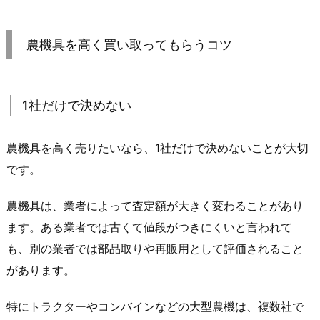
農機具を高く買い取ってもらうコツ
1社だけで決めない
農機具を高く売りたいなら、1社だけで決めないことが大切
です。
農機具は、業者によって査定額が大きく変わることがあり
ます。ある業者では古くて値段がつきにくいと言われて
も、別の業者では部品取りや再販用として評価されること
があります。
特にトラクターやコンバインなどの大型農機は、複数社で