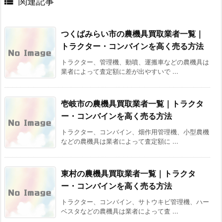

関連記事
つくばみらい市の農機具買取業者一覧｜
トラクター・コンバインを高く売る方法
トラクター、管理機、動噴、運搬車などの農機具は
業者によって査定額に差が出やすいで ...
壱岐市の農機具買取業者一覧｜トラクタ
ー・コンバインを高く売る方法
トラクター、コンバイン、畑作用管理機、小型農機
などの農機具は業者によって査定額に ...
東村の農機具買取業者一覧｜トラクタ
ー・コンバインを高く売る方法
トラクター、コンバイン、サトウキビ管理機、ハー
ベスタなどの農機具は業者によって査 ...