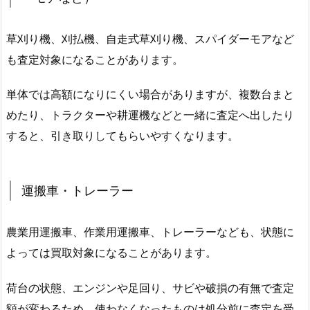
草刈り機、刈払機、自走式草刈り機、スパイダーモアなど
も査定対象になることがあります。
単体では高額になりにくい場合がありますが、複数台まと
めたり、トラクターや耕運機などと一緒に査定へ出したり
すると、引き取りしてもらいやすくなります。
運搬車・トレーラー
農業用運搬車、作業用運搬車、トレーラーなども、状態に
よっては買取対象になることがあります。
荷台の状態、エンジンや足回り、サビや破損の有無で査定
額が変わるため、使わなくなったものは処分前に査定を受