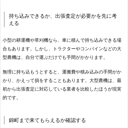
持ち込みできるか、出張査定が必要かを先に考
える
小型の耕運機や草刈機なら、車に積んで持ち込みできる場
合もあります。しかし、トラクターやコンバインなどの大
型農機は、自分で運ぶだけでも手間がかかります。
無理に持ち込もうとすると、運搬費や積み込みの手間がか
かり、かえって損をすることもあります。大型農機は、最
初から出張査定に対応している業者を比較したほうが現実
的です。
錦町まで来てもらえるか確認する