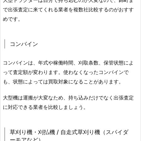
で出張査定に来てくれる業者を複数社比較するのがおすす
めです。
コンバイン
コンバインは、年式や稼働時間、刈取条数、保管状態によ
って査定額が変わります。使わなくなったコンバインで
も、状態によっては買取対象になることがあります。
大型機は運搬が大変なため、持ち込みだけでなく出張査定
に対応できる業者を比較しましょう。
草刈り機・刈払機 / 自走式草刈り機（スパイダ
ーモアなど）