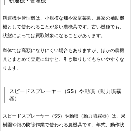
耕運機・管理機
耕運機や管理機は、小規模な畑や家庭菜園、農家の補助機
械として使われることが多い農機具です。古い機種でも、
状態によっては買取対象になることがあります。
単体では高額になりにくい場合もありますが、ほかの農機
具とまとめて査定に出すと、引き取りしてもらいやすくな
ります。
スピードスプレーヤー（SS）や動噴（動力噴霧
器）
スピードスプレーヤー（SS）や動噴（動力噴霧器）は、果
樹園や畑の防除作業で使われる農機具です。年式、動作状