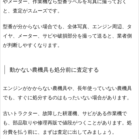
やメーター、作業機なら型番ラベルを写真に撮っておく
と、査定がスムーズです。
型番が分からない場合でも、全体写真、エンジン周辺、タ
イヤ、メーター、サビや破損部分を撮って送ると、業者側
が判断しやすくなります。
動かない農機具も処分前に査定する
エンジンがかからない農機具や、長年使っていない農機具
でも、すぐに処分するのはもったいない場合があります。
古いトラクター、故障した耕運機、サビがある作業機で
も、部品取りや修理再販で値段がつくことがあります。処
分費を払う前に、まずは査定に出してみましょう。