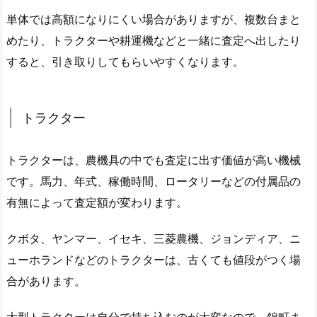
単体では高額になりにくい場合がありますが、複数台まと
めたり、トラクターや耕運機などと一緒に査定へ出したり
すると、引き取りしてもらいやすくなります。
トラクター
トラクターは、農機具の中でも査定に出す価値が高い機械
です。馬力、年式、稼働時間、ロータリーなどの付属品の
有無によって査定額が変わります。
クボタ、ヤンマー、イセキ、三菱農機、ジョンディア、ニ
ューホランドなどのトラクターは、古くても値段がつく場
合があります。
大型トラクターは自分で持ち込むのが大変なので、錦町ま