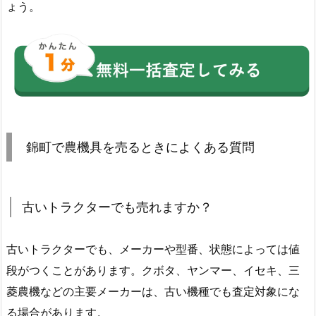
ょう。
錦町で農機具を売るときによくある質問
古いトラクターでも売れますか？
古いトラクターでも、メーカーや型番、状態によっては値
段がつくことがあります。クボタ、ヤンマー、イセキ、三
菱農機などの主要メーカーは、古い機種でも査定対象にな
る場合があります。