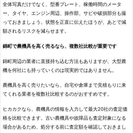
全体写真だけでなく、型番プレート、稼働時間のメータ
ー、タイヤ、エンジン周辺、操作部、サビや破損部分も撮
っておきましょう。状態を正直に伝えたほうが、あとで減
額されるリスクを減らせます。
錦町で農機具を高く売るなら、複数社比較が重要です
錦町周辺の業者に直接持ち込む方法もありますが、大型農
機を何社にも持っていくのは現実的ではありません。
農機具を高く売りたいなら、自宅や倉庫まで見積もりに来
てくれる業者を複数社比較するのがおすすめです。
ヒカカクなら、農機具の情報を入力して最大20社の査定価
格を比較できます。古い農機具や故障品も査定対象になる
場合があるため、処分する前に査定額を確認しておきまし