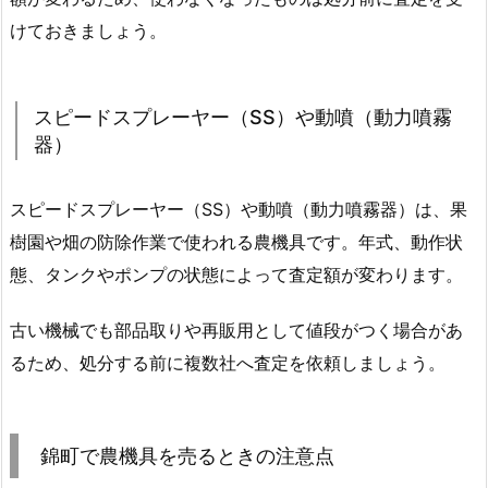
けておきましょう。
スピードスプレーヤー（SS）や動噴（動力噴霧
器）
スピードスプレーヤー（SS）や動噴（動力噴霧器）は、果
樹園や畑の防除作業で使われる農機具です。年式、動作状
態、タンクやポンプの状態によって査定額が変わります。
古い機械でも部品取りや再販用として値段がつく場合があ
るため、処分する前に複数社へ査定を依頼しましょう。
錦町で農機具を売るときの注意点