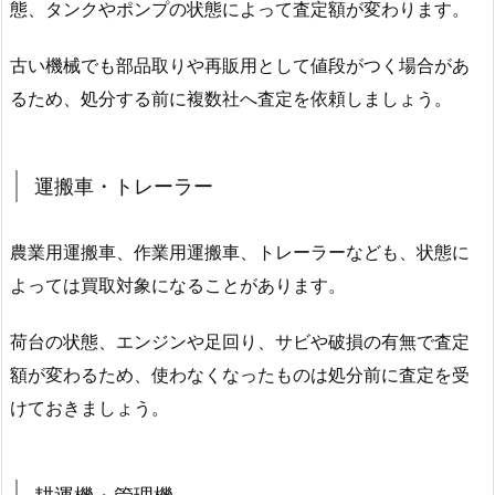
態、タンクやポンプの状態によって査定額が変わります。
古い機械でも部品取りや再販用として値段がつく場合があ
るため、処分する前に複数社へ査定を依頼しましょう。
運搬車・トレーラー
農業用運搬車、作業用運搬車、トレーラーなども、状態に
よっては買取対象になることがあります。
荷台の状態、エンジンや足回り、サビや破損の有無で査定
額が変わるため、使わなくなったものは処分前に査定を受
けておきましょう。