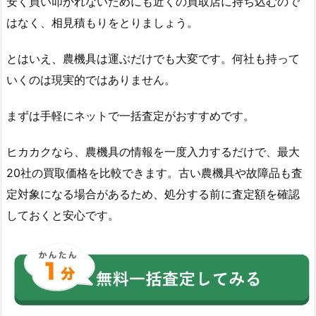
安く買い叩かれないためにも近くの買取店に持ち込むので
はなく、相見積もりをとりましょう。
とはいえ、農機具は運ぶだけでも大変です。何社も持って
いくのは現実的ではありません。
まずは手軽にネットで一括査定がおすすめです。
ヒカカクなら、農機具の情報を一度入力するだけで、最大
20社の買取価格を比較できます。古い農機具や故障品も査
定対象になる場合があるため、処分する前に査定額を確認
しておくと安心です。