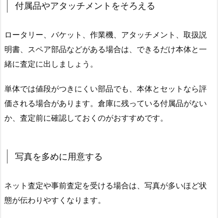
付属品やアタッチメントをそろえる
ロータリー、バケット、作業機、アタッチメント、取扱説
明書、スペア部品などがある場合は、できるだけ本体と一
緒に査定に出しましょう。
単体では値段がつきにくい部品でも、本体とセットなら評
価される場合があります。倉庫に残っている付属品がない
か、査定前に確認しておくのがおすすめです。
写真を多めに用意する
ネット査定や事前査定を受ける場合は、写真が多いほど状
態が伝わりやすくなります。