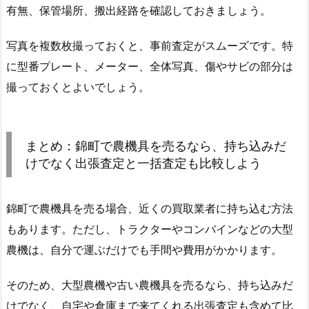
有無、保管場所、搬出経路を確認しておきましょう。
写真を複数枚撮っておくと、事前査定がスムーズです。特
に型番プレート、メーター、全体写真、傷やサビの部分は
撮っておくとよいでしょう。
まとめ：錦町で農機具を売るなら、持ち込みだ
けでなく出張査定と一括査定も比較しよう
錦町で農機具を売る場合、近くの買取業者に持ち込む方法
もあります。ただし、トラクターやコンバインなどの大型
農機は、自分で運ぶだけでも手間や費用がかかります。
そのため、大型農機や古い農機具を売るなら、持ち込みだ
けでなく、自宅や倉庫まで来てくれる出張査定も含めて比