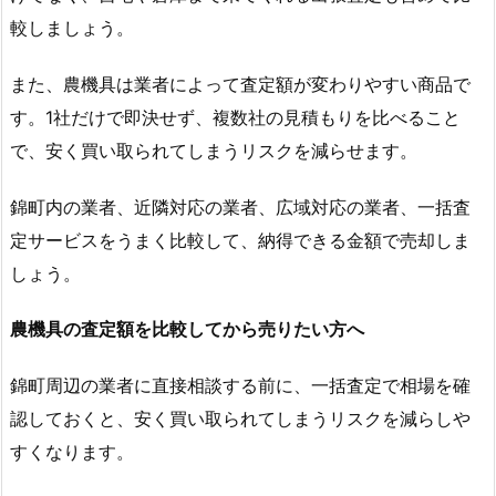
較しましょう。
また、農機具は業者によって査定額が変わりやすい商品で
す。1社だけで即決せず、複数社の見積もりを比べること
で、安く買い取られてしまうリスクを減らせます。
錦町内の業者、近隣対応の業者、広域対応の業者、一括査
定サービスをうまく比較して、納得できる金額で売却しま
しょう。
農機具の査定額を比較してから売りたい方へ
錦町周辺の業者に直接相談する前に、一括査定で相場を確
認しておくと、安く買い取られてしまうリスクを減らしや
すくなります。