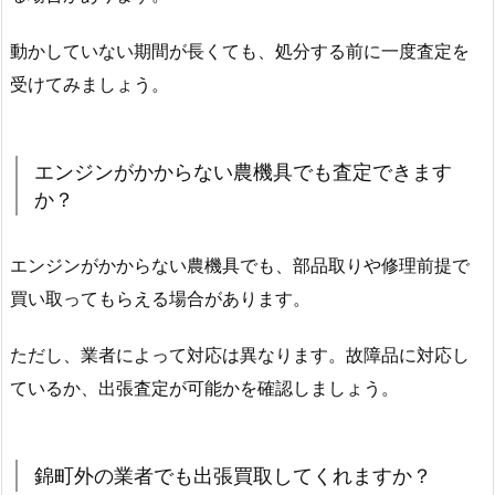
動かしていない期間が長くても、処分する前に一度査定を
受けてみましょう。
エンジンがかからない農機具でも査定できます
か？
エンジンがかからない農機具でも、部品取りや修理前提で
買い取ってもらえる場合があります。
ただし、業者によって対応は異なります。故障品に対応し
ているか、出張査定が可能かを確認しましょう。
錦町外の業者でも出張買取してくれますか？