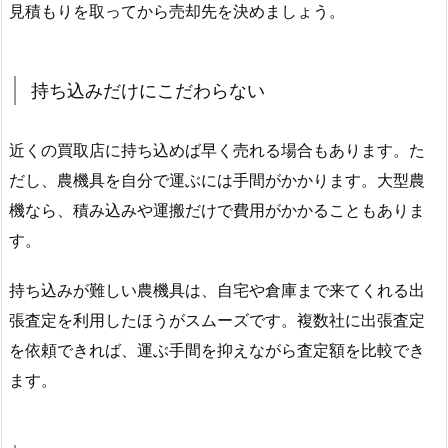
見積もりを取ってから売却先を決めましょう。
持ち込みだけにこだわらない
近くの買取店に持ち込めば早く売れる場合もあります。た
だし、農機具を自分で運ぶには手間がかかります。大型農
機なら、積み込みや運搬だけで費用がかかることもありま
す。
持ち込みが難しい農機具は、自宅や倉庫まで来てくれる出
張査定を利用したほうがスムーズです。複数社に出張査定
を依頼できれば、運ぶ手間を抑えながら査定額を比較でき
ます。