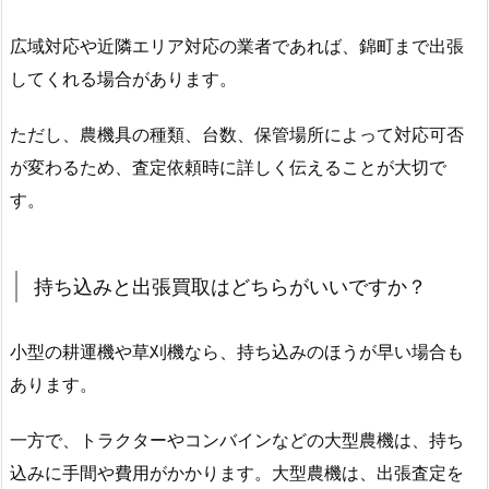
広域対応や近隣エリア対応の業者であれば、錦町まで出張
してくれる場合があります。
ただし、農機具の種類、台数、保管場所によって対応可否
が変わるため、査定依頼時に詳しく伝えることが大切で
す。
持ち込みと出張買取はどちらがいいですか？
小型の耕運機や草刈機なら、持ち込みのほうが早い場合も
あります。
一方で、トラクターやコンバインなどの大型農機は、持ち
込みに手間や費用がかかります。大型農機は、出張査定を