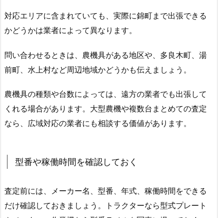
対応エリアに含まれていても、実際に錦町まで出張できる
かどうかは業者によって異なります。
問い合わせるときは、農機具がある地区や、多良木町、湯
前町、水上村など周辺地域かどうかも伝えましょう。
農機具の種類や台数によっては、遠方の業者でも出張して
くれる場合があります。大型農機や複数台まとめての査定
なら、広域対応の業者にも相談する価値があります。
型番や稼働時間を確認しておく
査定前には、メーカー名、型番、年式、稼働時間をできる
だけ確認しておきましょう。トラクターなら型式プレート