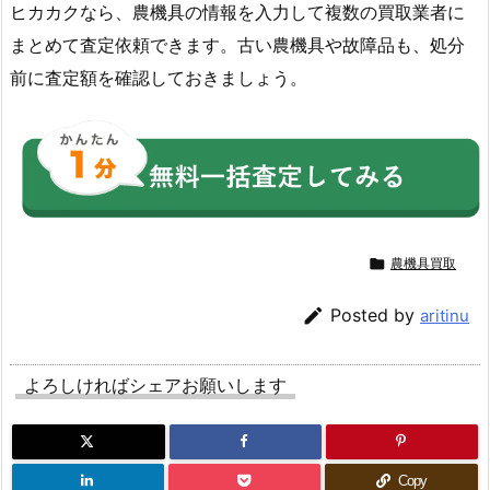
ヒカカクなら、農機具の情報を入力して複数の買取業者に
まとめて査定依頼できます。古い農機具や故障品も、処分
前に査定額を確認しておきましょう。

農機具買取

Posted by
aritinu
よろしければシェアお願いします
Copy