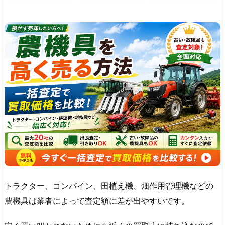
トラクター、コンバイン、田植え機、畑作用管理機などの
農機具は業者によって査定額に差が出やすいです。