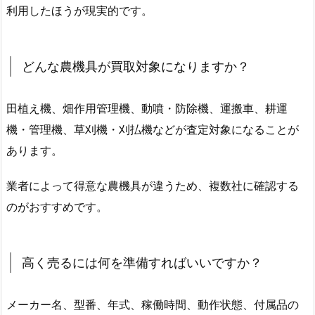
利用したほうが現実的です。
どんな農機具が買取対象になりますか？
田植え機、畑作用管理機、動噴・防除機、運搬車、耕運
機・管理機、草刈機・刈払機などが査定対象になることが
あります。
業者によって得意な農機具が違うため、複数社に確認する
のがおすすめです。
高く売るには何を準備すればいいですか？
メーカー名、型番、年式、稼働時間、動作状態、付属品の