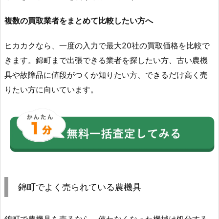
複数の買取業者をまとめて比較したい方へ
ヒカカクなら、一度の入力で最大20社の買取価格を比較で
きます。錦町まで出張できる業者を探したい方、古い農機
具や故障品に値段がつくか知りたい方、できるだけ高く売
りたい方に向いています。
錦町でよく売られている農機具