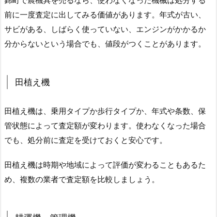
錦町で農機具を売るなら、使わなくなった機械は処分する
前に一度査定に出してみる価値があります。年式が古い、
サビがある、しばらく使っていない、エンジンがかかるか
分からないという場合でも、値段がつくことがあります。
田植え機
田植え機は、乗用タイプか歩行タイプか、年式や条数、保
管状態によって査定額が変わります。使わなくなった場合
でも、処分前に査定を受けておくと安心です。
田植え機は時期や地域によって評価が変わることもあるた
め、複数の業者で査定額を比較しましょう。