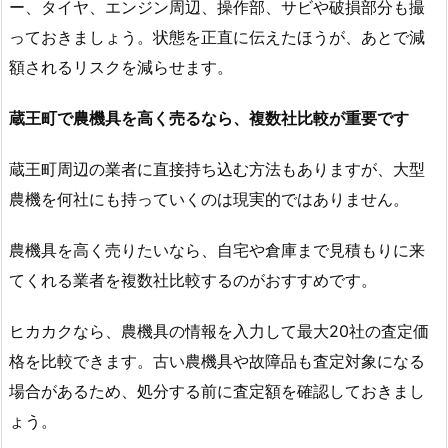
ー、タイヤ、エンジン周辺、操作部、サビや破損部分も撮
っておきましょう。状態を正直に伝えたほうが、あとで減
額されるリスクを減らせます。
蔵王町で農機具を高く売るなら、複数社比較が重要です
蔵王町周辺の業者に直接持ち込む方法もありますが、大型
農機を何社にも持っていくのは現実的ではありません。
農機具を高く売りたいなら、自宅や倉庫まで見積もりに来
てくれる業者を複数社比較するのがおすすめです。
ヒカカクなら、農機具の情報を入力して最大20社の査定価
格を比較できます。古い農機具や故障品も査定対象になる
場合があるため、処分する前に査定額を確認しておきまし
ょう。