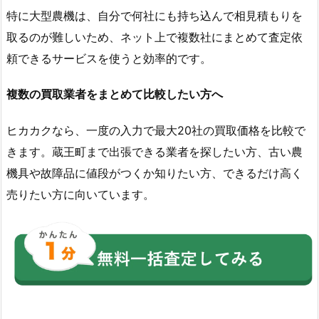
特に大型農機は、自分で何社にも持ち込んで相見積もりを
取るのが難しいため、ネット上で複数社にまとめて査定依
頼できるサービスを使うと効率的です。
複数の買取業者をまとめて比較したい方へ
ヒカカクなら、一度の入力で最大20社の買取価格を比較で
きます。蔵王町まで出張できる業者を探したい方、古い農
機具や故障品に値段がつくか知りたい方、できるだけ高く
売りたい方に向いています。