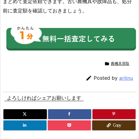
まとめて査定依頼できます。古い農機具や故障品も、処分
前に査定額を確認しておきましょう。

農機具買取

Posted by
aritinu
よろしければシェアお願いします
Copy