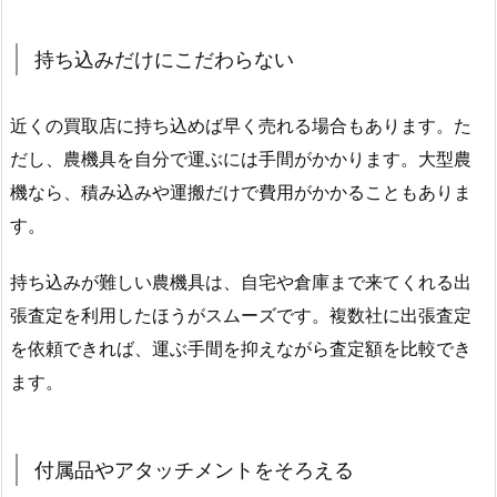
持ち込みだけにこだわらない
近くの買取店に持ち込めば早く売れる場合もあります。た
だし、農機具を自分で運ぶには手間がかかります。大型農
機なら、積み込みや運搬だけで費用がかかることもありま
す。
持ち込みが難しい農機具は、自宅や倉庫まで来てくれる出
張査定を利用したほうがスムーズです。複数社に出張査定
を依頼できれば、運ぶ手間を抑えながら査定額を比較でき
ます。
付属品やアタッチメントをそろえる