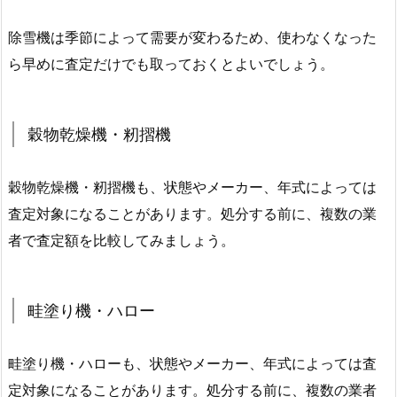
除雪機は季節によって需要が変わるため、使わなくなった
ら早めに査定だけでも取っておくとよいでしょう。
穀物乾燥機・籾摺機
穀物乾燥機・籾摺機も、状態やメーカー、年式によっては
査定対象になることがあります。処分する前に、複数の業
者で査定額を比較してみましょう。
畦塗り機・ハロー
畦塗り機・ハローも、状態やメーカー、年式によっては査
定対象になることがあります。処分する前に、複数の業者