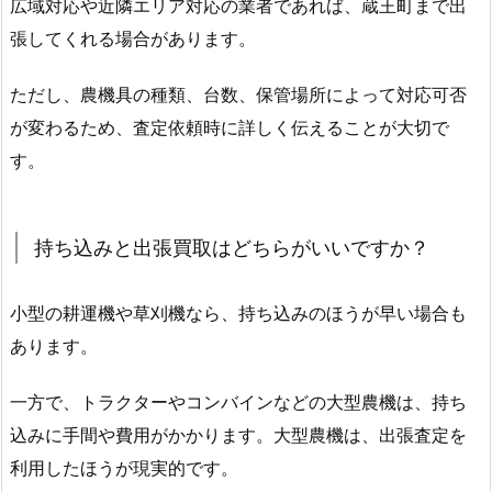
広域対応や近隣エリア対応の業者であれば、蔵王町まで出
張してくれる場合があります。
ただし、農機具の種類、台数、保管場所によって対応可否
が変わるため、査定依頼時に詳しく伝えることが大切で
す。
持ち込みと出張買取はどちらがいいですか？
小型の耕運機や草刈機なら、持ち込みのほうが早い場合も
あります。
一方で、トラクターやコンバインなどの大型農機は、持ち
込みに手間や費用がかかります。大型農機は、出張査定を
利用したほうが現実的です。