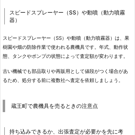
スピードスプレーヤー（SS）や動噴（動力噴霧
器）
スピードスプレーヤー（SS）や動噴（動力噴霧器）は、果
樹園や畑の防除作業で使われる農機具です。年式、動作状
態、タンクやポンプの状態によって査定額が変わります。
古い機械でも部品取りや再販用として値段がつく場合があ
るため、処分する前に複数社へ査定を依頼しましょう。
蔵王町で農機具を売るときの注意点
持ち込みできるか、出張査定が必要かを先に考