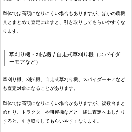
単体では高額になりにくい場合もありますが、ほかの農機
具とまとめて査定に出すと、引き取りしてもらいやすくな
ります。
草刈り機・刈払機 / 自走式草刈り機（スパイダ
ーモアなど）
草刈り機、刈払機、自走式草刈り機、スパイダーモアなど
も査定対象になることがあります。
単体では高額になりにくい場合がありますが、複数台まと
めたり、トラクターや耕運機などと一緒に査定へ出したり
すると、引き取りしてもらいやすくなります。