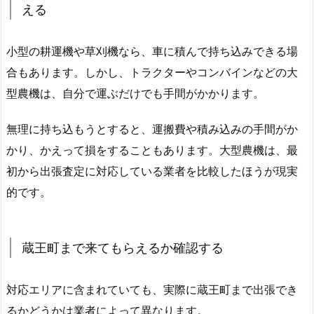
える
小型の耕運機や草刈機なら、車に積んで持ち込みできる場
合もあります。しかし、トラクターやコンバインなどの大
型農機は、自分で運ぶだけでも手間がかかります。
無理に持ち込もうとすると、運搬費や積み込みの手間がか
かり、かえって損をすることもあります。大型農機は、最
初から出張査定に対応している業者を比較したほうが現実
的です。
蔵王町まで来てもらえるか確認する
対応エリアに含まれていても、実際に蔵王町まで出張でき
るかどうかは業者によって異なります。