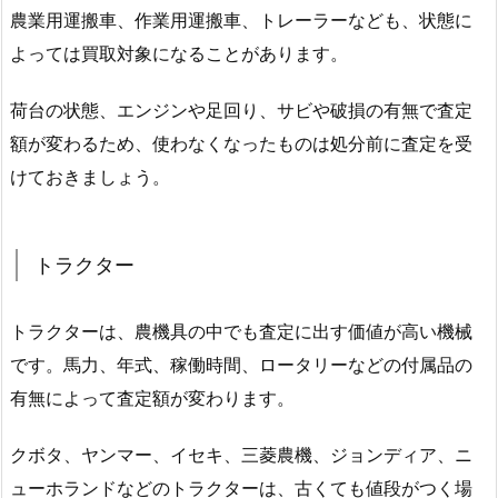
農業用運搬車、作業用運搬車、トレーラーなども、状態に
よっては買取対象になることがあります。
荷台の状態、エンジンや足回り、サビや破損の有無で査定
額が変わるため、使わなくなったものは処分前に査定を受
けておきましょう。
トラクター
トラクターは、農機具の中でも査定に出す価値が高い機械
です。馬力、年式、稼働時間、ロータリーなどの付属品の
有無によって査定額が変わります。
クボタ、ヤンマー、イセキ、三菱農機、ジョンディア、ニ
ューホランドなどのトラクターは、古くても値段がつく場