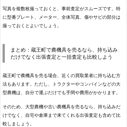
写真を複数枚撮っておくと、事前査定がスムーズです。特
に型番プレート、メーター、全体写真、傷やサビの部分は
撮っておくとよいでしょう。
まとめ：蔵王町で農機具を売るなら、持ち込み
だけでなく出張査定と一括査定も比較しよう
蔵王町で農機具を売る場合、近くの買取業者に持ち込む方
法もあります。ただし、トラクターやコンバインなどの大
型農機は、自分で運ぶだけでも手間や費用がかかります。
そのため、大型農機や古い農機具を売るなら、持ち込みだ
けでなく、自宅や倉庫まで来てくれる出張査定も含めて比
較しましょう。