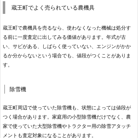
蔵王町でよく売られている農機具
蔵王町で農機具を売るなら、使わなくなった機械は処分す
る前に一度査定に出してみる価値があります。年式が古
い、サビがある、しばらく使っていない、エンジンがかか
るか分からないという場合でも、値段がつくことがありま
す。
除雪機
蔵王町周辺で使っていた除雪機も、状態によっては値段が
つく場合があります。家庭用の小型除雪機だけでなく、農
家で使っていた大型除雪機やトラクター用の除雪アタッチ
メントも査定対象になることがあります。