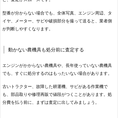
型番が分からない場合でも、全体写真、エンジン周辺、タ
イヤ、メーター、サビや破損部分を撮って送ると、業者側
が判断しやすくなります。
動かない農機具も処分前に査定する
エンジンがかからない農機具や、長年使っていない農機具
でも、すぐに処分するのはもったいない場合があります。
古いトラクター、故障した耕運機、サビがある作業機で
も、部品取りや修理再販で値段がつくことがあります。処
分費を払う前に、まずは査定に出してみましょう。