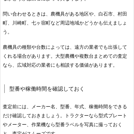
問い合わせるときは、農機具がある地区や、白石市、村田
町、川崎町、七ヶ宿町など周辺地域かどうかも伝えましょ
う。
農機具の種類や台数によっては、遠方の業者でも出張して
くれる場合があります。大型農機や複数台まとめての査定
なら、広域対応の業者にも相談する価値があります。
型番や稼働時間を確認しておく
査定前には、メーカー名、型番、年式、稼働時間をできる
だけ確認しておきましょう。トラクターなら型式プレート
やメーター、作業機なら型番ラベルを写真に撮っておく
と、査定がスムーズです。