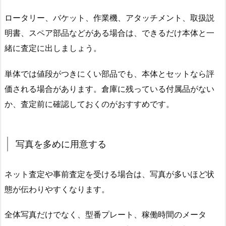
ロータリー、バケット、作業機、アタッチメント、取扱説
明書、スペア部品などがある場合は、できるだけ本体と一
緒に査定に出しましょう。
単体では値段がつきにくい部品でも、本体とセットなら評
価される場合があります。倉庫に残っている付属品がない
か、査定前に確認しておくのがおすすめです。
写真を多めに用意する
ネット査定や事前査定を受ける場合は、写真が多いほど状
態が伝わりやすくなります。
全体写真だけでなく、型番プレート、稼働時間のメータ