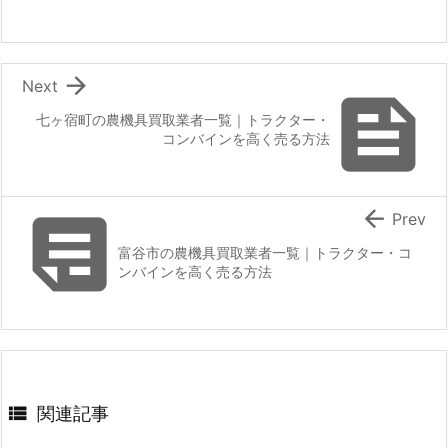

Next

七ヶ宿町の農機具買取業者一覧｜トラクター・
コンバインを高く売る方法


Prev
富谷市の農機具買取業者一覧｜トラクター・コ
ンバインを高く売る方法

関連記事