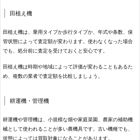
田植え機
田植え機は、乗用タイプか歩行タイプか、年式や条数、保
管状態によって査定額が変わります。使わなくなった場合
でも、処分前に査定を受けておくと安心です。
田植え機は時期や地域によって評価が変わることもあるた
め、複数の業者で査定額を比較しましょう。
耕運機・管理機
耕運機や管理機は、小規模な畑や家庭菜園、農家の補助機
械として使われることが多い農機具です。古い機種でも、
状態によっては買取対象になることがあります。