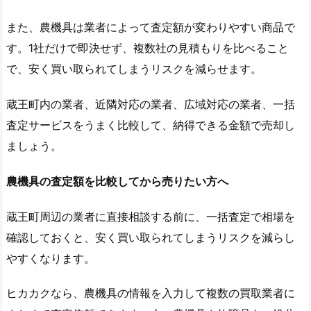
また、農機具は業者によって査定額が変わりやすい商品で
す。1社だけで即決せず、複数社の見積もりを比べること
で、安く買い取られてしまうリスクを減らせます。
蔵王町内の業者、近隣対応の業者、広域対応の業者、一括
査定サービスをうまく比較して、納得できる金額で売却し
ましょう。
農機具の査定額を比較してから売りたい方へ
蔵王町周辺の業者に直接相談する前に、一括査定で相場を
確認しておくと、安く買い取られてしまうリスクを減らし
やすくなります。
ヒカカクなら、農機具の情報を入力して複数の買取業者に