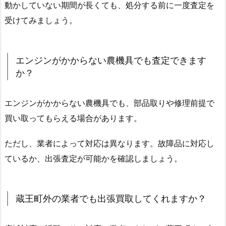
動かしていない期間が長くても、処分する前に一度査定を
受けてみましょう。
エンジンがかからない農機具でも査定できます
か？
エンジンがかからない農機具でも、部品取りや修理前提で
買い取ってもらえる場合があります。
ただし、業者によって対応は異なります。故障品に対応し
ているか、出張査定が可能かを確認しましょう。
蔵王町外の業者でも出張買取してくれますか？