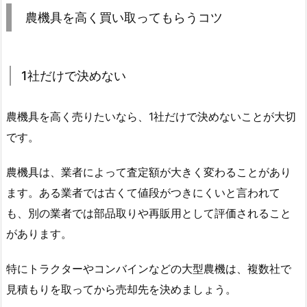
農機具を高く買い取ってもらうコツ
1社だけで決めない
農機具を高く売りたいなら、1社だけで決めないことが大切
です。
農機具は、業者によって査定額が大きく変わることがあり
ます。ある業者では古くて値段がつきにくいと言われて
も、別の業者では部品取りや再販用として評価されること
があります。
特にトラクターやコンバインなどの大型農機は、複数社で
見積もりを取ってから売却先を決めましょう。