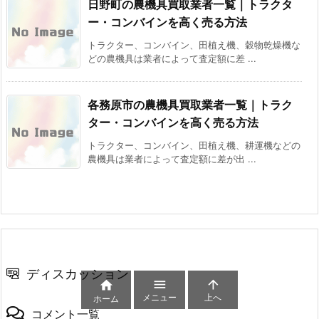
日野町の農機具買取業者一覧｜トラクタ
ー・コンバインを高く売る方法
トラクター、コンバイン、田植え機、穀物乾燥機な
どの農機具は業者によって査定額に差 ...
各務原市の農機具買取業者一覧｜トラク
ター・コンバインを高く売る方法
トラクター、コンバイン、田植え機、耕運機などの
農機具は業者によって査定額に差が出 ...
ディスカッション



メニュー
上へ
ホーム
コメント一覧