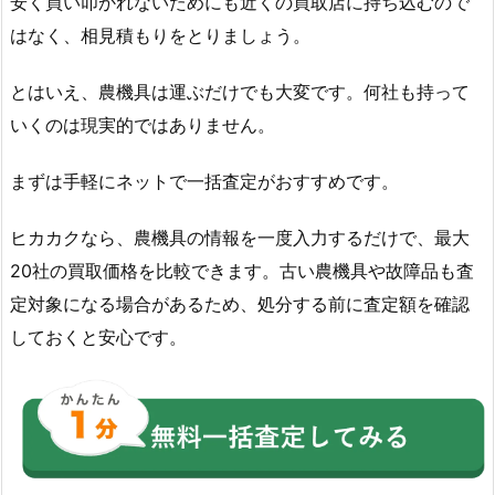
安く買い叩かれないためにも近くの買取店に持ち込むので
はなく、相見積もりをとりましょう。
とはいえ、農機具は運ぶだけでも大変です。何社も持って
いくのは現実的ではありません。
まずは手軽にネットで一括査定がおすすめです。
ヒカカクなら、農機具の情報を一度入力するだけで、最大
20社の買取価格を比較できます。古い農機具や故障品も査
定対象になる場合があるため、処分する前に査定額を確認
しておくと安心です。