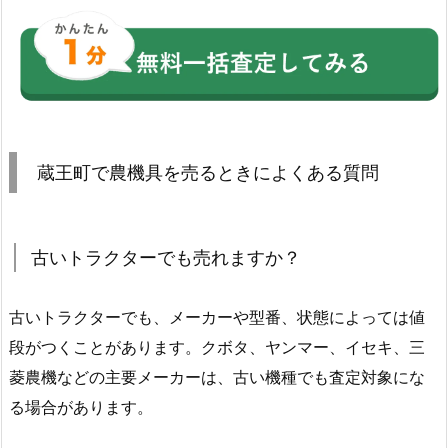
蔵王町で農機具を売るときによくある質問
古いトラクターでも売れますか？
古いトラクターでも、メーカーや型番、状態によっては値
段がつくことがあります。クボタ、ヤンマー、イセキ、三
菱農機などの主要メーカーは、古い機種でも査定対象にな
る場合があります。