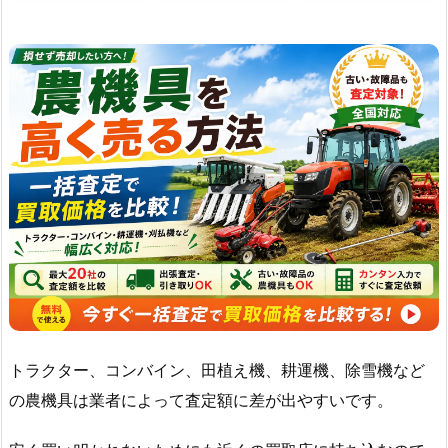
トラクター、コンバイン、田植え機、耕運機、除雪機など
の農機具は業者によって査定額に差が出やすいです。