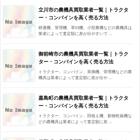
立川市の農機具買取業者一覧｜トラクタ
ー・コンバインを高く売る方法
耕運機、管理機、草刈機、小型農機などの農機具は
業者によって査定額に差が出やすいで ...
御前崎市の農機具買取業者一覧｜トラク
ター・コンバインを高く売る方法
トラクター、コンバイン、茶摘機、管理機などの農
機具は業者によって査定額に差が出や ...
嘉島町の農機具買取業者一覧｜トラクタ
ー・コンバインを高く売る方法
トラクター、コンバイン、田植え機、穀物乾燥機な
どの農機具は業者によって査定額に差 ...