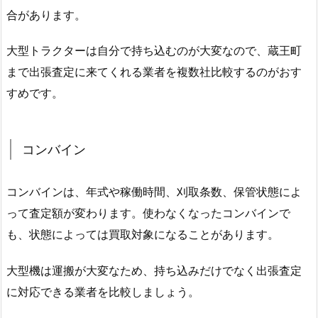
合があります。
大型トラクターは自分で持ち込むのが大変なので、蔵王町
まで出張査定に来てくれる業者を複数社比較するのがおす
すめです。
コンバイン
コンバインは、年式や稼働時間、刈取条数、保管状態によ
って査定額が変わります。使わなくなったコンバインで
も、状態によっては買取対象になることがあります。
大型機は運搬が大変なため、持ち込みだけでなく出張査定
に対応できる業者を比較しましょう。