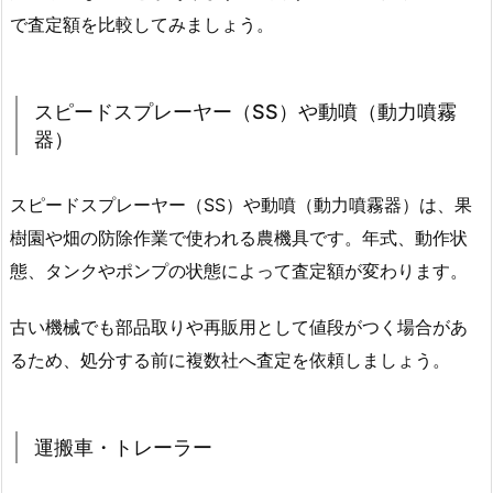
で査定額を比較してみましょう。
スピードスプレーヤー（SS）や動噴（動力噴霧
器）
スピードスプレーヤー（SS）や動噴（動力噴霧器）は、果
樹園や畑の防除作業で使われる農機具です。年式、動作状
態、タンクやポンプの状態によって査定額が変わります。
古い機械でも部品取りや再販用として値段がつく場合があ
るため、処分する前に複数社へ査定を依頼しましょう。
運搬車・トレーラー