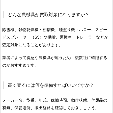
どんな農機具が買取対象になりますか？
除雪機、穀物乾燥機・籾摺機、畦塗り機・ハロー、スピー
ドスプレーヤー（SS）や動噴、運搬車・トレーラーなどが
査定対象になることがあります。
業者によって得意な農機具が違うため、複数社に確認する
のがおすすめです。
高く売るには何を準備すればいいですか？
メーカー名、型番、年式、稼働時間、動作状態、付属品の
有無、保管場所、搬出経路を確認しておきましょう。