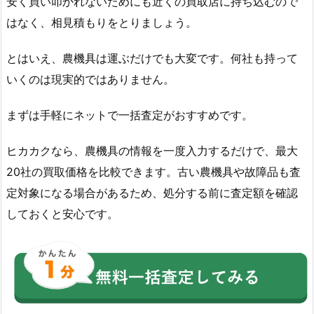
安く買い叩かれないためにも近くの買取店に持ち込むので
はなく、相見積もりをとりましょう。
とはいえ、農機具は運ぶだけでも大変です。何社も持って
いくのは現実的ではありません。
まずは手軽にネットで一括査定がおすすめです。
ヒカカクなら、農機具の情報を一度入力するだけで、最大
20社の買取価格を比較できます。古い農機具や故障品も査
定対象になる場合があるため、処分する前に査定額を確認
しておくと安心です。