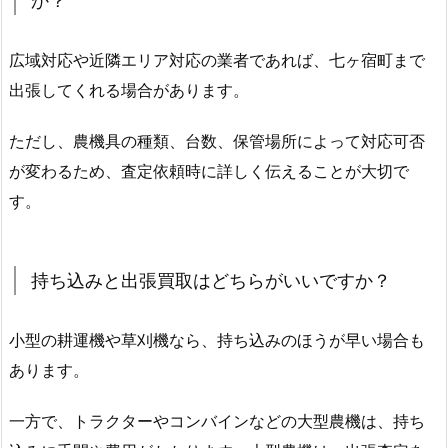
か？
広域対応や近隣エリア対応の業者であれば、七ヶ宿町まで
出張してくれる場合があります。
ただし、農機具の種類、台数、保管場所によって対応可否
が変わるため、査定依頼時に詳しく伝えることが大切で
す。
持ち込みと出張買取はどちらがいいですか？
小型の耕運機や草刈機なら、持ち込みのほうが早い場合も
あります。
一方で、トラクターやコンバインなどの大型農機は、持ち