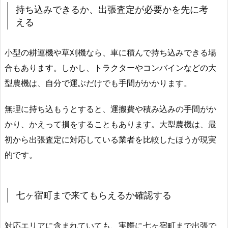
持ち込みできるか、出張査定が必要かを先に考
える
小型の耕運機や草刈機なら、車に積んで持ち込みできる場
合もあります。しかし、トラクターやコンバインなどの大
型農機は、自分で運ぶだけでも手間がかかります。
無理に持ち込もうとすると、運搬費や積み込みの手間がか
かり、かえって損をすることもあります。大型農機は、最
初から出張査定に対応している業者を比較したほうが現実
的です。
七ヶ宿町まで来てもらえるか確認する
対応エリアに含まれていても、実際に七ヶ宿町まで出張で