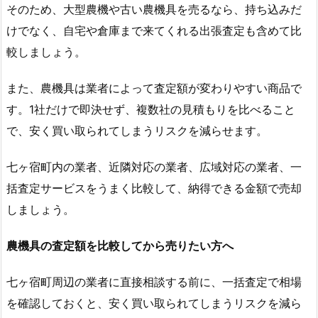
そのため、大型農機や古い農機具を売るなら、持ち込みだ
けでなく、自宅や倉庫まで来てくれる出張査定も含めて比
較しましょう。
また、農機具は業者によって査定額が変わりやすい商品で
す。1社だけで即決せず、複数社の見積もりを比べること
で、安く買い取られてしまうリスクを減らせます。
七ヶ宿町内の業者、近隣対応の業者、広域対応の業者、一
括査定サービスをうまく比較して、納得できる金額で売却
しましょう。
農機具の査定額を比較してから売りたい方へ
七ヶ宿町周辺の業者に直接相談する前に、一括査定で相場
を確認しておくと、安く買い取られてしまうリスクを減ら