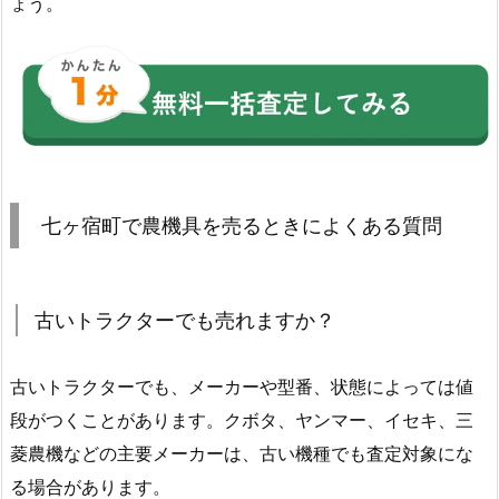
ょう。
七ヶ宿町で農機具を売るときによくある質問
古いトラクターでも売れますか？
古いトラクターでも、メーカーや型番、状態によっては値
段がつくことがあります。クボタ、ヤンマー、イセキ、三
菱農機などの主要メーカーは、古い機種でも査定対象にな
る場合があります。