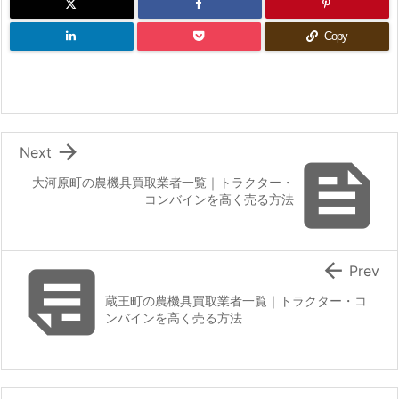
Copy

Next

大河原町の農機具買取業者一覧｜トラクター・
コンバインを高く売る方法


Prev
蔵王町の農機具買取業者一覧｜トラクター・コ
ンバインを高く売る方法