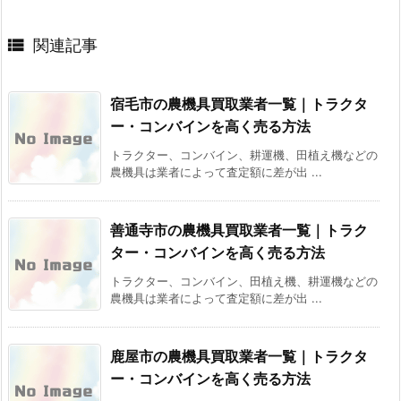

関連記事
宿毛市の農機具買取業者一覧｜トラクタ
ー・コンバインを高く売る方法
トラクター、コンバイン、耕運機、田植え機などの
農機具は業者によって査定額に差が出 ...
善通寺市の農機具買取業者一覧｜トラク
ター・コンバインを高く売る方法
トラクター、コンバイン、田植え機、耕運機などの
農機具は業者によって査定額に差が出 ...
鹿屋市の農機具買取業者一覧｜トラクタ
ー・コンバインを高く売る方法