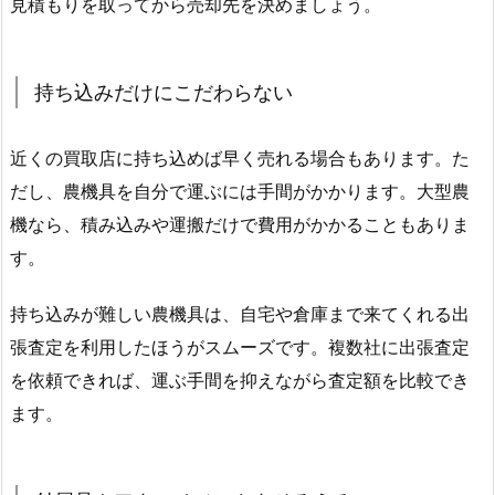
見積もりを取ってから売却先を決めましょう。
持ち込みだけにこだわらない
近くの買取店に持ち込めば早く売れる場合もあります。た
だし、農機具を自分で運ぶには手間がかかります。大型農
機なら、積み込みや運搬だけで費用がかかることもありま
す。
持ち込みが難しい農機具は、自宅や倉庫まで来てくれる出
張査定を利用したほうがスムーズです。複数社に出張査定
を依頼できれば、運ぶ手間を抑えながら査定額を比較でき
ます。