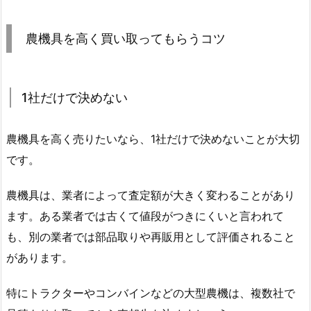
農機具を高く買い取ってもらうコツ
1社だけで決めない
農機具を高く売りたいなら、1社だけで決めないことが大切
です。
農機具は、業者によって査定額が大きく変わることがあり
ます。ある業者では古くて値段がつきにくいと言われて
も、別の業者では部品取りや再販用として評価されること
があります。
特にトラクターやコンバインなどの大型農機は、複数社で