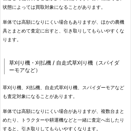
状態によっては買取対象になることがあります。
単体では高額になりにくい場合もありますが、ほかの農機
具とまとめて査定に出すと、引き取りしてもらいやすくな
ります。
草刈り機・刈払機 / 自走式草刈り機（スパイダ
ーモアなど）
草刈り機、刈払機、自走式草刈り機、スパイダーモアなど
も査定対象になることがあります。
単体では高額になりにくい場合がありますが、複数台まと
めたり、トラクターや耕運機などと一緒に査定へ出したり
すると、引き取りしてもらいやすくなります。