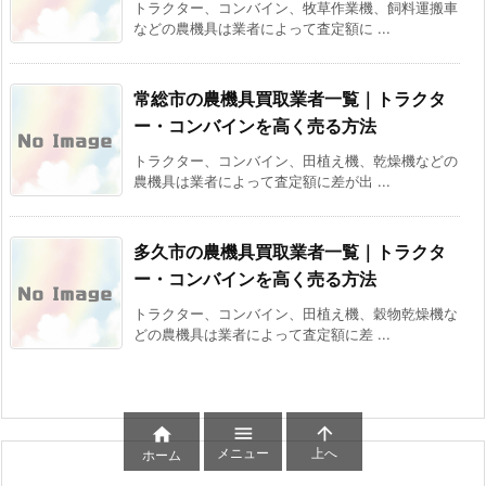
トラクター、コンバイン、牧草作業機、飼料運搬車
などの農機具は業者によって査定額に ...
常総市の農機具買取業者一覧｜トラクタ
ー・コンバインを高く売る方法
トラクター、コンバイン、田植え機、乾燥機などの
農機具は業者によって査定額に差が出 ...
多久市の農機具買取業者一覧｜トラクタ
ー・コンバインを高く売る方法
トラクター、コンバイン、田植え機、穀物乾燥機な
どの農機具は業者によって査定額に差 ...



メニュー
上へ
ホーム