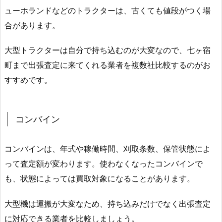
ューホランドなどのトラクターは、古くても値段がつく場
合があります。
大型トラクターは自分で持ち込むのが大変なので、七ヶ宿
町まで出張査定に来てくれる業者を複数社比較するのがお
すすめです。
コンバイン
コンバインは、年式や稼働時間、刈取条数、保管状態によ
って査定額が変わります。使わなくなったコンバインで
も、状態によっては買取対象になることがあります。
大型機は運搬が大変なため、持ち込みだけでなく出張査定
に対応できる業者を比較しましょう。