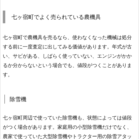
七ヶ宿町でよく売られている農機具
七ヶ宿町で農機具を売るなら、使わなくなった機械は処分
する前に一度査定に出してみる価値があります。年式が古
い、サビがある、しばらく使っていない、エンジンがかか
るか分からないという場合でも、値段がつくことがありま
す。
除雪機
七ヶ宿町周辺で使っていた除雪機も、状態によっては値段
がつく場合があります。家庭用の小型除雪機だけでなく、
農家で使っていた大型除雪機やトラクター用の除雪アタッ