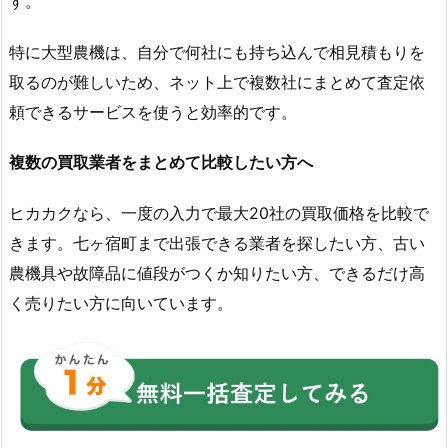
す。
特に大型農機は、自分で何社にも持ち込んで相見積もりを
取るのが難しいため、ネット上で複数社にまとめて査定依
頼できるサービスを使うと効率的です。
複数の買取業者をまとめて比較したい方へ
ヒカカクなら、一度の入力で最大20社の買取価格を比較で
きます。七ヶ宿町まで出張できる業者を探したい方、古い
農機具や故障品に値段がつくか知りたい方、できるだけ高
く売りたい方に向いています。