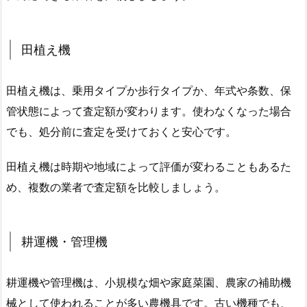
田植え機
田植え機は、乗用タイプか歩行タイプか、年式や条数、保
管状態によって査定額が変わります。使わなくなった場合
でも、処分前に査定を受けておくと安心です。
田植え機は時期や地域によって評価が変わることもあるた
め、複数の業者で査定額を比較しましょう。
耕運機・管理機
耕運機や管理機は、小規模な畑や家庭菜園、農家の補助機
械として使われることが多い農機具です。古い機種でも、