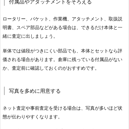
付属品やアタッチメントをそろえる
ロータリー、バケット、作業機、アタッチメント、取扱説
明書、スペア部品などがある場合は、できるだけ本体と一
緒に査定に出しましょう。
単体では値段がつきにくい部品でも、本体とセットなら評
価される場合があります。倉庫に残っている付属品がない
か、査定前に確認しておくのがおすすめです。
写真を多めに用意する
ネット査定や事前査定を受ける場合は、写真が多いほど状
態が伝わりやすくなります。