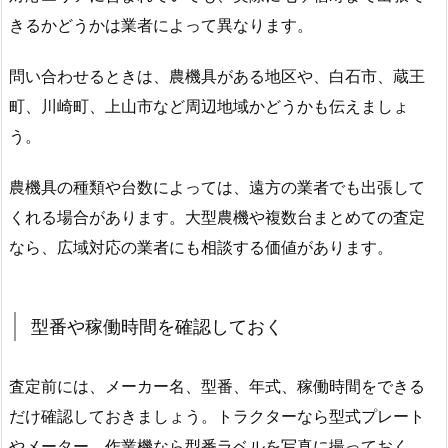
きるかどうかは業者によって異なります。
問い合わせるときは、農機具がある地区や、白石市、蔵王
町、川崎町、上山市など周辺地域かどうかも伝えましょ
う。
農機具の種類や台数によっては、遠方の業者でも出張して
くれる場合があります。大型農機や複数台まとめての査定
なら、広域対応の業者にも相談する価値があります。
型番や稼働時間を確認しておく
査定前には、メーカー名、型番、年式、稼働時間をできる
だけ確認しておきましょう。トラクターなら型式プレート
やメーター、作業機なら型番ラベルを写真に撮っておく