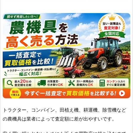
トラクター、コンバイン、田植え機、耕運機、除雪機など
の農機具は業者によって査定額に差が出やすいです。