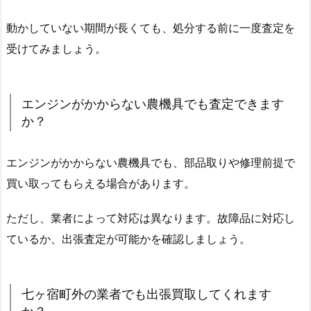
動かしていない期間が長くても、処分する前に一度査定を
受けてみましょう。
エンジンがかからない農機具でも査定できます
か？
エンジンがかからない農機具でも、部品取りや修理前提で
買い取ってもらえる場合があります。
ただし、業者によって対応は異なります。故障品に対応し
ているか、出張査定が可能かを確認しましょう。
七ヶ宿町外の業者でも出張買取してくれます