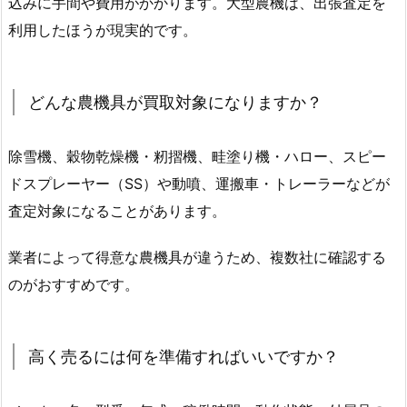
込みに手間や費用がかかります。大型農機は、出張査定を
利用したほうが現実的です。
どんな農機具が買取対象になりますか？
除雪機、穀物乾燥機・籾摺機、畦塗り機・ハロー、スピー
ドスプレーヤー（SS）や動噴、運搬車・トレーラーなどが
査定対象になることがあります。
業者によって得意な農機具が違うため、複数社に確認する
のがおすすめです。
高く売るには何を準備すればいいですか？