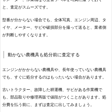
と、査定がスムーズです。
型番が分からない場合でも、全体写真、エンジン周辺、タ
イヤ、メーター、サビや破損部分を撮って送ると、業者側
が判断しやすくなります。
動かない農機具も処分前に査定する
エンジンがかからない農機具や、長年使っていない農機具
でも、すぐに処分するのはもったいない場合があります。
古いトラクター、故障した耕運機、サビがある作業機で
も、部品取りや修理再販で値段がつくことがあります。処
分費を払う前に、まずは査定に出してみましょう。