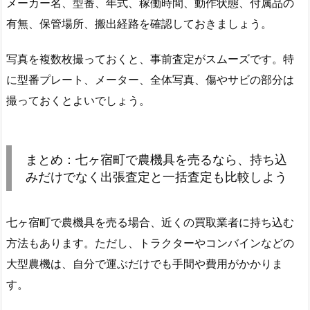
メーカー名、型番、年式、稼働時間、動作状態、付属品の
有無、保管場所、搬出経路を確認しておきましょう。
写真を複数枚撮っておくと、事前査定がスムーズです。特
に型番プレート、メーター、全体写真、傷やサビの部分は
撮っておくとよいでしょう。
まとめ：七ヶ宿町で農機具を売るなら、持ち込
みだけでなく出張査定と一括査定も比較しよう
七ヶ宿町で農機具を売る場合、近くの買取業者に持ち込む
方法もあります。ただし、トラクターやコンバインなどの
大型農機は、自分で運ぶだけでも手間や費用がかかりま
す。