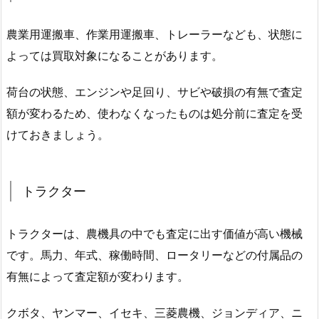
農業用運搬車、作業用運搬車、トレーラーなども、状態に
よっては買取対象になることがあります。
荷台の状態、エンジンや足回り、サビや破損の有無で査定
額が変わるため、使わなくなったものは処分前に査定を受
けておきましょう。
トラクター
トラクターは、農機具の中でも査定に出す価値が高い機械
です。馬力、年式、稼働時間、ロータリーなどの付属品の
有無によって査定額が変わります。
クボタ、ヤンマー、イセキ、三菱農機、ジョンディア、ニ