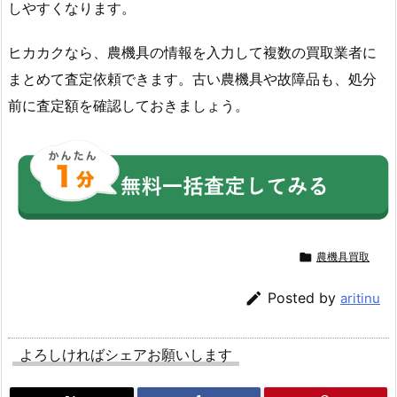
しやすくなります。
ヒカカクなら、農機具の情報を入力して複数の買取業者に
まとめて査定依頼できます。古い農機具や故障品も、処分
前に査定額を確認しておきましょう。

農機具買取

Posted by
aritinu
よろしければシェアお願いします