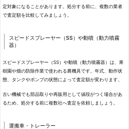
定対象になることがあります。処分する前に、複数の業者
で査定額を比較してみましょう。
スピードスプレーヤー（SS）や動噴（動力噴霧
器）
スピードスプレーヤー（SS）や動噴（動力噴霧器）は、果
樹園や畑の防除作業で使われる農機具です。年式、動作状
態、タンクやポンプの状態によって査定額が変わります。
古い機械でも部品取りや再販用として値段がつく場合があ
るため、処分する前に複数社へ査定を依頼しましょう。
運搬車・トレーラー