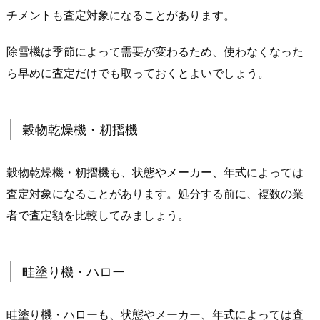
チメントも査定対象になることがあります。
除雪機は季節によって需要が変わるため、使わなくなった
ら早めに査定だけでも取っておくとよいでしょう。
穀物乾燥機・籾摺機
穀物乾燥機・籾摺機も、状態やメーカー、年式によっては
査定対象になることがあります。処分する前に、複数の業
者で査定額を比較してみましょう。
畦塗り機・ハロー
畦塗り機・ハローも、状態やメーカー、年式によっては査