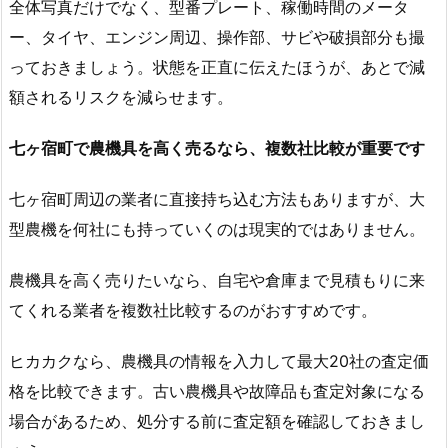
全体写真だけでなく、型番プレート、稼働時間のメータ
ー、タイヤ、エンジン周辺、操作部、サビや破損部分も撮
っておきましょう。状態を正直に伝えたほうが、あとで減
額されるリスクを減らせます。
七ヶ宿町で農機具を高く売るなら、複数社比較が重要です
七ヶ宿町周辺の業者に直接持ち込む方法もありますが、大
型農機を何社にも持っていくのは現実的ではありません。
農機具を高く売りたいなら、自宅や倉庫まで見積もりに来
てくれる業者を複数社比較するのがおすすめです。
ヒカカクなら、農機具の情報を入力して最大20社の査定価
格を比較できます。古い農機具や故障品も査定対象になる
場合があるため、処分する前に査定額を確認しておきまし