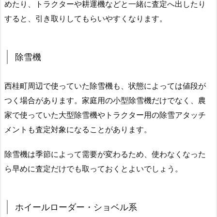
めたり、トラクターや耕運機などと一緒に査定へ出したり
すると、引き取りしてもらいやすくなります。
除雪機
西桂町周辺で使っていた除雪機も、状態によっては値段が
つく場合があります。家庭用の小型除雪機だけでなく、農
家で使っていた大型除雪機やトラクター用の除雪アタッチ
メントも査定対象になることがあります。
除雪機は季節によって需要が変わるため、使わなくなった
ら早めに査定だけでも取っておくとよいでしょう。
ホイールローダー・ショベル系