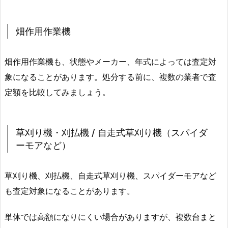
畑作用作業機
畑作用作業機も、状態やメーカー、年式によっては査定対
象になることがあります。処分する前に、複数の業者で査
定額を比較してみましょう。
草刈り機・刈払機 / 自走式草刈り機（スパイダ
ーモアなど）
草刈り機、刈払機、自走式草刈り機、スパイダーモアなど
も査定対象になることがあります。
単体では高額になりにくい場合がありますが、複数台まと