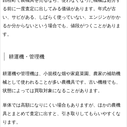
西桂町で農機具を売るなら、使わなくなった機械は処分す
る前に一度査定に出してみる価値があります。年式が古
い、サビがある、しばらく使っていない、エンジンがかか
るか分からないという場合でも、値段がつくことがありま
す。
耕運機・管理機
耕運機や管理機は、小規模な畑や家庭菜園、農家の補助機
械として使われることが多い農機具です。古い機種でも、
状態によっては買取対象になることがあります。
単体では高額になりにくい場合もありますが、ほかの農機
具とまとめて査定に出すと、引き取りしてもらいやすくな
ります。