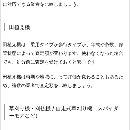
に対応できる業者を比較しましょう。
田植え機
田植え機は、乗用タイプか歩行タイプか、年式や条数、保
管状態によって査定額が変わります。使わなくなった場合
でも、処分前に査定を受けておくと安心です。
田植え機は時期や地域によって評価が変わることもあるた
め、複数の業者で査定額を比較しましょう。
草刈り機・刈払機 / 自走式草刈り機（スパイダ
ーモアなど）