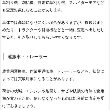
草刈り機、刈払機、自走式草刈り機、スパイダーモアなど
も査定対象になることがあります。
単体では高額になりにくい場合がありますが、複数台まと
めたり、トラクターや耕運機などと一緒に査定へ出したり
すると、引き取りしてもらいやすくなります。
運搬車・トレーラー
農業用運搬車、作業用運搬車、トレーラーなども、状態に
よっては買取対象になることがあります。
荷台の状態、エンジンや足回り、サビや破損の有無で査定
額が変わるため、使わなくなったものは処分前に査定を受
けておきましょう。