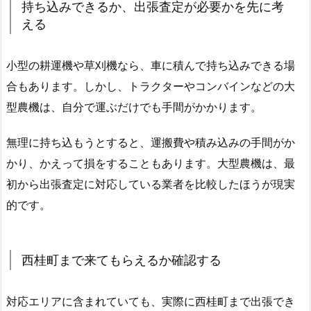
持ち込みできるか、出張査定が必要かを先に考
える
小型の耕運機や草刈機なら、車に積んで持ち込みできる場
合もあります。しかし、トラクターやコンバインなどの大
型農機は、自分で運ぶだけでも手間がかかります。
無理に持ち込もうとすると、運搬費や積み込みの手間がか
かり、かえって損をすることもあります。大型農機は、最
初から出張査定に対応している業者を比較したほうが現実
的です。
西桂町まで来てもらえるか確認する
対応エリアに含まれていても、実際に西桂町まで出張でき