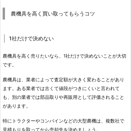
農機具を高く買い取ってもらうコツ
1社だけで決めない
農機具を高く売りたいなら、1社だけで決めないことが大切
です。
農機具は、業者によって査定額が大きく変わることがあり
ます。ある業者では古くて値段がつきにくいと言われて
も、別の業者では部品取りや再販用として評価されること
があります。
特にトラクターやコンバインなどの大型農機は、複数社で
見積もりを取ってから売却先を決めましょう。