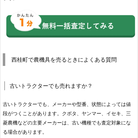
西桂町で農機具を売るときによくある質問
古いトラクターでも売れますか？
古いトラクターでも、メーカーや型番、状態によっては値
段がつくことがあります。クボタ、ヤンマー、イセキ、三
菱農機などの主要メーカーは、古い機種でも査定対象にな
る場合があります。