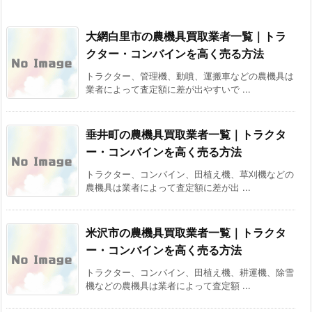
大網白里市の農機具買取業者一覧｜トラ
クター・コンバインを高く売る方法
トラクター、管理機、動噴、運搬車などの農機具は
業者によって査定額に差が出やすいで ...
垂井町の農機具買取業者一覧｜トラクタ
ー・コンバインを高く売る方法
トラクター、コンバイン、田植え機、草刈機などの
農機具は業者によって査定額に差が出 ...
米沢市の農機具買取業者一覧｜トラクタ
ー・コンバインを高く売る方法
トラクター、コンバイン、田植え機、耕運機、除雪
機などの農機具は業者によって査定額 ...