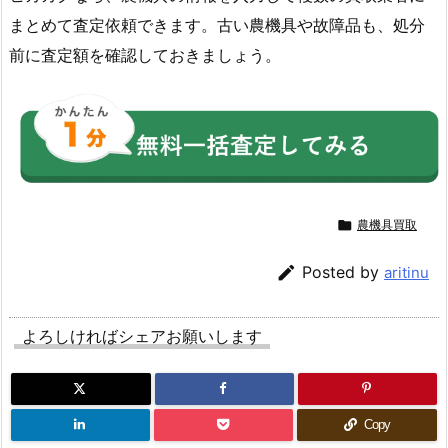
まとめて査定依頼できます。古い農機具や故障品も、処分
前に査定額を確認しておきましょう。

農機具買取

Posted by
aritinu
よろしければシェアお願いします
Copy