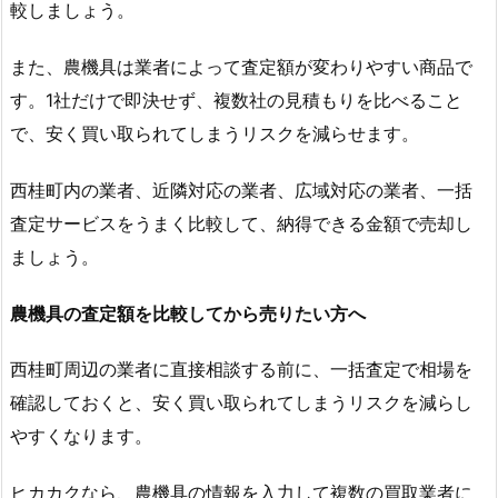
較しましょう。
また、農機具は業者によって査定額が変わりやすい商品で
す。1社だけで即決せず、複数社の見積もりを比べること
で、安く買い取られてしまうリスクを減らせます。
西桂町内の業者、近隣対応の業者、広域対応の業者、一括
査定サービスをうまく比較して、納得できる金額で売却し
ましょう。
農機具の査定額を比較してから売りたい方へ
西桂町周辺の業者に直接相談する前に、一括査定で相場を
確認しておくと、安く買い取られてしまうリスクを減らし
やすくなります。
ヒカカクなら、農機具の情報を入力して複数の買取業者に