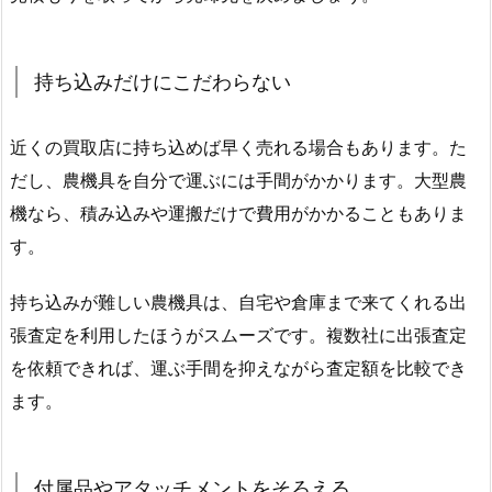
持ち込みだけにこだわらない
近くの買取店に持ち込めば早く売れる場合もあります。た
だし、農機具を自分で運ぶには手間がかかります。大型農
機なら、積み込みや運搬だけで費用がかかることもありま
す。
持ち込みが難しい農機具は、自宅や倉庫まで来てくれる出
張査定を利用したほうがスムーズです。複数社に出張査定
を依頼できれば、運ぶ手間を抑えながら査定額を比較でき
ます。
付属品やアタッチメントをそろえる