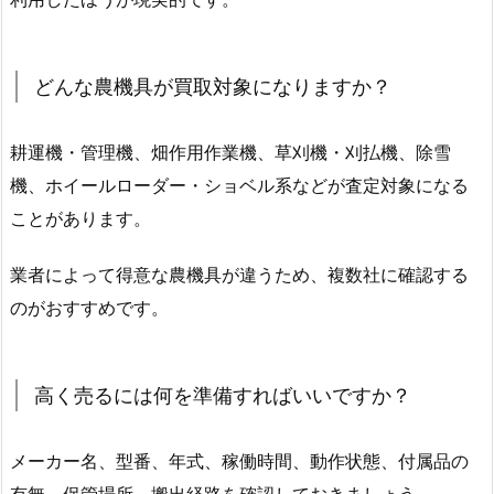
どんな農機具が買取対象になりますか？
耕運機・管理機、畑作用作業機、草刈機・刈払機、除雪
機、ホイールローダー・ショベル系などが査定対象になる
ことがあります。
業者によって得意な農機具が違うため、複数社に確認する
のがおすすめです。
高く売るには何を準備すればいいですか？
メーカー名、型番、年式、稼働時間、動作状態、付属品の
有無、保管場所、搬出経路を確認しておきましょう。