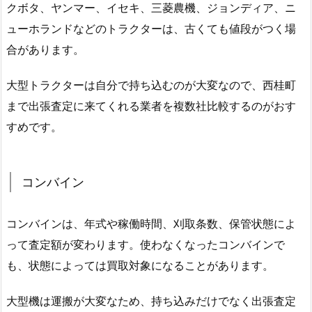
クボタ、ヤンマー、イセキ、三菱農機、ジョンディア、ニ
ューホランドなどのトラクターは、古くても値段がつく場
合があります。
大型トラクターは自分で持ち込むのが大変なので、西桂町
まで出張査定に来てくれる業者を複数社比較するのがおす
すめです。
コンバイン
コンバインは、年式や稼働時間、刈取条数、保管状態によ
って査定額が変わります。使わなくなったコンバインで
も、状態によっては買取対象になることがあります。
大型機は運搬が大変なため、持ち込みだけでなく出張査定