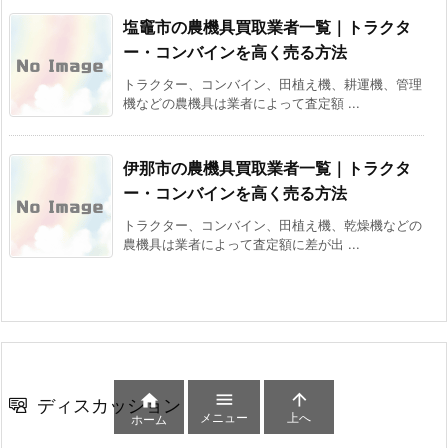
塩竈市の農機具買取業者一覧｜トラクタ
ー・コンバインを高く売る方法
トラクター、コンバイン、田植え機、耕運機、管理
機などの農機具は業者によって査定額 ...
伊那市の農機具買取業者一覧｜トラクタ
ー・コンバインを高く売る方法
トラクター、コンバイン、田植え機、乾燥機などの
農機具は業者によって査定額に差が出 ...



ディスカッション
メニュー
上へ
ホーム