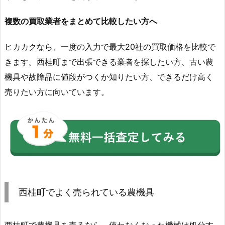
複数の買取業者をまとめて比較したい方へ
ヒカカクなら、一度の入力で最大20社の買取価格を比較で
きます。西桂町まで出張できる業者を探したい方、古い農
機具や故障品に値段がつくか知りたい方、できるだけ高く
売りたい方に向いています。
西桂町でよく売られている農機具