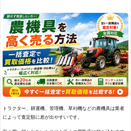
トラクター、耕運機、管理機、草刈機などの農機具は業者
によって査定額に差が出やすいです。