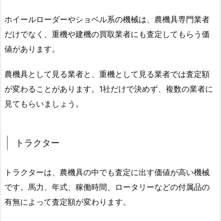
ホイールローダーやショベル系の機械は、農機具専門業者
だけでなく、重機や建機の買取業者にも査定してもらう価
値があります。
農機具として見る業者と、重機として見る業者では査定額
が変わることがあります。1社だけで決めず、複数の業者に
見てもらいましょう。
トラクター
トラクターは、農機具の中でも査定に出す価値が高い機械
です。馬力、年式、稼働時間、ロータリーなどの付属品の
有無によって査定額が変わります。