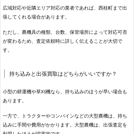
広域対応や近隣エリア対応の業者であれば、西桂町まで出
張してくれる場合があります。
ただし、農機具の種類、台数、保管場所によって対応可否
が変わるため、査定依頼時に詳しく伝えることが大切で
す。
持ち込みと出張買取はどちらがいいですか？
小型の耕運機や草刈機なら、持ち込みのほうが早い場合も
あります。
一方で、トラクターやコンバインなどの大型農機は、持ち
込みに手間や費用がかかります。大型農機は、出張査定を
利用したほうが現実的です。