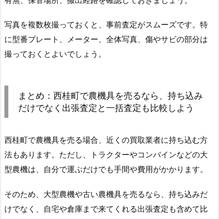
写真を複数枚撮っておくと、事前査定がスムーズです。特
に型番プレート、メーター、全体写真、傷やサビの部分は
撮っておくとよいでしょう。
まとめ：西桂町で農機具を売るなら、持ち込み
だけでなく出張査定と一括査定も比較しよう
西桂町で農機具を売る場合、近くの買取業者に持ち込む方
法もあります。ただし、トラクターやコンバインなどの大
型農機は、自分で運ぶだけでも手間や費用がかかります。
そのため、大型農機や古い農機具を売るなら、持ち込みだ
けでなく、自宅や倉庫まで来てくれる出張査定も含めて比