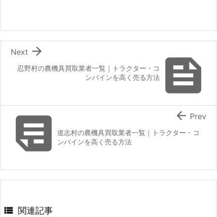

Next

忍野村の農機具買取業者一覧｜トラクター・コ
ンバインを高く売る方法


Prev
道志村の農機具買取業者一覧｜トラクター・コ
ンバインを高く売る方法

関連記事