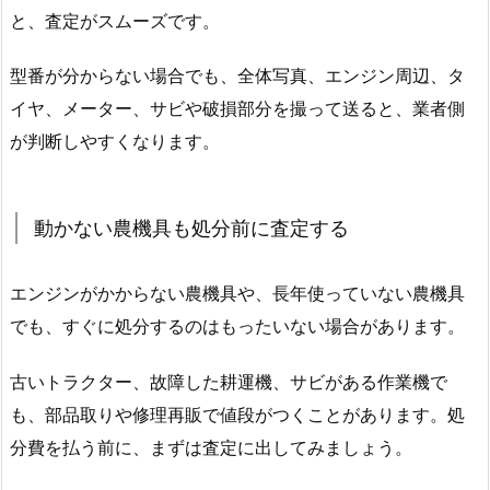
と、査定がスムーズです。
型番が分からない場合でも、全体写真、エンジン周辺、タ
イヤ、メーター、サビや破損部分を撮って送ると、業者側
が判断しやすくなります。
動かない農機具も処分前に査定する
エンジンがかからない農機具や、長年使っていない農機具
でも、すぐに処分するのはもったいない場合があります。
古いトラクター、故障した耕運機、サビがある作業機で
も、部品取りや修理再販で値段がつくことがあります。処
分費を払う前に、まずは査定に出してみましょう。