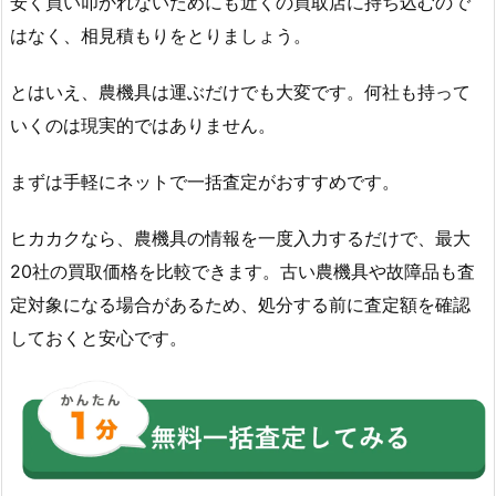
安く買い叩かれないためにも近くの買取店に持ち込むので
はなく、相見積もりをとりましょう。
とはいえ、農機具は運ぶだけでも大変です。何社も持って
いくのは現実的ではありません。
まずは手軽にネットで一括査定がおすすめです。
ヒカカクなら、農機具の情報を一度入力するだけで、最大
20社の買取価格を比較できます。古い農機具や故障品も査
定対象になる場合があるため、処分する前に査定額を確認
しておくと安心です。