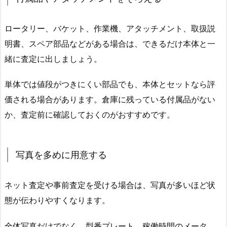
ロータリー、バケット、作業機、アタッチメント、取扱説
明書、スペア部品などがある場合は、できるだけ本体と一
緒に査定に出しましょう。
単体では値段がつきにくい部品でも、本体とセットなら評
価される場合があります。倉庫に残っている付属品がない
か、査定前に確認しておくのがおすすめです。
写真を多めに用意する
ネット査定や事前査定を受ける場合は、写真が多いほど状
態が伝わりやすくなります。
全体写真だけでなく、型番プレート、稼働時間のメータ