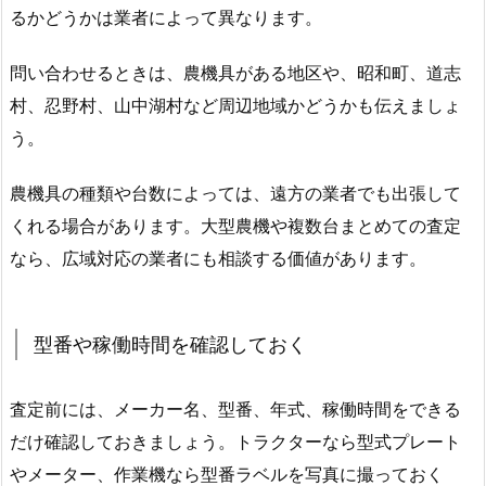
るかどうかは業者によって異なります。
問い合わせるときは、農機具がある地区や、昭和町、道志
村、忍野村、山中湖村など周辺地域かどうかも伝えましょ
う。
農機具の種類や台数によっては、遠方の業者でも出張して
くれる場合があります。大型農機や複数台まとめての査定
なら、広域対応の業者にも相談する価値があります。
型番や稼働時間を確認しておく
査定前には、メーカー名、型番、年式、稼働時間をできる
だけ確認しておきましょう。トラクターなら型式プレート
やメーター、作業機なら型番ラベルを写真に撮っておく