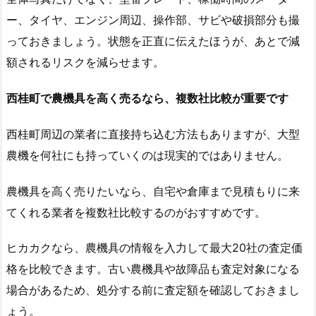
ー、タイヤ、エンジン周辺、操作部、サビや破損部分も撮
っておきましょう。状態を正直に伝えたほうが、あとで減
額されるリスクを減らせます。
西桂町で農機具を高く売るなら、複数社比較が重要です
西桂町周辺の業者に直接持ち込む方法もありますが、大型
農機を何社にも持っていくのは現実的ではありません。
農機具を高く売りたいなら、自宅や倉庫まで見積もりに来
てくれる業者を複数社比較するのがおすすめです。
ヒカカクなら、農機具の情報を入力して最大20社の査定価
格を比較できます。古い農機具や故障品も査定対象になる
場合があるため、処分する前に査定額を確認しておきまし
ょう。