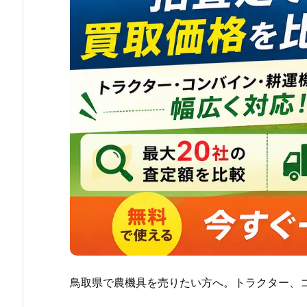
鳥取県で農機具を売りたい方へ。トラクター、