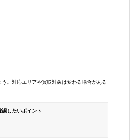
ょう。対応エリアや買取対象は変わる場合がある
確認したいポイント