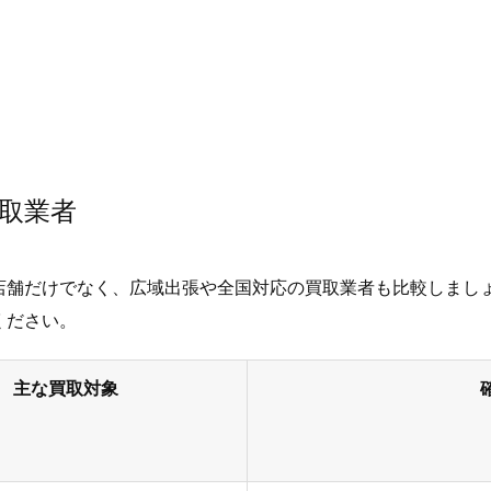
取業者
店舗だけでなく、広域出張や全国対応の買取業者も比較しまし
ください。
主な買取対象