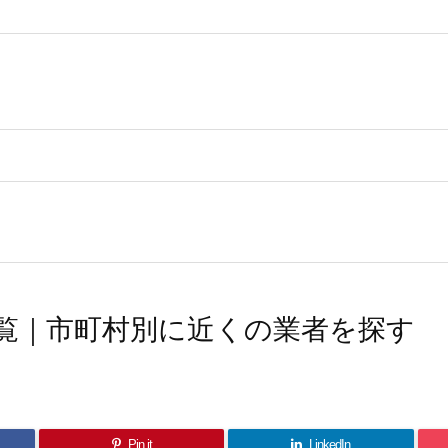
覧｜市町村別に近くの業者を探す
Pin it
LinkedIn