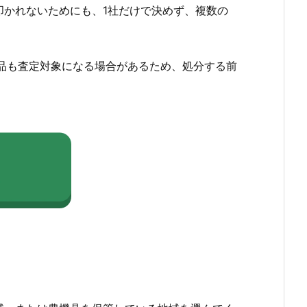
かれないためにも、1社だけで決めず、複数の
品も査定対象になる場合があるため、処分する前