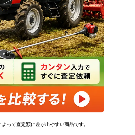
によって査定額に差が出やすい商品です。