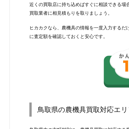
近くの買取店に持ち込めばすぐに相談できる場
買取業者に相見積もりを取りましょう。
ヒカカクなら、農機具の情報を一度入力するだ
に査定額を確認しておくと安心です。
鳥取県の農機具買取対応エリ