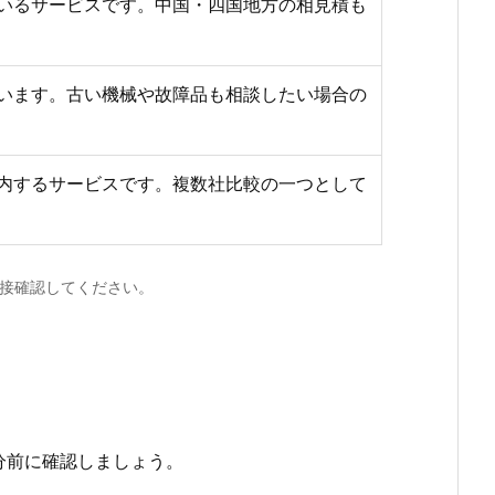
いるサービスです。中国・四国地方の相見積も
います。古い機械や故障品も相談したい場合の
内するサービスです。複数社比較の一つとして
接確認してください。
分前に確認しましょう。