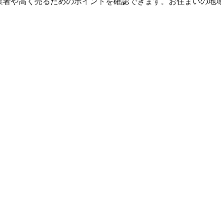
業者や高く売るためのポイントを確認できます。お住まいの地