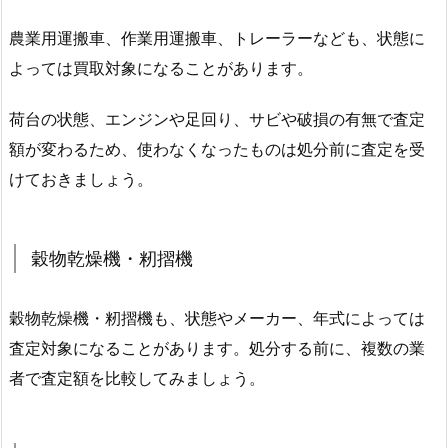
農業用運搬車、作業用運搬車、トレーラーなども、状態に
よっては買取対象になることがあります。
荷台の状態、エンジンや足回り、サビや破損の有無で査定
額が変わるため、使わなくなったものは処分前に査定を受
けておきましょう。
穀物乾燥機・籾摺機
穀物乾燥機・籾摺機も、状態やメーカー、年式によっては
査定対象になることがあります。処分する前に、複数の業
者で査定額を比較してみましょう。