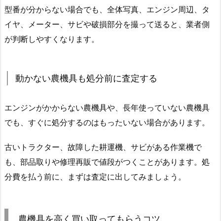
型番が分からない場合でも、全体写真、エンジン周辺、タ
イヤ、メーター、サビや破損部分を撮って送ると、業者側
が判断しやすくなります。
動かない農機具も処分前に査定する
エンジンがかからない農機具や、長年使っていない農機具
でも、すぐに処分するのはもったいない場合があります。
古いトラクター、故障した耕運機、サビがある作業機で
も、部品取りや修理再販で値段がつくことがあります。処
分費を払う前に、まずは査定に出してみましょう。
農機具を高く買い取ってもらうコツ