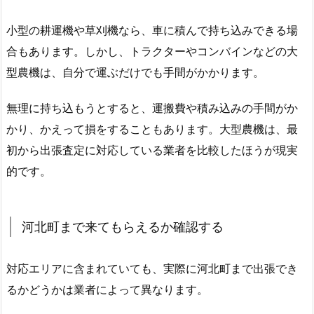
小型の耕運機や草刈機なら、車に積んで持ち込みできる場
合もあります。しかし、トラクターやコンバインなどの大
型農機は、自分で運ぶだけでも手間がかかります。
無理に持ち込もうとすると、運搬費や積み込みの手間がか
かり、かえって損をすることもあります。大型農機は、最
初から出張査定に対応している業者を比較したほうが現実
的です。
河北町まで来てもらえるか確認する
対応エリアに含まれていても、実際に河北町まで出張でき
るかどうかは業者によって異なります。