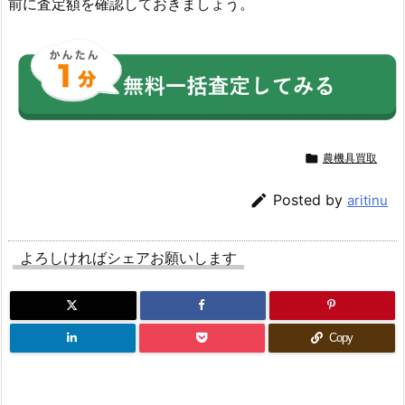
前に査定額を確認しておきましょう。

農機具買取

Posted by
aritinu
よろしければシェアお願いします
Copy