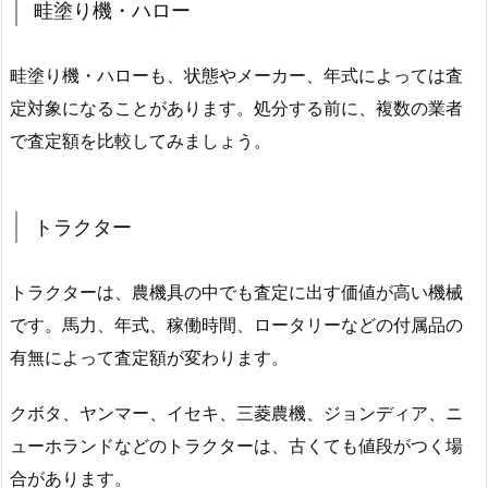
畦塗り機・ハロー
畦塗り機・ハローも、状態やメーカー、年式によっては査
定対象になることがあります。処分する前に、複数の業者
で査定額を比較してみましょう。
トラクター
トラクターは、農機具の中でも査定に出す価値が高い機械
です。馬力、年式、稼働時間、ロータリーなどの付属品の
有無によって査定額が変わります。
クボタ、ヤンマー、イセキ、三菱農機、ジョンディア、ニ
ューホランドなどのトラクターは、古くても値段がつく場
合があります。