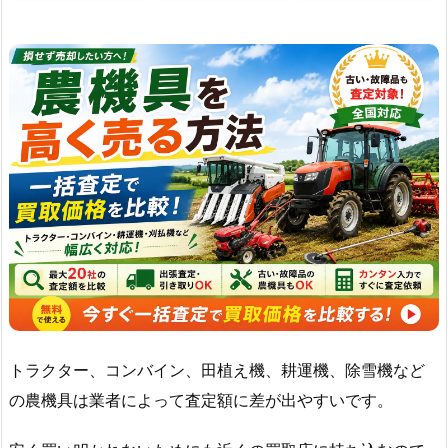
トラクター、コンバイン、田植え機、耕運機、除雪機など
の農機具は業者によって査定額に差が出やすいです。