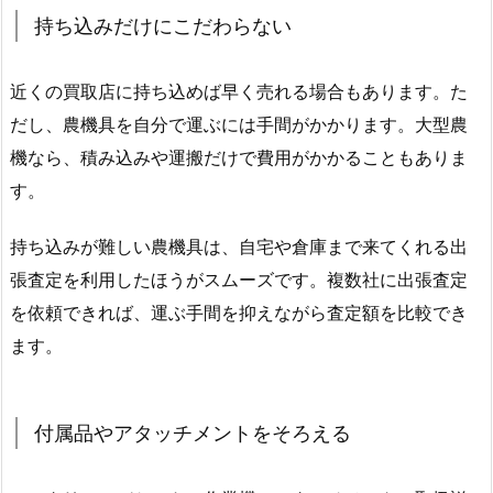
持ち込みだけにこだわらない
近くの買取店に持ち込めば早く売れる場合もあります。た
だし、農機具を自分で運ぶには手間がかかります。大型農
機なら、積み込みや運搬だけで費用がかかることもありま
す。
持ち込みが難しい農機具は、自宅や倉庫まで来てくれる出
張査定を利用したほうがスムーズです。複数社に出張査定
を依頼できれば、運ぶ手間を抑えながら査定額を比較でき
ます。
付属品やアタッチメントをそろえる