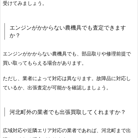
受けてみましょう。
エンジンがかからない農機具でも査定できます
か？
エンジンがかからない農機具でも、部品取りや修理前提で
買い取ってもらえる場合があります。
ただし、業者によって対応は異なります。故障品に対応し
ているか、出張査定が可能かを確認しましょう。
河北町外の業者でも出張買取してくれますか？
広域対応や近隣エリア対応の業者であれば、河北町まで出