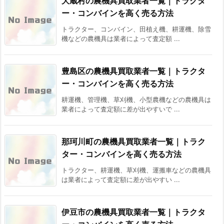
大蔵村の農機具買取業者一覧｜トラクタ
ー・コンバインを高く売る方法
トラクター、コンバイン、田植え機、耕運機、除雪
機などの農機具は業者によって査定額 ...
豊島区の農機具買取業者一覧｜トラクタ
ー・コンバインを高く売る方法
耕運機、管理機、草刈機、小型農機などの農機具は
業者によって査定額に差が出やすいで ...
那珂川町の農機具買取業者一覧｜トラク
ター・コンバインを高く売る方法
トラクター、耕運機、草刈機、運搬車などの農機具
は業者によって査定額に差が出やすい ...
伊豆市の農機具買取業者一覧｜トラクタ