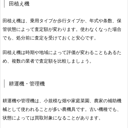
田植え機
田植え機は、乗用タイプか歩行タイプか、年式や条数、保
管状態によって査定額が変わります。使わなくなった場合
でも、処分前に査定を受けておくと安心です。
田植え機は時期や地域によって評価が変わることもあるた
め、複数の業者で査定額を比較しましょう。
耕運機・管理機
耕運機や管理機は、小規模な畑や家庭菜園、農家の補助機
械として使われることが多い農機具です。古い機種でも、
状態によっては買取対象になることがあります。