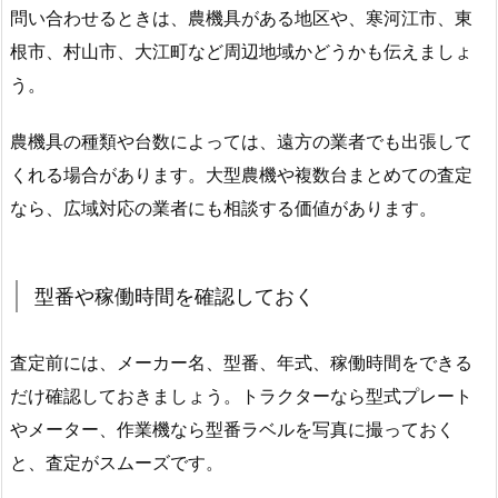
問い合わせるときは、農機具がある地区や、寒河江市、東
根市、村山市、大江町など周辺地域かどうかも伝えましょ
う。
農機具の種類や台数によっては、遠方の業者でも出張して
くれる場合があります。大型農機や複数台まとめての査定
なら、広域対応の業者にも相談する価値があります。
型番や稼働時間を確認しておく
査定前には、メーカー名、型番、年式、稼働時間をできる
だけ確認しておきましょう。トラクターなら型式プレート
やメーター、作業機なら型番ラベルを写真に撮っておく
と、査定がスムーズです。