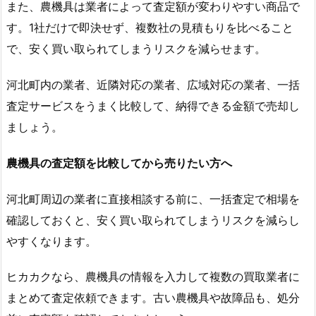
また、農機具は業者によって査定額が変わりやすい商品で
す。1社だけで即決せず、複数社の見積もりを比べること
で、安く買い取られてしまうリスクを減らせます。
河北町内の業者、近隣対応の業者、広域対応の業者、一括
査定サービスをうまく比較して、納得できる金額で売却し
ましょう。
農機具の査定額を比較してから売りたい方へ
河北町周辺の業者に直接相談する前に、一括査定で相場を
確認しておくと、安く買い取られてしまうリスクを減らし
やすくなります。
ヒカカクなら、農機具の情報を入力して複数の買取業者に
まとめて査定依頼できます。古い農機具や故障品も、処分