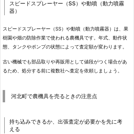
スピードスプレーヤー（SS）や動噴（動力噴霧
器）
スピードスプレーヤー（SS）や動噴（動力噴霧器）は、果
樹園や畑の防除作業で使われる農機具です。年式、動作状
態、タンクやポンプの状態によって査定額が変わります。
古い機械でも部品取りや再販用として値段がつく場合があ
るため、処分する前に複数社へ査定を依頼しましょう。
河北町で農機具を売るときの注意点
持ち込みできるか、出張査定が必要かを先に考
える