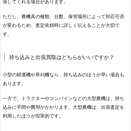
張してくれる場合があります。
ただし、農機具の種類、台数、保管場所によって対応可否
が変わるため、査定依頼時に詳しく伝えることが大切で
す。
持ち込みと出張買取はどちらがいいですか？
小型の耕運機や草刈機なら、持ち込みのほうが早い場合も
あります。
一方で、トラクターやコンバインなどの大型農機は、持ち
込みに手間や費用がかかります。大型農機は、出張査定を
利用したほうが現実的です。