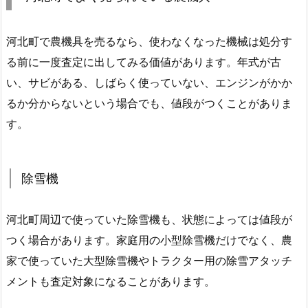
河北町で農機具を売るなら、使わなくなった機械は処分す
る前に一度査定に出してみる価値があります。年式が古
い、サビがある、しばらく使っていない、エンジンがかか
るか分からないという場合でも、値段がつくことがありま
す。
除雪機
河北町周辺で使っていた除雪機も、状態によっては値段が
つく場合があります。家庭用の小型除雪機だけでなく、農
家で使っていた大型除雪機やトラクター用の除雪アタッチ
メントも査定対象になることがあります。