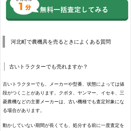
河北町で農機具を売るときによくある質問
古いトラクターでも売れますか？
古いトラクターでも、メーカーや型番、状態によっては値
段がつくことがあります。クボタ、ヤンマー、イセキ、三
菱農機などの主要メーカーは、古い機種でも査定対象にな
る場合があります。
動かしていない期間が長くても、処分する前に一度査定を