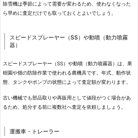
除雪機は季節によって需要が変わるため、使わなくなった
ら早めに査定だけでも取っておくとよいでしょう。
スピードスプレーヤー（SS）や動噴（動力噴霧
器）
スピードスプレーヤー（SS）や動噴（動力噴霧器）は、果
樹園や畑の防除作業で使われる農機具です。年式、動作状
態、タンクやポンプの状態によって査定額が変わります。
古い機械でも部品取りや再販用として値段がつく場合があ
るため、処分する前に複数社へ査定を依頼しましょう。
運搬車・トレーラー