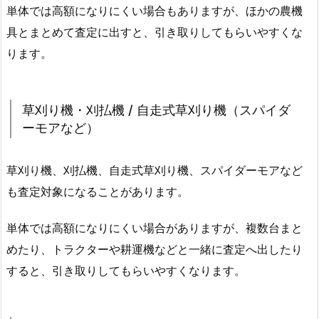
単体では高額になりにくい場合もありますが、ほかの農機
具とまとめて査定に出すと、引き取りしてもらいやすくな
ります。
草刈り機・刈払機 / 自走式草刈り機（スパイダ
ーモアなど）
草刈り機、刈払機、自走式草刈り機、スパイダーモアなど
も査定対象になることがあります。
単体では高額になりにくい場合がありますが、複数台まと
めたり、トラクターや耕運機などと一緒に査定へ出したり
すると、引き取りしてもらいやすくなります。