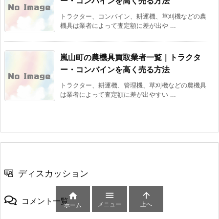
ー・コンバインを高く売る方法
トラクター、コンバイン、耕運機、草刈機などの農
機具は業者によって査定額に差が出や ...
嵐山町の農機具買取業者一覧｜トラクタ
ー・コンバインを高く売る方法
トラクター、耕運機、管理機、草刈機などの農機具
は業者によって査定額に差が出やすい ...
ディスカッション



コメント一覧
メニュー
上へ
ホーム