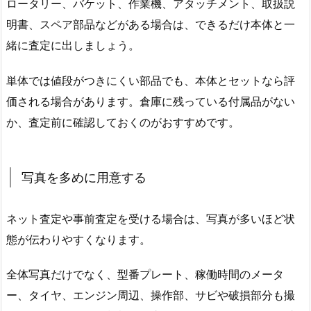
ロータリー、バケット、作業機、アタッチメント、取扱説
明書、スペア部品などがある場合は、できるだけ本体と一
緒に査定に出しましょう。
単体では値段がつきにくい部品でも、本体とセットなら評
価される場合があります。倉庫に残っている付属品がない
か、査定前に確認しておくのがおすすめです。
写真を多めに用意する
ネット査定や事前査定を受ける場合は、写真が多いほど状
態が伝わりやすくなります。
全体写真だけでなく、型番プレート、稼働時間のメータ
ー、タイヤ、エンジン周辺、操作部、サビや破損部分も撮