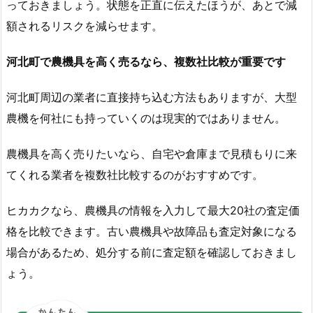
っておきましょう。状態を正直に伝えたほうが、あとで減
額されるリスクを減らせます。
河北町で農機具を高く売るなら、複数社比較が重要です
河北町周辺の業者に直接持ち込む方法もありますが、大型
農機を何社にも持っていくのは現実的ではありません。
農機具を高く売りたいなら、自宅や倉庫まで見積もりに来
てくれる業者を複数社比較するのがおすすめです。
ヒカカクなら、農機具の情報を入力して最大20社の査定価
格を比較できます。古い農機具や故障品も査定対象になる
場合があるため、処分する前に査定額を確認しておきまし
ょう。