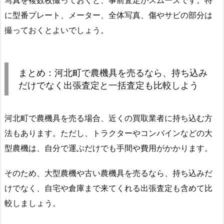
に型番プレート、メーター、全体写真、傷やサビの部分は
撮っておくとよいでしょう。
まとめ：河北町で農機具を売るなら、持ち込み
だけでなく出張査定と一括査定も比較しよう
河北町で農機具を売る場合、近くの買取業者に持ち込む方
法もあります。ただし、トラクターやコンバインなどの大
型農機は、自分で運ぶだけでも手間や費用がかかります。
そのため、大型農機や古い農機具を売るなら、持ち込みだ
けでなく、自宅や倉庫まで来てくれる出張査定も含めて比
較しましょう。