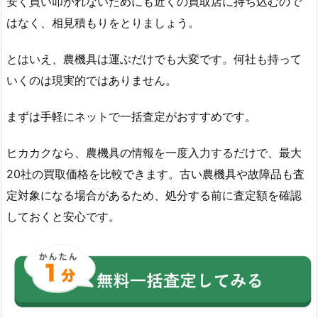
安く買い叩かれないためにも近くの買取店に持ち込むので
はなく、相見積もりをとりましょう。
とはいえ、農機具は運ぶだけでも大変です。何社も持って
いくのは現実的ではありません。
まずは手軽にネットで一括査定がおすすめです。
ヒカカクなら、農機具の情報を一度入力するだけで、最大
20社の買取価格を比較できます。古い農機具や故障品も査
定対象になる場合があるため、処分する前に査定額を確認
しておくと安心です。