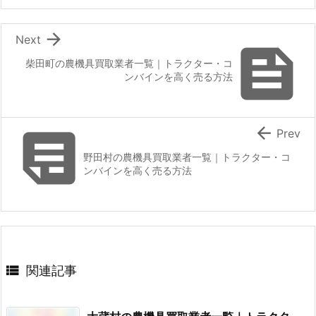

Next

柴田町の農機具買取業者一覧｜トラクター・コ
ンバインを高く売る方法


Prev
野田村の農機具買取業者一覧｜トラクター・コ
ンバインを高く売る方法

関連記事