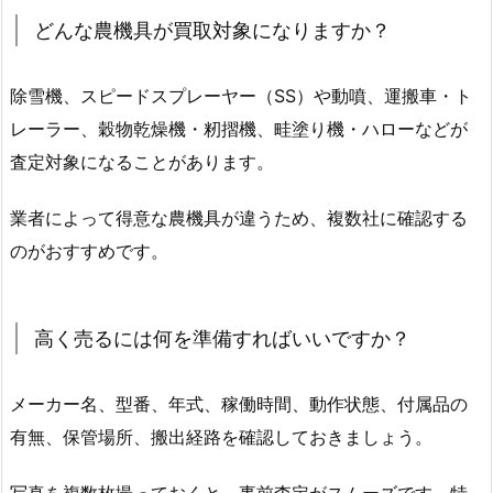
どんな農機具が買取対象になりますか？
除雪機、スピードスプレーヤー（SS）や動噴、運搬車・ト
レーラー、穀物乾燥機・籾摺機、畦塗り機・ハローなどが
査定対象になることがあります。
業者によって得意な農機具が違うため、複数社に確認する
のがおすすめです。
高く売るには何を準備すればいいですか？
メーカー名、型番、年式、稼働時間、動作状態、付属品の
有無、保管場所、搬出経路を確認しておきましょう。
写真を複数枚撮っておくと、事前査定がスムーズです。特