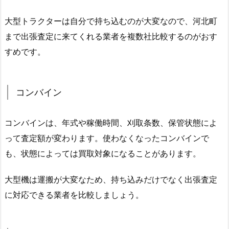
大型トラクターは自分で持ち込むのが大変なので、河北町
まで出張査定に来てくれる業者を複数社比較するのがおす
すめです。
コンバイン
コンバインは、年式や稼働時間、刈取条数、保管状態によ
って査定額が変わります。使わなくなったコンバインで
も、状態によっては買取対象になることがあります。
大型機は運搬が大変なため、持ち込みだけでなく出張査定
に対応できる業者を比較しましょう。