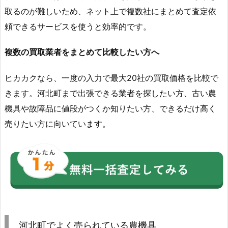
取るのが難しいため、ネット上で複数社にまとめて査定依
頼できるサービスを使うと効率的です。
複数の買取業者をまとめて比較したい方へ
ヒカカクなら、一度の入力で最大20社の買取価格を比較で
きます。河北町まで出張できる業者を探したい方、古い農
機具や故障品に値段がつくか知りたい方、できるだけ高く
売りたい方に向いています。
河北町でよく売られている農機具