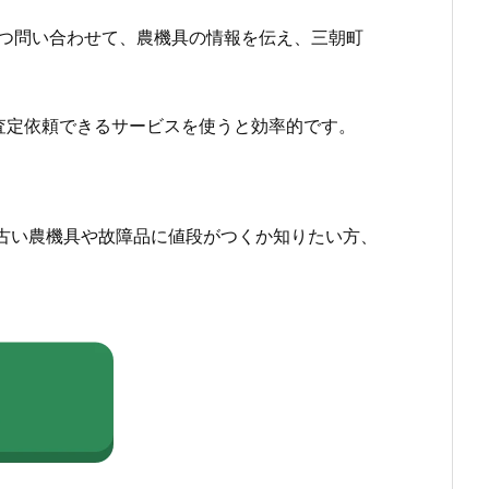
つ問い合わせて、農機具の情報を伝え、三朝町
査定依頼できるサービスを使うと効率的です。
古い農機具や故障品に値段がつくか知りたい方、