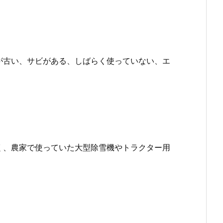
が古い、サビがある、しばらく使っていない、エ
く、農家で使っていた大型除雪機やトラクター用