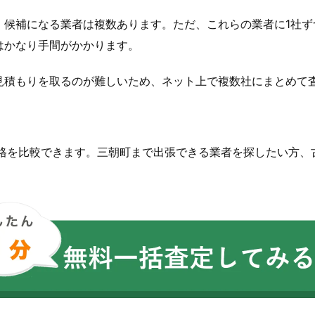
、候補になる業者は複数あります。ただ、これらの業者に1社ず
はかなり手間がかかります。
見積もりを取るのが難しいため、ネット上で複数社にまとめて
価格を比較できます。三朝町まで出張できる業者を探したい方、