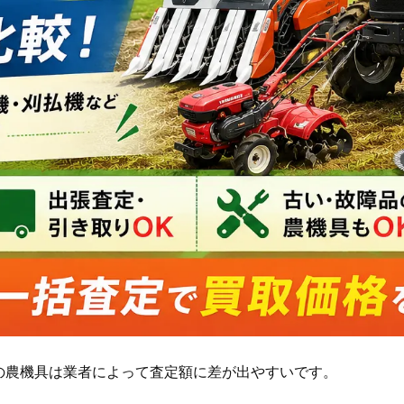
の農機具は業者によって査定額に差が出やすいです。