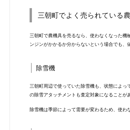
三朝町でよく売られている
三朝町で農機具を売るなら、使わなくなった機
ンジンがかかるか分からないという場合でも、
除雪機
三朝町周辺で使っていた除雪機も、状態によっ
の除雪アタッチメントも査定対象になることが
除雪機は季節によって需要が変わるため、使わ