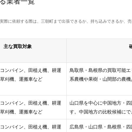
る業者一覧
。実際に依頼する際は、三朝町まで出張できるか、持ち込みできるか、
主な買取対象
コンバイン、田植え機、耕運
鳥取県・島根県の買取可能エ
草刈機、運搬車など
系農機や果樹・山間部の農機
コンバイン、田植え機、耕運
山口県を中心に中国地方・四
草刈機、運搬車など
す。中国地方の比較候補にで
コンバイン、田植え機、耕運
広島県・山口県・島根県・四