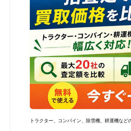
トラクター、コンバイン、除雪機、耕運機など