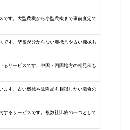
スです。大型農機から小型農機まで事前査定で
スです。型番が分からない農機具や古い機械も
いるサービスです。中国・四国地方の相見積も
います。古い機械や故障品も相談したい場合の
内するサービスです。複数社比較の一つとして