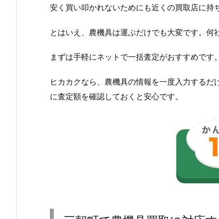
安く買い叩かれないためにも近くの買取店に持
とはいえ、農機具は運ぶだけでも大変です。何
まずは手軽にネットで一括査定がおすすめです
ヒカカクなら、農機具の情報を一度入力するだ
に査定額を確認しておくと安心です。