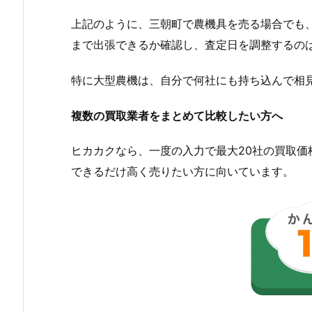
上記のように、三朝町で農機具を売る場合でも
まで出張できるか確認し、査定日を調整するの
特に大型農機は、自分で何社にも持ち込んで相
複数の買取業者をまとめて比較したい方へ
ヒカカクなら、一度の入力で最大20社の買取
できるだけ高く売りたい方に向いています。