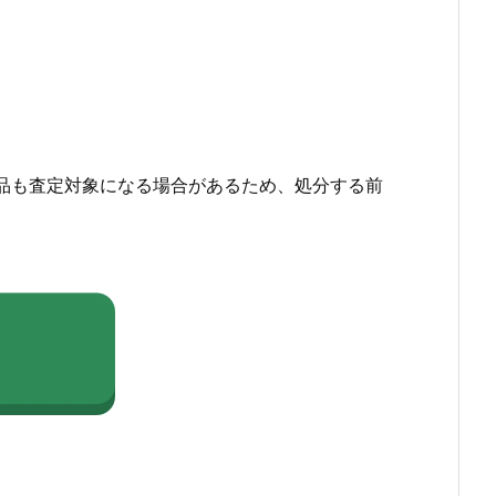
品も査定対象になる場合があるため、処分する前