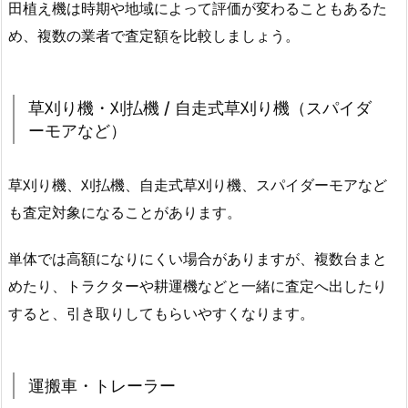
田植え機は時期や地域によって評価が変わることもあるた
め、複数の業者で査定額を比較しましょう。
草刈り機・刈払機 / 自走式草刈り機（スパイダ
ーモアなど）
草刈り機、刈払機、自走式草刈り機、スパイダーモアなど
も査定対象になることがあります。
単体では高額になりにくい場合がありますが、複数台まと
めたり、トラクターや耕運機などと一緒に査定へ出したり
すると、引き取りしてもらいやすくなります。
運搬車・トレーラー