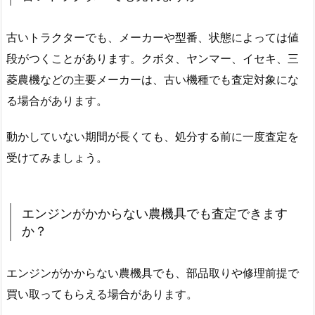
古いトラクターでも、メーカーや型番、状態によっては値
段がつくことがあります。クボタ、ヤンマー、イセキ、三
菱農機などの主要メーカーは、古い機種でも査定対象にな
る場合があります。
動かしていない期間が長くても、処分する前に一度査定を
受けてみましょう。
エンジンがかからない農機具でも査定できます
か？
エンジンがかからない農機具でも、部品取りや修理前提で
買い取ってもらえる場合があります。