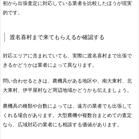
初から出張査定に対応している業者を比較したほうが現実
的です。
渡名喜村まで来てもらえるか確認する
対応エリアに含まれていても、実際に渡名喜村まで出張で
きるかどうかは業者によって異なります。
問い合わせるときは、農機具がある地区や、南大東村、北
大東村、伊平屋村など周辺地域かどうかも伝えましょう。
農機具の種類や台数によっては、遠方の業者でも出張して
くれる場合があります。大型農機や複数台まとめての査定
なら、広域対応の業者にも相談する価値があります。