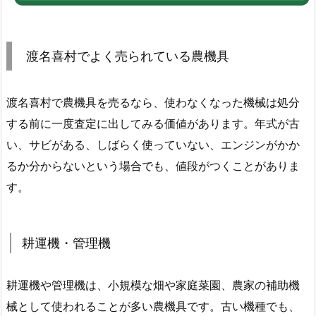
渡名喜村でよく売られている農機具
渡名喜村で農機具を売るなら、使わなくなった機械は処分
する前に一度査定に出してみる価値があります。年式が古
い、サビがある、しばらく使っていない、エンジンがかか
るか分からないという場合でも、値段がつくことがありま
す。
耕運機・管理機
耕運機や管理機は、小規模な畑や家庭菜園、農家の補助機
械として使われることが多い農機具です。古い機種でも、