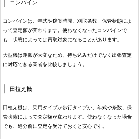
コンバイン
コンバインは、年式や稼働時間、刈取条数、保管状態によ
って査定額が変わります。使わなくなったコンバインで
も、状態によっては買取対象になることがあります。
大型機は運搬が大変なため、持ち込みだけでなく出張査定
に対応できる業者を比較しましょう。
田植え機
田植え機は、乗用タイプか歩行タイプか、年式や条数、保
管状態によって査定額が変わります。使わなくなった場合
でも、処分前に査定を受けておくと安心です。