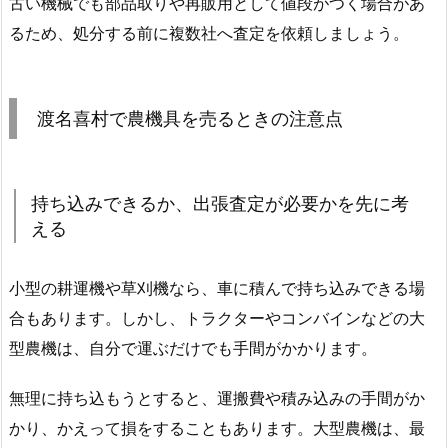
古い機械でも部品取りや再販用として値段がつく場合があ
るため、処分する前に複数社へ査定を依頼しましょう。
渡名喜村で農機具を売るときの注意点
持ち込みできるか、出張査定が必要かを先に考
える
小型の耕運機や草刈機なら、車に積んで持ち込みできる場
合もあります。しかし、トラクターやコンバインなどの大
型農機は、自分で運ぶだけでも手間がかかります。
無理に持ち込もうとすると、運搬費や積み込みの手間がか
かり、かえって損をすることもあります。大型農機は、最