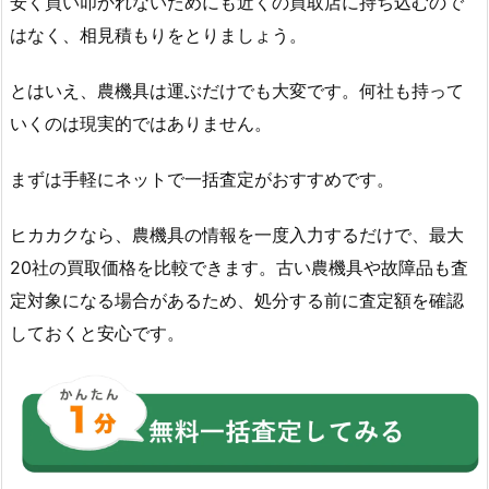
安く買い叩かれないためにも近くの買取店に持ち込むので
はなく、相見積もりをとりましょう。
とはいえ、農機具は運ぶだけでも大変です。何社も持って
いくのは現実的ではありません。
まずは手軽にネットで一括査定がおすすめです。
ヒカカクなら、農機具の情報を一度入力するだけで、最大
20社の買取価格を比較できます。古い農機具や故障品も査
定対象になる場合があるため、処分する前に査定額を確認
しておくと安心です。