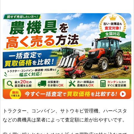
トラクター、コンバイン、サトウキビ管理機、ハーベスタ
などの農機具は業者によって査定額に差が出やすいです。