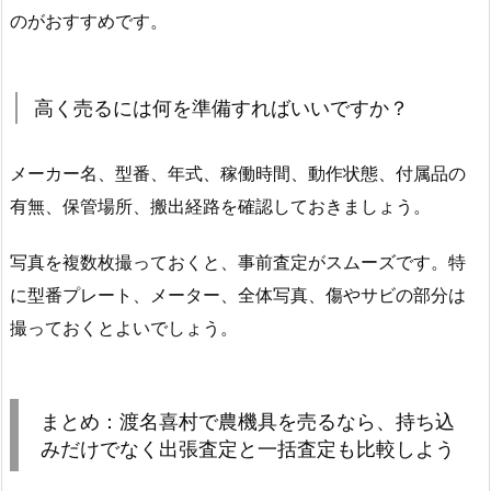
のがおすすめです。
高く売るには何を準備すればいいですか？
メーカー名、型番、年式、稼働時間、動作状態、付属品の
有無、保管場所、搬出経路を確認しておきましょう。
写真を複数枚撮っておくと、事前査定がスムーズです。特
に型番プレート、メーター、全体写真、傷やサビの部分は
撮っておくとよいでしょう。
まとめ：渡名喜村で農機具を売るなら、持ち込
みだけでなく出張査定と一括査定も比較しよう