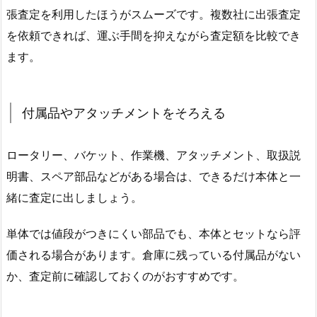
張査定を利用したほうがスムーズです。複数社に出張査定
を依頼できれば、運ぶ手間を抑えながら査定額を比較でき
ます。
付属品やアタッチメントをそろえる
ロータリー、バケット、作業機、アタッチメント、取扱説
明書、スペア部品などがある場合は、できるだけ本体と一
緒に査定に出しましょう。
単体では値段がつきにくい部品でも、本体とセットなら評
価される場合があります。倉庫に残っている付属品がない
か、査定前に確認しておくのがおすすめです。