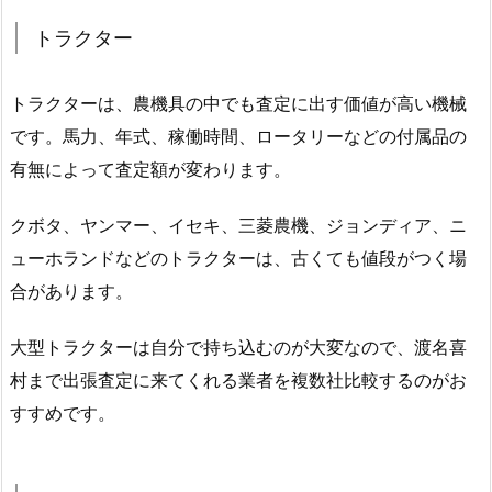
トラクター
トラクターは、農機具の中でも査定に出す価値が高い機械
です。馬力、年式、稼働時間、ロータリーなどの付属品の
有無によって査定額が変わります。
クボタ、ヤンマー、イセキ、三菱農機、ジョンディア、ニ
ューホランドなどのトラクターは、古くても値段がつく場
合があります。
大型トラクターは自分で持ち込むのが大変なので、渡名喜
村まで出張査定に来てくれる業者を複数社比較するのがお
すすめです。