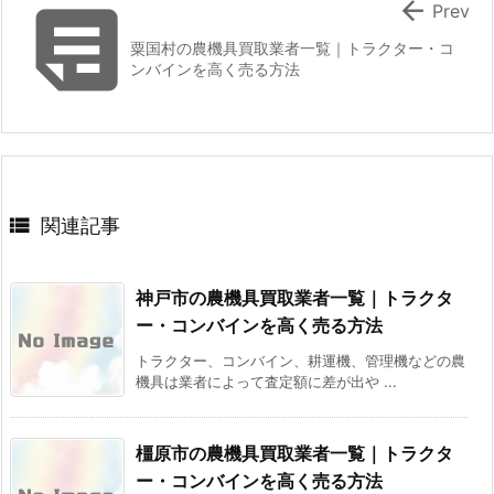


Prev
粟国村の農機具買取業者一覧｜トラクター・コ
ンバインを高く売る方法

関連記事
神戸市の農機具買取業者一覧｜トラクタ
ー・コンバインを高く売る方法
トラクター、コンバイン、耕運機、管理機などの農
機具は業者によって査定額に差が出や ...
橿原市の農機具買取業者一覧｜トラクタ
ー・コンバインを高く売る方法