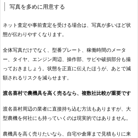
写真を多めに用意する
ネット査定や事前査定を受ける場合は、写真が多いほど状
態が伝わりやすくなります。
全体写真だけでなく、型番プレート、稼働時間のメータ
ー、タイヤ、エンジン周辺、操作部、サビや破損部分も撮
っておきましょう。状態を正直に伝えたほうが、あとで減
額されるリスクを減らせます。
渡名喜村で農機具を高く売るなら、複数社比較が重要です
渡名喜村周辺の業者に直接持ち込む方法もありますが、大
型農機を何社にも持っていくのは現実的ではありません。
農機具を高く売りたいなら、自宅や倉庫まで見積もりに来