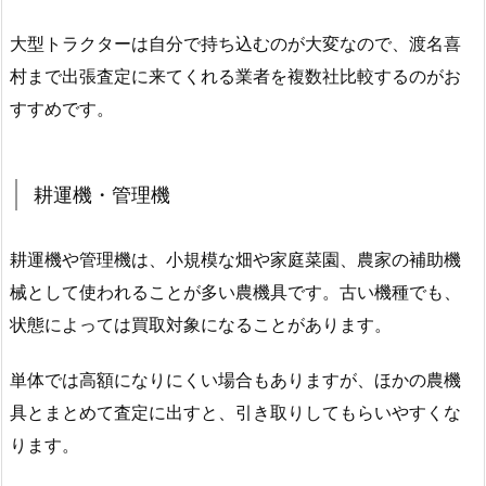
大型トラクターは自分で持ち込むのが大変なので、渡名喜
村まで出張査定に来てくれる業者を複数社比較するのがお
すすめです。
耕運機・管理機
耕運機や管理機は、小規模な畑や家庭菜園、農家の補助機
械として使われることが多い農機具です。古い機種でも、
状態によっては買取対象になることがあります。
単体では高額になりにくい場合もありますが、ほかの農機
具とまとめて査定に出すと、引き取りしてもらいやすくな
ります。