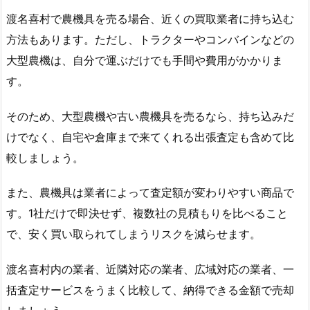
渡名喜村で農機具を売る場合、近くの買取業者に持ち込む
方法もあります。ただし、トラクターやコンバインなどの
大型農機は、自分で運ぶだけでも手間や費用がかかりま
す。
そのため、大型農機や古い農機具を売るなら、持ち込みだ
けでなく、自宅や倉庫まで来てくれる出張査定も含めて比
較しましょう。
また、農機具は業者によって査定額が変わりやすい商品で
す。1社だけで即決せず、複数社の見積もりを比べること
で、安く買い取られてしまうリスクを減らせます。
渡名喜村内の業者、近隣対応の業者、広域対応の業者、一
括査定サービスをうまく比較して、納得できる金額で売却