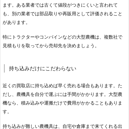
ます。ある業者では古くて値段がつきにくいと言われて
も、別の業者では部品取りや再販用として評価されること
があります。
特にトラクターやコンバインなどの大型農機は、複数社で
見積もりを取ってから売却先を決めましょう。
持ち込みだけにこだわらない
近くの買取店に持ち込めば早く売れる場合もあります。た
だし、農機具を自分で運ぶには手間がかかります。大型農
機なら、積み込みや運搬だけで費用がかかることもありま
す。
持ち込みが難しい農機具は、自宅や倉庫まで来てくれる出