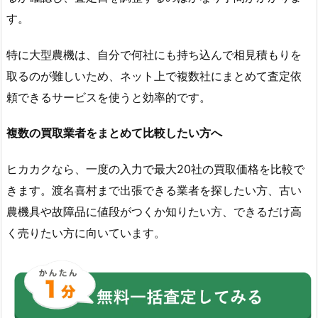
す。
特に大型農機は、自分で何社にも持ち込んで相見積もりを
取るのが難しいため、ネット上で複数社にまとめて査定依
頼できるサービスを使うと効率的です。
複数の買取業者をまとめて比較したい方へ
ヒカカクなら、一度の入力で最大20社の買取価格を比較で
きます。渡名喜村まで出張できる業者を探したい方、古い
農機具や故障品に値段がつくか知りたい方、できるだけ高
く売りたい方に向いています。