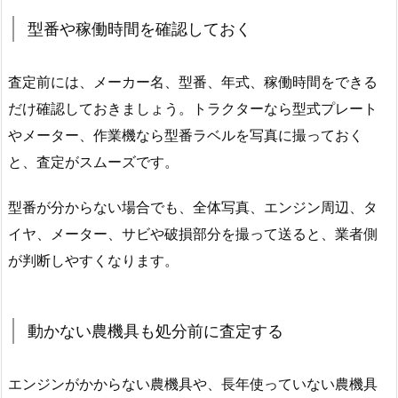
型番や稼働時間を確認しておく
査定前には、メーカー名、型番、年式、稼働時間をできる
だけ確認しておきましょう。トラクターなら型式プレート
やメーター、作業機なら型番ラベルを写真に撮っておく
と、査定がスムーズです。
型番が分からない場合でも、全体写真、エンジン周辺、タ
イヤ、メーター、サビや破損部分を撮って送ると、業者側
が判断しやすくなります。
動かない農機具も処分前に査定する
エンジンがかからない農機具や、長年使っていない農機具