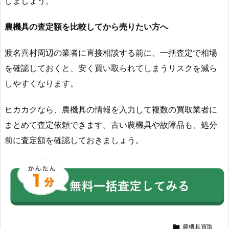
しましょう。
農機具の査定額を比較してから売りたい方へ
渡名喜村周辺の業者に直接相談する前に、一括査定で相場
を確認しておくと、安く買い取られてしまうリスクを減ら
しやすくなります。
ヒカカクなら、農機具の情報を入力して複数の買取業者に
まとめて査定依頼できます。古い農機具や故障品も、処分
前に査定額を確認しておきましょう。

農機具買取