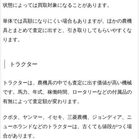
状態によっては買取対象になることがあります。
単体では高額になりにくい場合もありますが、ほかの農機
具とまとめて査定に出すと、引き取りしてもらいやすくな
ります。
トラクター
トラクターは、農機具の中でも査定に出す価値が高い機械
です。馬力、年式、稼働時間、ロータリーなどの付属品の
有無によって査定額が変わります。
クボタ、ヤンマー、イセキ、三菱農機、ジョンディア、ニ
ューホランドなどのトラクターは、古くても値段がつく場
合があります。