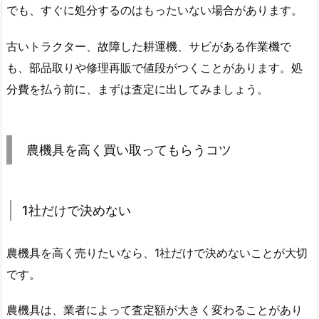
でも、すぐに処分するのはもったいない場合があります。
古いトラクター、故障した耕運機、サビがある作業機で
も、部品取りや修理再販で値段がつくことがあります。処
分費を払う前に、まずは査定に出してみましょう。
農機具を高く買い取ってもらうコツ
1社だけで決めない
農機具を高く売りたいなら、1社だけで決めないことが大切
です。
農機具は、業者によって査定額が大きく変わることがあり