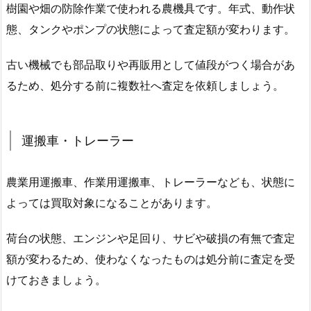
樹園や畑の防除作業で使われる農機具です。年式、動作状
態、タンクやポンプの状態によって査定額が変わります。
古い機械でも部品取りや再販用として値段がつく場合があ
るため、処分する前に複数社へ査定を依頼しましょう。
運搬車・トレーラー
農業用運搬車、作業用運搬車、トレーラーなども、状態に
よっては買取対象になることがあります。
荷台の状態、エンジンや足回り、サビや破損の有無で査定
額が変わるため、使わなくなったものは処分前に査定を受
けておきましょう。