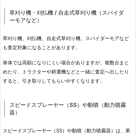
草刈り機・刈払機 / 自走式草刈り機（スパイダ
ーモアなど）
草刈り機、刈払機、自走式草刈り機、スパイダーモアなど
も査定対象になることがあります。
単体では高額になりにくい場合がありますが、複数台まと
めたり、トラクターや耕運機などと一緒に査定へ出したり
すると、引き取りしてもらいやすくなります。
スピードスプレーヤー（SS）や動噴（動力噴霧
器）
スピードスプレーヤー（SS）や動噴（動力噴霧器）は、果