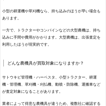
小型の耕運機や草刈機なら、持ち込みのほうが早い場合も
あります。
一方で、トラクターやコンバインなどの大型農機は、持ち
込みに手間や費用がかかります。大型農機は、出張査定を
利用したほうが現実的です。
どんな農機具が買取対象になりますか？
サトウキビ管理機・ハーベスタ、小型トラクター、耕運
機・管理機、草刈機・刈払機、動噴・防除機、運搬車など
が査定対象になることがあります。
業者によって得意な農機具が違うため、複数社に確認する