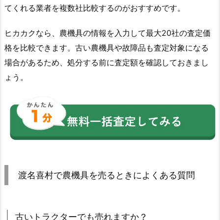
てくれる業者を複数社比較するのがおすすめです。
ヒカカクなら、農機具の情報を入力して最大20社の査定価
格を比較できます。古い農機具や故障品も査定対象になる
場合があるため、処分する前に査定額を確認しておきまし
ょう。
渡名喜村で農機具を売るときによくある質問
古いトラクターでも売れますか？