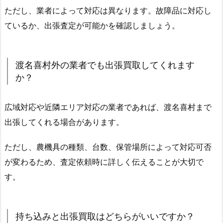
ただし、業者によって対応は異なります。故障品に対応し
ているか、出張査定が可能かを確認しましょう。
渡名喜村外の業者でも出張買取してくれます
か？
広域対応や近隣エリア対応の業者であれば、渡名喜村まで
出張してくれる場合があります。
ただし、農機具の種類、台数、保管場所によって対応可否
が変わるため、査定依頼時に詳しく伝えることが大切で
す。
持ち込みと出張買取はどちらがいいですか？