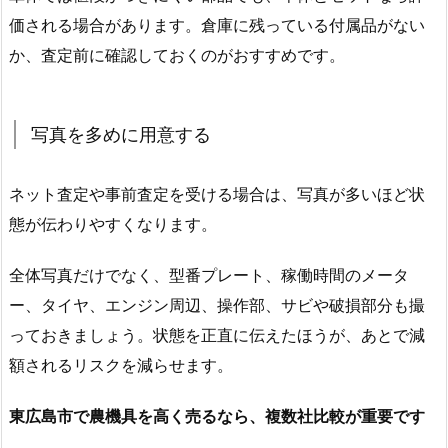
価される場合があります。倉庫に残っている付属品がない
か、査定前に確認しておくのがおすすめです。
写真を多めに用意する
ネット査定や事前査定を受ける場合は、写真が多いほど状
態が伝わりやすくなります。
全体写真だけでなく、型番プレート、稼働時間のメータ
ー、タイヤ、エンジン周辺、操作部、サビや破損部分も撮
っておきましょう。状態を正直に伝えたほうが、あとで減
額されるリスクを減らせます。
東広島市で農機具を高く売るなら、複数社比較が重要です