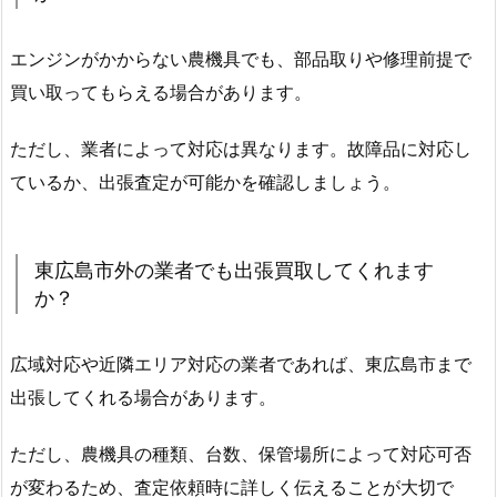
エンジンがかからない農機具でも、部品取りや修理前提で
買い取ってもらえる場合があります。
ただし、業者によって対応は異なります。故障品に対応し
ているか、出張査定が可能かを確認しましょう。
東広島市外の業者でも出張買取してくれます
か？
広域対応や近隣エリア対応の業者であれば、東広島市まで
出張してくれる場合があります。
ただし、農機具の種類、台数、保管場所によって対応可否
が変わるため、査定依頼時に詳しく伝えることが大切で