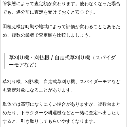
管状態によって査定額が変わります。使わなくなった場合
でも、処分前に査定を受けておくと安心です。
田植え機は時期や地域によって評価が変わることもあるた
め、複数の業者で査定額を比較しましょう。
草刈り機・刈払機 / 自走式草刈り機（スパイダ
ーモアなど）
草刈り機、刈払機、自走式草刈り機、スパイダーモアなど
も査定対象になることがあります。
単体では高額になりにくい場合がありますが、複数台まと
めたり、トラクターや耕運機などと一緒に査定へ出したり
すると、引き取りしてもらいやすくなります。