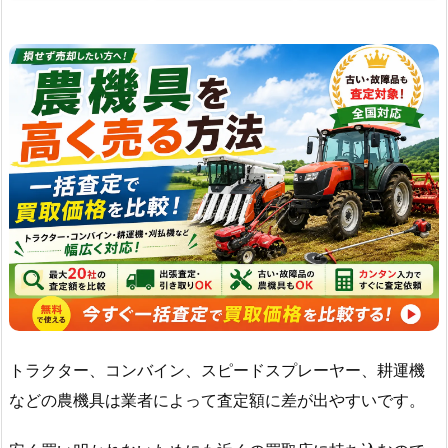
トラクター、コンバイン、スピードスプレーヤー、耕運機
などの農機具は業者によって査定額に差が出やすいです。