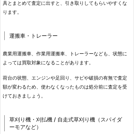
具とまとめて査定に出すと、引き取りしてもらいやすくな
ります。
運搬車・トレーラー
農業用運搬車、作業用運搬車、トレーラーなども、状態に
よっては買取対象になることがあります。
荷台の状態、エンジンや足回り、サビや破損の有無で査定
額が変わるため、使わなくなったものは処分前に査定を受
けておきましょう。
草刈り機・刈払機 / 自走式草刈り機（スパイダ
ーモアなど）