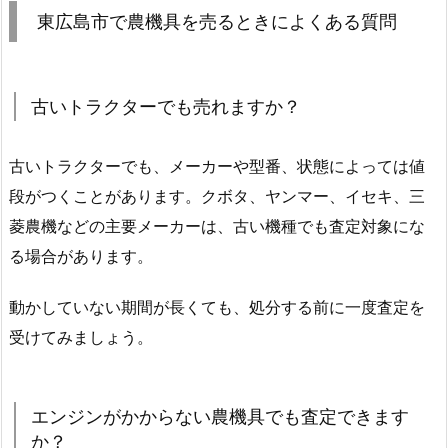
東広島市で農機具を売るときによくある質問
古いトラクターでも売れますか？
古いトラクターでも、メーカーや型番、状態によっては値
段がつくことがあります。クボタ、ヤンマー、イセキ、三
菱農機などの主要メーカーは、古い機種でも査定対象にな
る場合があります。
動かしていない期間が長くても、処分する前に一度査定を
受けてみましょう。
エンジンがかからない農機具でも査定できます
か？