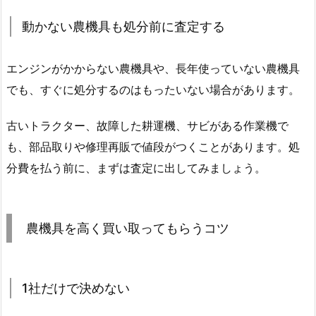
動かない農機具も処分前に査定する
エンジンがかからない農機具や、長年使っていない農機具
でも、すぐに処分するのはもったいない場合があります。
古いトラクター、故障した耕運機、サビがある作業機で
も、部品取りや修理再販で値段がつくことがあります。処
分費を払う前に、まずは査定に出してみましょう。
農機具を高く買い取ってもらうコツ
1社だけで決めない