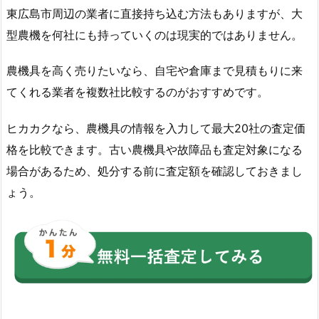
東広島市周辺の業者に直接持ち込む方法もありますが、大
型農機を何社にも持っていくのは現実的ではありません。
農機具を高く売りたいなら、自宅や倉庫まで見積もりに来
てくれる業者を複数社比較するのがおすすめです。
ヒカカクなら、農機具の情報を入力して最大20社の査定価
格を比較できます。古い農機具や故障品も査定対象になる
場合があるため、処分する前に査定額を確認しておきまし
ょう。