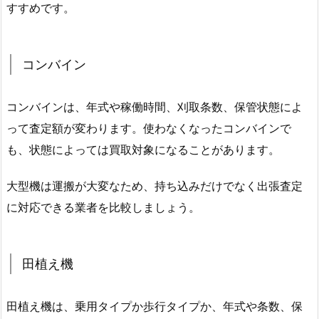
すすめです。
コンバイン
コンバインは、年式や稼働時間、刈取条数、保管状態によ
って査定額が変わります。使わなくなったコンバインで
も、状態によっては買取対象になることがあります。
大型機は運搬が大変なため、持ち込みだけでなく出張査定
に対応できる業者を比較しましょう。
田植え機
田植え機は、乗用タイプか歩行タイプか、年式や条数、保