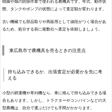
樹園や畑の防除作業で使われる農機具です。年式、動作状
態、タンクやポンプの状態によって査定額が変わります。
古い機械でも部品取りや再販用として値段がつく場合があ
るため、処分する前に複数社へ査定を依頼しましょう。
東広島市で農機具を売るときの注意点
持ち込みできるか、出張査定が必要かを先に考
える
小型の耕運機や草刈機なら、車に積んで持ち込みできる場
合もあります。しかし、トラクターやコンバインなどの大
型農機は、自分で運ぶだけでも手間がかかります。