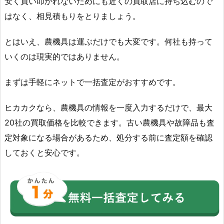
安く買い叩かれないためにも近くの買取店に持ち込むので
はなく、相見積もりをとりましょう。
とはいえ、農機具は運ぶだけでも大変です。何社も持って
いくのは現実的ではありません。
まずは手軽にネットで一括査定がおすすめです。
ヒカカクなら、農機具の情報を一度入力するだけで、最大
20社の買取価格を比較できます。古い農機具や故障品も査
定対象になる場合があるため、処分する前に査定額を確認
しておくと安心です。