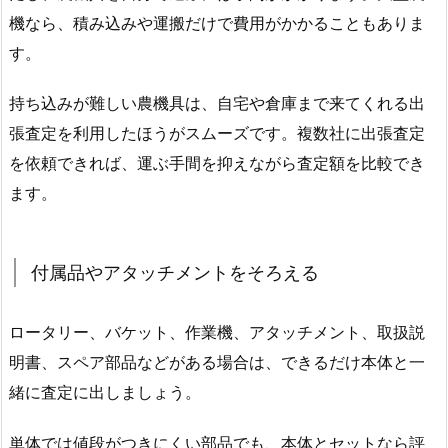
機なら、積み込みや運搬だけで費用がかかることもありま
す。
持ち込みが難しい農機具は、自宅や倉庫まで来てくれる出
張査定を利用したほうがスムーズです。複数社に出張査定
を依頼できれば、運ぶ手間を抑えながら査定額を比較でき
ます。
付属品やアタッチメントをそろえる
ロータリー、バケット、作業機、アタッチメント、取扱説
明書、スペア部品などがある場合は、できるだけ本体と一
緒に査定に出しましょう。
単体では値段がつきにくい部品でも、本体とセットなら評