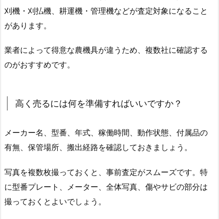
刈機・刈払機、耕運機・管理機などが査定対象になること
があります。
業者によって得意な農機具が違うため、複数社に確認する
のがおすすめです。
高く売るには何を準備すればいいですか？
メーカー名、型番、年式、稼働時間、動作状態、付属品の
有無、保管場所、搬出経路を確認しておきましょう。
写真を複数枚撮っておくと、事前査定がスムーズです。特
に型番プレート、メーター、全体写真、傷やサビの部分は
撮っておくとよいでしょう。