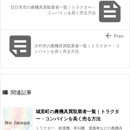

廿日市市の農機具買取業者一覧｜トラクター・
コンバインを高く売る方法


Prev
大竹市の農機具買取業者一覧｜トラクター・コ
ンバインを高く売る方法

関連記事
城里町の農機具買取業者一覧｜トラクタ
ー・コンバインを高く売る方法
トラクター、耕運機、草刈機、運搬車などの農機具