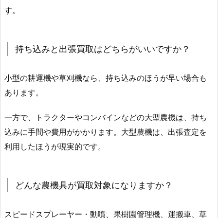
す。
持ち込みと出張買取はどちらがいいですか？
小型の耕運機や草刈機なら、持ち込みのほうが早い場合も
あります。
一方で、トラクターやコンバインなどの大型農機は、持ち
込みに手間や費用がかかります。大型農機は、出張査定を
利用したほうが現実的です。
どんな農機具が買取対象になりますか？
スピードスプレーヤー・動噴、果樹園管理機、運搬車、草