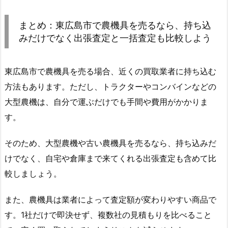
まとめ：東広島市で農機具を売るなら、持ち込
みだけでなく出張査定と一括査定も比較しよう
東広島市で農機具を売る場合、近くの買取業者に持ち込む
方法もあります。ただし、トラクターやコンバインなどの
大型農機は、自分で運ぶだけでも手間や費用がかかりま
す。
そのため、大型農機や古い農機具を売るなら、持ち込みだ
けでなく、自宅や倉庫まで来てくれる出張査定も含めて比
較しましょう。
また、農機具は業者によって査定額が変わりやすい商品で
す。1社だけで即決せず、複数社の見積もりを比べること