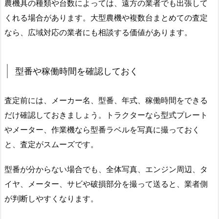
農機具の種類や台数によっては、遠方の業者でも出張して
くれる場合があります。大型農機や複数台まとめての査定
なら、広域対応の業者にも相談する価値があります。
型番や稼働時間を確認しておく
査定前には、メーカー名、型番、年式、稼働時間をできる
だけ確認しておきましょう。トラクターなら型式プレート
やメーター、作業機なら型番ラベルを写真に撮っておく
と、査定がスムーズです。
型番が分からない場合でも、全体写真、エンジン周辺、タ
イヤ、メーター、サビや破損部分を撮って送ると、業者側
が判断しやすくなります。