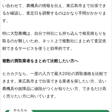
い合わせて、農機具の情報を伝え、東広島市まで出張でき
るか確認し、査定日を調整するのはかなり手間がかかりま
す。
特に大型農機は、自分で何社にも持ち込んで相見積もりを
取るのが難しいため、ネット上で複数社にまとめて査定依
頼できるサービスを使うと効率的です。
複数の買取業者をまとめて比較したい方へ
ヒカカクなら、一度の入力で最大20社の買取価格を比較で
きます。東広島市まで出張できる業者を探したい方、古い
農機具や故障品に値段がつくか知りたい方、できるだけ高
く売りたい方に向いています。