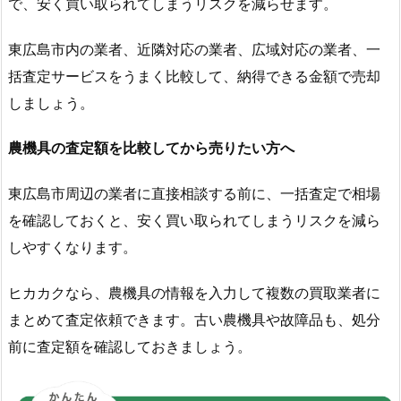
で、安く買い取られてしまうリスクを減らせます。
東広島市内の業者、近隣対応の業者、広域対応の業者、一
括査定サービスをうまく比較して、納得できる金額で売却
しましょう。
農機具の査定額を比較してから売りたい方へ
東広島市周辺の業者に直接相談する前に、一括査定で相場
を確認しておくと、安く買い取られてしまうリスクを減ら
しやすくなります。
ヒカカクなら、農機具の情報を入力して複数の買取業者に
まとめて査定依頼できます。古い農機具や故障品も、処分
前に査定額を確認しておきましょう。