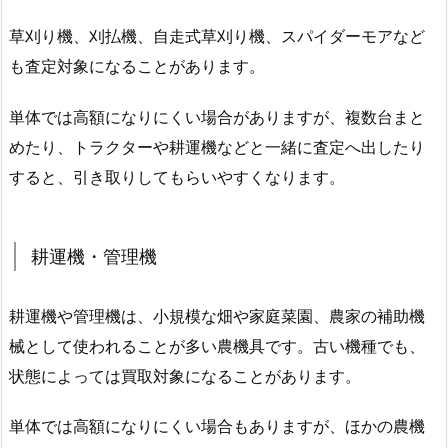
草刈り機、刈払機、自走式草刈り機、スパイダーモアなど
も査定対象になることがあります。
単体では高額になりにくい場合がありますが、複数台まと
めたり、トラクターや耕運機などと一緒に査定へ出したり
すると、引き取りしてもらいやすくなります。
耕運機・管理機
耕運機や管理機は、小規模な畑や家庭菜園、農家の補助機
械として使われることが多い農機具です。古い機種でも、
状態によっては買取対象になることがあります。
単体では高額になりにくい場合もありますが、ほかの農機