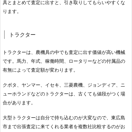
具とまとめて査定に出すと、引き取りしてもらいやすくな
ります。
トラクター
トラクターは、農機具の中でも査定に出す価値が高い機械
です。馬力、年式、稼働時間、ロータリーなどの付属品の
有無によって査定額が変わります。
クボタ、ヤンマー、イセキ、三菱農機、ジョンディア、ニ
ューホランドなどのトラクターは、古くても値段がつく場
合があります。
大型トラクターは自分で持ち込むのが大変なので、東広島
市まで出張査定に来てくれる業者を複数社比較するのがお