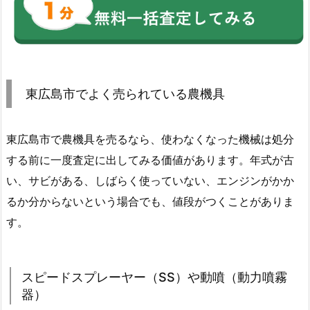
東広島市でよく売られている農機具
東広島市で農機具を売るなら、使わなくなった機械は処分
する前に一度査定に出してみる価値があります。年式が古
い、サビがある、しばらく使っていない、エンジンがかか
るか分からないという場合でも、値段がつくことがありま
す。
スピードスプレーヤー（SS）や動噴（動力噴霧
器）