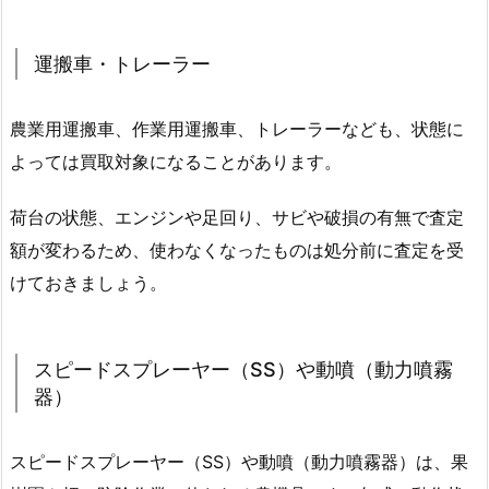
運搬車・トレーラー
農業用運搬車、作業用運搬車、トレーラーなども、状態に
よっては買取対象になることがあります。
荷台の状態、エンジンや足回り、サビや破損の有無で査定
額が変わるため、使わなくなったものは処分前に査定を受
けておきましょう。
スピードスプレーヤー（SS）や動噴（動力噴霧
器）
スピードスプレーヤー（SS）や動噴（動力噴霧器）は、果