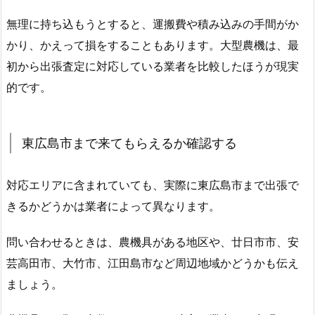
無理に持ち込もうとすると、運搬費や積み込みの手間がか
かり、かえって損をすることもあります。大型農機は、最
初から出張査定に対応している業者を比較したほうが現実
的です。
東広島市まで来てもらえるか確認する
対応エリアに含まれていても、実際に東広島市まで出張で
きるかどうかは業者によって異なります。
問い合わせるときは、農機具がある地区や、廿日市市、安
芸高田市、大竹市、江田島市など周辺地域かどうかも伝え
ましょう。