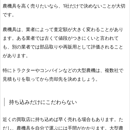
農機具を高く売りたいなら、1社だけで決めないことが大切
です。
農機具は、業者によって査定額が大きく変わることがあり
ます。ある業者では古くて値段がつきにくいと言われて
も、別の業者では部品取りや再販用として評価されること
があります。
特にトラクターやコンバインなどの大型農機は、複数社で
見積もりを取ってから売却先を決めましょう。
持ち込みだけにこだわらない
近くの買取店に持ち込めば早く売れる場合もあります。た
だし、農機具を自分で運ぶには手間がかかります。大型農