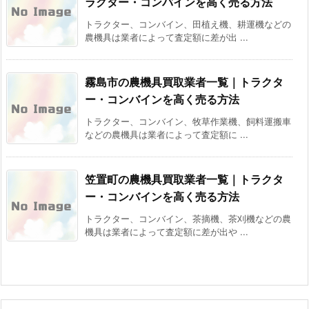
ラクター・コンバインを高く売る方法
トラクター、コンバイン、田植え機、耕運機などの
農機具は業者によって査定額に差が出 ...
霧島市の農機具買取業者一覧｜トラクタ
ー・コンバインを高く売る方法
トラクター、コンバイン、牧草作業機、飼料運搬車
などの農機具は業者によって査定額に ...
笠置町の農機具買取業者一覧｜トラクタ
ー・コンバインを高く売る方法
トラクター、コンバイン、茶摘機、茶刈機などの農
機具は業者によって査定額に差が出や ...