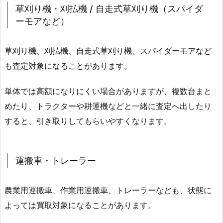
草刈り機・刈払機 / 自走式草刈り機（スパイダ
ーモアなど）
草刈り機、刈払機、自走式草刈り機、スパイダーモアなど
も査定対象になることがあります。
単体では高額になりにくい場合がありますが、複数台まと
めたり、トラクターや耕運機などと一緒に査定へ出したり
すると、引き取りしてもらいやすくなります。
運搬車・トレーラー
農業用運搬車、作業用運搬車、トレーラーなども、状態に
よっては買取対象になることがあります。