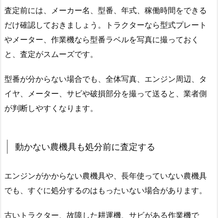
査定前には、メーカー名、型番、年式、稼働時間をできる
だけ確認しておきましょう。トラクターなら型式プレート
やメーター、作業機なら型番ラベルを写真に撮っておく
と、査定がスムーズです。
型番が分からない場合でも、全体写真、エンジン周辺、タ
イヤ、メーター、サビや破損部分を撮って送ると、業者側
が判断しやすくなります。
動かない農機具も処分前に査定する
エンジンがかからない農機具や、長年使っていない農機具
でも、すぐに処分するのはもったいない場合があります。
古いトラクター、故障した耕運機、サビがある作業機で