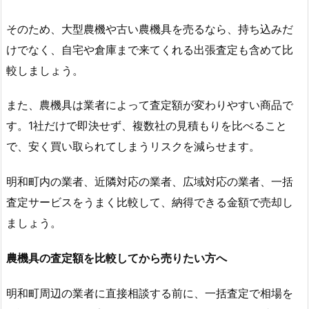
そのため、大型農機や古い農機具を売るなら、持ち込みだ
けでなく、自宅や倉庫まで来てくれる出張査定も含めて比
較しましょう。
また、農機具は業者によって査定額が変わりやすい商品で
す。1社だけで即決せず、複数社の見積もりを比べること
で、安く買い取られてしまうリスクを減らせます。
明和町内の業者、近隣対応の業者、広域対応の業者、一括
査定サービスをうまく比較して、納得できる金額で売却し
ましょう。
農機具の査定額を比較してから売りたい方へ
明和町周辺の業者に直接相談する前に、一括査定で相場を