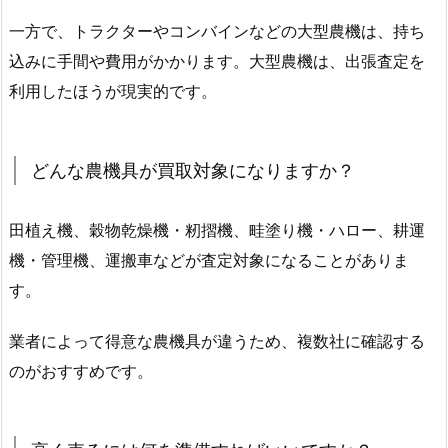
一方で、トラクターやコンバインなどの大型農機は、持ち
込みに手間や費用がかかります。大型農機は、出張査定を
利用したほうが現実的です。
どんな農機具が買取対象になりますか？
田植え機、穀物乾燥機・籾摺機、畦塗り機・ハロー、耕運
機・管理機、運搬車などが査定対象になることがありま
す。
業者によって得意な農機具が違うため、複数社に確認する
のがおすすめです。