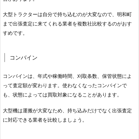
大型トラクターは自分で持ち込むのが大変なので、明和町
まで出張査定に来てくれる業者を複数社比較するのがおす
すめです。
コンバイン
コンバインは、年式や稼働時間、刈取条数、保管状態によ
って査定額が変わります。使わなくなったコンバインで
も、状態によっては買取対象になることがあります。
大型機は運搬が大変なため、持ち込みだけでなく出張査定
に対応できる業者を比較しましょう。