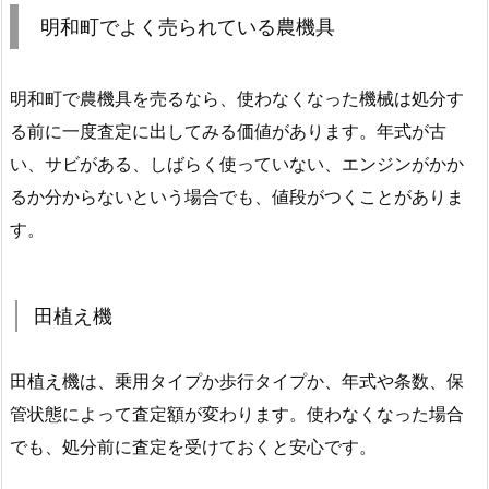
明和町でよく売られている農機具
明和町で農機具を売るなら、使わなくなった機械は処分す
る前に一度査定に出してみる価値があります。年式が古
い、サビがある、しばらく使っていない、エンジンがかか
るか分からないという場合でも、値段がつくことがありま
す。
田植え機
田植え機は、乗用タイプか歩行タイプか、年式や条数、保
管状態によって査定額が変わります。使わなくなった場合
でも、処分前に査定を受けておくと安心です。