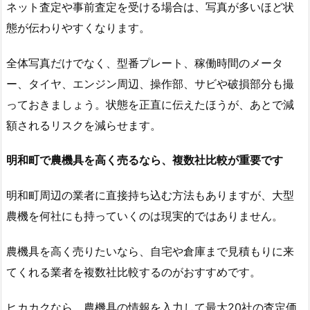
ネット査定や事前査定を受ける場合は、写真が多いほど状
態が伝わりやすくなります。
全体写真だけでなく、型番プレート、稼働時間のメータ
ー、タイヤ、エンジン周辺、操作部、サビや破損部分も撮
っておきましょう。状態を正直に伝えたほうが、あとで減
額されるリスクを減らせます。
明和町で農機具を高く売るなら、複数社比較が重要です
明和町周辺の業者に直接持ち込む方法もありますが、大型
農機を何社にも持っていくのは現実的ではありません。
農機具を高く売りたいなら、自宅や倉庫まで見積もりに来
てくれる業者を複数社比較するのがおすすめです。
ヒカカクなら、農機具の情報を入力して最大20社の査定価