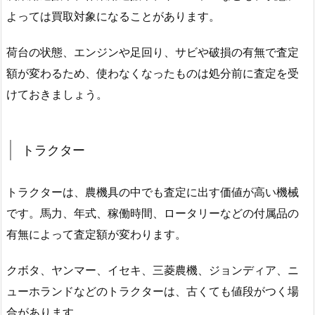
よっては買取対象になることがあります。
荷台の状態、エンジンや足回り、サビや破損の有無で査定
額が変わるため、使わなくなったものは処分前に査定を受
けておきましょう。
トラクター
トラクターは、農機具の中でも査定に出す価値が高い機械
です。馬力、年式、稼働時間、ロータリーなどの付属品の
有無によって査定額が変わります。
クボタ、ヤンマー、イセキ、三菱農機、ジョンディア、ニ
ューホランドなどのトラクターは、古くても値段がつく場
合があります。