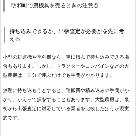
明和町で農機具を売るときの注意点
持ち込みできるか、出張査定が必要かを先に考
える
小型の耕運機や草刈機なら、車に積んで持ち込みできる場
合もあります。しかし、トラクターやコンバインなどの大
型農機は、自分で運ぶだけでも手間がかかります。
無理に持ち込もうとすると、運搬費や積み込みの手間がか
かり、かえって損をすることもあります。大型農機は、最
初から出張査定に対応している業者を比較したほうが現実
的です。