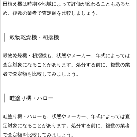
田植え機は時期や地域によって評価が変わることもあるた
め、複数の業者で査定額を比較しましょう。
穀物乾燥機・籾摺機
穀物乾燥機・籾摺機も、状態やメーカー、年式によっては
査定対象になることがあります。処分する前に、複数の業
者で査定額を比較してみましょう。
畦塗り機・ハロー
畦塗り機・ハローも、状態やメーカー、年式によっては査
定対象になることがあります。処分する前に、複数の業者
で査定額を比較してみましょう。