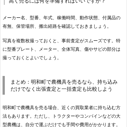
高く売るには何を準備すればいいですか？
メーカー名、型番、年式、稼働時間、動作状態、付属品の
有無、保管場所、搬出経路を確認しておきましょう。
写真を複数枚撮っておくと、事前査定がスムーズです。特
に型番プレート、メーター、全体写真、傷やサビの部分は
撮っておくとよいでしょう。
まとめ：明和町で農機具を売るなら、持ち込み
だけでなく出張査定と一括査定も比較しよう
明和町で農機具を売る場合、近くの買取業者に持ち込む方
法もあります。ただし、トラクターやコンバインなどの大
型農機は、自分で運ぶだけでも手間や費用がかかります。