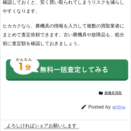
確認しておくと、安く買い取られてしまうリスクを減らし
やすくなります。
ヒカカクなら、農機具の情報を入力して複数の買取業者に
まとめて査定依頼できます。古い農機具や故障品も、処分
前に査定額を確認しておきましょう。

農機具買取

Posted by
aritinu
よろしければシェアお願いします