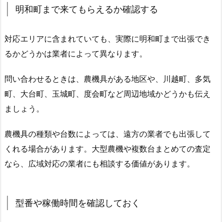
明和町まで来てもらえるか確認する
対応エリアに含まれていても、実際に明和町まで出張でき
るかどうかは業者によって異なります。
問い合わせるときは、農機具がある地区や、川越町、多気
町、大台町、玉城町、度会町など周辺地域かどうかも伝え
ましょう。
農機具の種類や台数によっては、遠方の業者でも出張して
くれる場合があります。大型農機や複数台まとめての査定
なら、広域対応の業者にも相談する価値があります。
型番や稼働時間を確認しておく