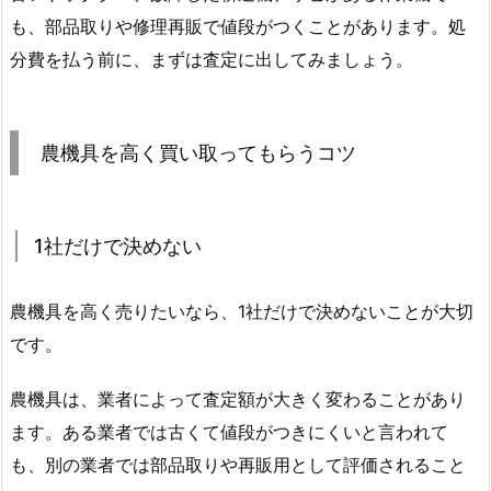
も、部品取りや修理再販で値段がつくことがあります。処
分費を払う前に、まずは査定に出してみましょう。
農機具を高く買い取ってもらうコツ
1社だけで決めない
農機具を高く売りたいなら、1社だけで決めないことが大切
です。
農機具は、業者によって査定額が大きく変わることがあり
ます。ある業者では古くて値段がつきにくいと言われて
も、別の業者では部品取りや再販用として評価されること