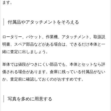
ます。
付属品やアタッチメントをそろえる
ロータリー、バケット、作業機、アタッチメント、取扱説
明書、スペア部品などがある場合は、できるだけ本体と一
緒に査定に出しましょう。
単体では値段がつきにくい部品でも、本体とセットなら評
価される場合があります。倉庫に残っている付属品がない
か、査定前に確認しておくのがおすすめです。
写真を多めに用意する