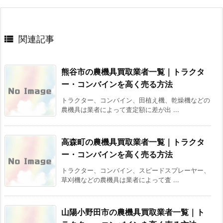

関連記事
熊谷市の農機具買取業者一覧｜トラクタ
ー・コンバインを高く売る方法
トラクター、コンバイン、田植え機、乾燥機などの
農機具は業者によって査定額に差が出 ...
高森町の農機具買取業者一覧｜トラクタ
ー・コンバインを高く売る方法
トラクター、コンバイン、スピードスプレーヤー、
草刈機などの農機具は業者によって査 ...
山陽小野田市の農機具買取業者一覧｜ト