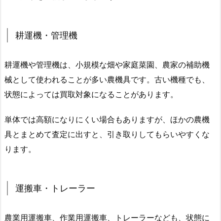
耕運機・管理機
耕運機や管理機は、小規模な畑や家庭菜園、農家の補助機
械として使われることが多い農機具です。古い機種でも、
状態によっては買取対象になることがあります。
単体では高額になりにくい場合もありますが、ほかの農機
具とまとめて査定に出すと、引き取りしてもらいやすくな
ります。
運搬車・トレーラー
農業用運搬車、作業用運搬車、トレーラーなども、状態に