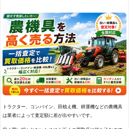
トラクター、コンバイン、田植え機、耕運機などの農機具
は業者によって査定額に差が出やすいです。