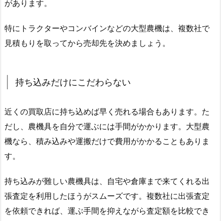
があります。
特にトラクターやコンバインなどの大型農機は、複数社で
見積もりを取ってから売却先を決めましょう。
持ち込みだけにこだわらない
近くの買取店に持ち込めば早く売れる場合もあります。た
だし、農機具を自分で運ぶには手間がかかります。大型農
機なら、積み込みや運搬だけで費用がかかることもありま
す。
持ち込みが難しい農機具は、自宅や倉庫まで来てくれる出
張査定を利用したほうがスムーズです。複数社に出張査定
を依頼できれば、運ぶ手間を抑えながら査定額を比較でき