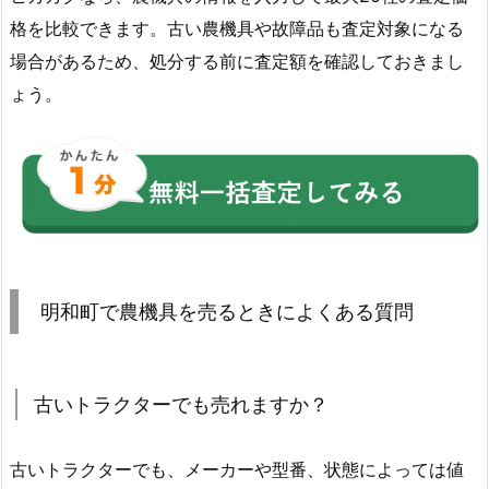
格を比較できます。古い農機具や故障品も査定対象になる
場合があるため、処分する前に査定額を確認しておきまし
ょう。
明和町で農機具を売るときによくある質問
古いトラクターでも売れますか？
古いトラクターでも、メーカーや型番、状態によっては値