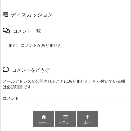
ディスカッション
コメント一覧
まだ、コメントがありません
コメントをどうぞ
メールアドレスが公開されることはありません。
※
が付いている欄
は必須項目です
コメント



メニュー
上へ
ホーム