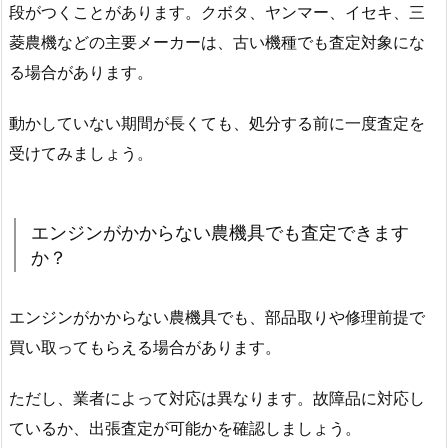
段がつくことがあります。クボタ、ヤンマー、イセキ、三
菱農機などの主要メーカーは、古い機種でも査定対象にな
る場合があります。
動かしていない期間が長くても、処分する前に一度査定を
受けてみましょう。
エンジンがかからない農機具でも査定できます
か？
エンジンがかからない農機具でも、部品取りや修理前提で
買い取ってもらえる場合があります。
ただし、業者によって対応は異なります。故障品に対応し
ているか、出張査定が可能かを確認しましょう。