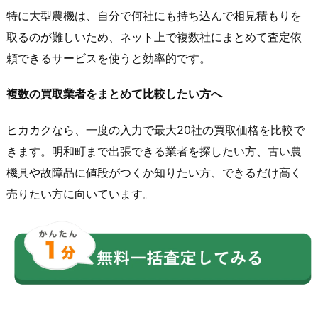
特に大型農機は、自分で何社にも持ち込んで相見積もりを
取るのが難しいため、ネット上で複数社にまとめて査定依
頼できるサービスを使うと効率的です。
複数の買取業者をまとめて比較したい方へ
ヒカカクなら、一度の入力で最大20社の買取価格を比較で
きます。明和町まで出張できる業者を探したい方、古い農
機具や故障品に値段がつくか知りたい方、できるだけ高く
売りたい方に向いています。