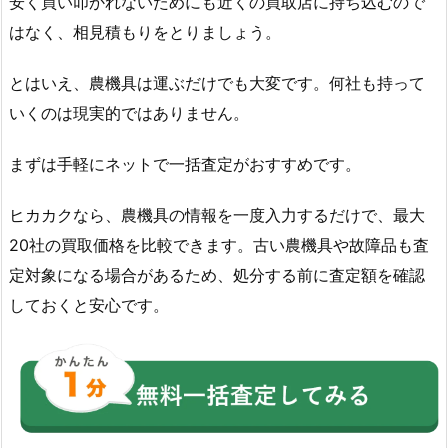
安く買い叩かれないためにも近くの買取店に持ち込むので
はなく、相見積もりをとりましょう。
とはいえ、農機具は運ぶだけでも大変です。何社も持って
いくのは現実的ではありません。
まずは手軽にネットで一括査定がおすすめです。
ヒカカクなら、農機具の情報を一度入力するだけで、最大
20社の買取価格を比較できます。古い農機具や故障品も査
定対象になる場合があるため、処分する前に査定額を確認
しておくと安心です。