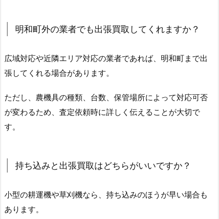
明和町外の業者でも出張買取してくれますか？
広域対応や近隣エリア対応の業者であれば、明和町まで出
張してくれる場合があります。
ただし、農機具の種類、台数、保管場所によって対応可否
が変わるため、査定依頼時に詳しく伝えることが大切で
す。
持ち込みと出張買取はどちらがいいですか？
小型の耕運機や草刈機なら、持ち込みのほうが早い場合も
あります。