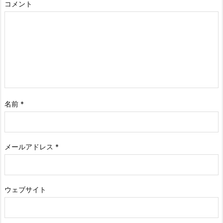
コメント
名前
*
メールアドレス
*
ウェブサイト