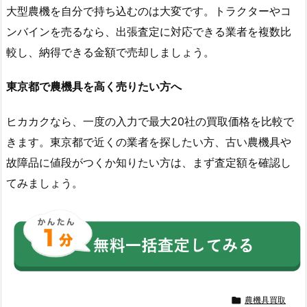
大型農機を自分で持ち込むのは大変です。トラクターやコ
ンバインを売るなら、出張査定に対応できる業者を複数比
較し、納得できる金額で売却しましょう。
東京都で農機具を高く売りたい方へ
ヒカカクなら、一度の入力で最大20社の買取価格を比較で
きます。東京都で近くの業者を探したい方、古い農機具や
故障品に値段がつくか知りたい方は、まず査定額を確認し
てみましょう。

農機具買取