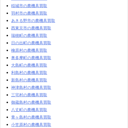
稲城市の農機具買取
羽村市の農機具買取
あきる野市の農機具買取
西東京市の農機具買取
瑞穂町の農機具買取
日の出町の農機具買取
檜原村の農機具買取
奥多摩町の農機具買取
大島町の農機具買取
利島村の農機具買取
新島村の農機具買取
神津島村の農機具買取
三宅村の農機具買取
御蔵島村の農機具買取
八丈町の農機具買取
青ヶ島村の農機具買取
小笠原村の農機具買取