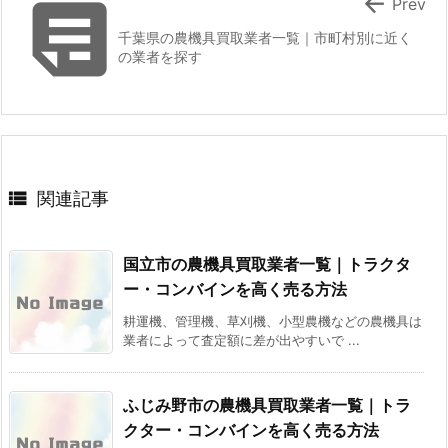


Prev
千葉県の農機具買取業者一覧｜市町村別に近く
の業者を探す

関連記事
国立市の農機具買取業者一覧｜トラクタ
ー・コンバインを高く売る方法
耕運機、管理機、草刈機、小型農機などの農機具は
業者によって査定額に差が出やすいで ...
ふじみ野市の農機具買取業者一覧｜トラ
クター・コンバインを高く売る方法