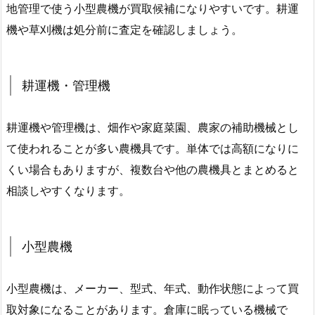
地管理で使う小型農機が買取候補になりやすいです。耕運
機や草刈機は処分前に査定を確認しましょう。
耕運機・管理機
耕運機や管理機は、畑作や家庭菜園、農家の補助機械とし
て使われることが多い農機具です。単体では高額になりに
くい場合もありますが、複数台や他の農機具とまとめると
相談しやすくなります。
小型農機
小型農機は、メーカー、型式、年式、動作状態によって買
取対象になることがあります。倉庫に眠っている機械で