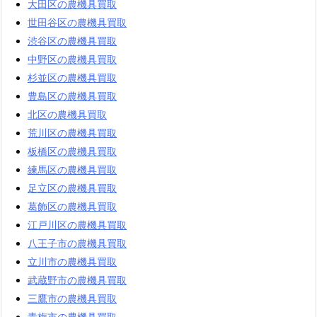
大田区の農機具買取
世田谷区の農機具買取
渋谷区の農機具買取
中野区の農機具買取
杉並区の農機具買取
豊島区の農機具買取
北区の農機具買取
荒川区の農機具買取
板橋区の農機具買取
練馬区の農機具買取
足立区の農機具買取
葛飾区の農機具買取
江戸川区の農機具買取
八王子市の農機具買取
立川市の農機具買取
武蔵野市の農機具買取
三鷹市の農機具買取
青梅市の農機具買取