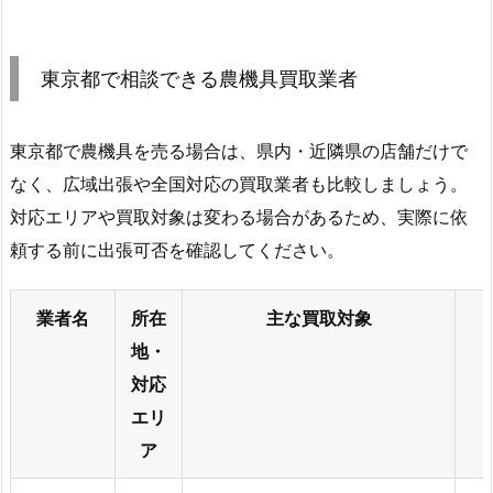
東京都で相談できる農機具買取業者
東京都で農機具を売る場合は、県内・近隣県の店舗だけで
なく、広域出張や全国対応の買取業者も比較しましょう。
対応エリアや買取対象は変わる場合があるため、実際に依
頼する前に出張可否を確認してください。
業者名
所在
主な買取対象
地・
対応
エリ
ア