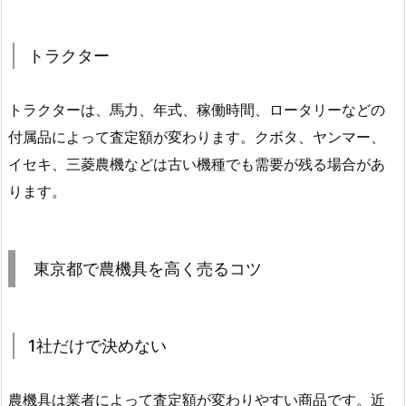
トラクター
トラクターは、馬力、年式、稼働時間、ロータリーなどの
付属品によって査定額が変わります。クボタ、ヤンマー、
イセキ、三菱農機などは古い機種でも需要が残る場合があ
ります。
東京都で農機具を高く売るコツ
1社だけで決めない
農機具は業者によって査定額が変わりやすい商品です。近