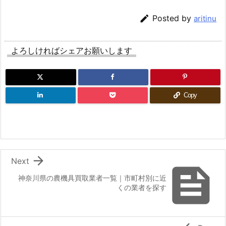

Posted by
aritinu
よろしければシェアお願いします
Copy

Next

神奈川県の農機具買取業者一覧｜市町村別に近
くの業者を探す