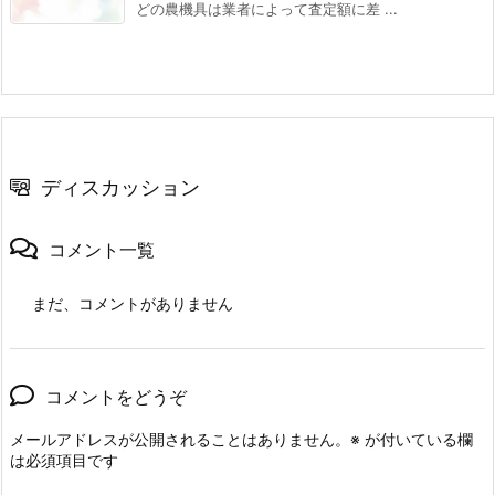
どの農機具は業者によって査定額に差 ...
ディスカッション
コメント一覧
まだ、コメントがありません
コメントをどうぞ
メールアドレスが公開されることはありません。
※
が付いている欄
は必須項目です