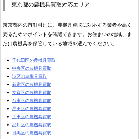
東京都の農機具買取対応エリア
東京都内の市町村別に、農機具買取に対応する業者や高く
売るためのポイントを確認できます。お住まいの地域、ま
たは農機具を保管している地域を選んでください。
千代田区の農機具買取
中央区の農機具買取
港区の農機具買取
新宿区の農機具買取
文京区の農機具買取
台東区の農機具買取
墨田区の農機具買取
江東区の農機具買取
品川区の農機具買取
目黒区の農機具買取