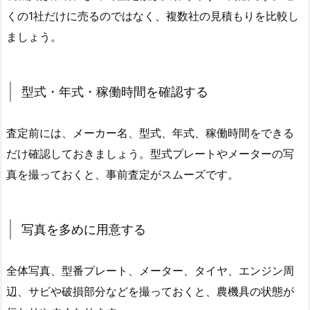
くの1社だけに売るのではなく、複数社の見積もりを比較し
ましょう。
型式・年式・稼働時間を確認する
査定前には、メーカー名、型式、年式、稼働時間をできる
だけ確認しておきましょう。型式プレートやメーターの写
真を撮っておくと、事前査定がスムーズです。
写真を多めに用意する
全体写真、型番プレート、メーター、タイヤ、エンジン周
辺、サビや破損部分などを撮っておくと、農機具の状態が