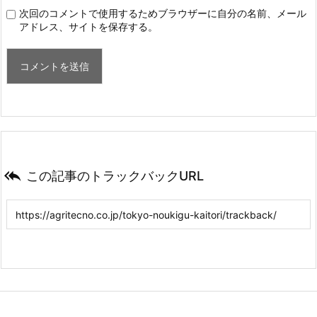
次回のコメントで使用するためブラウザーに自分の名前、メール
アドレス、サイトを保存する。

この記事のトラックバックURL