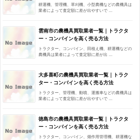
耕運機、管理機、草刈機、小型農機などの農機具は
業者によって査定額に差が出やすいで ...
雲南市の農機具買取業者一覧｜トラクタ
ー・コンバインを高く売る方法
トラクター、コンバイン、田植え機、耕運機などの
農機具は業者によって査定額に差が出 ...
大多喜町の農機具買取業者一覧｜トラク
ター・コンバインを高く売る方法
トラクター、管理機、動噴、運搬車などの農機具は
業者によって査定額に差が出やすいで ...
徳島市の農機具買取業者一覧｜トラクタ
ー・コンバインを高く売る方法
トラクター、コンバイン、畑作用管理機、耕運機な