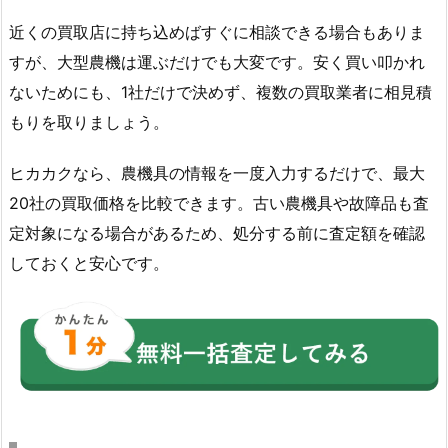
近くの買取店に持ち込めばすぐに相談できる場合もありま
すが、大型農機は運ぶだけでも大変です。安く買い叩かれ
ないためにも、1社だけで決めず、複数の買取業者に相見積
もりを取りましょう。
ヒカカクなら、農機具の情報を一度入力するだけで、最大
20社の買取価格を比較できます。古い農機具や故障品も査
定対象になる場合があるため、処分する前に査定額を確認
しておくと安心です。