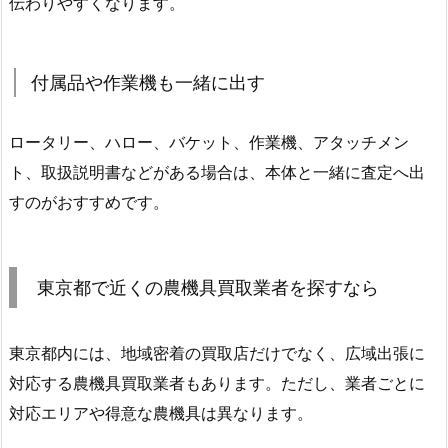
伝わりやすくなります。
付属品や作業機も一緒に出す
ロータリー、ハロー、バケット、作業機、アタッチメン
ト、取扱説明書などがある場合は、本体と一緒に査定へ出
すのがおすすめです。
東京都で近くの農機具買取業者を探すなら
東京都内には、地域密着の買取店だけでなく、広域出張に
対応する農機具買取業者もあります。ただし、業者ごとに
対応エリアや得意な農機具は異なります。