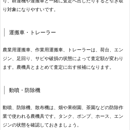
り、耕運機や運搬車と一緒に査定へ出したりすると引き取
り対象になりやすいです。
運搬車・トレーラー
農業用運搬車、作業用運搬車、トレーラーは、荷台、エン
ジン、足回り、サビや破損の状態によって査定額が変わり
ます。農機具とまとめて査定に出す候補になります。
動噴・防除機
動噴、防除機、散布機は、畑や果樹園、茶園などの防除作
業で使われる農機具です。タンク、ポンプ、ホース、エン
ジンの状態を確認しておきましょう。