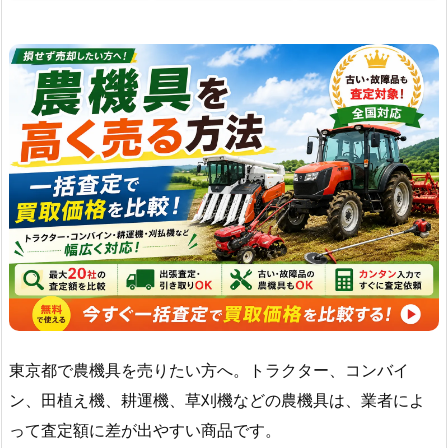
東京都で農機具を売りたい方へ。トラクター、コンバイ
ン、田植え機、耕運機、草刈機などの農機具は、業者によ
って査定額に差が出やすい商品です。