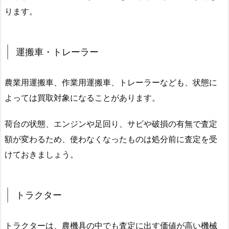
ります。
運搬車・トレーラー
農業用運搬車、作業用運搬車、トレーラーなども、状態に
よっては買取対象になることがあります。
荷台の状態、エンジンや足回り、サビや破損の有無で査定
額が変わるため、使わなくなったものは処分前に査定を受
けておきましょう。
トラクター
トラクターは、農機具の中でも査定に出す価値が高い機械