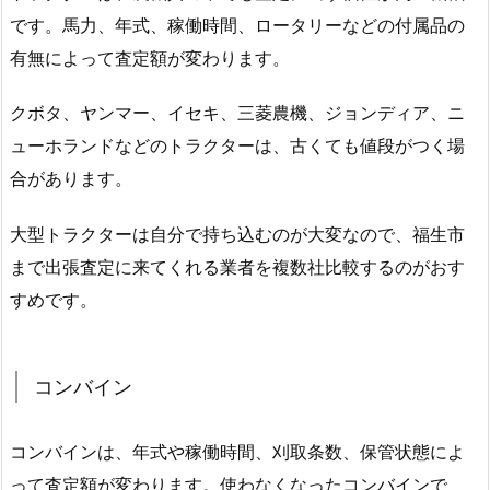
です。馬力、年式、稼働時間、ロータリーなどの付属品の
有無によって査定額が変わります。
クボタ、ヤンマー、イセキ、三菱農機、ジョンディア、ニ
ューホランドなどのトラクターは、古くても値段がつく場
合があります。
大型トラクターは自分で持ち込むのが大変なので、福生市
まで出張査定に来てくれる業者を複数社比較するのがおす
すめです。
コンバイン
コンバインは、年式や稼働時間、刈取条数、保管状態によ
って査定額が変わります。使わなくなったコンバインで