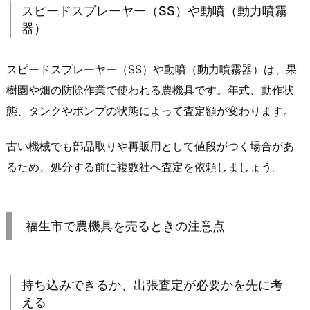
スピードスプレーヤー（SS）や動噴（動力噴霧
器）
スピードスプレーヤー（SS）や動噴（動力噴霧器）は、果
樹園や畑の防除作業で使われる農機具です。年式、動作状
態、タンクやポンプの状態によって査定額が変わります。
古い機械でも部品取りや再販用として値段がつく場合があ
るため、処分する前に複数社へ査定を依頼しましょう。
福生市で農機具を売るときの注意点
持ち込みできるか、出張査定が必要かを先に考
える