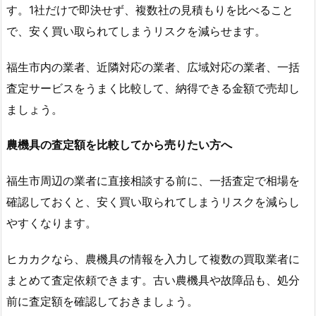
す。1社だけで即決せず、複数社の見積もりを比べること
で、安く買い取られてしまうリスクを減らせます。
福生市内の業者、近隣対応の業者、広域対応の業者、一括
査定サービスをうまく比較して、納得できる金額で売却し
ましょう。
農機具の査定額を比較してから売りたい方へ
福生市周辺の業者に直接相談する前に、一括査定で相場を
確認しておくと、安く買い取られてしまうリスクを減らし
やすくなります。
ヒカカクなら、農機具の情報を入力して複数の買取業者に
まとめて査定依頼できます。古い農機具や故障品も、処分
前に査定額を確認しておきましょう。