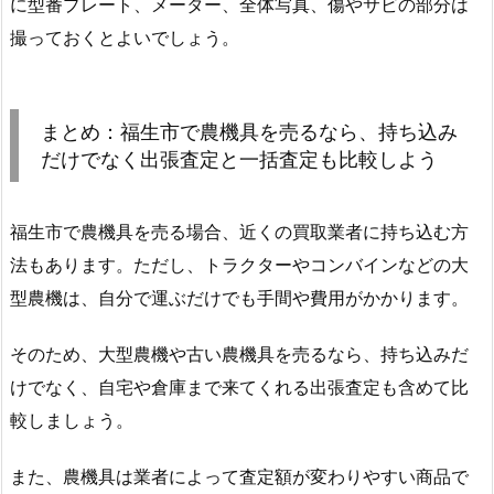
に型番プレート、メーター、全体写真、傷やサビの部分は
撮っておくとよいでしょう。
まとめ：福生市で農機具を売るなら、持ち込み
だけでなく出張査定と一括査定も比較しよう
福生市で農機具を売る場合、近くの買取業者に持ち込む方
法もあります。ただし、トラクターやコンバインなどの大
型農機は、自分で運ぶだけでも手間や費用がかかります。
そのため、大型農機や古い農機具を売るなら、持ち込みだ
けでなく、自宅や倉庫まで来てくれる出張査定も含めて比
較しましょう。
また、農機具は業者によって査定額が変わりやすい商品で