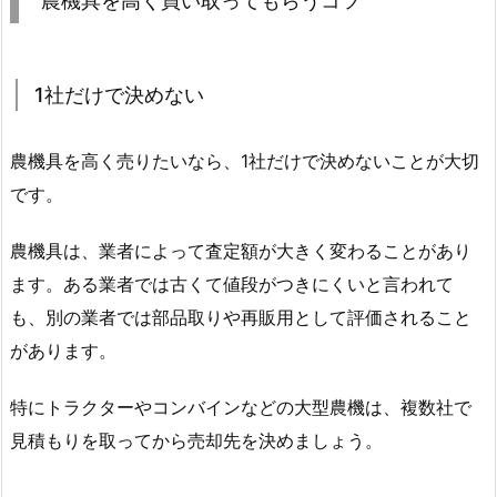
農機具を高く買い取ってもらうコツ
1社だけで決めない
農機具を高く売りたいなら、1社だけで決めないことが大切
です。
農機具は、業者によって査定額が大きく変わることがあり
ます。ある業者では古くて値段がつきにくいと言われて
も、別の業者では部品取りや再販用として評価されること
があります。
特にトラクターやコンバインなどの大型農機は、複数社で
見積もりを取ってから売却先を決めましょう。