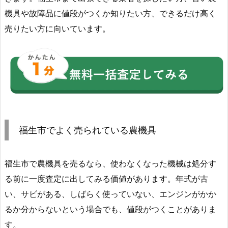
機具や故障品に値段がつくか知りたい方、できるだけ高く
売りたい方に向いています。
福生市でよく売られている農機具
福生市で農機具を売るなら、使わなくなった機械は処分す
る前に一度査定に出してみる価値があります。年式が古
い、サビがある、しばらく使っていない、エンジンがかか
るか分からないという場合でも、値段がつくことがありま
す。