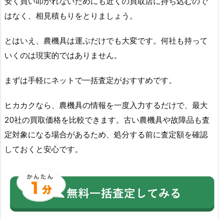
安く買い叩かれないためにも近くの買取店に持ち込むので
はなく、相見積もりをとりましょう。
とはいえ、農機具は運ぶだけでも大変です。何社も持って
いくのは現実的ではありません。
まずは手軽にネットで一括査定がおすすめです。
ヒカカクなら、農機具の情報を一度入力するだけで、最大
20社の買取価格を比較できます。古い農機具や故障品も査
定対象になる場合があるため、処分する前に査定額を確認
しておくと安心です。