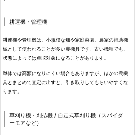
耕運機・管理機
耕運機や管理機は、小規模な畑や家庭菜園、農家の補助機
械として使われることが多い農機具です。古い機種でも、
状態によっては買取対象になることがあります。
単体では高額になりにくい場合もありますが、ほかの農機
具とまとめて査定に出すと、引き取りしてもらいやすくな
ります。
草刈り機・刈払機 / 自走式草刈り機（スパイダ
ーモアなど）