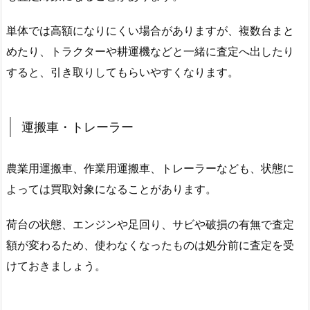
単体では高額になりにくい場合がありますが、複数台まと
めたり、トラクターや耕運機などと一緒に査定へ出したり
すると、引き取りしてもらいやすくなります。
運搬車・トレーラー
農業用運搬車、作業用運搬車、トレーラーなども、状態に
よっては買取対象になることがあります。
荷台の状態、エンジンや足回り、サビや破損の有無で査定
額が変わるため、使わなくなったものは処分前に査定を受
けておきましょう。