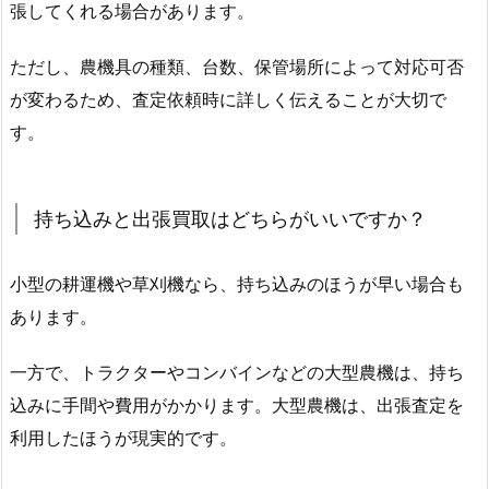
張してくれる場合があります。
ただし、農機具の種類、台数、保管場所によって対応可否
が変わるため、査定依頼時に詳しく伝えることが大切で
す。
持ち込みと出張買取はどちらがいいですか？
小型の耕運機や草刈機なら、持ち込みのほうが早い場合も
あります。
一方で、トラクターやコンバインなどの大型農機は、持ち
込みに手間や費用がかかります。大型農機は、出張査定を
利用したほうが現実的です。