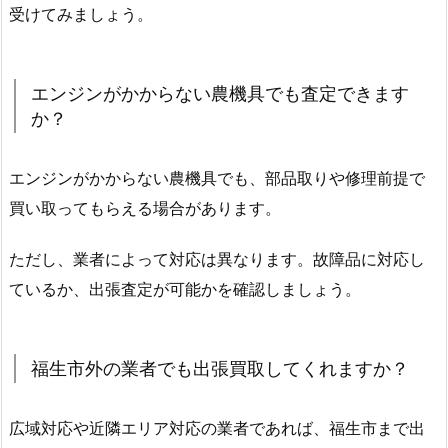
受けてみましょう。
エンジンがかからない農機具でも査定できます
か？
エンジンがかからない農機具でも、部品取りや修理前提で
買い取ってもらえる場合があります。
ただし、業者によって対応は異なります。故障品に対応し
ているか、出張査定が可能かを確認しましょう。
福生市外の業者でも出張買取してくれますか？
広域対応や近隣エリア対応の業者であれば、福生市まで出