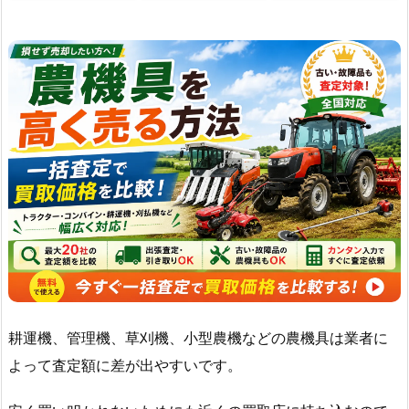
耕運機、管理機、草刈機、小型農機などの農機具は業者に
よって査定額に差が出やすいです。