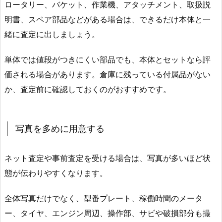
ロータリー、バケット、作業機、アタッチメント、取扱説
明書、スペア部品などがある場合は、できるだけ本体と一
緒に査定に出しましょう。
単体では値段がつきにくい部品でも、本体とセットなら評
価される場合があります。倉庫に残っている付属品がない
か、査定前に確認しておくのがおすすめです。
写真を多めに用意する
ネット査定や事前査定を受ける場合は、写真が多いほど状
態が伝わりやすくなります。
全体写真だけでなく、型番プレート、稼働時間のメータ
ー、タイヤ、エンジン周辺、操作部、サビや破損部分も撮