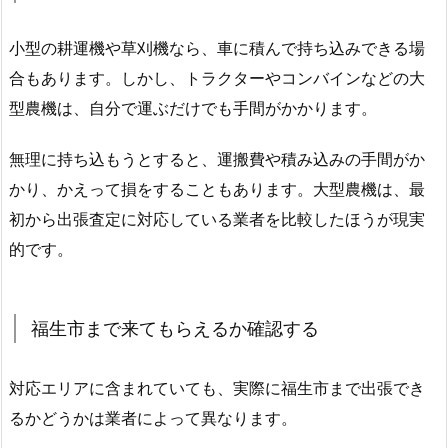
小型の耕運機や草刈機なら、車に積んで持ち込みできる場
合もあります。しかし、トラクターやコンバインなどの大
型農機は、自分で運ぶだけでも手間がかかります。
無理に持ち込もうとすると、運搬費や積み込みの手間がか
かり、かえって損をすることもあります。大型農機は、最
初から出張査定に対応している業者を比較したほうが現実
的です。
福生市まで来てもらえるか確認する
対応エリアに含まれていても、実際に福生市まで出張でき
るかどうかは業者によって異なります。