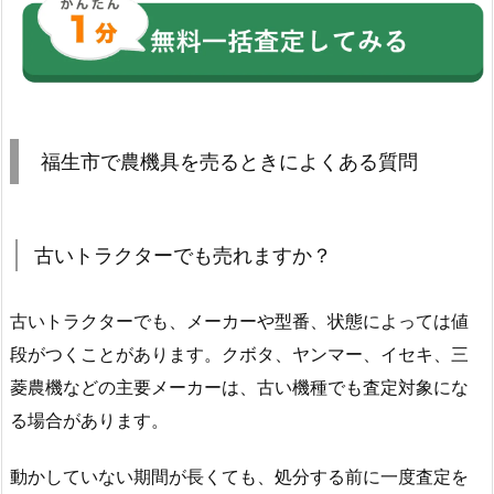
福生市で農機具を売るときによくある質問
古いトラクターでも売れますか？
古いトラクターでも、メーカーや型番、状態によっては値
段がつくことがあります。クボタ、ヤンマー、イセキ、三
菱農機などの主要メーカーは、古い機種でも査定対象にな
る場合があります。
動かしていない期間が長くても、処分する前に一度査定を