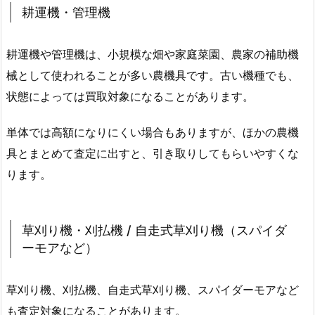
耕運機・管理機
耕運機や管理機は、小規模な畑や家庭菜園、農家の補助機
械として使われることが多い農機具です。古い機種でも、
状態によっては買取対象になることがあります。
単体では高額になりにくい場合もありますが、ほかの農機
具とまとめて査定に出すと、引き取りしてもらいやすくな
ります。
草刈り機・刈払機 / 自走式草刈り機（スパイダ
ーモアなど）
草刈り機、刈払機、自走式草刈り機、スパイダーモアなど
も査定対象になることがあります。