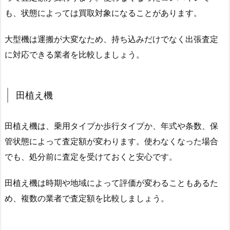
も、状態によっては買取対象になることがあります。
大型機は運搬が大変なため、持ち込みだけでなく出張査定
に対応できる業者を比較しましょう。
田植え機
田植え機は、乗用タイプか歩行タイプか、年式や条数、保
管状態によって査定額が変わります。使わなくなった場合
でも、処分前に査定を受けておくと安心です。
田植え機は時期や地域によって評価が変わることもあるた
め、複数の業者で査定額を比較しましょう。