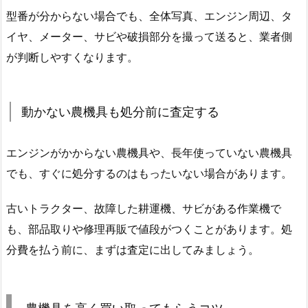
型番が分からない場合でも、全体写真、エンジン周辺、タ
イヤ、メーター、サビや破損部分を撮って送ると、業者側
が判断しやすくなります。
動かない農機具も処分前に査定する
エンジンがかからない農機具や、長年使っていない農機具
でも、すぐに処分するのはもったいない場合があります。
古いトラクター、故障した耕運機、サビがある作業機で
も、部品取りや修理再販で値段がつくことがあります。処
分費を払う前に、まずは査定に出してみましょう。