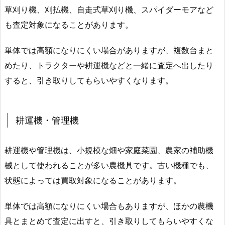
草刈り機、刈払機、自走式草刈り機、スパイダーモアなど
も査定対象になることがあります。
単体では高額になりにくい場合がありますが、複数台まと
めたり、トラクターや耕運機などと一緒に査定へ出したり
すると、引き取りしてもらいやすくなります。
耕運機・管理機
耕運機や管理機は、小規模な畑や家庭菜園、農家の補助機
械として使われることが多い農機具です。古い機種でも、
状態によっては買取対象になることがあります。
単体では高額になりにくい場合もありますが、ほかの農機
具とまとめて査定に出すと、引き取りしてもらいやすくな