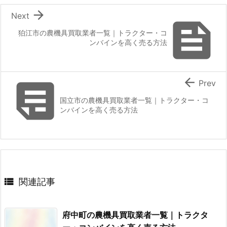

Next

狛江市の農機具買取業者一覧｜トラクター・コ
ンバインを高く売る方法


Prev
国立市の農機具買取業者一覧｜トラクター・コ
ンバインを高く売る方法

関連記事
府中町の農機具買取業者一覧｜トラクタ