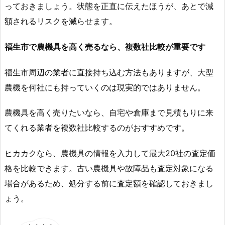
っておきましょう。状態を正直に伝えたほうが、あとで減
額されるリスクを減らせます。
福生市で農機具を高く売るなら、複数社比較が重要です
福生市周辺の業者に直接持ち込む方法もありますが、大型
農機を何社にも持っていくのは現実的ではありません。
農機具を高く売りたいなら、自宅や倉庫まで見積もりに来
てくれる業者を複数社比較するのがおすすめです。
ヒカカクなら、農機具の情報を入力して最大20社の査定価
格を比較できます。古い農機具や故障品も査定対象になる
場合があるため、処分する前に査定額を確認しておきまし
ょう。