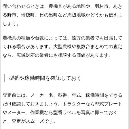
問い合わせるときは、農機具がある地区や、羽村市、あき
る野市、瑞穂町、日の出町など周辺地域かどうかも伝えま
しょう。
農機具の種類や台数によっては、遠方の業者でも出張して
くれる場合があります。大型農機や複数台まとめての査定
なら、広域対応の業者にも相談する価値があります。
型番や稼働時間を確認しておく
査定前には、メーカー名、型番、年式、稼働時間をできる
だけ確認しておきましょう。トラクターなら型式プレート
やメーター、作業機なら型番ラベルを写真に撮っておく
と、査定がスムーズです。