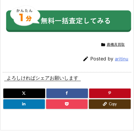

農機具買取

Posted by
aritinu
よろしければシェアお願いします
Copy