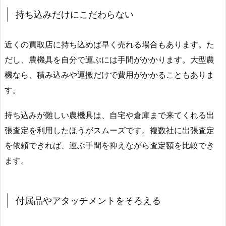
持ち込みだけにこだわらない
近くの買取店に持ち込めば早く売れる場合もあります。た
だし、農機具を自分で運ぶには手間がかかります。大型農
機なら、積み込みや運搬だけで費用がかかることもありま
す。
持ち込みが難しい農機具は、自宅や倉庫まで来てくれる出
張査定を利用したほうがスムーズです。複数社に出張査定
を依頼できれば、運ぶ手間を抑えながら査定額を比較でき
ます。
付属品やアタッチメントをそろえる