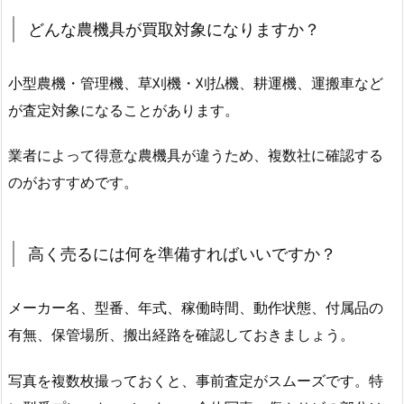
どんな農機具が買取対象になりますか？
小型農機・管理機、草刈機・刈払機、耕運機、運搬車など
が査定対象になることがあります。
業者によって得意な農機具が違うため、複数社に確認する
のがおすすめです。
高く売るには何を準備すればいいですか？
メーカー名、型番、年式、稼働時間、動作状態、付属品の
有無、保管場所、搬出経路を確認しておきましょう。
写真を複数枚撮っておくと、事前査定がスムーズです。特