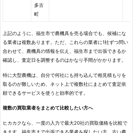
多古
町
上記のように、福生市で農機具を売る場合でも、候補にな
る業者は複数あります。ただ、これらの業者に1社ずつ問い
合わせて、農機具の情報を伝え、福生市まで出張できるか
確認し、査定日を調整するのはかなり手間がかかります。
特に大型農機は、自分で何社にも持ち込んで相見積もりを
取るのが難しいため、ネット上で複数社にまとめて査定依
頼できるサービスを使うと効率的です。
複数の買取業者をまとめて比較したい方へ
ヒカカクなら、一度の入力で最大20社の買取価格を比較で
きます。福生市まで出張できる業者を探したい方、古い農