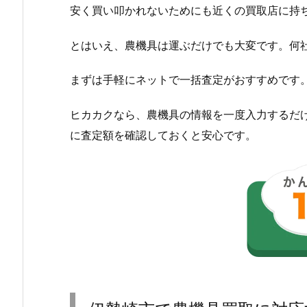
安く買い叩かれないためにも近くの買取店に持
とはいえ、農機具は運ぶだけでも大変です。何
まずは手軽にネットで一括査定がおすすめです
ヒカカクなら、農機具の情報を一度入力するだ
に査定額を確認しておくと安心です。