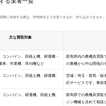
する業者一覧
。実際に依頼する際は、伊勢崎市まで出張できるか、持ち込みできるか
主な買取対象
、コンバイン、田植え機、耕運機・
群馬県内の農機具買取
搬車、作業機、草刈機など
の農機から中山間地の
、コンバイン、田植え機、耕運機、
茨城・埼玉・群馬・栃
応サービスです。事前
、コンバイン、耕運機、田植え機、
群馬県での農機具買取
ジン機械も含めて相談