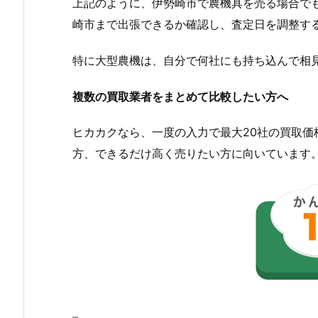
上記のように、伊勢崎市で農機具を売る場合で
崎市まで出張できるか確認し、査定日を調整す
特に大型農機は、自分で何社にも持ち込んで相
複数の買取業者をまとめて比較したい方へ
ヒカカクなら、一度の入力で最大20社の買取
方、できるだけ高く売りたい方に向いています