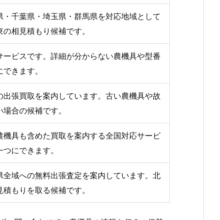
県・千葉県・埼玉県・群馬県を対応地域として
東の相見積もり候補です。
サービスです。詳細が分からない農機具や型番
にできます。
の出張買取を案内しています。古い農機具や故
い場合の候補です。
農機具も含めた買取を案内する全国対応サービ
一つにできます。
県全域への無料出張査定を案内しています。北
見積もりを取る候補です。