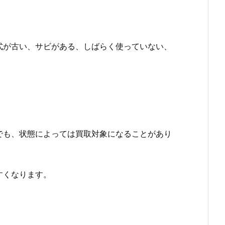
式が古い、サビがある、しばらく使っていない、
でも、状態によっては買取対象になることがあり
すくなります。