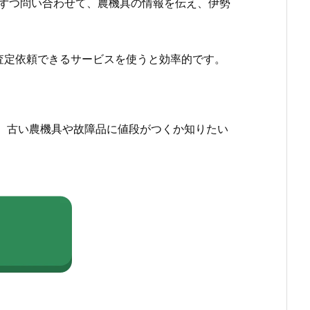
ずつ問い合わせて、農機具の情報を伝え、伊勢
査定依頼できるサービスを使うと効率的です。
、古い農機具や故障品に値段がつくか知りたい