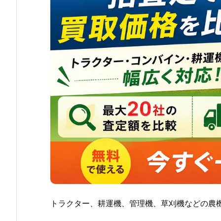
トラクター、耕運機、管理機、草刈機などの農