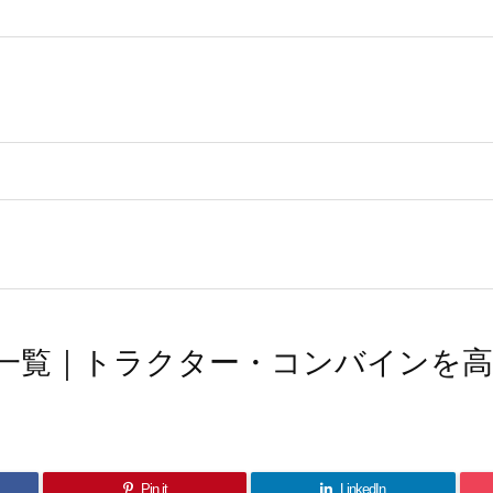
一覧｜トラクター・コンバインを
Pin it
LinkedIn