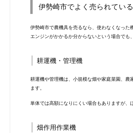
伊勢崎市でよく売られてい
伊勢崎市で農機具を売るなら、使わなくなった
エンジンがかかるか分からないという場合でも
耕運機・管理機
耕運機や管理機は、小規模な畑や家庭菜園、農
ます。
単体では高額になりにくい場合もありますが、
畑作用作業機