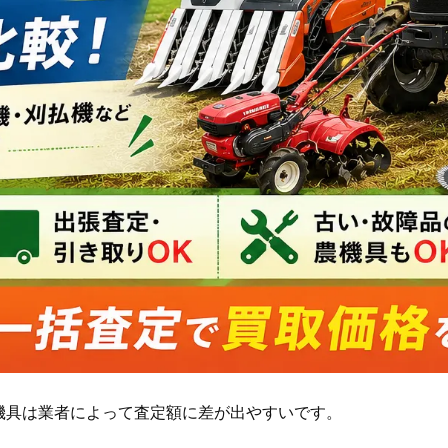
機具は業者によって査定額に差が出やすいです。