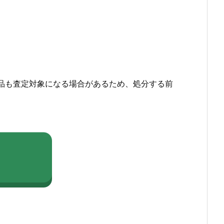
品も査定対象になる場合があるため、処分する前