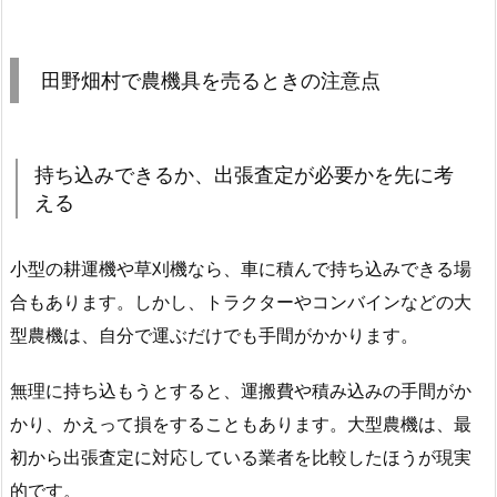
田野畑村で農機具を売るときの注意点
持ち込みできるか、出張査定が必要かを先に考
える
小型の耕運機や草刈機なら、車に積んで持ち込みできる場
合もあります。しかし、トラクターやコンバインなどの大
型農機は、自分で運ぶだけでも手間がかかります。
無理に持ち込もうとすると、運搬費や積み込みの手間がか
かり、かえって損をすることもあります。大型農機は、最
初から出張査定に対応している業者を比較したほうが現実
的です。