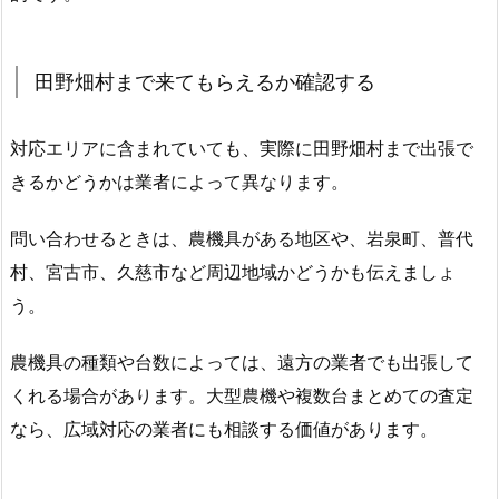
田野畑村まで来てもらえるか確認する
対応エリアに含まれていても、実際に田野畑村まで出張で
きるかどうかは業者によって異なります。
問い合わせるときは、農機具がある地区や、岩泉町、普代
村、宮古市、久慈市など周辺地域かどうかも伝えましょ
う。
農機具の種類や台数によっては、遠方の業者でも出張して
くれる場合があります。大型農機や複数台まとめての査定
なら、広域対応の業者にも相談する価値があります。