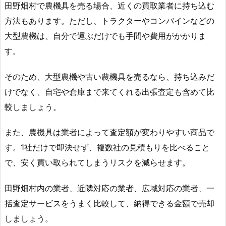
田野畑村で農機具を売る場合、近くの買取業者に持ち込む
方法もあります。ただし、トラクターやコンバインなどの
大型農機は、自分で運ぶだけでも手間や費用がかかりま
す。
そのため、大型農機や古い農機具を売るなら、持ち込みだ
けでなく、自宅や倉庫まで来てくれる出張査定も含めて比
較しましょう。
また、農機具は業者によって査定額が変わりやすい商品で
す。1社だけで即決せず、複数社の見積もりを比べること
で、安く買い取られてしまうリスクを減らせます。
田野畑村内の業者、近隣対応の業者、広域対応の業者、一
括査定サービスをうまく比較して、納得できる金額で売却
しましょう。