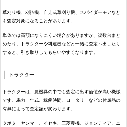
草刈り機、刈払機、自走式草刈り機、スパイダーモアなど
も査定対象になることがあります。
単体では高額になりにくい場合がありますが、複数台まと
めたり、トラクターや耕運機などと一緒に査定へ出したり
すると、引き取りしてもらいやすくなります。
トラクター
トラクターは、農機具の中でも査定に出す価値が高い機械
です。馬力、年式、稼働時間、ロータリーなどの付属品の
有無によって査定額が変わります。
クボタ、ヤンマー、イセキ、三菱農機、ジョンディア、ニ