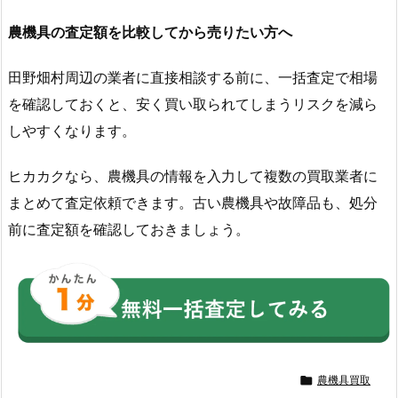
農機具の査定額を比較してから売りたい方へ
田野畑村周辺の業者に直接相談する前に、一括査定で相場
を確認しておくと、安く買い取られてしまうリスクを減ら
しやすくなります。
ヒカカクなら、農機具の情報を入力して複数の買取業者に
まとめて査定依頼できます。古い農機具や故障品も、処分
前に査定額を確認しておきましょう。

農機具買取