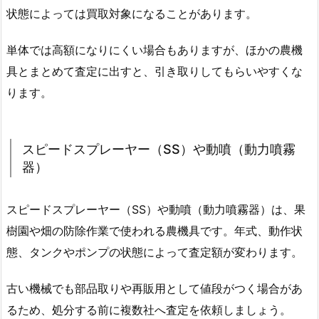
状態によっては買取対象になることがあります。
単体では高額になりにくい場合もありますが、ほかの農機
具とまとめて査定に出すと、引き取りしてもらいやすくな
ります。
スピードスプレーヤー（SS）や動噴（動力噴霧
器）
スピードスプレーヤー（SS）や動噴（動力噴霧器）は、果
樹園や畑の防除作業で使われる農機具です。年式、動作状
態、タンクやポンプの状態によって査定額が変わります。
古い機械でも部品取りや再販用として値段がつく場合があ
るため、処分する前に複数社へ査定を依頼しましょう。