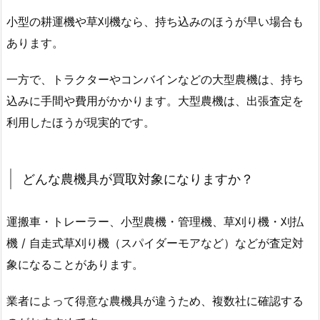
小型の耕運機や草刈機なら、持ち込みのほうが早い場合も
あります。
一方で、トラクターやコンバインなどの大型農機は、持ち
込みに手間や費用がかかります。大型農機は、出張査定を
利用したほうが現実的です。
どんな農機具が買取対象になりますか？
運搬車・トレーラー、小型農機・管理機、草刈り機・刈払
機 / 自走式草刈り機（スパイダーモアなど）などが査定対
象になることがあります。
業者によって得意な農機具が違うため、複数社に確認する