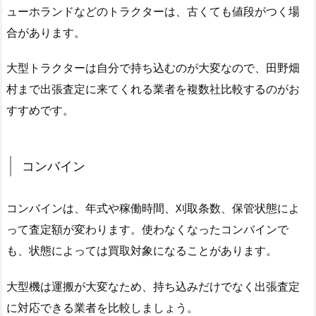
ューホランドなどのトラクターは、古くても値段がつく場
合があります。
大型トラクターは自分で持ち込むのが大変なので、田野畑
村まで出張査定に来てくれる業者を複数社比較するのがお
すすめです。
コンバイン
コンバインは、年式や稼働時間、刈取条数、保管状態によ
って査定額が変わります。使わなくなったコンバインで
も、状態によっては買取対象になることがあります。
大型機は運搬が大変なため、持ち込みだけでなく出張査定
に対応できる業者を比較しましょう。