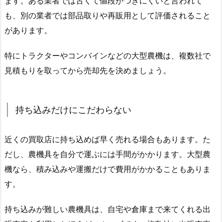
ます。ある業者では古くて値段がつきにくいと言われて
も、別の業者では部品取りや再販用として評価されること
があります。
特にトラクターやコンバインなどの大型農機は、複数社で
見積もりを取ってから売却先を決めましょう。
持ち込みだけにこだわらない
近くの買取店に持ち込めば早く売れる場合もあります。た
だし、農機具を自分で運ぶには手間がかかります。大型農
機なら、積み込みや運搬だけで費用がかかることもありま
す。
持ち込みが難しい農機具は、自宅や倉庫まで来てくれる出