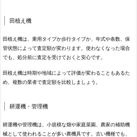
田植え機
田植え機は、乗用タイプか歩行タイプか、年式や条数、保
管状態によって査定額が変わります。使わなくなった場合
でも、処分前に査定を受けておくと安心です。
田植え機は時期や地域によって評価が変わることもあるた
め、複数の業者で査定額を比較しましょう。
耕運機・管理機
耕運機や管理機は、小規模な畑や家庭菜園、農家の補助機
械として使われることが多い農機具です。古い機種でも、