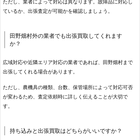
ただし、業者によって対応は異なります。故障品に対応し
ているか、出張査定が可能かを確認しましょう。
田野畑村外の業者でも出張買取してくれます
か？
広域対応や近隣エリア対応の業者であれば、田野畑村まで
出張してくれる場合があります。
ただし、農機具の種類、台数、保管場所によって対応可否
が変わるため、査定依頼時に詳しく伝えることが大切で
す。
持ち込みと出張買取はどちらがいいですか？