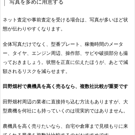
写真を多めに用意する
ネット査定や事前査定を受ける場合は、写真が多いほど状
態が伝わりやすくなります。
全体写真だけでなく、型番プレート、稼働時間のメータ
ー、タイヤ、エンジン周辺、操作部、サビや破損部分も撮
っておきましょう。状態を正直に伝えたほうが、あとで減
額されるリスクを減らせます。
田野畑村で農機具を高く売るなら、複数社比較が重要です
田野畑村周辺の業者に直接持ち込む方法もありますが、大
型農機を何社にも持っていくのは現実的ではありません。
農機具を高く売りたいなら、自宅や倉庫まで見積もりに来
てくれる業者を複数社比較するのがおすすめです。