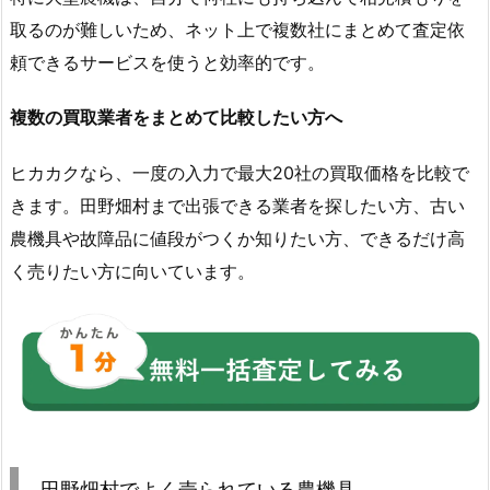
取るのが難しいため、ネット上で複数社にまとめて査定依
頼できるサービスを使うと効率的です。
複数の買取業者をまとめて比較したい方へ
ヒカカクなら、一度の入力で最大20社の買取価格を比較で
きます。田野畑村まで出張できる業者を探したい方、古い
農機具や故障品に値段がつくか知りたい方、できるだけ高
く売りたい方に向いています。
田野畑村でよく売られている農機具