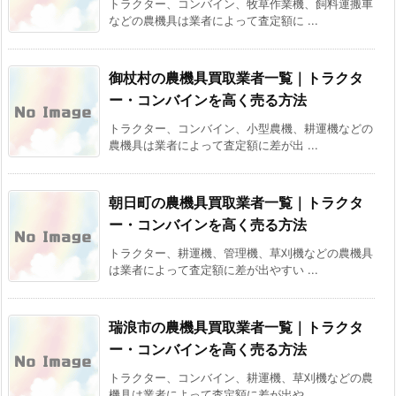
トラクター、コンバイン、牧草作業機、飼料運搬車
などの農機具は業者によって査定額に ...
御杖村の農機具買取業者一覧｜トラクタ
ー・コンバインを高く売る方法
トラクター、コンバイン、小型農機、耕運機などの
農機具は業者によって査定額に差が出 ...
朝日町の農機具買取業者一覧｜トラクタ
ー・コンバインを高く売る方法
トラクター、耕運機、管理機、草刈機などの農機具
は業者によって査定額に差が出やすい ...
瑞浪市の農機具買取業者一覧｜トラクタ
ー・コンバインを高く売る方法
トラクター、コンバイン、耕運機、草刈機などの農
機具は業者によって査定額に差が出や ...