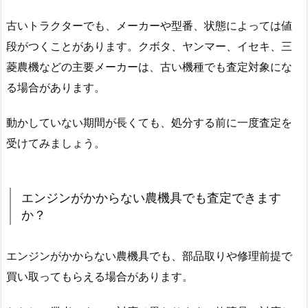
古いトラクターでも、メーカーや型番、状態によっては値
段がつくことがあります。クボタ、ヤンマー、イセキ、三
菱農機などの主要メーカーは、古い機種でも査定対象にな
る場合があります。
動かしていない期間が長くても、処分する前に一度査定を
受けてみましょう。
エンジンがかからない農機具でも査定できます
か？
エンジンがかからない農機具でも、部品取りや修理前提で
買い取ってもらえる場合があります。