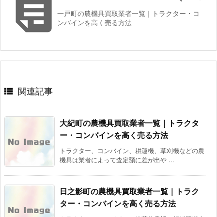

一戸町の農機具買取業者一覧｜トラクター・コ
ンバインを高く売る方法

関連記事
大紀町の農機具買取業者一覧｜トラクタ
ー・コンバインを高く売る方法
トラクター、コンバイン、耕運機、草刈機などの農
機具は業者によって査定額に差が出や ...
日之影町の農機具買取業者一覧｜トラク
ター・コンバインを高く売る方法