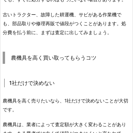
古いトラクター、故障した耕運機、サビがある作業機で
も、部品取りや修理再販で値段がつくことがあります。処
分費を払う前に、まずは査定に出してみましょう。
農機具を高く買い取ってもらうコツ
1社だけで決めない
農機具を高く売りたいなら、1社だけで決めないことが大切
です。
農機具は、業者によって査定額が大きく変わることがあり