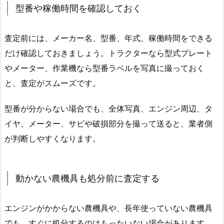
型番や稼働時間を確認しておく
査定前には、メーカー名、型番、年式、稼働時間をできる
だけ確認しておきましょう。トラクターなら型式プレート
やメーター、作業機なら型番ラベルを写真に撮っておく
と、査定がスムーズです。
型番が分からない場合でも、全体写真、エンジン周辺、タ
イヤ、メーター、サビや破損部分を撮って送ると、業者側
が判断しやすくなります。
動かない農機具も処分前に査定する
エンジンがかからない農機具や、長年使っていない農機具
でも、すぐに処分するのはもったいない場合があります。