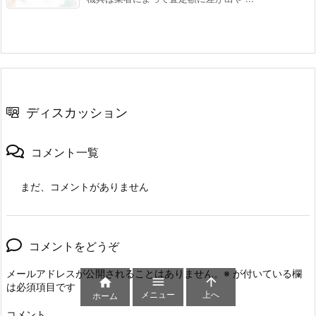
ディスカッション
コメント一覧
まだ、コメントがありません
コメントをどうぞ
メールアドレスが公開されることはありません。
※
が付いている欄



は必須項目です
メニュー
上へ
ホーム
コメント