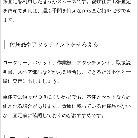
張査定を利用したほうがスムーズです。複数社に出張査定
を依頼できれば、運ぶ手間を抑えながら査定額を比較でき
ます。
付属品やアタッチメントをそろえる
ロータリー、バケット、作業機、アタッチメント、取扱説
明書、スペア部品などがある場合は、できるだけ本体と一
緒に査定に出しましょう。
単体では値段がつきにくい部品でも、本体とセットなら評
価される場合があります。倉庫に残っている付属品がない
か、査定前に確認しておくのがおすすめです。