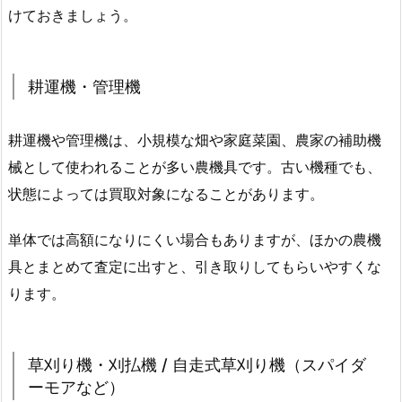
けておきましょう。
耕運機・管理機
耕運機や管理機は、小規模な畑や家庭菜園、農家の補助機
械として使われることが多い農機具です。古い機種でも、
状態によっては買取対象になることがあります。
単体では高額になりにくい場合もありますが、ほかの農機
具とまとめて査定に出すと、引き取りしてもらいやすくな
ります。
草刈り機・刈払機 / 自走式草刈り機（スパイダ
ーモアなど）