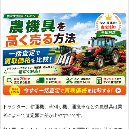
トラクター、耕運機、草刈り機、運搬車などの農機具は業
者によって査定額に差が出やすいです。