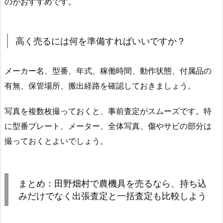
のがおすすめです。
高く売るには何を準備すればいいですか？
メーカー名、型番、年式、稼働時間、動作状態、付属品の
有無、保管場所、搬出経路を確認しておきましょう。
写真を複数枚撮っておくと、事前査定がスムーズです。特
に型番プレート、メーター、全体写真、傷やサビの部分は
撮っておくとよいでしょう。
まとめ：田野畑村で農機具を売るなら、持ち込
みだけでなく出張査定と一括査定も比較しよう