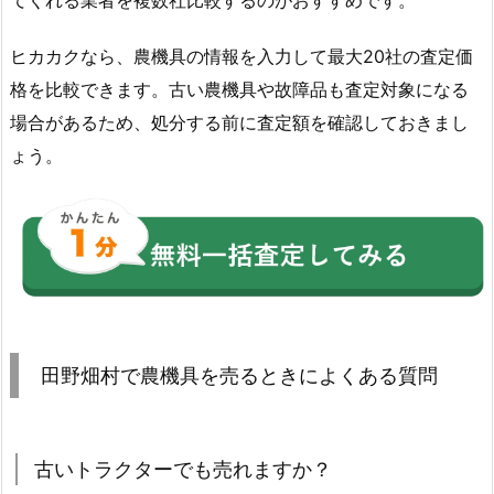
ヒカカクなら、農機具の情報を入力して最大20社の査定価
格を比較できます。古い農機具や故障品も査定対象になる
場合があるため、処分する前に査定額を確認しておきまし
ょう。
田野畑村で農機具を売るときによくある質問
古いトラクターでも売れますか？