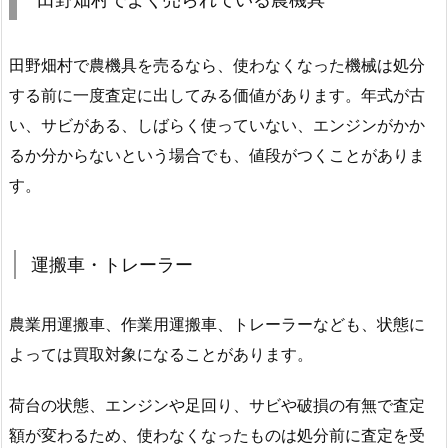
田野畑村で農機具を売るなら、使わなくなった機械は処分
する前に一度査定に出してみる価値があります。年式が古
い、サビがある、しばらく使っていない、エンジンがかか
るか分からないという場合でも、値段がつくことがありま
す。
運搬車・トレーラー
農業用運搬車、作業用運搬車、トレーラーなども、状態に
よっては買取対象になることがあります。
荷台の状態、エンジンや足回り、サビや破損の有無で査定
額が変わるため、使わなくなったものは処分前に査定を受