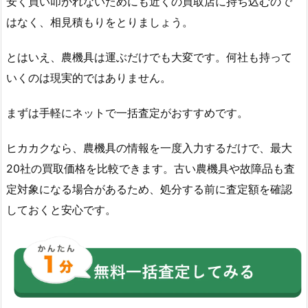
安く買い叩かれないためにも近くの買取店に持ち込むので
はなく、相見積もりをとりましょう。
とはいえ、農機具は運ぶだけでも大変です。何社も持って
いくのは現実的ではありません。
まずは手軽にネットで一括査定がおすすめです。
ヒカカクなら、農機具の情報を一度入力するだけで、最大
20社の買取価格を比較できます。古い農機具や故障品も査
定対象になる場合があるため、処分する前に査定額を確認
しておくと安心です。