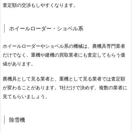
査定額の交渉もしやすくなります。
ホイールローダー・ショベル系
ホイールローダーやショベル系の機械は、農機具専門業者
だけでなく、重機や建機の買取業者にも査定してもらう価
値があります。
農機具として見る業者と、重機として見る業者では査定額
が変わることがあります。1社だけで決めず、複数の業者に
見てもらいましょう。
除雪機