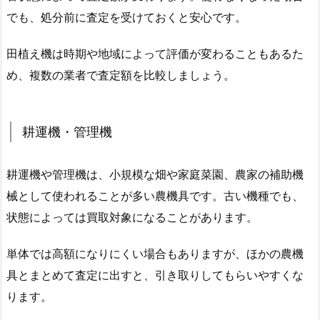
でも、処分前に査定を受けておくと安心です。
田植え機は時期や地域によって評価が変わることもあるた
め、複数の業者で査定額を比較しましょう。
耕運機・管理機
耕運機や管理機は、小規模な畑や家庭菜園、農家の補助機
械として使われることが多い農機具です。古い機種でも、
状態によっては買取対象になることがあります。
単体では高額になりにくい場合もありますが、ほかの農機
具とまとめて査定に出すと、引き取りしてもらいやすくな
ります。