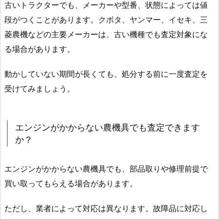
古いトラクターでも、メーカーや型番、状態によっては値
段がつくことがあります。クボタ、ヤンマー、イセキ、三
菱農機などの主要メーカーは、古い機種でも査定対象にな
る場合があります。
動かしていない期間が長くても、処分する前に一度査定を
受けてみましょう。
エンジンがかからない農機具でも査定できます
か？
エンジンがかからない農機具でも、部品取りや修理前提で
買い取ってもらえる場合があります。
ただし、業者によって対応は異なります。故障品に対応し