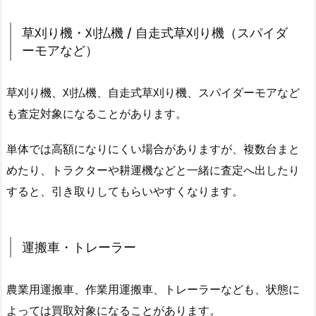
草刈り機・刈払機 / 自走式草刈り機（スパイダ
ーモアなど）
草刈り機、刈払機、自走式草刈り機、スパイダーモアなど
も査定対象になることがあります。
単体では高額になりにくい場合がありますが、複数台まと
めたり、トラクターや耕運機などと一緒に査定へ出したり
すると、引き取りしてもらいやすくなります。
運搬車・トレーラー
農業用運搬車、作業用運搬車、トレーラーなども、状態に
よっては買取対象になることがあります。