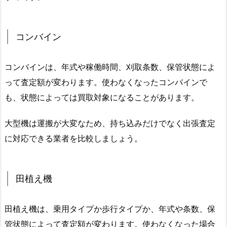
コンバイン
コンバインは、年式や稼働時間、刈取条数、保管状態によ
って査定額が変わります。使わなくなったコンバインで
も、状態によっては買取対象になることがあります。
大型機は運搬が大変なため、持ち込みだけでなく出張査定
に対応できる業者を比較しましょう。
田植え機
田植え機は、乗用タイプか歩行タイプか、年式や条数、保
管状態によって査定額が変わります。使わなくなった場合