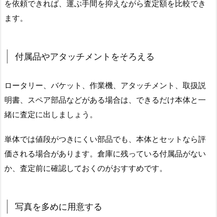
を依頼できれば、運ぶ手間を抑えながら査定額を比較でき
ます。
付属品やアタッチメントをそろえる
ロータリー、バケット、作業機、アタッチメント、取扱説
明書、スペア部品などがある場合は、できるだけ本体と一
緒に査定に出しましょう。
単体では値段がつきにくい部品でも、本体とセットなら評
価される場合があります。倉庫に残っている付属品がない
か、査定前に確認しておくのがおすすめです。
写真を多めに用意する