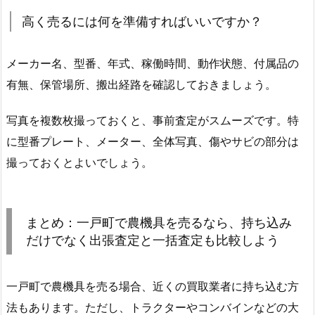
高く売るには何を準備すればいいですか？
メーカー名、型番、年式、稼働時間、動作状態、付属品の
有無、保管場所、搬出経路を確認しておきましょう。
写真を複数枚撮っておくと、事前査定がスムーズです。特
に型番プレート、メーター、全体写真、傷やサビの部分は
撮っておくとよいでしょう。
まとめ：一戸町で農機具を売るなら、持ち込み
だけでなく出張査定と一括査定も比較しよう
一戸町で農機具を売る場合、近くの買取業者に持ち込む方
法もあります。ただし、トラクターやコンバインなどの大