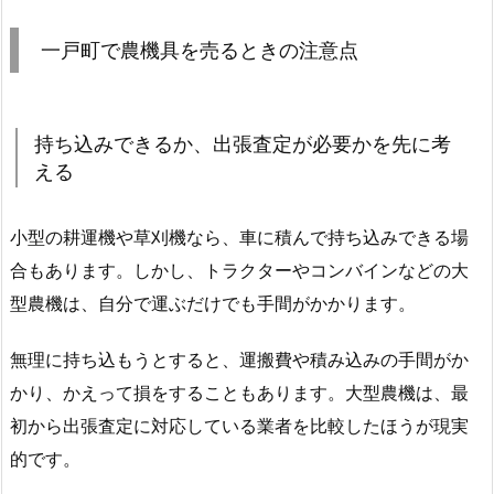
一戸町で農機具を売るときの注意点
持ち込みできるか、出張査定が必要かを先に考
える
小型の耕運機や草刈機なら、車に積んで持ち込みできる場
合もあります。しかし、トラクターやコンバインなどの大
型農機は、自分で運ぶだけでも手間がかかります。
無理に持ち込もうとすると、運搬費や積み込みの手間がか
かり、かえって損をすることもあります。大型農機は、最
初から出張査定に対応している業者を比較したほうが現実
的です。