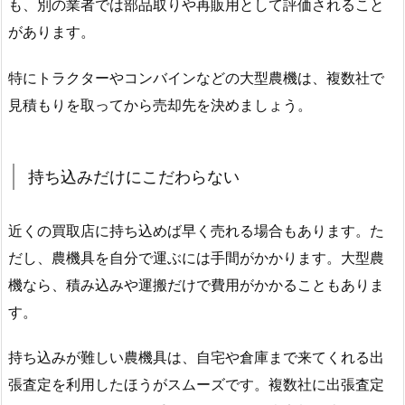
も、別の業者では部品取りや再販用として評価されること
があります。
特にトラクターやコンバインなどの大型農機は、複数社で
見積もりを取ってから売却先を決めましょう。
持ち込みだけにこだわらない
近くの買取店に持ち込めば早く売れる場合もあります。た
だし、農機具を自分で運ぶには手間がかかります。大型農
機なら、積み込みや運搬だけで費用がかかることもありま
す。
持ち込みが難しい農機具は、自宅や倉庫まで来てくれる出
張査定を利用したほうがスムーズです。複数社に出張査定