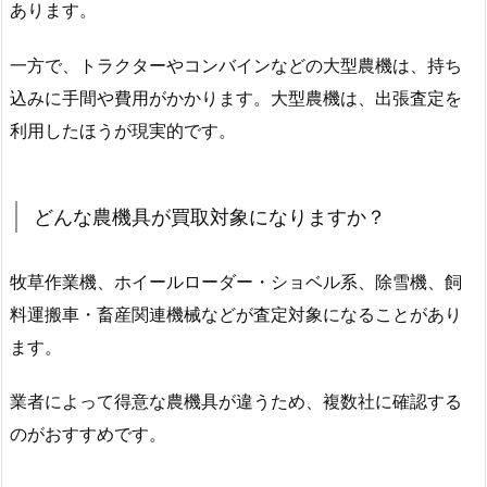
あります。
一方で、トラクターやコンバインなどの大型農機は、持ち
込みに手間や費用がかかります。大型農機は、出張査定を
利用したほうが現実的です。
どんな農機具が買取対象になりますか？
牧草作業機、ホイールローダー・ショベル系、除雪機、飼
料運搬車・畜産関連機械などが査定対象になることがあり
ます。
業者によって得意な農機具が違うため、複数社に確認する
のがおすすめです。