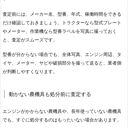
査定前には、メーカー名、型番、年式、稼働時間をできる
だけ確認しておきましょう。トラクターなら型式プレート
やメーター、作業機なら型番ラベルを写真に撮っておく
と、査定がスムーズです。
型番が分からない場合でも、全体写真、エンジン周辺、タ
イヤ、メーター、サビや破損部分を撮って送ると、業者側
が判断しやすくなります。
動かない農機具も処分前に査定する
エンジンがかからない農機具や、長年使っていない農機具
でも、すぐに処分するのはもったいない場合があります。