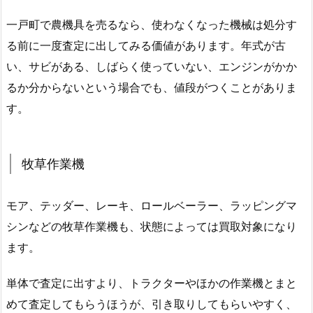
一戸町で農機具を売るなら、使わなくなった機械は処分す
る前に一度査定に出してみる価値があります。年式が古
い、サビがある、しばらく使っていない、エンジンがかか
るか分からないという場合でも、値段がつくことがありま
す。
牧草作業機
モア、テッダー、レーキ、ロールベーラー、ラッピングマ
シンなどの牧草作業機も、状態によっては買取対象になり
ます。
単体で査定に出すより、トラクターやほかの作業機とまと
めて査定してもらうほうが、引き取りしてもらいやすく、