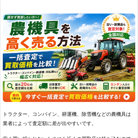
トラクター、コンバイン、耕運機、除雪機などの農機具は
業者によって査定額に差が出やすいです。