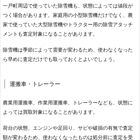
一戸町周辺で使っていた除雪機も、状態によっては値段が
つく場合があります。家庭用の小型除雪機だけでなく、農
家で使っていた大型除雪機やトラクター用の除雪アタッチ
メントも査定対象になることがあります。
除雪機は季節によって需要が変わるため、使わなくなった
ら早めに査定だけでも取っておくとよいでしょう。
運搬車・トレーラー
農業用運搬車、作業用運搬車、トレーラーなども、状態に
よっては買取対象になることがあります。
荷台の状態、エンジンや足回り、サビや破損の有無で査定
額が変わるため、使わなくなったものは処分前に査定を受