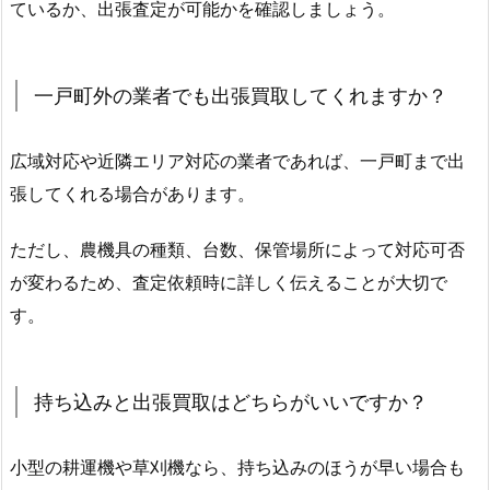
ているか、出張査定が可能かを確認しましょう。
一戸町外の業者でも出張買取してくれますか？
広域対応や近隣エリア対応の業者であれば、一戸町まで出
張してくれる場合があります。
ただし、農機具の種類、台数、保管場所によって対応可否
が変わるため、査定依頼時に詳しく伝えることが大切で
す。
持ち込みと出張買取はどちらがいいですか？
小型の耕運機や草刈機なら、持ち込みのほうが早い場合も