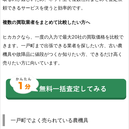
頼できるサービスを使うと効率的です。
複数の買取業者をまとめて比較したい方へ
ヒカカクなら、一度の入力で最大20社の買取価格を比較で
きます。一戸町まで出張できる業者を探したい方、古い農
機具や故障品に値段がつくか知りたい方、できるだけ高く
売りたい方に向いています。
一戸町でよく売られている農機具