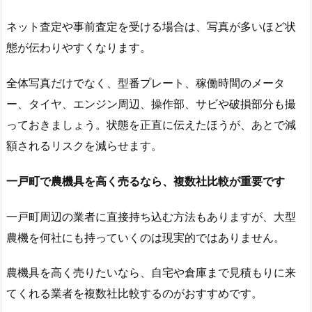
ネット査定や事前査定を受ける場合は、写真が多いほど状
態が伝わりやすくなります。
全体写真だけでなく、型番プレート、稼働時間のメータ
ー、タイヤ、エンジン周辺、操作部、サビや破損部分も撮
っておきましょう。状態を正直に伝えたほうが、あとで減
額されるリスクを減らせます。
一戸町で農機具を高く売るなら、複数社比較が重要です
一戸町周辺の業者に直接持ち込む方法もありますが、大型
農機を何社にも持っていくのは現実的ではありません。
農機具を高く売りたいなら、自宅や倉庫まで見積もりに来
てくれる業者を複数社比較するのがおすすめです。