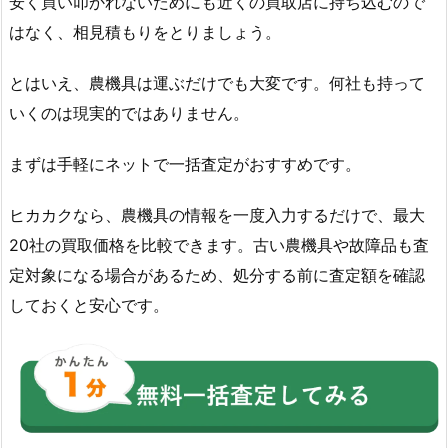
安く買い叩かれないためにも近くの買取店に持ち込むので
はなく、相見積もりをとりましょう。
とはいえ、農機具は運ぶだけでも大変です。何社も持って
いくのは現実的ではありません。
まずは手軽にネットで一括査定がおすすめです。
ヒカカクなら、農機具の情報を一度入力するだけで、最大
20社の買取価格を比較できます。古い農機具や故障品も査
定対象になる場合があるため、処分する前に査定額を確認
しておくと安心です。