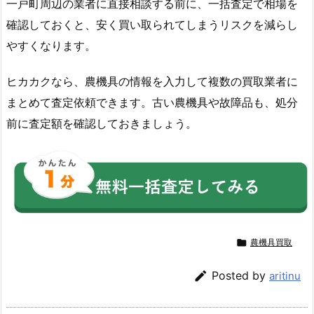
一戸町周辺の業者に直接相談する前に、一括査定で相場を
確認しておくと、安く買い取られてしまうリスクを減らし
やすくなります。
ヒカカクなら、農機具の情報を入力して複数の買取業者に
まとめて査定依頼できます。古い農機具や故障品も、処分
前に査定額を確認しておきましょう。

農機具買取

Posted by
aritinu