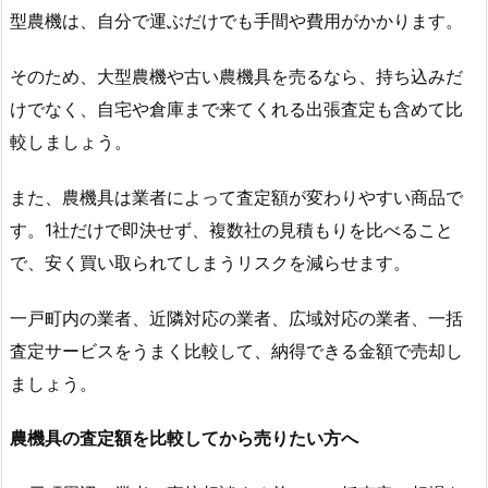
型農機は、自分で運ぶだけでも手間や費用がかかります。
そのため、大型農機や古い農機具を売るなら、持ち込みだ
けでなく、自宅や倉庫まで来てくれる出張査定も含めて比
較しましょう。
また、農機具は業者によって査定額が変わりやすい商品で
す。1社だけで即決せず、複数社の見積もりを比べること
で、安く買い取られてしまうリスクを減らせます。
一戸町内の業者、近隣対応の業者、広域対応の業者、一括
査定サービスをうまく比較して、納得できる金額で売却し
ましょう。
農機具の査定額を比較してから売りたい方へ