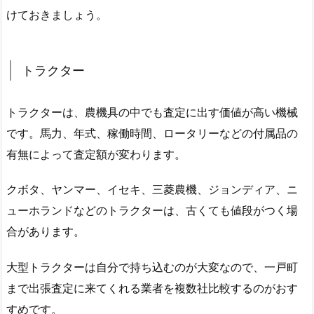
けておきましょう。
トラクター
トラクターは、農機具の中でも査定に出す価値が高い機械
です。馬力、年式、稼働時間、ロータリーなどの付属品の
有無によって査定額が変わります。
クボタ、ヤンマー、イセキ、三菱農機、ジョンディア、ニ
ューホランドなどのトラクターは、古くても値段がつく場
合があります。
大型トラクターは自分で持ち込むのが大変なので、一戸町
まで出張査定に来てくれる業者を複数社比較するのがおす
すめです。