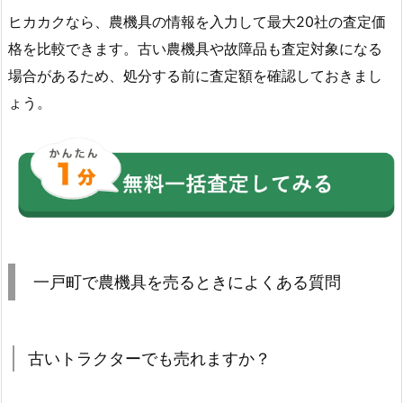
ヒカカクなら、農機具の情報を入力して最大20社の査定価
格を比較できます。古い農機具や故障品も査定対象になる
場合があるため、処分する前に査定額を確認しておきまし
ょう。
一戸町で農機具を売るときによくある質問
古いトラクターでも売れますか？