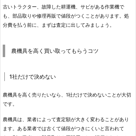
古いトラクター、故障した耕運機、サビがある作業機で
も、部品取りや修理再販で値段がつくことがあります。処
分費を払う前に、まずは査定に出してみましょう。
農機具を高く買い取ってもらうコツ
1社だけで決めない
農機具を高く売りたいなら、1社だけで決めないことが大切
です。
農機具は、業者によって査定額が大きく変わることがあり
ます。ある業者では古くて値段がつきにくいと言われて