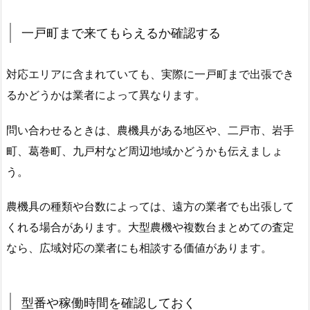
一戸町まで来てもらえるか確認する
対応エリアに含まれていても、実際に一戸町まで出張でき
るかどうかは業者によって異なります。
問い合わせるときは、農機具がある地区や、二戸市、岩手
町、葛巻町、九戸村など周辺地域かどうかも伝えましょ
う。
農機具の種類や台数によっては、遠方の業者でも出張して
くれる場合があります。大型農機や複数台まとめての査定
なら、広域対応の業者にも相談する価値があります。
型番や稼働時間を確認しておく