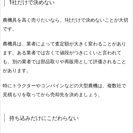
1社だけで決めない
農機具を高く売りたいなら、1社だけで決めないことが大切
です。
農機具は、業者によって査定額が大きく変わることがあり
ます。ある業者では古くて値段がつきにくいと言われて
も、別の業者では部品取りや再販用として評価されること
があります。
特にトラクターやコンバインなどの大型農機は、複数社で
見積もりを取ってから売却先を決めましょう。
持ち込みだけにこだわらない