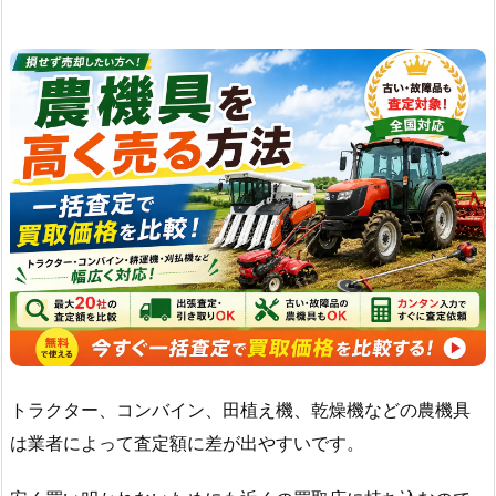
トラクター、コンバイン、田植え機、乾燥機などの農機具
は業者によって査定額に差が出やすいです。