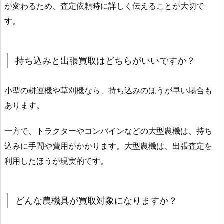
が変わるため、査定依頼時に詳しく伝えることが大切で
す。
持ち込みと出張買取はどちらがいいですか？
小型の耕運機や草刈機なら、持ち込みのほうが早い場合も
あります。
一方で、トラクターやコンバインなどの大型農機は、持ち
込みに手間や費用がかかります。大型農機は、出張査定を
利用したほうが現実的です。
どんな農機具が買取対象になりますか？