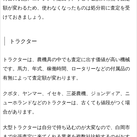
額が変わるため、使わなくなったものは処分前に査定を受
けておきましょう。
トラクター
トラクターは、農機具の中でも査定に出す価値が高い機械
です。馬力、年式、稼働時間、ロータリーなどの付属品の
有無によって査定額が変わります。
クボタ、ヤンマー、イセキ、三菱農機、ジョンディア、ニ
ューホランドなどのトラクターは、古くても値段がつく場
合があります。
大型トラクターは自分で持ち込むのが大変なので、白岡市
まで出張査定に来てくれる業者を複数社比較するのがおす