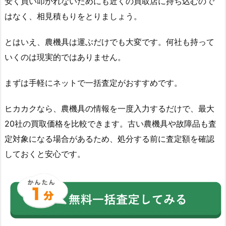
安く買い叩かれないためにも近くの買取店に持ち込むので
はなく、相見積もりをとりましょう。
とはいえ、農機具は運ぶだけでも大変です。何社も持って
いくのは現実的ではありません。
まずは手軽にネットで一括査定がおすすめです。
ヒカカクなら、農機具の情報を一度入力するだけで、最大
20社の買取価格を比較できます。古い農機具や故障品も査
定対象になる場合があるため、処分する前に査定額を確認
しておくと安心です。