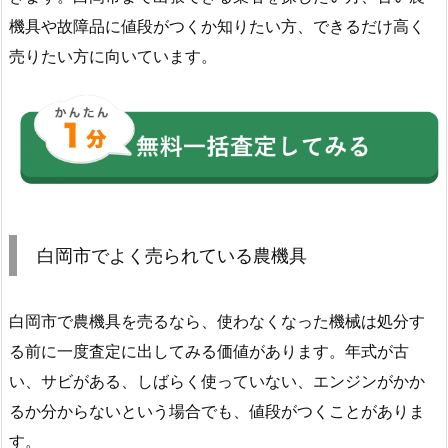
機具や故障品に値段がつくか知りたい方、できるだけ高く
売りたい方に向いています。
白岡市でよく売られている農機具
白岡市で農機具を売るなら、使わなくなった機械は処分す
る前に一度査定に出してみる価値があります。年式が古
い、サビがある、しばらく使っていない、エンジンがかか
るか分からないという場合でも、値段がつくことがありま
す。