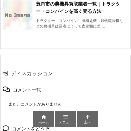
豊岡市の農機具買取業者一覧｜トラクタ
ー・コンバインを高く売る方法
トラクター、コンバイン、田植え機、穀物乾燥機な
どの農機具は業者によって査定額に差 ...
ディスカッション
コメント一覧
まだ、コメントがありません



メニュー
上へ
ホーム
コメントをどうぞ