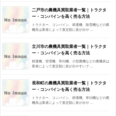
二戸市の農機具買取業者一覧｜トラクタ
ー・コンバインを高く売る方法
トラクター、コンバイン、耕運機、除雪機などの農
機具は業者によって査定額に差が出や ...
立川市の農機具買取業者一覧｜トラクタ
ー・コンバインを高く売る方法
耕運機、管理機、草刈機、小型農機などの農機具は
業者によって査定額に差が出やすいで ...
長和町の農機具買取業者一覧｜トラクタ
ー・コンバインを高く売る方法
トラクター、コンバイン、耕運機、草刈機などの農
機具は業者によって査定額に差が出や ...