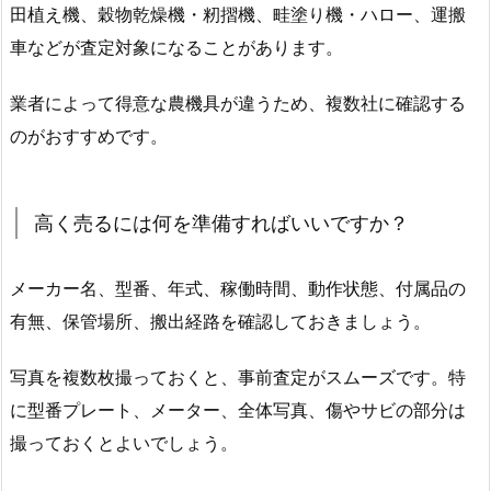
田植え機、穀物乾燥機・籾摺機、畦塗り機・ハロー、運搬
車などが査定対象になることがあります。
業者によって得意な農機具が違うため、複数社に確認する
のがおすすめです。
高く売るには何を準備すればいいですか？
メーカー名、型番、年式、稼働時間、動作状態、付属品の
有無、保管場所、搬出経路を確認しておきましょう。
写真を複数枚撮っておくと、事前査定がスムーズです。特
に型番プレート、メーター、全体写真、傷やサビの部分は
撮っておくとよいでしょう。