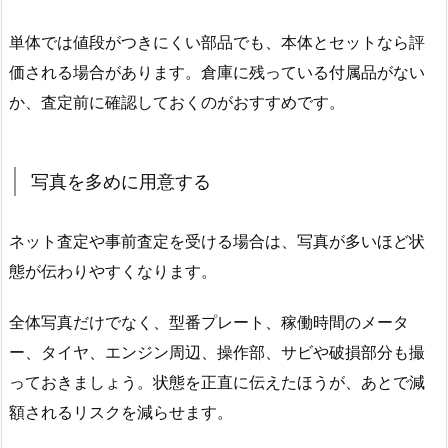
単体では値段がつきにくい部品でも、本体とセットなら評
価される場合があります。倉庫に残っている付属品がない
か、査定前に確認しておくのがおすすめです。
写真を多めに用意する
ネット査定や事前査定を受ける場合は、写真が多いほど状
態が伝わりやすくなります。
全体写真だけでなく、型番プレート、稼働時間のメータ
ー、タイヤ、エンジン周辺、操作部、サビや破損部分も撮
っておきましょう。状態を正直に伝えたほうが、あとで減
額されるリスクを減らせます。