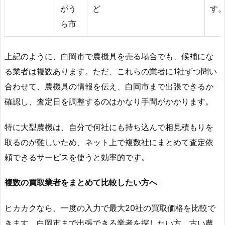
がう
ど
す
ら市
上記のように、白岡市で農機具を売る場合でも、候補にな
る業者は複数あります。ただ、これらの業者に1社ずつ問い
合わせて、農機具の情報を伝え、白岡市まで出張できるか
確認し、査定日を調整するのはかなり手間がかかります。
特に大型農機は、自分で何社にも持ち込んで相見積もりを
取るのが難しいため、ネット上で複数社にまとめて査定依
頼できるサービスを使うと効率的です。
複数の買取業者をまとめて比較したい方へ
ヒカカクなら、一度の入力で最大20社の買取価格を比較で
きます。白岡市まで出張できる業者を探したい方、古い農