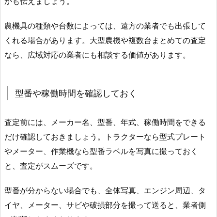
かも伝えましょう。
農機具の種類や台数によっては、遠方の業者でも出張して
くれる場合があります。大型農機や複数台まとめての査定
なら、広域対応の業者にも相談する価値があります。
型番や稼働時間を確認しておく
査定前には、メーカー名、型番、年式、稼働時間をできる
だけ確認しておきましょう。トラクターなら型式プレート
やメーター、作業機なら型番ラベルを写真に撮っておく
と、査定がスムーズです。
型番が分からない場合でも、全体写真、エンジン周辺、タ
イヤ、メーター、サビや破損部分を撮って送ると、業者側