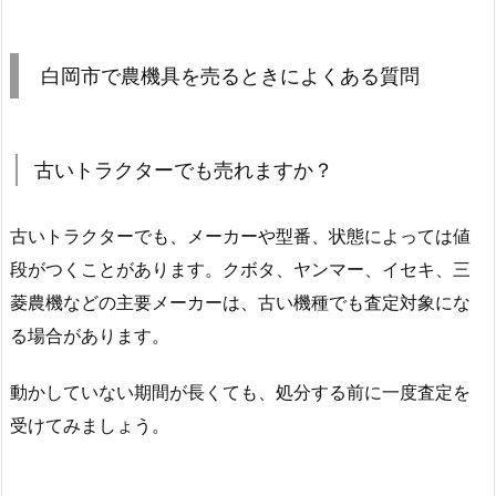
白岡市で農機具を売るときによくある質問
古いトラクターでも売れますか？
古いトラクターでも、メーカーや型番、状態によっては値
段がつくことがあります。クボタ、ヤンマー、イセキ、三
菱農機などの主要メーカーは、古い機種でも査定対象にな
る場合があります。
動かしていない期間が長くても、処分する前に一度査定を
受けてみましょう。