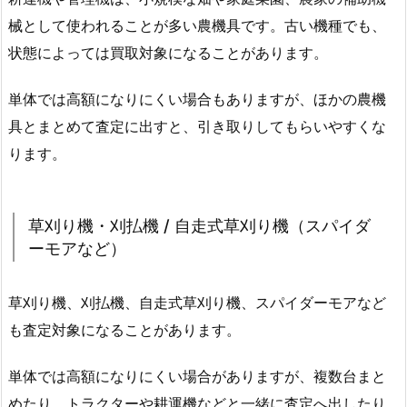
械として使われることが多い農機具です。古い機種でも、
状態によっては買取対象になることがあります。
単体では高額になりにくい場合もありますが、ほかの農機
具とまとめて査定に出すと、引き取りしてもらいやすくな
ります。
草刈り機・刈払機 / 自走式草刈り機（スパイダ
ーモアなど）
草刈り機、刈払機、自走式草刈り機、スパイダーモアなど
も査定対象になることがあります。
単体では高額になりにくい場合がありますが、複数台まと
めたり、トラクターや耕運機などと一緒に査定へ出したり