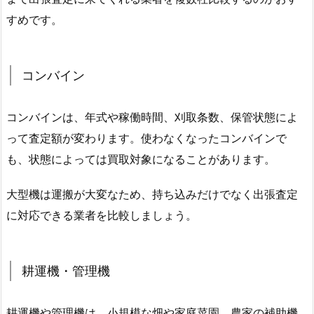
すめです。
コンバイン
コンバインは、年式や稼働時間、刈取条数、保管状態によ
って査定額が変わります。使わなくなったコンバインで
も、状態によっては買取対象になることがあります。
大型機は運搬が大変なため、持ち込みだけでなく出張査定
に対応できる業者を比較しましょう。
耕運機・管理機
耕運機や管理機は、小規模な畑や家庭菜園、農家の補助機