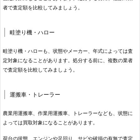
者で査定額を比較してみましょう。
畦塗り機・ハロー
畦塗り機・ハローも、状態やメーカー、年式によっては査
定対象になることがあります。処分する前に、複数の業者
で査定額を比較してみましょう。
運搬車・トレーラー
農業用運搬車、作業用運搬車、トレーラーなども、状態に
よっては買取対象になることがあります。
荷台の状態、エンジンや足回り、サビや破損の有無で査定