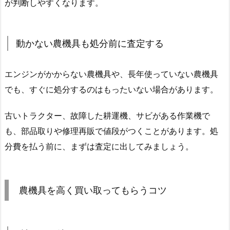
が判断しやすくなります。
動かない農機具も処分前に査定する
エンジンがかからない農機具や、長年使っていない農機具
でも、すぐに処分するのはもったいない場合があります。
古いトラクター、故障した耕運機、サビがある作業機で
も、部品取りや修理再販で値段がつくことがあります。処
分費を払う前に、まずは査定に出してみましょう。
農機具を高く買い取ってもらうコツ