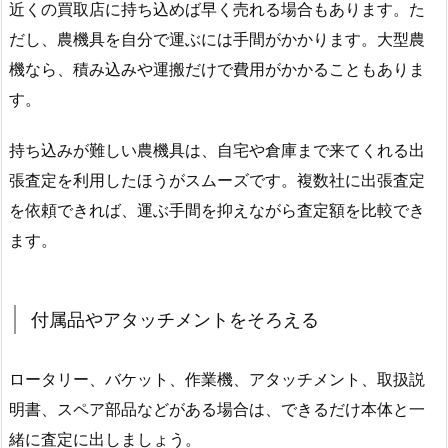
近くの買取店に持ち込めば早く売れる場合もあります。た
だし、農機具を自分で運ぶには手間がかかります。大型農
機なら、積み込みや運搬だけで費用がかかることもありま
す。
持ち込みが難しい農機具は、自宅や倉庫まで来てくれる出
張査定を利用したほうがスムーズです。複数社に出張査定
を依頼できれば、運ぶ手間を抑えながら査定額を比較でき
ます。
付属品やアタッチメントをそろえる
ロータリー、バケット、作業機、アタッチメント、取扱説
明書、スペア部品などがある場合は、できるだけ本体と一
緒に査定に出しましょう。