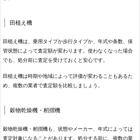
田植え機
田植え機は、乗用タイプか歩行タイプか、年式や条数、保
管状態によって査定額が変わります。使わなくなった場合
でも、処分前に査定を受けておくと安心です。
田植え機は時期や地域によって評価が変わることもあるた
め、複数の業者で査定額を比較しましょう。
穀物乾燥機・籾摺機
穀物乾燥機・籾摺機も、状態やメーカー、年式によっては
査定対象になることがあります。処分する前に、複数の業