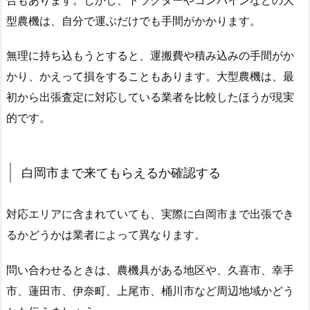
型農機は、自分で運ぶだけでも手間がかかります。
無理に持ち込もうとすると、運搬費や積み込みの手間がか
かり、かえって損をすることもあります。大型農機は、最
初から出張査定に対応している業者を比較したほうが現実
的です。
白岡市まで来てもらえるか確認する
対応エリアに含まれていても、実際に白岡市まで出張でき
るかどうかは業者によって異なります。
問い合わせるときは、農機具がある地区や、久喜市、幸手
市、蓮田市、伊奈町、上尾市、桶川市など周辺地域かどう