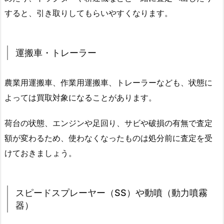
すると、引き取りしてもらいやすくなります。
運搬車・トレーラー
農業用運搬車、作業用運搬車、トレーラーなども、状態に
よっては買取対象になることがあります。
荷台の状態、エンジンや足回り、サビや破損の有無で査定
額が変わるため、使わなくなったものは処分前に査定を受
けておきましょう。
スピードスプレーヤー（SS）や動噴（動力噴霧
器）