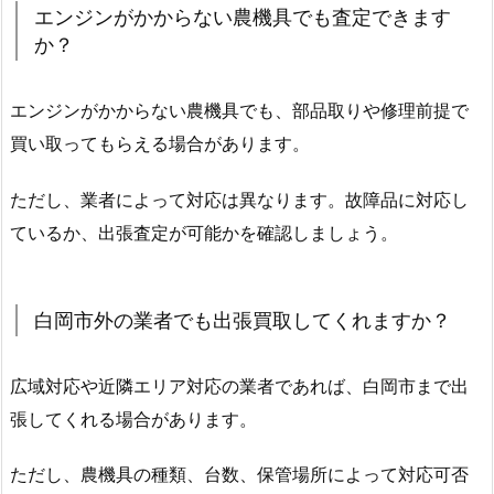
エンジンがかからない農機具でも査定できます
か？
エンジンがかからない農機具でも、部品取りや修理前提で
買い取ってもらえる場合があります。
ただし、業者によって対応は異なります。故障品に対応し
ているか、出張査定が可能かを確認しましょう。
白岡市外の業者でも出張買取してくれますか？
広域対応や近隣エリア対応の業者であれば、白岡市まで出
張してくれる場合があります。
ただし、農機具の種類、台数、保管場所によって対応可否