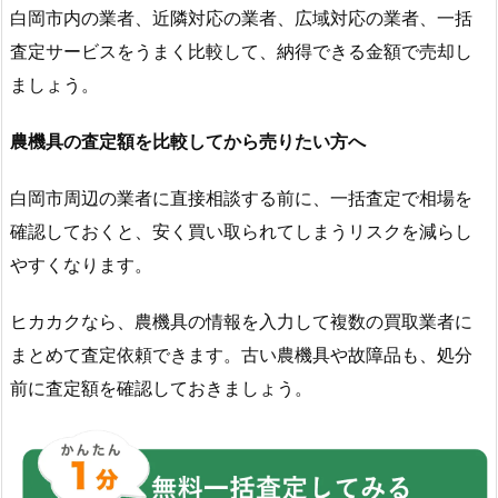
白岡市内の業者、近隣対応の業者、広域対応の業者、一括
査定サービスをうまく比較して、納得できる金額で売却し
ましょう。
農機具の査定額を比較してから売りたい方へ
白岡市周辺の業者に直接相談する前に、一括査定で相場を
確認しておくと、安く買い取られてしまうリスクを減らし
やすくなります。
ヒカカクなら、農機具の情報を入力して複数の買取業者に
まとめて査定依頼できます。古い農機具や故障品も、処分
前に査定額を確認しておきましょう。