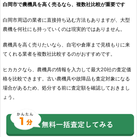
白岡市で農機具を高く売るなら、複数社比較が重要です
白岡市周辺の業者に直接持ち込む方法もありますが、大型
農機を何社にも持っていくのは現実的ではありません。
農機具を高く売りたいなら、自宅や倉庫まで見積もりに来
てくれる業者を複数社比較するのがおすすめです。
ヒカカクなら、農機具の情報を入力して最大20社の査定価
格を比較できます。古い農機具や故障品も査定対象になる
場合があるため、処分する前に査定額を確認しておきまし
ょう。