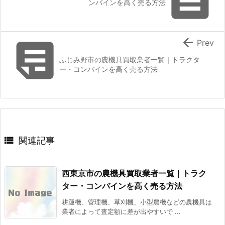

ンバインを高く売る方法


Prev
ふじみ野市の農機具買取業者一覧｜トラクタ
ー・コンバインを高く売る方法

関連記事
西東京市の農機具買取業者一覧｜トラク
ター・コンバインを高く売る方法
耕運機、管理機、草刈機、小型農機などの農機具は
業者によって査定額に差が出やすいで ...