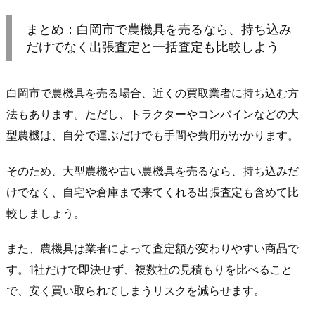
まとめ：白岡市で農機具を売るなら、持ち込み
だけでなく出張査定と一括査定も比較しよう
白岡市で農機具を売る場合、近くの買取業者に持ち込む方
法もあります。ただし、トラクターやコンバインなどの大
型農機は、自分で運ぶだけでも手間や費用がかかります。
そのため、大型農機や古い農機具を売るなら、持ち込みだ
けでなく、自宅や倉庫まで来てくれる出張査定も含めて比
較しましょう。
また、農機具は業者によって査定額が変わりやすい商品で
す。1社だけで即決せず、複数社の見積もりを比べること
で、安く買い取られてしまうリスクを減らせます。