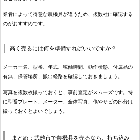
業者によって得意な農機具が違うため、複数社に確認する
のがおすすめです。
高く売るには何を準備すればいいですか？
メーカー名、型番、年式、稼働時間、動作状態、付属品の
有無、保管場所、搬出経路を確認しておきましょう。
写真を複数枚撮っておくと、事前査定がスムーズです。特
に型番プレート、メーター、全体写真、傷やサビの部分は
撮っておくとよいでしょう。
まとめ：武雄市で農機具を売るなら、持ち込み