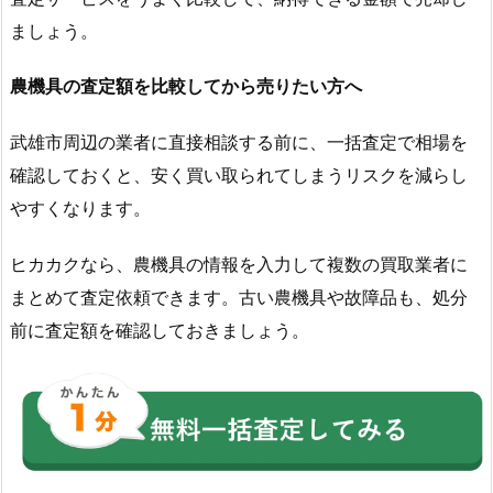
ましょう。
農機具の査定額を比較してから売りたい方へ
武雄市周辺の業者に直接相談する前に、一括査定で相場を
確認しておくと、安く買い取られてしまうリスクを減らし
やすくなります。
ヒカカクなら、農機具の情報を入力して複数の買取業者に
まとめて査定依頼できます。古い農機具や故障品も、処分
前に査定額を確認しておきましょう。