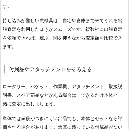
す。
持ち込みが難しい農機具は、自宅や倉庫まで来てくれる出
張査定を利用したほうがスムーズです。複数社に出張査定
を依頼できれば、運ぶ手間を抑えながら査定額を比較でき
ます。
付属品やアタッチメントをそろえる
ロータリー、バケット、作業機、アタッチメント、取扱説
明書、スペア部品などがある場合は、できるだけ本体と一
緒に査定に出しましょう。
単体では値段がつきにくい部品でも、本体とセットなら評
価される場合があります。倉庫に残っている付属品がない