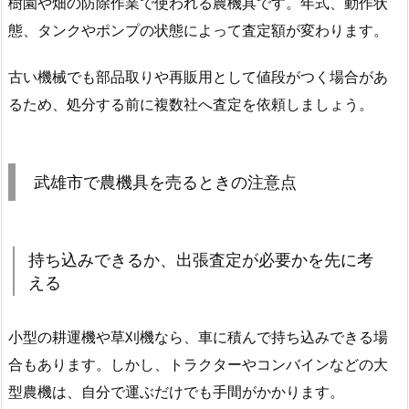
樹園や畑の防除作業で使われる農機具です。年式、動作状
態、タンクやポンプの状態によって査定額が変わります。
古い機械でも部品取りや再販用として値段がつく場合があ
るため、処分する前に複数社へ査定を依頼しましょう。
武雄市で農機具を売るときの注意点
持ち込みできるか、出張査定が必要かを先に考
える
小型の耕運機や草刈機なら、車に積んで持ち込みできる場
合もあります。しかし、トラクターやコンバインなどの大
型農機は、自分で運ぶだけでも手間がかかります。