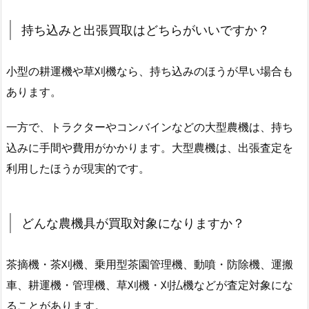
持ち込みと出張買取はどちらがいいですか？
小型の耕運機や草刈機なら、持ち込みのほうが早い場合も
あります。
一方で、トラクターやコンバインなどの大型農機は、持ち
込みに手間や費用がかかります。大型農機は、出張査定を
利用したほうが現実的です。
どんな農機具が買取対象になりますか？
茶摘機・茶刈機、乗用型茶園管理機、動噴・防除機、運搬
車、耕運機・管理機、草刈機・刈払機などが査定対象にな
ることがあります。