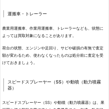
運搬車・トレーラー
農業用運搬車、作業用運搬車、トレーラーなども、状態に
よっては買取対象になることがあります。
荷台の状態、エンジンや足回り、サビや破損の有無で査定
額が変わるため、使わなくなったものは処分前に査定を受
けておきましょう。
スピードスプレーヤー（SS）や動噴（動力噴霧
器）
スピードスプレーヤー（SS）や動噴（動力噴霧器）は、果