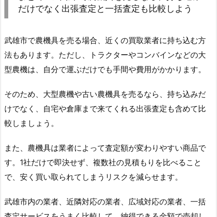
だけでなく出張査定と一括査定も比較しよう
武雄市で農機具を売る場合、近くの買取業者に持ち込む方
法もあります。ただし、トラクターやコンバインなどの大
型農機は、自分で運ぶだけでも手間や費用がかかります。
そのため、大型農機や古い農機具を売るなら、持ち込みだ
けでなく、自宅や倉庫まで来てくれる出張査定も含めて比
較しましょう。
また、農機具は業者によって査定額が変わりやすい商品で
す。1社だけで即決せず、複数社の見積もりを比べること
で、安く買い取られてしまうリスクを減らせます。
武雄市内の業者、近隣対応の業者、広域対応の業者、一括
査定サービスをうまく比較して、納得できる金額で売却し