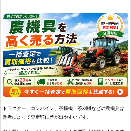
トラクター、コンバイン、茶摘機、茶刈機などの農機具は
業者によって査定額に差が出やすいです。