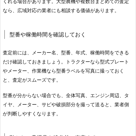
くれる場合があります。大型農機や複数台まとめての査定
なら、広域対応の業者にも相談する価値があります。
型番や稼働時間を確認しておく
査定前には、メーカー名、型番、年式、稼働時間をできる
だけ確認しておきましょう。トラクターなら型式プレート
やメーター、作業機なら型番ラベルを写真に撮っておく
と、査定がスムーズです。
型番が分からない場合でも、全体写真、エンジン周辺、タ
イヤ、メーター、サビや破損部分を撮って送ると、業者側
が判断しやすくなります。