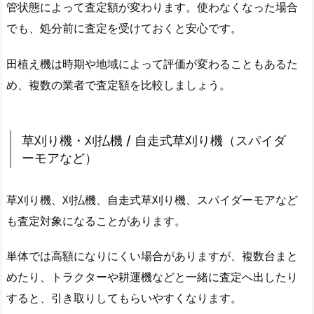
管状態によって査定額が変わります。使わなくなった場合
でも、処分前に査定を受けておくと安心です。
田植え機は時期や地域によって評価が変わることもあるた
め、複数の業者で査定額を比較しましょう。
草刈り機・刈払機 / 自走式草刈り機（スパイダ
ーモアなど）
草刈り機、刈払機、自走式草刈り機、スパイダーモアなど
も査定対象になることがあります。
単体では高額になりにくい場合がありますが、複数台まと
めたり、トラクターや耕運機などと一緒に査定へ出したり
すると、引き取りしてもらいやすくなります。