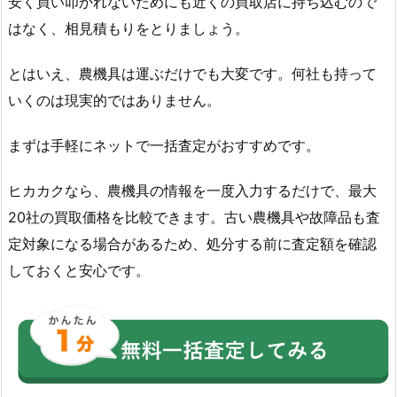
安く買い叩かれないためにも近くの買取店に持ち込むので
はなく、相見積もりをとりましょう。
とはいえ、農機具は運ぶだけでも大変です。何社も持って
いくのは現実的ではありません。
まずは手軽にネットで一括査定がおすすめです。
ヒカカクなら、農機具の情報を一度入力するだけで、最大
20社の買取価格を比較できます。古い農機具や故障品も査
定対象になる場合があるため、処分する前に査定額を確認
しておくと安心です。