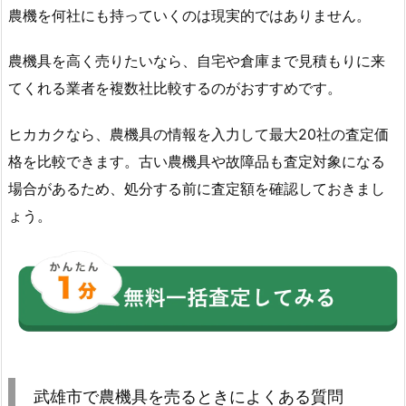
農機を何社にも持っていくのは現実的ではありません。
農機具を高く売りたいなら、自宅や倉庫まで見積もりに来
てくれる業者を複数社比較するのがおすすめです。
ヒカカクなら、農機具の情報を入力して最大20社の査定価
格を比較できます。古い農機具や故障品も査定対象になる
場合があるため、処分する前に査定額を確認しておきまし
ょう。
武雄市で農機具を売るときによくある質問