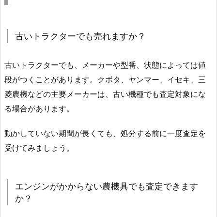
古いトラクターでも売れますか？
古いトラクターでも、メーカーや型番、状態によっては値
段がつくことがあります。クボタ、ヤンマー、イセキ、三
菱農機などの主要メーカーは、古い機種でも査定対象にな
る場合があります。
動かしていない期間が長くても、処分する前に一度査定を
受けてみましょう。
エンジンがかからない農機具でも査定できます
か？