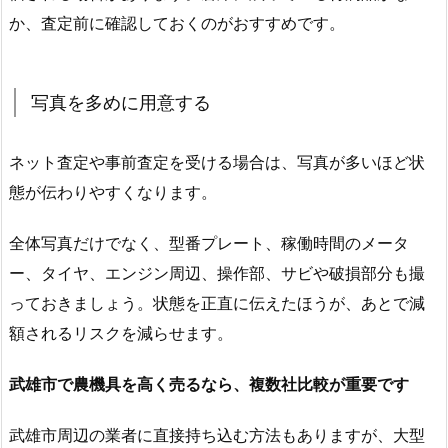
か、査定前に確認しておくのがおすすめです。
写真を多めに用意する
ネット査定や事前査定を受ける場合は、写真が多いほど状
態が伝わりやすくなります。
全体写真だけでなく、型番プレート、稼働時間のメータ
ー、タイヤ、エンジン周辺、操作部、サビや破損部分も撮
っておきましょう。状態を正直に伝えたほうが、あとで減
額されるリスクを減らせます。
武雄市で農機具を高く売るなら、複数社比較が重要です
武雄市周辺の業者に直接持ち込む方法もありますが、大型