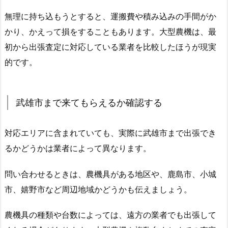
無理に持ち込もうとすると、運搬費や積み込みの手間がか
かり、かえって損をすることもあります。大型農機は、最
初から出張査定に対応している業者を比較したほうが現実
的です。
武雄市まで来てもらえるか確認する
対応エリアに含まれていても、実際に武雄市まで出張でき
るかどうかは業者によって異なります。
問い合わせるときは、農機具がある地区や、鹿島市、小城
市、嬉野市など周辺地域かどうかも伝えましょう。
農機具の種類や台数によっては、遠方の業者でも出張して