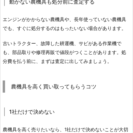
動かない農機具も処分前に査定する
エンジンがかからない農機具や、長年使っていない農機具
でも、すぐに処分するのはもったいない場合があります。
古いトラクター、故障した耕運機、サビがある作業機で
も、部品取りや修理再販で値段がつくことがあります。処
分費を払う前に、まずは査定に出してみましょう。
農機具を高く買い取ってもらうコツ
1社だけで決めない
農機具を高く売りたいなら、1社だけで決めないことが大切