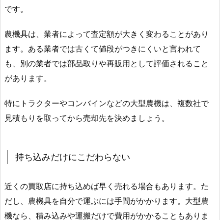
です。
農機具は、業者によって査定額が大きく変わることがあり
ます。ある業者では古くて値段がつきにくいと言われて
も、別の業者では部品取りや再販用として評価されること
があります。
特にトラクターやコンバインなどの大型農機は、複数社で
見積もりを取ってから売却先を決めましょう。
持ち込みだけにこだわらない
近くの買取店に持ち込めば早く売れる場合もあります。た
だし、農機具を自分で運ぶには手間がかかります。大型農
機なら、積み込みや運搬だけで費用がかかることもありま