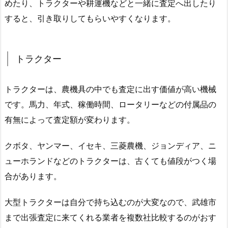
めたり、トラクターや耕運機などと一緒に査定へ出したり
すると、引き取りしてもらいやすくなります。
トラクター
トラクターは、農機具の中でも査定に出す価値が高い機械
です。馬力、年式、稼働時間、ロータリーなどの付属品の
有無によって査定額が変わります。
クボタ、ヤンマー、イセキ、三菱農機、ジョンディア、ニ
ューホランドなどのトラクターは、古くても値段がつく場
合があります。
大型トラクターは自分で持ち込むのが大変なので、武雄市
まで出張査定に来てくれる業者を複数社比較するのがおす