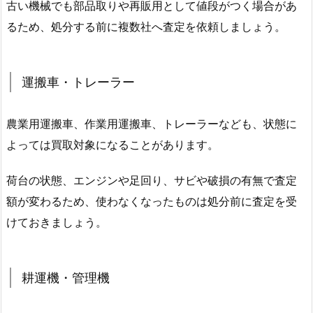
古い機械でも部品取りや再販用として値段がつく場合があ
るため、処分する前に複数社へ査定を依頼しましょう。
運搬車・トレーラー
農業用運搬車、作業用運搬車、トレーラーなども、状態に
よっては買取対象になることがあります。
荷台の状態、エンジンや足回り、サビや破損の有無で査定
額が変わるため、使わなくなったものは処分前に査定を受
けておきましょう。
耕運機・管理機