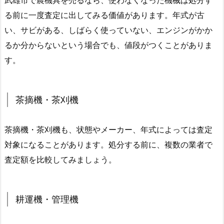
武雄市で農機具を売るなら、使わなくなった機械は処分す
る前に一度査定に出してみる価値があります。年式が古
い、サビがある、しばらく使っていない、エンジンがかか
るか分からないという場合でも、値段がつくことがありま
す。
茶摘機・茶刈機
茶摘機・茶刈機も、状態やメーカー、年式によっては査定
対象になることがあります。処分する前に、複数の業者で
査定額を比較してみましょう。
耕運機・管理機