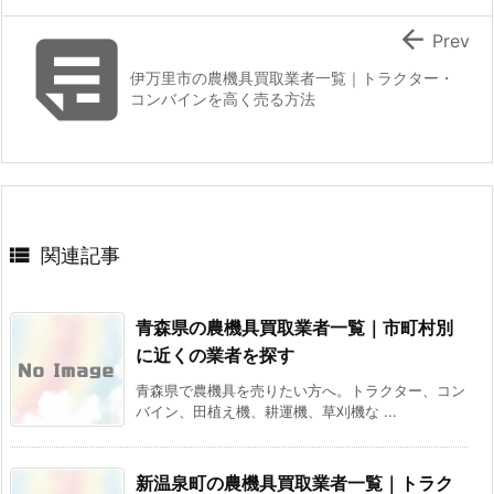


Prev
伊万里市の農機具買取業者一覧｜トラクター・
コンバインを高く売る方法

関連記事
青森県の農機具買取業者一覧｜市町村別
に近くの業者を探す
青森県で農機具を売りたい方へ。トラクター、コン
バイン、田植え機、耕運機、草刈機な ...
新温泉町の農機具買取業者一覧｜トラク