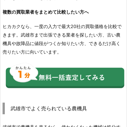
複数の買取業者をまとめて比較したい方へ
ヒカカクなら、一度の入力で最大20社の買取価格を比較で
きます。武雄市まで出張できる業者を探したい方、古い農
機具や故障品に値段がつくか知りたい方、できるだけ高く
売りたい方に向いています。
武雄市でよく売られている農機具