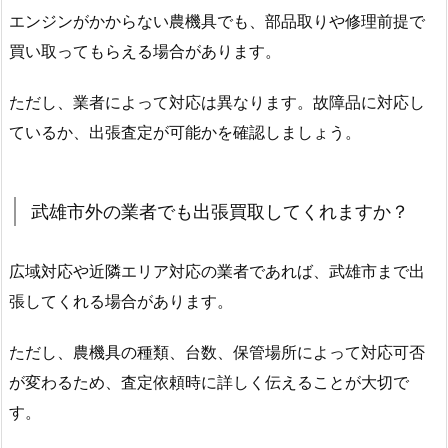
エンジンがかからない農機具でも、部品取りや修理前提で
買い取ってもらえる場合があります。
ただし、業者によって対応は異なります。故障品に対応し
ているか、出張査定が可能かを確認しましょう。
武雄市外の業者でも出張買取してくれますか？
広域対応や近隣エリア対応の業者であれば、武雄市まで出
張してくれる場合があります。
ただし、農機具の種類、台数、保管場所によって対応可否
が変わるため、査定依頼時に詳しく伝えることが大切で
す。