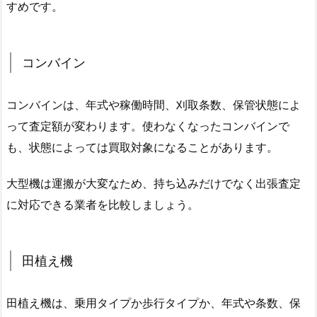
すめです。
コンバイン
コンバインは、年式や稼働時間、刈取条数、保管状態によ
って査定額が変わります。使わなくなったコンバインで
も、状態によっては買取対象になることがあります。
大型機は運搬が大変なため、持ち込みだけでなく出張査定
に対応できる業者を比較しましょう。
田植え機
田植え機は、乗用タイプか歩行タイプか、年式や条数、保