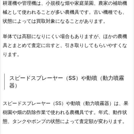
耕運機や管理機は、小規模な畑や家庭菜園、農家の補助機
械として使われることが多い農機具です。古い機種でも、
状態によっては買取対象になることがあります。
単体では高額になりにくい場合もありますが、ほかの農機
具とまとめて査定に出すと、引き取りしてもらいやすくな
ります。
スピードスプレーヤー（SS）や動噴（動力噴霧
器）
スピードスプレーヤー（SS）や動噴（動力噴霧器）は、果
樹園や畑の防除作業で使われる農機具です。年式、動作状
態、タンクやポンプの状態によって査定額が変わります。