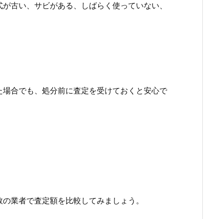
式が古い、サビがある、しばらく使っていない、
た場合でも、処分前に査定を受けておくと安心で
数の業者で査定額を比較してみましょう。