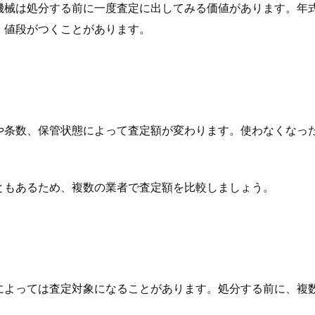
機械は処分する前に一度査定に出してみる価値があります。年
、値段がつくことがあります。
や条数、保管状態によって査定額が変わります。使わなくなっ
ともあるため、複数の業者で査定額を比較しましょう。
によっては査定対象になることがあります。処分する前に、複