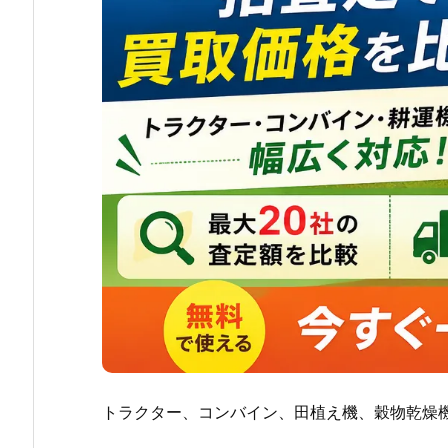
トラクター、コンバイン、田植え機、穀物乾燥