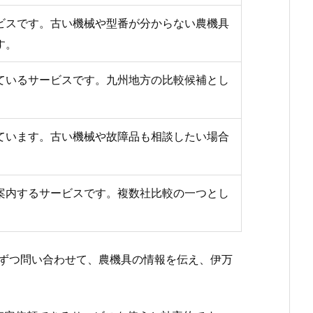
ビスです。古い機械や型番が分からない農機具
す。
ているサービスです。九州地方の比較候補とし
ています。古い機械や故障品も相談したい場合
案内するサービスです。複数社比較の一つとし
ずつ問い合わせて、農機具の情報を伝え、伊万