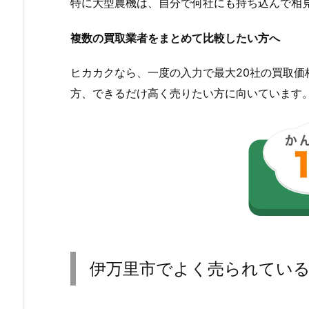
特に大型農機は、自分で何社にも持ち込んで相
複数の買取業者をまとめて比較したい方へ
ヒカカクなら、一度の入力で最大20社の買取
方、できるだけ高く売りたい方に向いています
伊万里市でよく売られてい