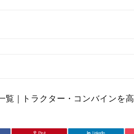
一覧｜トラクター・コンバインを
Pin it
LinkedIn