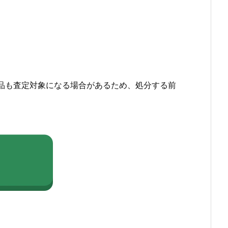
品も査定対象になる場合があるため、処分する前