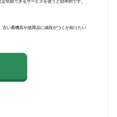
査定依頼できるサービスを使うと効率的です。
、古い農機具や故障品に値段がつくか知りたい