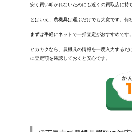
安く買い叩かれないためにも近くの買取店に持
とはいえ、農機具は運ぶだけでも大変です。何
まずは手軽にネットで一括査定がおすすめです
ヒカカクなら、農機具の情報を一度入力するだ
に査定額を確認しておくと安心です。