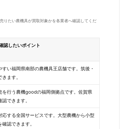
、売りたい農機具が買取対象かを各業者へ確認してくだ
確認したいポイント
やすい福岡県南部の農機具王店舗です。筑後・
できます。
を行う農機goodの福岡側拠点です。佐賀県
確認できます。
対応する全国サービスです。大型農機から小型
を確認できます。