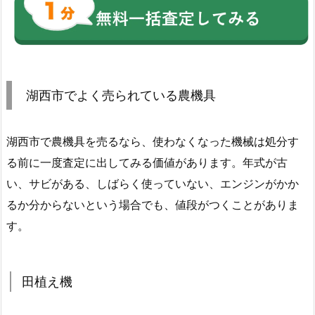
湖西市でよく売られている農機具
湖西市で農機具を売るなら、使わなくなった機械は処分す
る前に一度査定に出してみる価値があります。年式が古
い、サビがある、しばらく使っていない、エンジンがかか
るか分からないという場合でも、値段がつくことがありま
す。
田植え機