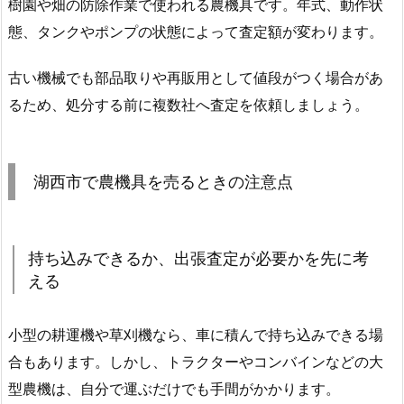
樹園や畑の防除作業で使われる農機具です。年式、動作状
態、タンクやポンプの状態によって査定額が変わります。
古い機械でも部品取りや再販用として値段がつく場合があ
るため、処分する前に複数社へ査定を依頼しましょう。
湖西市で農機具を売るときの注意点
持ち込みできるか、出張査定が必要かを先に考
える
小型の耕運機や草刈機なら、車に積んで持ち込みできる場
合もあります。しかし、トラクターやコンバインなどの大
型農機は、自分で運ぶだけでも手間がかかります。