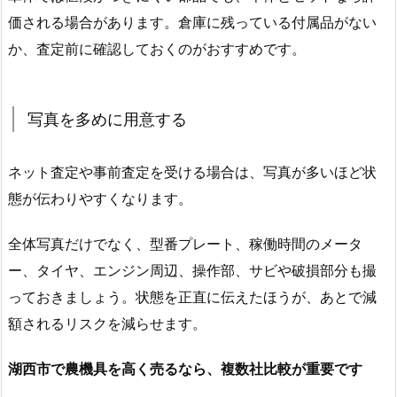
価される場合があります。倉庫に残っている付属品がない
か、査定前に確認しておくのがおすすめです。
写真を多めに用意する
ネット査定や事前査定を受ける場合は、写真が多いほど状
態が伝わりやすくなります。
全体写真だけでなく、型番プレート、稼働時間のメータ
ー、タイヤ、エンジン周辺、操作部、サビや破損部分も撮
っておきましょう。状態を正直に伝えたほうが、あとで減
額されるリスクを減らせます。
湖西市で農機具を高く売るなら、複数社比較が重要です