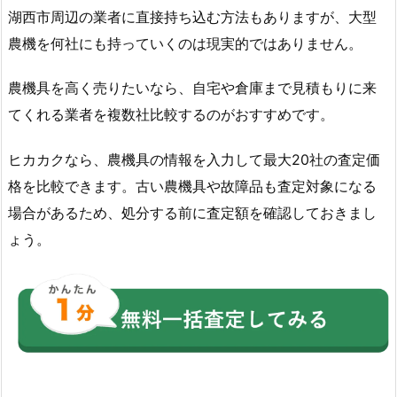
湖西市周辺の業者に直接持ち込む方法もありますが、大型
農機を何社にも持っていくのは現実的ではありません。
農機具を高く売りたいなら、自宅や倉庫まで見積もりに来
てくれる業者を複数社比較するのがおすすめです。
ヒカカクなら、農機具の情報を入力して最大20社の査定価
格を比較できます。古い農機具や故障品も査定対象になる
場合があるため、処分する前に査定額を確認しておきまし
ょう。