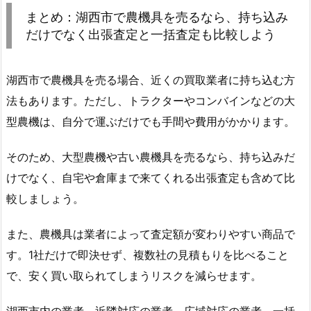
まとめ：湖西市で農機具を売るなら、持ち込み
だけでなく出張査定と一括査定も比較しよう
湖西市で農機具を売る場合、近くの買取業者に持ち込む方
法もあります。ただし、トラクターやコンバインなどの大
型農機は、自分で運ぶだけでも手間や費用がかかります。
そのため、大型農機や古い農機具を売るなら、持ち込みだ
けでなく、自宅や倉庫まで来てくれる出張査定も含めて比
較しましょう。
また、農機具は業者によって査定額が変わりやすい商品で
す。1社だけで即決せず、複数社の見積もりを比べること
で、安く買い取られてしまうリスクを減らせます。
湖西市内の業者、近隣対応の業者、広域対応の業者、一括