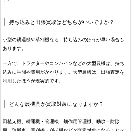
持ち込みと出張買取はどちらがいいですか？
小型の耕運機や草刈機なら、持ち込みのほうが早い場合も
あります。
一方で、トラクターやコンバインなどの大型農機は、持ち
込みに手間や費用がかかります。大型農機は、出張査定を
利用したほうが現実的です。
どんな農機具が買取対象になりますか？
田植え機、耕運機・管理機、畑作用管理機、動噴・防除
機、運搬車、草刈機・刈払機などが査定対象になることが