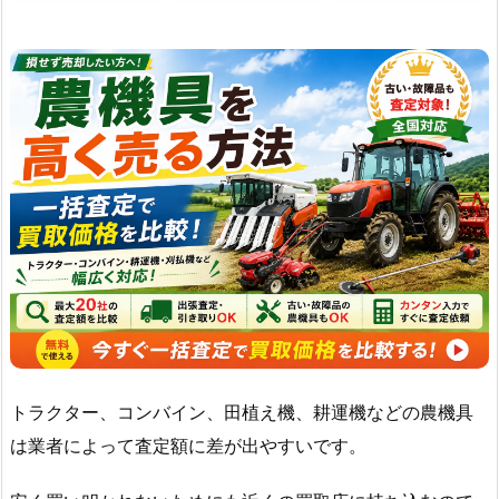
トラクター、コンバイン、田植え機、耕運機などの農機具
は業者によって査定額に差が出やすいです。