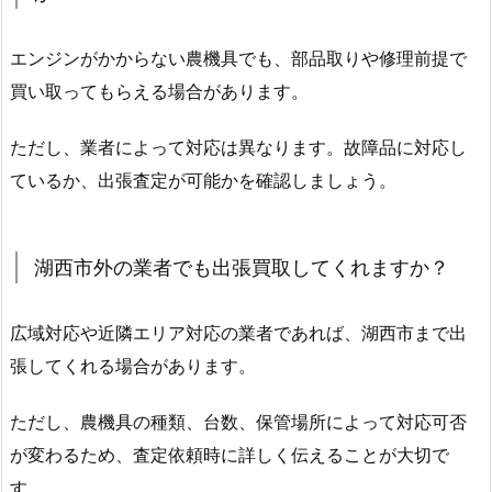
エンジンがかからない農機具でも、部品取りや修理前提で
買い取ってもらえる場合があります。
ただし、業者によって対応は異なります。故障品に対応し
ているか、出張査定が可能かを確認しましょう。
湖西市外の業者でも出張買取してくれますか？
広域対応や近隣エリア対応の業者であれば、湖西市まで出
張してくれる場合があります。
ただし、農機具の種類、台数、保管場所によって対応可否
が変わるため、査定依頼時に詳しく伝えることが大切で
す。