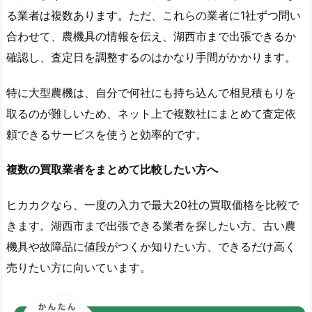
る業者は複数あります。ただ、これらの業者に1社ずつ問い
合わせて、農機具の情報を伝え、湖西市まで出張できるか
確認し、査定日を調整するのはかなり手間がかかります。
特に大型農機は、自分で何社にも持ち込んで相見積もりを
取るのが難しいため、ネット上で複数社にまとめて査定依
頼できるサービスを使うと効率的です。
複数の買取業者をまとめて比較したい方へ
ヒカカクなら、一度の入力で最大20社の買取価格を比較で
きます。湖西市まで出張できる業者を探したい方、古い農
機具や故障品に値段がつくか知りたい方、できるだけ高く
売りたい方に向いています。