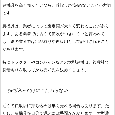
農機具を高く売りたいなら、1社だけで決めないことが大切
です。
農機具は、業者によって査定額が大きく変わることがあり
ます。ある業者では古くて値段がつきにくいと言われて
も、別の業者では部品取りや再販用として評価されること
があります。
特にトラクターやコンバインなどの大型農機は、複数社で
見積もりを取ってから売却先を決めましょう。
持ち込みだけにこだわらない
近くの買取店に持ち込めば早く売れる場合もあります。た
だし、農機具を自分で運ぶには手間がかかります。大型農