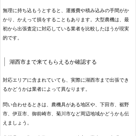
無理に持ち込もうとすると、運搬費や積み込みの手間がか
かり、かえって損をすることもあります。大型農機は、最
初から出張査定に対応している業者を比較したほうが現実
的です。
湖西市まで来てもらえるか確認する
対応エリアに含まれていても、実際に湖西市まで出張でき
るかどうかは業者によって異なります。
問い合わせるときは、農機具がある地区や、下田市、裾野
市、伊豆市、御前崎市、菊川市など周辺地域かどうかも伝
えましょう。