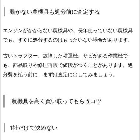
動かない農機具も処分前に査定する
エンジンがかからない農機具や、長年使っていない農機具
でも、すぐに処分するのはもったいない場合があります。
古いトラクター、故障した耕運機、サビがある作業機で
も、部品取りや修理再販で値段がつくことがあります。処
分費を払う前に、まずは査定に出してみましょう。
農機具を高く買い取ってもらうコツ
1社だけで決めない