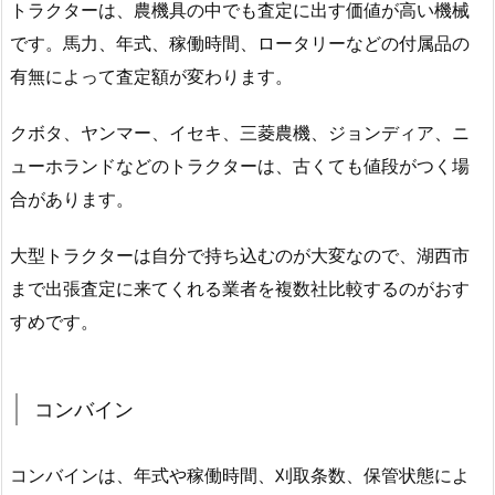
トラクターは、農機具の中でも査定に出す価値が高い機械
です。馬力、年式、稼働時間、ロータリーなどの付属品の
有無によって査定額が変わります。
クボタ、ヤンマー、イセキ、三菱農機、ジョンディア、ニ
ューホランドなどのトラクターは、古くても値段がつく場
合があります。
大型トラクターは自分で持ち込むのが大変なので、湖西市
まで出張査定に来てくれる業者を複数社比較するのがおす
すめです。
コンバイン
コンバインは、年式や稼働時間、刈取条数、保管状態によ