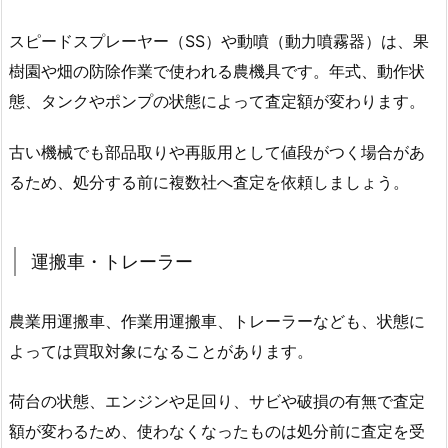
スピードスプレーヤー（SS）や動噴（動力噴霧器）は、果
樹園や畑の防除作業で使われる農機具です。年式、動作状
態、タンクやポンプの状態によって査定額が変わります。
古い機械でも部品取りや再販用として値段がつく場合があ
るため、処分する前に複数社へ査定を依頼しましょう。
運搬車・トレーラー
農業用運搬車、作業用運搬車、トレーラーなども、状態に
よっては買取対象になることがあります。
荷台の状態、エンジンや足回り、サビや破損の有無で査定
額が変わるため、使わなくなったものは処分前に査定を受