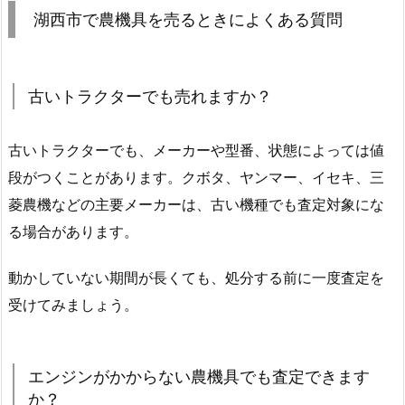
湖西市で農機具を売るときによくある質問
古いトラクターでも売れますか？
古いトラクターでも、メーカーや型番、状態によっては値
段がつくことがあります。クボタ、ヤンマー、イセキ、三
菱農機などの主要メーカーは、古い機種でも査定対象にな
る場合があります。
動かしていない期間が長くても、処分する前に一度査定を
受けてみましょう。
エンジンがかからない農機具でも査定できます
か？