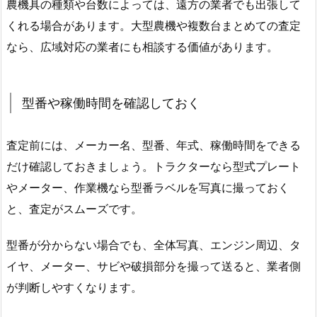
農機具の種類や台数によっては、遠方の業者でも出張して
くれる場合があります。大型農機や複数台まとめての査定
なら、広域対応の業者にも相談する価値があります。
型番や稼働時間を確認しておく
査定前には、メーカー名、型番、年式、稼働時間をできる
だけ確認しておきましょう。トラクターなら型式プレート
やメーター、作業機なら型番ラベルを写真に撮っておく
と、査定がスムーズです。
型番が分からない場合でも、全体写真、エンジン周辺、タ
イヤ、メーター、サビや破損部分を撮って送ると、業者側
が判断しやすくなります。