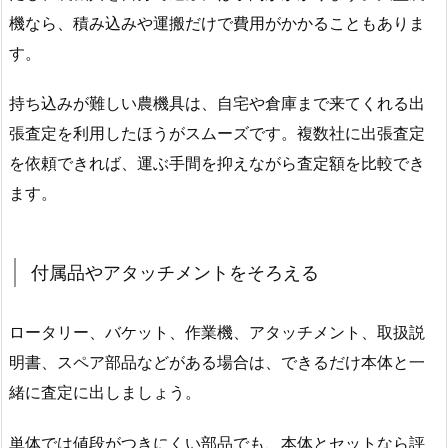
機なら、積み込みや運搬だけで費用がかかることもありま
す。
持ち込みが難しい農機具は、自宅や倉庫まで来てくれる出
張査定を利用したほうがスムーズです。複数社に出張査定
を依頼できれば、運ぶ手間を抑えながら査定額を比較でき
ます。
付属品やアタッチメントをそろえる
ロータリー、バケット、作業機、アタッチメント、取扱説
明書、スペア部品などがある場合は、できるだけ本体と一
緒に査定に出しましょう。
単体では値段がつきにくい部品でも、本体とセットなら評