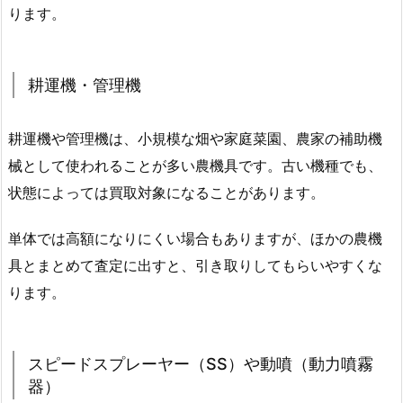
ります。
耕運機・管理機
耕運機や管理機は、小規模な畑や家庭菜園、農家の補助機
械として使われることが多い農機具です。古い機種でも、
状態によっては買取対象になることがあります。
単体では高額になりにくい場合もありますが、ほかの農機
具とまとめて査定に出すと、引き取りしてもらいやすくな
ります。
スピードスプレーヤー（SS）や動噴（動力噴霧
器）