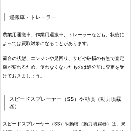
運搬車・トレーラー
農業用運搬車、作業用運搬車、トレーラーなども、状態に
よっては買取対象になることがあります。
荷台の状態、エンジンや足回り、サビや破損の有無で査定
額が変わるため、使わなくなったものは処分前に査定を受
けておきましょう。
スピードスプレーヤー（SS）や動噴（動力噴霧
器）
スピードスプレーヤー（SS）や動噴（動力噴霧器）は、果