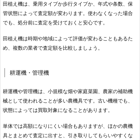
田植え機は、乗用タイプか歩行タイプか、年式や条数、保
管状態によって査定額が変わります。使わなくなった場合
でも、処分前に査定を受けておくと安心です。
田植え機は時期や地域によって評価が変わることもあるた
め、複数の業者で査定額を比較しましょう。
耕運機・管理機
耕運機や管理機は、小規模な畑や家庭菜園、農家の補助機
械として使われることが多い農機具です。古い機種でも、
状態によっては買取対象になることがあります。
単体では高額になりにくい場合もありますが、ほかの農機
具とまとめて査定に出すと、引き取りしてもらいやすくな