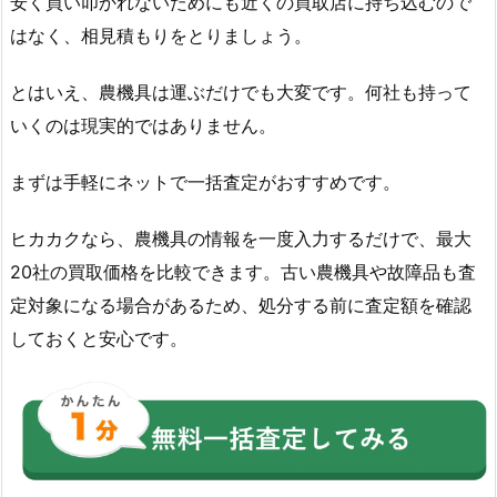
安く買い叩かれないためにも近くの買取店に持ち込むので
はなく、相見積もりをとりましょう。
とはいえ、農機具は運ぶだけでも大変です。何社も持って
いくのは現実的ではありません。
まずは手軽にネットで一括査定がおすすめです。
ヒカカクなら、農機具の情報を一度入力するだけで、最大
20社の買取価格を比較できます。古い農機具や故障品も査
定対象になる場合があるため、処分する前に査定額を確認
しておくと安心です。