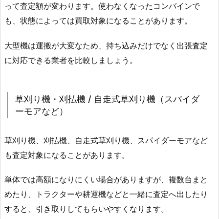
って査定額が変わります。使わなくなったコンバインで
も、状態によっては買取対象になることがあります。
大型機は運搬が大変なため、持ち込みだけでなく出張査定
に対応できる業者を比較しましょう。
草刈り機・刈払機 / 自走式草刈り機（スパイダ
ーモアなど）
草刈り機、刈払機、自走式草刈り機、スパイダーモアなど
も査定対象になることがあります。
単体では高額になりにくい場合がありますが、複数台まと
めたり、トラクターや耕運機などと一緒に査定へ出したり
すると、引き取りしてもらいやすくなります。