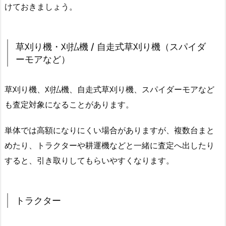
けておきましょう。
草刈り機・刈払機 / 自走式草刈り機（スパイダ
ーモアなど）
草刈り機、刈払機、自走式草刈り機、スパイダーモアなど
も査定対象になることがあります。
単体では高額になりにくい場合がありますが、複数台まと
めたり、トラクターや耕運機などと一緒に査定へ出したり
すると、引き取りしてもらいやすくなります。
トラクター