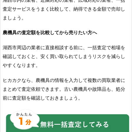
査定サービスをうまく比較して、納得できる金額で売却し
ましょう。
農機具の査定額を比較してから売りたい方へ
湖西市周辺の業者に直接相談する前に、一括査定で相場を
確認しておくと、安く買い取られてしまうリスクを減らし
やすくなります。
ヒカカクなら、農機具の情報を入力して複数の買取業者に
まとめて査定依頼できます。古い農機具や故障品も、処分
前に査定額を確認しておきましょう。