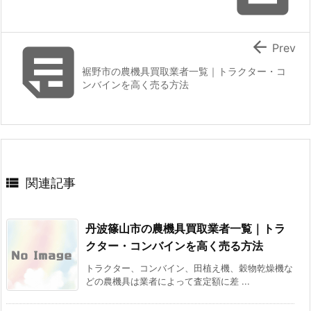


Prev
裾野市の農機具買取業者一覧｜トラクター・コ
ンバインを高く売る方法

関連記事
丹波篠山市の農機具買取業者一覧｜トラ
クター・コンバインを高く売る方法
トラクター、コンバイン、田植え機、穀物乾燥機な
どの農機具は業者によって査定額に差 ...