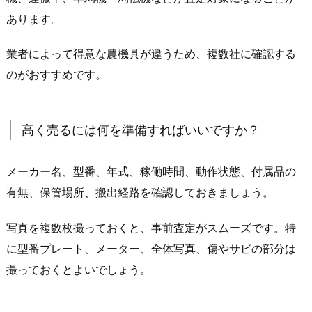
あります。
業者によって得意な農機具が違うため、複数社に確認する
のがおすすめです。
高く売るには何を準備すればいいですか？
メーカー名、型番、年式、稼働時間、動作状態、付属品の
有無、保管場所、搬出経路を確認しておきましょう。
写真を複数枚撮っておくと、事前査定がスムーズです。特
に型番プレート、メーター、全体写真、傷やサビの部分は
撮っておくとよいでしょう。