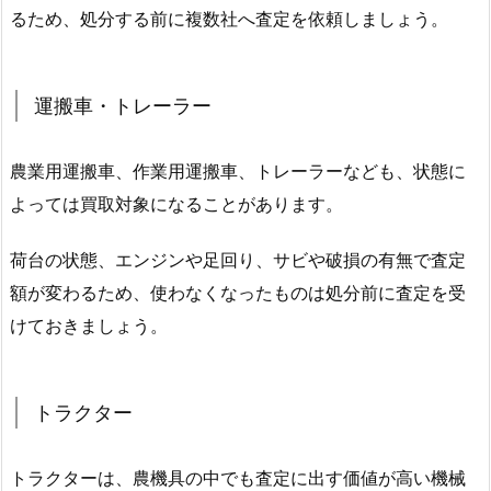
るため、処分する前に複数社へ査定を依頼しましょう。
運搬車・トレーラー
農業用運搬車、作業用運搬車、トレーラーなども、状態に
よっては買取対象になることがあります。
荷台の状態、エンジンや足回り、サビや破損の有無で査定
額が変わるため、使わなくなったものは処分前に査定を受
けておきましょう。
トラクター
トラクターは、農機具の中でも査定に出す価値が高い機械