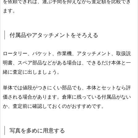
を依頼できれば、運ぶ手間を抑えながら査定額を比較でき
ます。
付属品やアタッチメントをそろえる
ロータリー、バケット、作業機、アタッチメント、取扱説
明書、スペア部品などがある場合は、できるだけ本体と一
緒に査定に出しましょう。
単体では値段がつきにくい部品でも、本体とセットなら評
価される場合があります。倉庫に残っている付属品がない
か、査定前に確認しておくのがおすすめです。
写真を多めに用意する