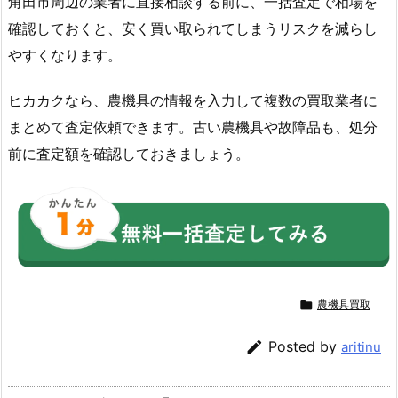
角田市周辺の業者に直接相談する前に、一括査定で相場を
確認しておくと、安く買い取られてしまうリスクを減らし
やすくなります。
ヒカカクなら、農機具の情報を入力して複数の買取業者に
まとめて査定依頼できます。古い農機具や故障品も、処分
前に査定額を確認しておきましょう。

農機具買取

Posted by
aritinu