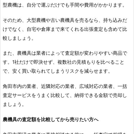
型農機は、自分で運ぶだけでも手間や費用がかかります。
そのため、大型農機や古い農機具を売るなら、持ち込みだ
けでなく、自宅や倉庫まで来てくれる出張査定も含めて比
較しましょう。
また、農機具は業者によって査定額が変わりやすい商品で
す。1社だけで即決せず、複数社の見積もりを比べること
で、安く買い取られてしまうリスクを減らせます。
角田市内の業者、近隣対応の業者、広域対応の業者、一括
査定サービスをうまく比較して、納得できる金額で売却し
ましょう。
農機具の査定額を比較してから売りたい方へ