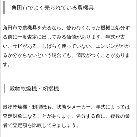
角田市でよく売られている農機具
角田市で農機具を売るなら、使わなくなった機械は処分す
る前に一度査定に出してみる価値があります。年式が古
い、サビがある、しばらく使っていない、エンジンがかか
るか分からないという場合でも、値段がつくことがありま
す。
穀物乾燥機・籾摺機
穀物乾燥機・籾摺機も、状態やメーカー、年式によっては
査定対象になることがあります。処分する前に、複数の業
者で査定額を比較してみましょう。