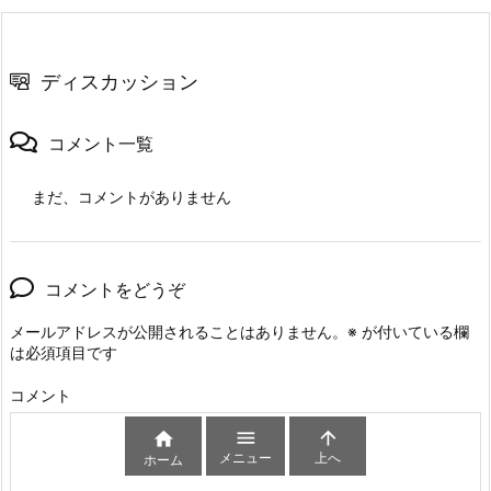
ディスカッション
コメント一覧
まだ、コメントがありません
コメントをどうぞ
メールアドレスが公開されることはありません。
※
が付いている欄
は必須項目です
コメント



メニュー
上へ
ホーム