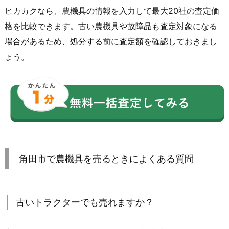
ヒカカクなら、農機具の情報を入力して最大20社の査定価
格を比較できます。古い農機具や故障品も査定対象になる
場合があるため、処分する前に査定額を確認しておきまし
ょう。
角田市で農機具を売るときによくある質問
古いトラクターでも売れますか？