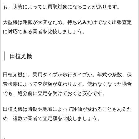
も、状態によっては買取対象になることがあります。
大型機は運搬が大変なため、持ち込みだけでなく出張査定
に対応できる業者を比較しましょう。
田植え機
田植え機は、乗用タイプか歩行タイプか、年式や条数、保
管状態によって査定額が変わります。使わなくなった場合
でも、処分前に査定を受けておくと安心です。
田植え機は時期や地域によって評価が変わることもあるた
め、複数の業者で査定額を比較しましょう。