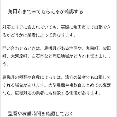
角田市まで来てもらえるか確認する
対応エリアに含まれていても、実際に角田市まで出張でき
るかどうかは業者によって異なります。
問い合わせるときは、農機具がある地区や、丸森町、柴田
町、大河原町、白石市など周辺地域かどうかも伝えましょ
う。
農機具の種類や台数によっては、遠方の業者でも出張して
くれる場合があります。大型農機や複数台まとめての査定
なら、広域対応の業者にも相談する価値があります。
型番や稼働時間を確認しておく