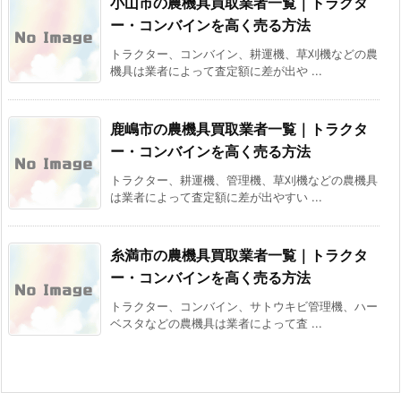
小山市の農機具買取業者一覧｜トラクタ
ー・コンバインを高く売る方法
トラクター、コンバイン、耕運機、草刈機などの農
機具は業者によって査定額に差が出や ...
鹿嶋市の農機具買取業者一覧｜トラクタ
ー・コンバインを高く売る方法
トラクター、耕運機、管理機、草刈機などの農機具
は業者によって査定額に差が出やすい ...
糸満市の農機具買取業者一覧｜トラクタ
ー・コンバインを高く売る方法
トラクター、コンバイン、サトウキビ管理機、ハー
ベスタなどの農機具は業者によって査 ...