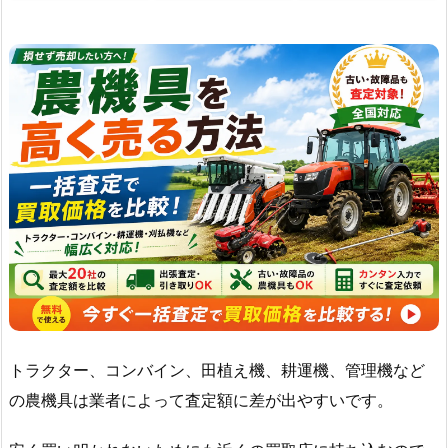
トラクター、コンバイン、田植え機、耕運機、管理機など
の農機具は業者によって査定額に差が出やすいです。