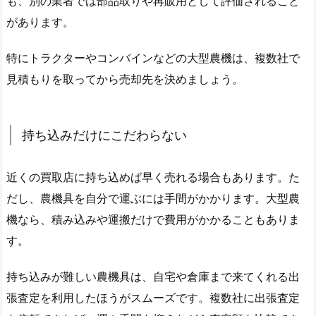
も、別の業者では部品取りや再販用として評価されること
があります。
特にトラクターやコンバインなどの大型農機は、複数社で
見積もりを取ってから売却先を決めましょう。
持ち込みだけにこだわらない
近くの買取店に持ち込めば早く売れる場合もあります。た
だし、農機具を自分で運ぶには手間がかかります。大型農
機なら、積み込みや運搬だけで費用がかかることもありま
す。
持ち込みが難しい農機具は、自宅や倉庫まで来てくれる出
張査定を利用したほうがスムーズです。複数社に出張査定