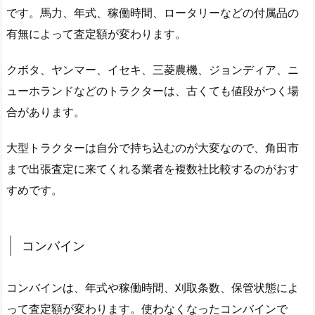
です。馬力、年式、稼働時間、ロータリーなどの付属品の
有無によって査定額が変わります。
クボタ、ヤンマー、イセキ、三菱農機、ジョンディア、ニ
ューホランドなどのトラクターは、古くても値段がつく場
合があります。
大型トラクターは自分で持ち込むのが大変なので、角田市
まで出張査定に来てくれる業者を複数社比較するのがおす
すめです。
コンバイン
コンバインは、年式や稼働時間、刈取条数、保管状態によ
って査定額が変わります。使わなくなったコンバインで