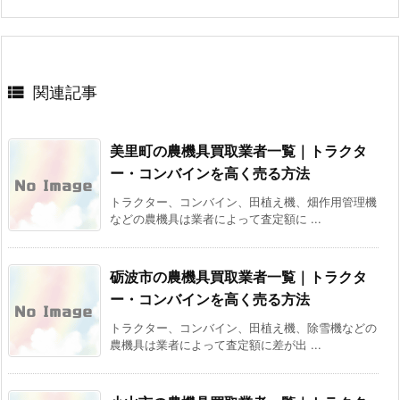

関連記事
美里町の農機具買取業者一覧｜トラクタ
ー・コンバインを高く売る方法
トラクター、コンバイン、田植え機、畑作用管理機
などの農機具は業者によって査定額に ...
砺波市の農機具買取業者一覧｜トラクタ
ー・コンバインを高く売る方法
トラクター、コンバイン、田植え機、除雪機などの
農機具は業者によって査定額に差が出 ...