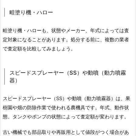
畦塗り機・ハロー
畦塗り機・ハローも、状態やメーカー、年式によっては査
定対象になることがあります。処分する前に、複数の業者
で査定額を比較してみましょう。
スピードスプレーヤー（SS）や動噴（動力噴霧
器）
スピードスプレーヤー（SS）や動噴（動力噴霧器）は、果
樹園や畑の防除作業で使われる農機具です。年式、動作状
態、タンクやポンプの状態によって査定額が変わります。
古い機械でも部品取りや再販用として値段がつく場合があ