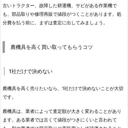
古いトラクター、故障した耕運機、サビがある作業機で
も、部品取りや修理再販で値段がつくことがあります。処
分費を払う前に、まずは査定に出してみましょう。
農機具を高く買い取ってもらうコツ
1社だけで決めない
農機具を高く売りたいなら、1社だけで決めないことが大切
です。
農機具は、業者によって査定額が大きく変わることがあり
ます。ある業者では古くて値段がつきにくいと言われて