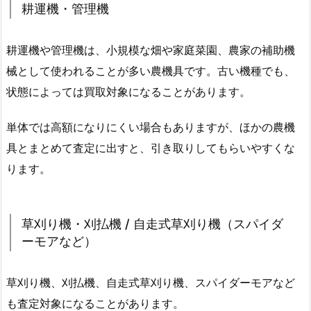
耕運機・管理機
耕運機や管理機は、小規模な畑や家庭菜園、農家の補助機
械として使われることが多い農機具です。古い機種でも、
状態によっては買取対象になることがあります。
単体では高額になりにくい場合もありますが、ほかの農機
具とまとめて査定に出すと、引き取りしてもらいやすくな
ります。
草刈り機・刈払機 / 自走式草刈り機（スパイダ
ーモアなど）
草刈り機、刈払機、自走式草刈り機、スパイダーモアなど
も査定対象になることがあります。