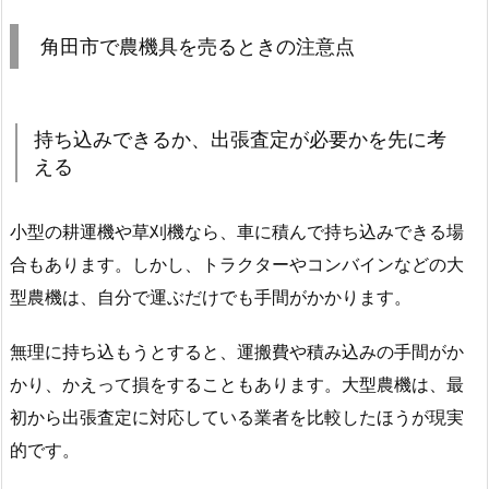
角田市で農機具を売るときの注意点
持ち込みできるか、出張査定が必要かを先に考
える
小型の耕運機や草刈機なら、車に積んで持ち込みできる場
合もあります。しかし、トラクターやコンバインなどの大
型農機は、自分で運ぶだけでも手間がかかります。
無理に持ち込もうとすると、運搬費や積み込みの手間がか
かり、かえって損をすることもあります。大型農機は、最
初から出張査定に対応している業者を比較したほうが現実
的です。