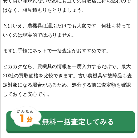
安く買い叩かれないためにも近くの買取店に持ち込むので
はなく、相見積もりをとりましょう。
とはいえ、農機具は運ぶだけでも大変です。何社も持って
いくのは現実的ではありません。
まずは手軽にネットで一括査定がおすすめです。
ヒカカクなら、農機具の情報を一度入力するだけで、最大
20社の買取価格を比較できます。古い農機具や故障品も査
定対象になる場合があるため、処分する前に査定額を確認
しておくと安心です。