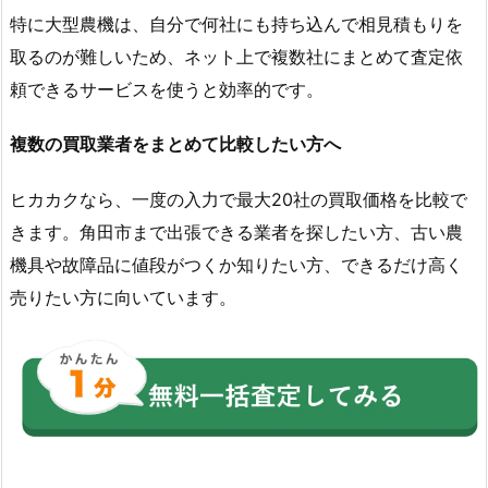
特に大型農機は、自分で何社にも持ち込んで相見積もりを
取るのが難しいため、ネット上で複数社にまとめて査定依
頼できるサービスを使うと効率的です。
複数の買取業者をまとめて比較したい方へ
ヒカカクなら、一度の入力で最大20社の買取価格を比較で
きます。角田市まで出張できる業者を探したい方、古い農
機具や故障品に値段がつくか知りたい方、できるだけ高く
売りたい方に向いています。