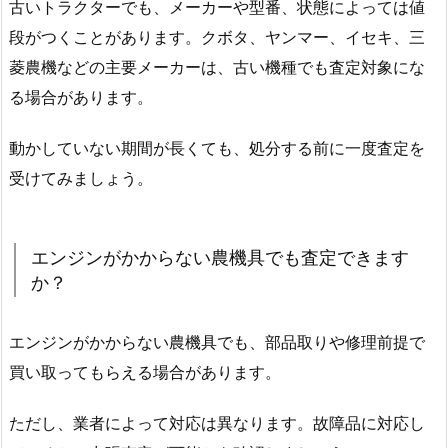
古いトラクターでも、メーカーや型番、状態によっては値
段がつくことがあります。クボタ、ヤンマー、イセキ、三
菱農機などの主要メーカーは、古い機種でも査定対象にな
る場合があります。
動かしていない期間が長くても、処分する前に一度査定を
受けてみましょう。
エンジンがかからない農機具でも査定できます
か？
エンジンがかからない農機具でも、部品取りや修理前提で
買い取ってもらえる場合があります。
ただし、業者によって対応は異なります。故障品に対応し