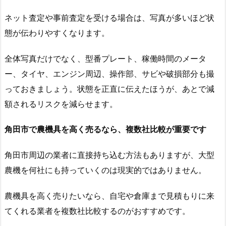
ネット査定や事前査定を受ける場合は、写真が多いほど状
態が伝わりやすくなります。
全体写真だけでなく、型番プレート、稼働時間のメータ
ー、タイヤ、エンジン周辺、操作部、サビや破損部分も撮
っておきましょう。状態を正直に伝えたほうが、あとで減
額されるリスクを減らせます。
角田市で農機具を高く売るなら、複数社比較が重要です
角田市周辺の業者に直接持ち込む方法もありますが、大型
農機を何社にも持っていくのは現実的ではありません。
農機具を高く売りたいなら、自宅や倉庫まで見積もりに来
てくれる業者を複数社比較するのがおすすめです。