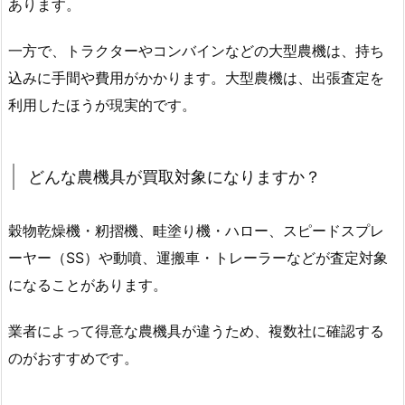
あります。
一方で、トラクターやコンバインなどの大型農機は、持ち
込みに手間や費用がかかります。大型農機は、出張査定を
利用したほうが現実的です。
どんな農機具が買取対象になりますか？
穀物乾燥機・籾摺機、畦塗り機・ハロー、スピードスプレ
ーヤー（SS）や動噴、運搬車・トレーラーなどが査定対象
になることがあります。
業者によって得意な農機具が違うため、複数社に確認する
のがおすすめです。