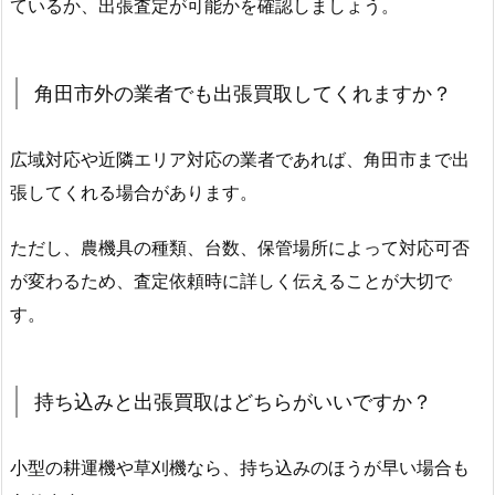
ているか、出張査定が可能かを確認しましょう。
角田市外の業者でも出張買取してくれますか？
広域対応や近隣エリア対応の業者であれば、角田市まで出
張してくれる場合があります。
ただし、農機具の種類、台数、保管場所によって対応可否
が変わるため、査定依頼時に詳しく伝えることが大切で
す。
持ち込みと出張買取はどちらがいいですか？
小型の耕運機や草刈機なら、持ち込みのほうが早い場合も