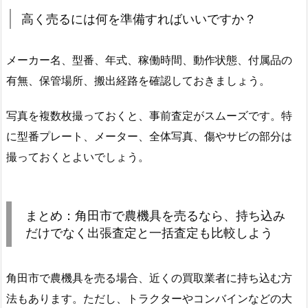
高く売るには何を準備すればいいですか？
メーカー名、型番、年式、稼働時間、動作状態、付属品の
有無、保管場所、搬出経路を確認しておきましょう。
写真を複数枚撮っておくと、事前査定がスムーズです。特
に型番プレート、メーター、全体写真、傷やサビの部分は
撮っておくとよいでしょう。
まとめ：角田市で農機具を売るなら、持ち込み
だけでなく出張査定と一括査定も比較しよう
角田市で農機具を売る場合、近くの買取業者に持ち込む方
法もあります。ただし、トラクターやコンバインなどの大