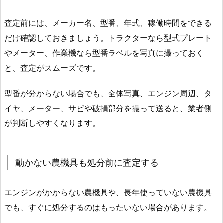
査定前には、メーカー名、型番、年式、稼働時間をできる
だけ確認しておきましょう。トラクターなら型式プレート
やメーター、作業機なら型番ラベルを写真に撮っておく
と、査定がスムーズです。
型番が分からない場合でも、全体写真、エンジン周辺、タ
イヤ、メーター、サビや破損部分を撮って送ると、業者側
が判断しやすくなります。
動かない農機具も処分前に査定する
エンジンがかからない農機具や、長年使っていない農機具
でも、すぐに処分するのはもったいない場合があります。