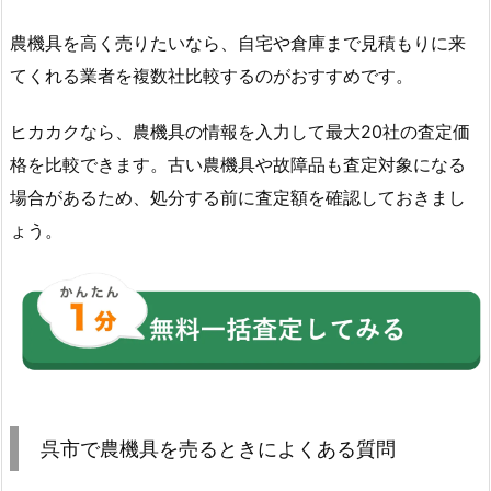
農機具を高く売りたいなら、自宅や倉庫まで見積もりに来
てくれる業者を複数社比較するのがおすすめです。
ヒカカクなら、農機具の情報を入力して最大20社の査定価
格を比較できます。古い農機具や故障品も査定対象になる
場合があるため、処分する前に査定額を確認しておきまし
ょう。
呉市で農機具を売るときによくある質問