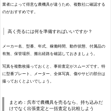
業者によって得意な農機具が違うため、複数社に確認する
のがおすすめです。
高く売るには何を準備すればいいですか？
メーカー名、型番、年式、稼働時間、動作状態、付属品の
有無、保管場所、搬出経路を確認しておきましょう。
写真を複数枚撮っておくと、事前査定がスムーズです。特
に型番プレート、メーター、全体写真、傷やサビの部分は
撮っておくとよいでしょう。
まとめ：呉市で農機具を売るなら、持ち込みだ
けでなく出張査定と一括査定も比較しよう