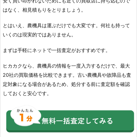
安く買い叩かれないためにも近くの買取店に持ち込むので
はなく、相見積もりをとりましょう。
とはいえ、農機具は運ぶだけでも大変です。何社も持って
いくのは現実的ではありません。
まずは手軽にネットで一括査定がおすすめです。
ヒカカクなら、農機具の情報を一度入力するだけで、最大
20社の買取価格を比較できます。古い農機具や故障品も査
定対象になる場合があるため、処分する前に査定額を確認
しておくと安心です。