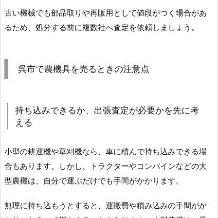
古い機械でも部品取りや再販用として値段がつく場合があ
るため、処分する前に複数社へ査定を依頼しましょう。
呉市で農機具を売るときの注意点
持ち込みできるか、出張査定が必要かを先に考
える
小型の耕運機や草刈機なら、車に積んで持ち込みできる場
合もあります。しかし、トラクターやコンバインなどの大
型農機は、自分で運ぶだけでも手間がかかります。
無理に持ち込もうとすると、運搬費や積み込みの手間がか