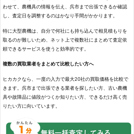
わせて、農機具の情報を伝え、呉市まで出張できるか確認
し、査定日を調整するのはかなり手間がかかります。
特に大型農機は、自分で何社にも持ち込んで相見積もりを
取るのが難しいため、ネット上で複数社にまとめて査定依
頼できるサービスを使うと効率的です。
複数の買取業者をまとめて比較したい方へ
ヒカカクなら、一度の入力で最大20社の買取価格を比較で
きます。呉市まで出張できる業者を探したい方、古い農機
具や故障品に値段がつくか知りたい方、できるだけ高く売
りたい方に向いています。