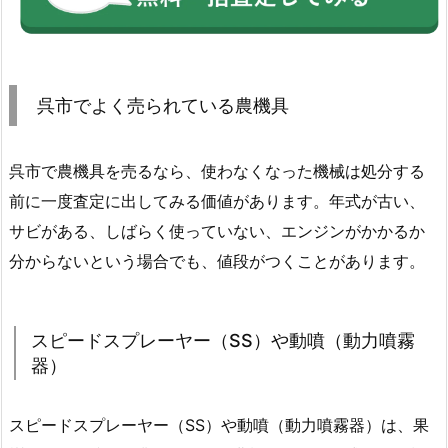
呉市でよく売られている農機具
呉市で農機具を売るなら、使わなくなった機械は処分する
前に一度査定に出してみる価値があります。年式が古い、
サビがある、しばらく使っていない、エンジンがかかるか
分からないという場合でも、値段がつくことがあります。
スピードスプレーヤー（SS）や動噴（動力噴霧
器）
スピードスプレーヤー（SS）や動噴（動力噴霧器）は、果