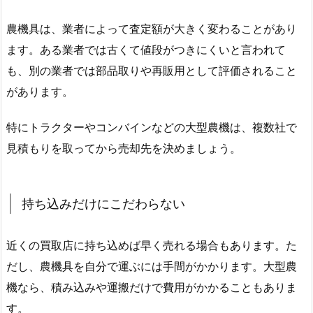
農機具は、業者によって査定額が大きく変わることがあり
ます。ある業者では古くて値段がつきにくいと言われて
も、別の業者では部品取りや再販用として評価されること
があります。
特にトラクターやコンバインなどの大型農機は、複数社で
見積もりを取ってから売却先を決めましょう。
持ち込みだけにこだわらない
近くの買取店に持ち込めば早く売れる場合もあります。た
だし、農機具を自分で運ぶには手間がかかります。大型農
機なら、積み込みや運搬だけで費用がかかることもありま
す。