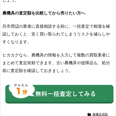
農機具の査定額を比較してから売りたい方へ
呉市周辺の業者に直接相談する前に、一括査定で相場を確
認しておくと、安く買い取られてしまうリスクを減らしや
すくなります。
ヒカカクなら、農機具の情報を入力して複数の買取業者に
まとめて査定依頼できます。古い農機具や故障品も、処分
前に査定額を確認しておきましょう。

農機具買取