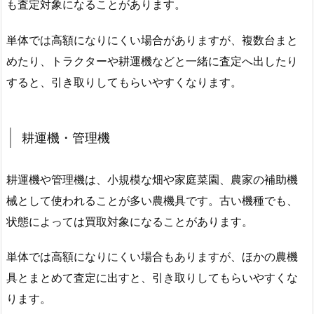
も査定対象になることがあります。
単体では高額になりにくい場合がありますが、複数台まと
めたり、トラクターや耕運機などと一緒に査定へ出したり
すると、引き取りしてもらいやすくなります。
耕運機・管理機
耕運機や管理機は、小規模な畑や家庭菜園、農家の補助機
械として使われることが多い農機具です。古い機種でも、
状態によっては買取対象になることがあります。
単体では高額になりにくい場合もありますが、ほかの農機
具とまとめて査定に出すと、引き取りしてもらいやすくな
ります。