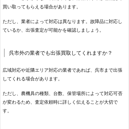
買い取ってもらえる場合があります。
ただし、業者によって対応は異なります。故障品に対応し
ているか、出張査定が可能かを確認しましょう。
呉市外の業者でも出張買取してくれますか？
広域対応や近隣エリア対応の業者であれば、呉市まで出張
してくれる場合があります。
ただし、農機具の種類、台数、保管場所によって対応可否
が変わるため、査定依頼時に詳しく伝えることが大切で
す。