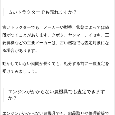
古いトラクターでも売れますか？
古いトラクターでも、メーカーや型番、状態によっては値
段がつくことがあります。クボタ、ヤンマー、イセキ、三
菱農機などの主要メーカーは、古い機種でも査定対象にな
る場合があります。
動かしていない期間が長くても、処分する前に一度査定を
受けてみましょう。
エンジンがかからない農機具でも査定できます
か？
エンジンがかからない農機具でも、部品取りや修理前提で