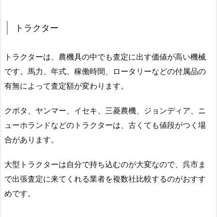
トラクター
トラクターは、農機具の中でも査定に出す価値が高い機械
です。馬力、年式、稼働時間、ロータリーなどの付属品の
有無によって査定額が変わります。
クボタ、ヤンマー、イセキ、三菱農機、ジョンディア、ニ
ューホランドなどのトラクターは、古くても値段がつく場
合があります。
大型トラクターは自分で持ち込むのが大変なので、呉市ま
で出張査定に来てくれる業者を複数社比較するのがおすす
めです。