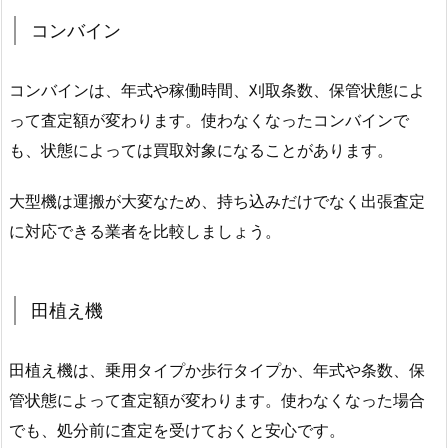
コンバイン
コンバインは、年式や稼働時間、刈取条数、保管状態によ
って査定額が変わります。使わなくなったコンバインで
も、状態によっては買取対象になることがあります。
大型機は運搬が大変なため、持ち込みだけでなく出張査定
に対応できる業者を比較しましょう。
田植え機
田植え機は、乗用タイプか歩行タイプか、年式や条数、保
管状態によって査定額が変わります。使わなくなった場合
でも、処分前に査定を受けておくと安心です。