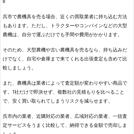
呉市で農機具を売る場合、近くの買取業者に持ち込む方法
もあります。ただし、トラクターやコンバインなどの大型
農機は、自分で運ぶだけでも手間や費用がかかります。
そのため、大型農機や古い農機具を売るなら、持ち込みだ
けでなく、自宅や倉庫まで来てくれる出張査定も含めて比
較しましょう。
また、農機具は業者によって査定額が変わりやすい商品で
す。1社だけで即決せず、複数社の見積もりを比べること
で、安く買い取られてしまうリスクを減らせます。
呉市内の業者、近隣対応の業者、広域対応の業者、一括査
定サービスをうまく比較して、納得できる金額で売却しま
しょう。