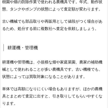
樹園や畑の防除作業で使われる農機具です。年式、動作状
態、タンクやポンプの状態によって査定額が変わります。
古い機械でも部品取りや再販用として値段がつく場合があ
るため、処分する前に複数社へ査定を依頼しましょう。
耕運機・管理機
耕運機や管理機は、小規模な畑や家庭菜園、農家の補助機
械として使われることが多い農機具です。古い機種でも、
状態によっては買取対象になることがあります。
単体では高額になりにくい場合もありますが、ほかの農機
具とまとめて査定に出すと、引き取りしてもらいやすくな
ります。