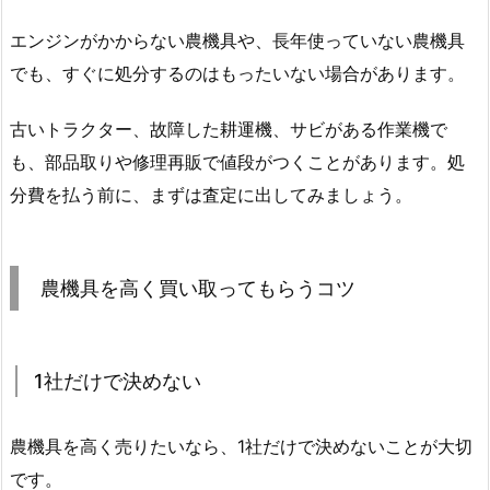
エンジンがかからない農機具や、長年使っていない農機具
でも、すぐに処分するのはもったいない場合があります。
古いトラクター、故障した耕運機、サビがある作業機で
も、部品取りや修理再販で値段がつくことがあります。処
分費を払う前に、まずは査定に出してみましょう。
農機具を高く買い取ってもらうコツ
1社だけで決めない
農機具を高く売りたいなら、1社だけで決めないことが大切
です。