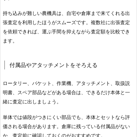
持ち込みが難しい農機具は、自宅や倉庫まで来てくれる出
張査定を利用したほうがスムーズです。複数社に出張査定
を依頼できれば、運ぶ手間を抑えながら査定額を比較でき
ます。
付属品やアタッチメントをそろえる
ロータリー、バケット、作業機、アタッチメント、取扱説
明書、スペア部品などがある場合は、できるだけ本体と一
緒に査定に出しましょう。
単体では値段がつきにくい部品でも、本体とセットなら評
価される場合があります。倉庫に残っている付属品がない
か、査定前に確認しておくのがおすすめです。