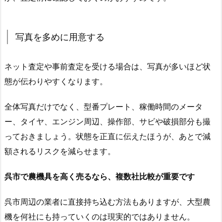
写真を多めに用意する
ネット査定や事前査定を受ける場合は、写真が多いほど状
態が伝わりやすくなります。
全体写真だけでなく、型番プレート、稼働時間のメータ
ー、タイヤ、エンジン周辺、操作部、サビや破損部分も撮
っておきましょう。状態を正直に伝えたほうが、あとで減
額されるリスクを減らせます。
呉市で農機具を高く売るなら、複数社比較が重要です
呉市周辺の業者に直接持ち込む方法もありますが、大型農
機を何社にも持っていくのは現実的ではありません。