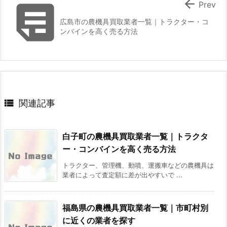


Prev
広島市の農機具買取業者一覧｜トラクター・コ
ンバインを高く売る方法

関連記事
白子町の農機具買取業者一覧｜トラクタ
ー・コンバインを高く売る方法
トラクター、管理機、動噴、運搬車などの農機具は
業者によって査定額に差が出やすいで ...
福島県の農機具買取業者一覧｜市町村別
に近くの業者を探す