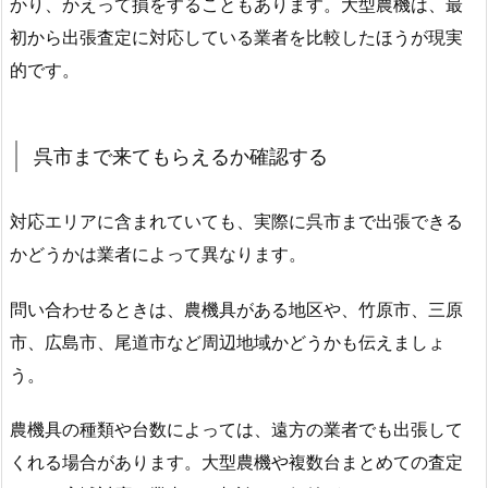
かり、かえって損をすることもあります。大型農機は、最
初から出張査定に対応している業者を比較したほうが現実
的です。
呉市まで来てもらえるか確認する
対応エリアに含まれていても、実際に呉市まで出張できる
かどうかは業者によって異なります。
問い合わせるときは、農機具がある地区や、竹原市、三原
市、広島市、尾道市など周辺地域かどうかも伝えましょ
う。
農機具の種類や台数によっては、遠方の業者でも出張して
くれる場合があります。大型農機や複数台まとめての査定