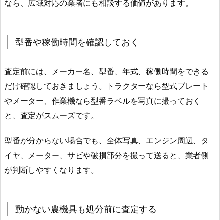
なら、広域対応の業者にも相談する価値があります。
型番や稼働時間を確認しておく
査定前には、メーカー名、型番、年式、稼働時間をできる
だけ確認しておきましょう。トラクターなら型式プレート
やメーター、作業機なら型番ラベルを写真に撮っておく
と、査定がスムーズです。
型番が分からない場合でも、全体写真、エンジン周辺、タ
イヤ、メーター、サビや破損部分を撮って送ると、業者側
が判断しやすくなります。
動かない農機具も処分前に査定する