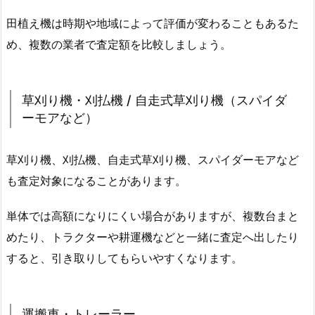
田植え機は時期や地域によって評価が変わることもあるた
め、複数の業者で査定額を比較しましょう。
草刈り機・刈払機 / 自走式草刈り機（スパイダ
ーモアなど）
草刈り機、刈払機、自走式草刈り機、スパイダーモアなど
も査定対象になることがあります。
単体では高額になりにくい場合がありますが、複数台まと
めたり、トラクターや耕運機などと一緒に査定へ出したり
すると、引き取りしてもらいやすくなります。
運搬車・トレーラー