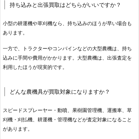
持ち込みと出張買取はどちらがいいですか？
小型の耕運機や草刈機なら、持ち込みのほうが早い場合も
あります。
一方で、トラクターやコンバインなどの大型農機は、持ち
込みに手間や費用がかかります。大型農機は、出張査定を
利用したほうが現実的です。
どんな農機具が買取対象になりますか？
スピードスプレーヤー・動噴、果樹園管理機、運搬車、草
刈機・刈払機、耕運機・管理機などが査定対象になること
があります。