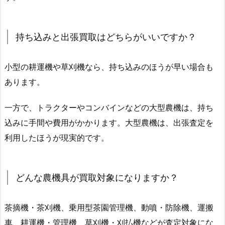
持ち込みと出張買取はどちらがいいですか？
小型の耕運機や草刈機なら、持ち込みのほうが早い場合も
あります。
一方で、トラクターやコンバインなどの大型農機は、持ち
込みに手間や費用がかかります。大型農機は、出張査定を
利用したほうが現実的です。
どんな農機具が買取対象になりますか？
茶摘機・茶刈機、乗用型茶園管理機、動噴・防除機、運搬
車、耕運機・管理機、草刈機・刈払機などが査定対象にな