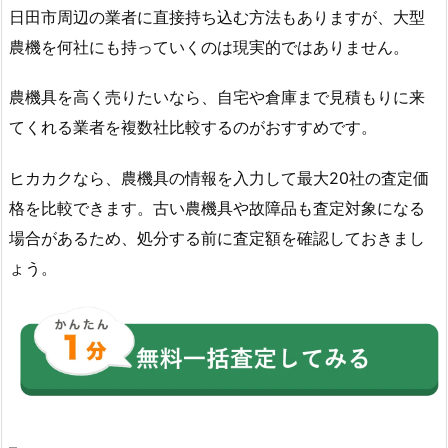
日田市周辺の業者に直接持ち込む方法もありますが、大型
農機を何社にも持っていくのは現実的ではありません。
農機具を高く売りたいなら、自宅や倉庫まで見積もりに来
てくれる業者を複数社比較するのがおすすめです。
ヒカカクなら、農機具の情報を入力して最大20社の査定価
格を比較できます。古い農機具や故障品も査定対象になる
場合があるため、処分する前に査定額を確認しておきまし
ょう。