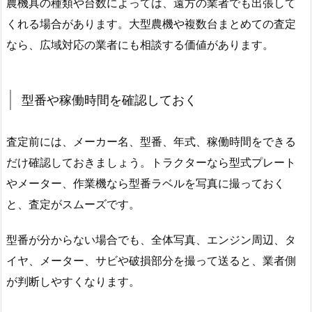
農機具の種類や台数によっては、遠方の業者でも出張して
くれる場合があります。大型農機や複数台まとめての査定
なら、広域対応の業者にも相談する価値があります。
型番や稼働時間を確認しておく
査定前には、メーカー名、型番、年式、稼働時間をできる
だけ確認しておきましょう。トラクターなら型式プレート
やメーター、作業機なら型番ラベルを写真に撮っておく
と、査定がスムーズです。
型番が分からない場合でも、全体写真、エンジン周辺、タ
イヤ、メーター、サビや破損部分を撮って送ると、業者側
が判断しやすくなります。