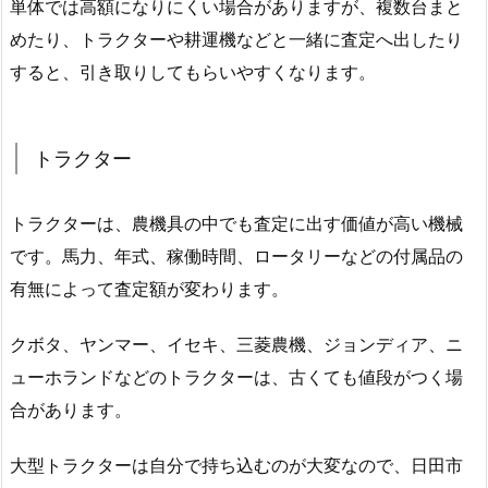
単体では高額になりにくい場合がありますが、複数台まと
めたり、トラクターや耕運機などと一緒に査定へ出したり
すると、引き取りしてもらいやすくなります。
トラクター
トラクターは、農機具の中でも査定に出す価値が高い機械
です。馬力、年式、稼働時間、ロータリーなどの付属品の
有無によって査定額が変わります。
クボタ、ヤンマー、イセキ、三菱農機、ジョンディア、ニ
ューホランドなどのトラクターは、古くても値段がつく場
合があります。
大型トラクターは自分で持ち込むのが大変なので、日田市