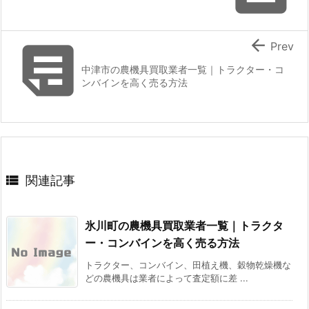


Prev
中津市の農機具買取業者一覧｜トラクター・コ
ンバインを高く売る方法

関連記事
氷川町の農機具買取業者一覧｜トラクタ
ー・コンバインを高く売る方法
トラクター、コンバイン、田植え機、穀物乾燥機な
どの農機具は業者によって査定額に差 ...