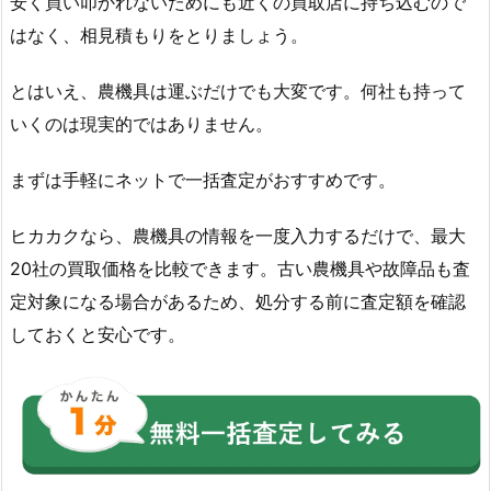
安く買い叩かれないためにも近くの買取店に持ち込むので
はなく、相見積もりをとりましょう。
とはいえ、農機具は運ぶだけでも大変です。何社も持って
いくのは現実的ではありません。
まずは手軽にネットで一括査定がおすすめです。
ヒカカクなら、農機具の情報を一度入力するだけで、最大
20社の買取価格を比較できます。古い農機具や故障品も査
定対象になる場合があるため、処分する前に査定額を確認
しておくと安心です。