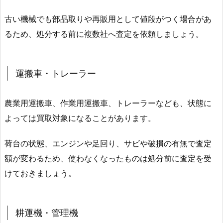
古い機械でも部品取りや再販用として値段がつく場合があ
るため、処分する前に複数社へ査定を依頼しましょう。
運搬車・トレーラー
農業用運搬車、作業用運搬車、トレーラーなども、状態に
よっては買取対象になることがあります。
荷台の状態、エンジンや足回り、サビや破損の有無で査定
額が変わるため、使わなくなったものは処分前に査定を受
けておきましょう。
耕運機・管理機