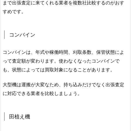
まで出張査定に来てくれる業者を複数社比較するのがおす
すめです。
コンバイン
コンバインは、年式や稼働時間、刈取条数、保管状態によ
って査定額が変わります。使わなくなったコンバインで
も、状態によっては買取対象になることがあります。
大型機は運搬が大変なため、持ち込みだけでなく出張査定
に対応できる業者を比較しましょう。
田植え機