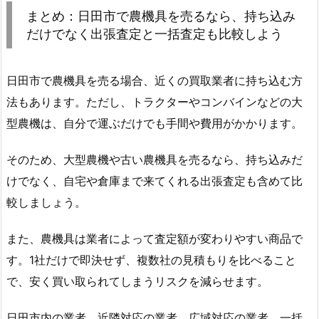
まとめ：日田市で農機具を売るなら、持ち込み
だけでなく出張査定と一括査定も比較しよう
日田市で農機具を売る場合、近くの買取業者に持ち込む方
法もあります。ただし、トラクターやコンバインなどの大
型農機は、自分で運ぶだけでも手間や費用がかかります。
そのため、大型農機や古い農機具を売るなら、持ち込みだ
けでなく、自宅や倉庫まで来てくれる出張査定も含めて比
較しましょう。
また、農機具は業者によって査定額が変わりやすい商品で
す。1社だけで即決せず、複数社の見積もりを比べること
で、安く買い取られてしまうリスクを減らせます。
日田市内の業者、近隣対応の業者、広域対応の業者、一括