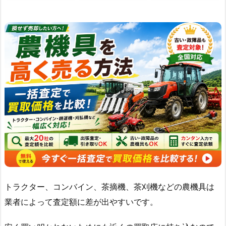
トラクター、コンバイン、茶摘機、茶刈機などの農機具は
業者によって査定額に差が出やすいです。