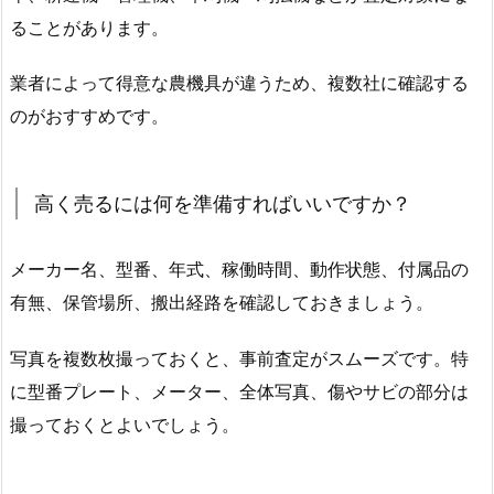
ることがあります。
業者によって得意な農機具が違うため、複数社に確認する
のがおすすめです。
高く売るには何を準備すればいいですか？
メーカー名、型番、年式、稼働時間、動作状態、付属品の
有無、保管場所、搬出経路を確認しておきましょう。
写真を複数枚撮っておくと、事前査定がスムーズです。特
に型番プレート、メーター、全体写真、傷やサビの部分は
撮っておくとよいでしょう。