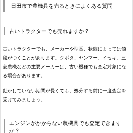
日田市で農機具を売るときによくある質問
古いトラクターでも売れますか？
古いトラクターでも、メーカーや型番、状態によっては値
段がつくことがあります。クボタ、ヤンマー、イセキ、三
菱農機などの主要メーカーは、古い機種でも査定対象にな
る場合があります。
動かしていない期間が長くても、処分する前に一度査定を
受けてみましょう。
エンジンがかからない農機具でも査定できます
か？