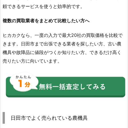
頼できるサービスを使うと効率的です。
複数の買取業者をまとめて比較したい方へ
ヒカカクなら、一度の入力で最大20社の買取価格を比較で
きます。日田市まで出張できる業者を探したい方、古い農
機具や故障品に値段がつくか知りたい方、できるだけ高く
売りたい方に向いています。
日田市でよく売られている農機具