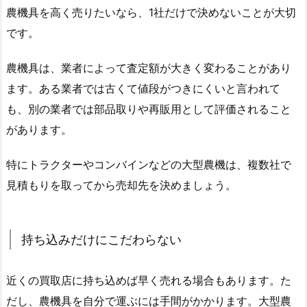
農機具を高く売りたいなら、1社だけで決めないことが大切
です。
農機具は、業者によって査定額が大きく変わることがあり
ます。ある業者では古くて値段がつきにくいと言われて
も、別の業者では部品取りや再販用として評価されること
があります。
特にトラクターやコンバインなどの大型農機は、複数社で
見積もりを取ってから売却先を決めましょう。
持ち込みだけにこだわらない
近くの買取店に持ち込めば早く売れる場合もあります。た
だし、農機具を自分で運ぶには手間がかかります。大型農