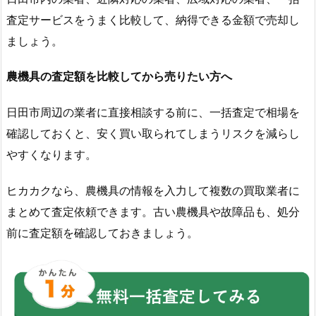
査定サービスをうまく比較して、納得できる金額で売却し
ましょう。
農機具の査定額を比較してから売りたい方へ
日田市周辺の業者に直接相談する前に、一括査定で相場を
確認しておくと、安く買い取られてしまうリスクを減らし
やすくなります。
ヒカカクなら、農機具の情報を入力して複数の買取業者に
まとめて査定依頼できます。古い農機具や故障品も、処分
前に査定額を確認しておきましょう。