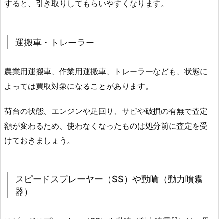
すると、引き取りしてもらいやすくなります。
運搬車・トレーラー
農業用運搬車、作業用運搬車、トレーラーなども、状態に
よっては買取対象になることがあります。
荷台の状態、エンジンや足回り、サビや破損の有無で査定
額が変わるため、使わなくなったものは処分前に査定を受
けておきましょう。
スピードスプレーヤー（SS）や動噴（動力噴霧
器）