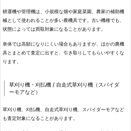
耕運機や管理機は、小規模な畑や家庭菜園、農家の補助機
械として使われることが多い農機具です。古い機種でも、
状態によっては買取対象になることがあります。
単体では高額になりにくい場合もありますが、ほかの農機
具とまとめて査定に出すと、引き取りしてもらいやすくな
ります。
草刈り機・刈払機 / 自走式草刈り機（スパイダ
ーモアなど）
草刈り機、刈払機、自走式草刈り機、スパイダーモアなど
も査定対象になることがあります。