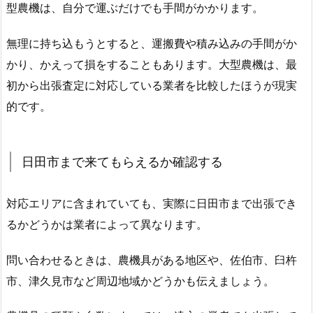
型農機は、自分で運ぶだけでも手間がかかります。
無理に持ち込もうとすると、運搬費や積み込みの手間がか
かり、かえって損をすることもあります。大型農機は、最
初から出張査定に対応している業者を比較したほうが現実
的です。
日田市まで来てもらえるか確認する
対応エリアに含まれていても、実際に日田市まで出張でき
るかどうかは業者によって異なります。
問い合わせるときは、農機具がある地区や、佐伯市、臼杵
市、津久見市など周辺地域かどうかも伝えましょう。