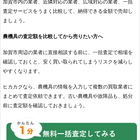
加賀市内の業者、近隣対応の業者、広域対応の業者、一括
査定サービスをうまく比較して、納得できる金額で売却し
ましょう。
農機具の査定額を比較してから売りたい方へ
加賀市周辺の業者に直接相談する前に、一括査定で相場を
確認しておくと、安く買い取られてしまうリスクを減らし
やすくなります。
ヒカカクなら、農機具の情報を入力して複数の買取業者に
まとめて査定依頼できます。古い農機具や故障品も、処分
前に査定額を確認しておきましょう。