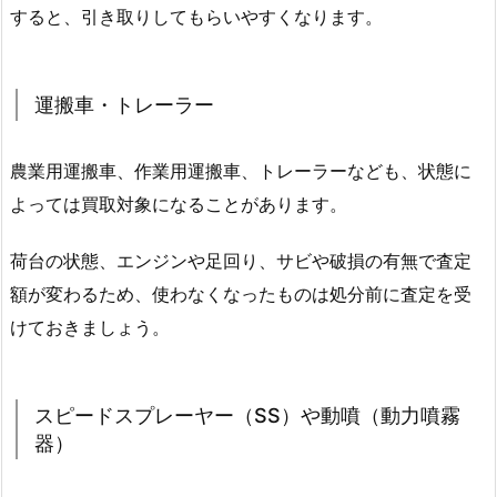
すると、引き取りしてもらいやすくなります。
運搬車・トレーラー
農業用運搬車、作業用運搬車、トレーラーなども、状態に
よっては買取対象になることがあります。
荷台の状態、エンジンや足回り、サビや破損の有無で査定
額が変わるため、使わなくなったものは処分前に査定を受
けておきましょう。
スピードスプレーヤー（SS）や動噴（動力噴霧
器）