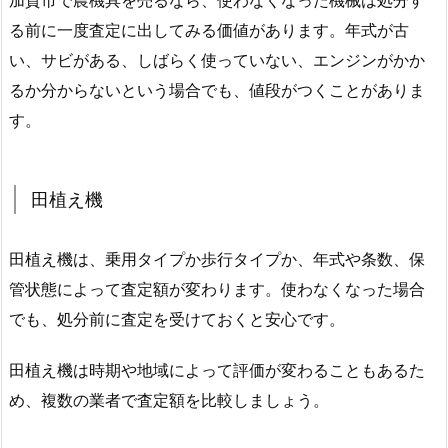
加賀市で農機具を売るなら、使わなくなった機械は処分す
る前に一度査定に出してみる価値があります。年式が古
い、サビがある、しばらく使っていない、エンジンがかか
るか分からないという場合でも、値段がつくことがありま
す。
田植え機
田植え機は、乗用タイプか歩行タイプか、年式や条数、保
管状態によって査定額が変わります。使わなくなった場合
でも、処分前に査定を受けておくと安心です。
田植え機は時期や地域によって評価が変わることもあるた
め、複数の業者で査定額を比較しましょう。