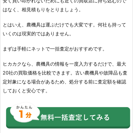
安く買い叩かれないためにも近くの買取店に持ち込むので
はなく、相見積もりをとりましょう。
とはいえ、農機具は運ぶだけでも大変です。何社も持って
いくのは現実的ではありません。
まずは手軽にネットで一括査定がおすすめです。
ヒカカクなら、農機具の情報を一度入力するだけで、最大
20社の買取価格を比較できます。古い農機具や故障品も査
定対象になる場合があるため、処分する前に査定額を確認
しておくと安心です。