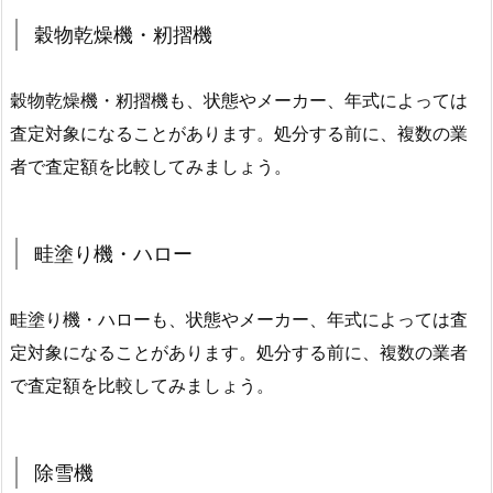
穀物乾燥機・籾摺機
穀物乾燥機・籾摺機も、状態やメーカー、年式によっては
査定対象になることがあります。処分する前に、複数の業
者で査定額を比較してみましょう。
畦塗り機・ハロー
畦塗り機・ハローも、状態やメーカー、年式によっては査
定対象になることがあります。処分する前に、複数の業者
で査定額を比較してみましょう。
除雪機