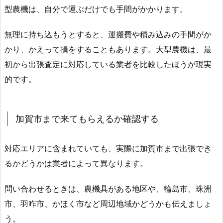
型農機は、自分で運ぶだけでも手間がかかります。
無理に持ち込もうとすると、運搬費や積み込みの手間がか
かり、かえって損をすることもあります。大型農機は、最
初から出張査定に対応している業者を比較したほうが現実
的です。
加賀市まで来てもらえるか確認する
対応エリアに含まれていても、実際に加賀市まで出張でき
るかどうかは業者によって異なります。
問い合わせるときは、農機具がある地区や、輪島市、珠洲
市、羽咋市、かほく市など周辺地域かどうかも伝えましょ
う。