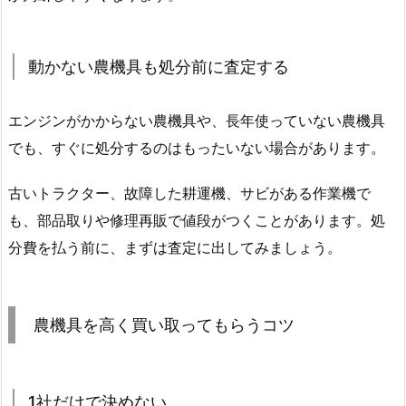
動かない農機具も処分前に査定する
エンジンがかからない農機具や、長年使っていない農機具
でも、すぐに処分するのはもったいない場合があります。
古いトラクター、故障した耕運機、サビがある作業機で
も、部品取りや修理再販で値段がつくことがあります。処
分費を払う前に、まずは査定に出してみましょう。
農機具を高く買い取ってもらうコツ
1社だけで決めない