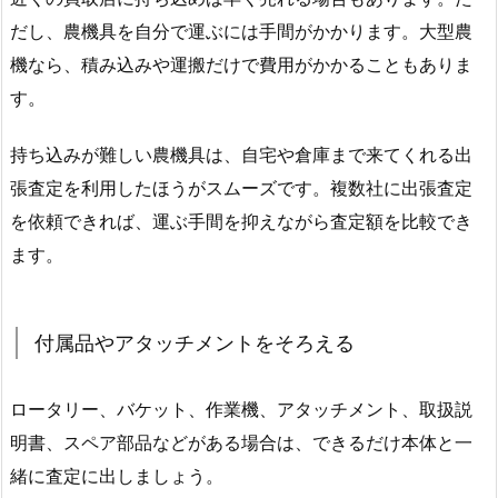
だし、農機具を自分で運ぶには手間がかかります。大型農
機なら、積み込みや運搬だけで費用がかかることもありま
す。
持ち込みが難しい農機具は、自宅や倉庫まで来てくれる出
張査定を利用したほうがスムーズです。複数社に出張査定
を依頼できれば、運ぶ手間を抑えながら査定額を比較でき
ます。
付属品やアタッチメントをそろえる
ロータリー、バケット、作業機、アタッチメント、取扱説
明書、スペア部品などがある場合は、できるだけ本体と一
緒に査定に出しましょう。