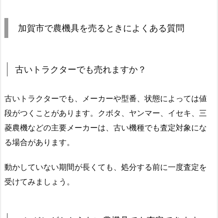
加賀市で農機具を売るときによくある質問
古いトラクターでも売れますか？
古いトラクターでも、メーカーや型番、状態によっては値
段がつくことがあります。クボタ、ヤンマー、イセキ、三
菱農機などの主要メーカーは、古い機種でも査定対象にな
る場合があります。
動かしていない期間が長くても、処分する前に一度査定を
受けてみましょう。