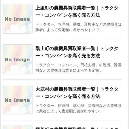
上里町の農機具買取業者一覧｜トラクタ
ー・コンバインを高く売る方法
トラクター、管理機、動噴、運搬車などの農機具は
業者によって査定額に差が出やすいで ...
階上町の農機具買取業者一覧｜トラクタ
ー・コンバインを高く売る方法
トラクター、コンバイン、田植え機、耕運機、除雪
機などの農機具は業者によって査定額 ...
大鹿村の農機具買取業者一覧｜トラクタ
ー・コンバインを高く売る方法
トラクター、耕運機、草刈機、除雪機などの農機具
は業者によって査定額に差が出やすい ...