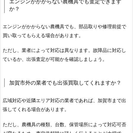
エンジンがかからない農機具でも査定できます
か？
エンジンがかからない農機具でも、部品取りや修理前提で
買い取ってもらえる場合があります。
ただし、業者によって対応は異なります。故障品に対応し
ているか、出張査定が可能かを確認しましょう。
加賀市外の業者でも出張買取してくれますか？
広域対応や近隣エリア対応の業者であれば、加賀市まで出
張してくれる場合があります。
ただし、農機具の種類、台数、保管場所によって対応可否