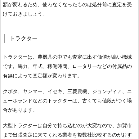
額が変わるため、使わなくなったものは処分前に査定を受
けておきましょう。
トラクター
トラクターは、農機具の中でも査定に出す価値が高い機械
です。馬力、年式、稼働時間、ロータリーなどの付属品の
有無によって査定額が変わります。
クボタ、ヤンマー、イセキ、三菱農機、ジョンディア、ニ
ューホランドなどのトラクターは、古くても値段がつく場
合があります。
大型トラクターは自分で持ち込むのが大変なので、加賀市
まで出張査定に来てくれる業者を複数社比較するのがおす