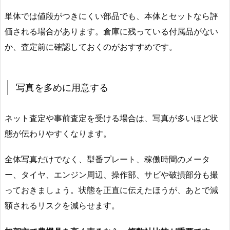
単体では値段がつきにくい部品でも、本体とセットなら評
価される場合があります。倉庫に残っている付属品がない
か、査定前に確認しておくのがおすすめです。
写真を多めに用意する
ネット査定や事前査定を受ける場合は、写真が多いほど状
態が伝わりやすくなります。
全体写真だけでなく、型番プレート、稼働時間のメータ
ー、タイヤ、エンジン周辺、操作部、サビや破損部分も撮
っておきましょう。状態を正直に伝えたほうが、あとで減
額されるリスクを減らせます。