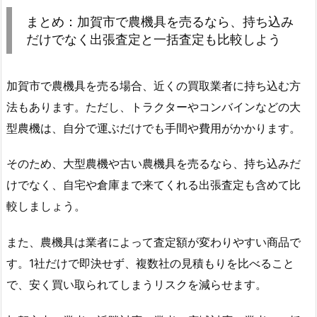
まとめ：加賀市で農機具を売るなら、持ち込み
だけでなく出張査定と一括査定も比較しよう
加賀市で農機具を売る場合、近くの買取業者に持ち込む方
法もあります。ただし、トラクターやコンバインなどの大
型農機は、自分で運ぶだけでも手間や費用がかかります。
そのため、大型農機や古い農機具を売るなら、持ち込みだ
けでなく、自宅や倉庫まで来てくれる出張査定も含めて比
較しましょう。
また、農機具は業者によって査定額が変わりやすい商品で
す。1社だけで即決せず、複数社の見積もりを比べること
で、安く買い取られてしまうリスクを減らせます。