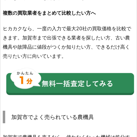
複数の買取業者をまとめて比較したい方へ
ヒカカクなら、一度の入力で最大20社の買取価格を比較で
きます。加賀市まで出張できる業者を探したい方、古い農
機具や故障品に値段がつくか知りたい方、できるだけ高く
売りたい方に向いています。
加賀市でよく売られている農機具