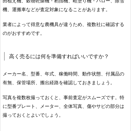
田植え機、穀物乾燥機・籾摺機、畦塗り機・ハロー、除雪
機、運搬車などが査定対象になることがあります。
業者によって得意な農機具が違うため、複数社に確認する
のがおすすめです。
高く売るには何を準備すればいいですか？
メーカー名、型番、年式、稼働時間、動作状態、付属品の
有無、保管場所、搬出経路を確認しておきましょう。
写真を複数枚撮っておくと、事前査定がスムーズです。特
に型番プレート、メーター、全体写真、傷やサビの部分は
撮っておくとよいでしょう。