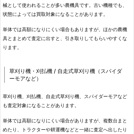
械として使われることが多い農機具です。古い機種でも、
状態によっては買取対象になることがあります。
単体では高額になりにくい場合もありますが、ほかの農機
具とまとめて査定に出すと、引き取りしてもらいやすくな
ります。
草刈り機・刈払機 / 自走式草刈り機（スパイダ
ーモアなど）
草刈り機、刈払機、自走式草刈り機、スパイダーモアなど
も査定対象になることがあります。
単体では高額になりにくい場合がありますが、複数台まと
めたり、トラクターや耕運機などと一緒に査定へ出したり