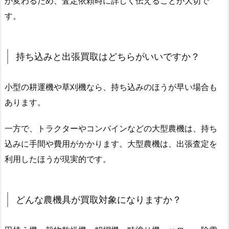
が変わるため、査定依頼時に詳しく伝えることが大切で
す。
持ち込みと出張買取はどちらがいいですか？
小型の耕運機や草刈機なら、持ち込みのほうが早い場合も
あります。
一方で、トラクターやコンバインなどの大型農機は、持ち
込みに手間や費用がかかります。大型農機は、出張査定を
利用したほうが現実的です。
どんな農機具が買取対象になりますか？