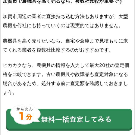
加賀市で農機具を高く売るなら、複数社比較が重要です
加賀市周辺の業者に直接持ち込む方法もありますが、大型
農機を何社にも持っていくのは現実的ではありません。
農機具を高く売りたいなら、自宅や倉庫まで見積もりに来
てくれる業者を複数社比較するのがおすすめです。
ヒカカクなら、農機具の情報を入力して最大20社の査定価
格を比較できます。古い農機具や故障品も査定対象になる
場合があるため、処分する前に査定額を確認しておきまし
ょう。