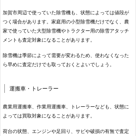
加賀市周辺で使っていた除雪機も、状態によっては値段が
つく場合があります。家庭用の小型除雪機だけでなく、農
家で使っていた大型除雪機やトラクター用の除雪アタッチ
メントも査定対象になることがあります。
除雪機は季節によって需要が変わるため、使わなくなった
ら早めに査定だけでも取っておくとよいでしょう。
運搬車・トレーラー
農業用運搬車、作業用運搬車、トレーラーなども、状態に
よっては買取対象になることがあります。
荷台の状態、エンジンや足回り、サビや破損の有無で査定