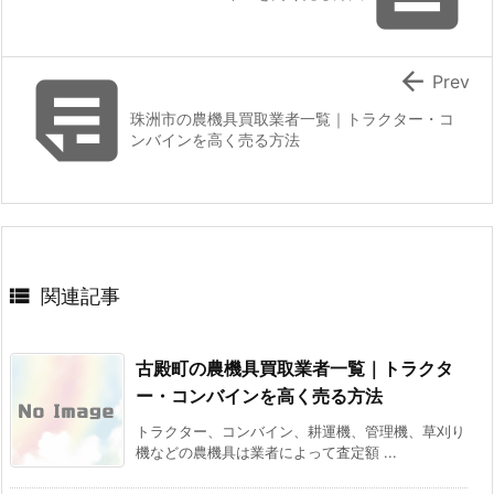


Prev
珠洲市の農機具買取業者一覧｜トラクター・コ
ンバインを高く売る方法

関連記事
古殿町の農機具買取業者一覧｜トラクタ
ー・コンバインを高く売る方法
トラクター、コンバイン、耕運機、管理機、草刈り
機などの農機具は業者によって査定額 ...