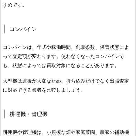
すめです。
コンバイン
コンバインは、年式や稼働時間、刈取条数、保管状態によ
って査定額が変わります。使わなくなったコンバインで
も、状態によっては買取対象になることがあります。
大型機は運搬が大変なため、持ち込みだけでなく出張査定
に対応できる業者を比較しましょう。
耕運機・管理機
耕運機や管理機は、小規模な畑や家庭菜園、農家の補助機