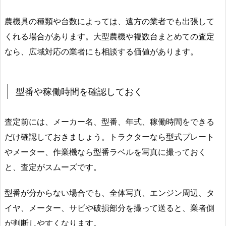
農機具の種類や台数によっては、遠方の業者でも出張して
くれる場合があります。大型農機や複数台まとめての査定
なら、広域対応の業者にも相談する価値があります。
型番や稼働時間を確認しておく
査定前には、メーカー名、型番、年式、稼働時間をできる
だけ確認しておきましょう。トラクターなら型式プレート
やメーター、作業機なら型番ラベルを写真に撮っておく
と、査定がスムーズです。
型番が分からない場合でも、全体写真、エンジン周辺、タ
イヤ、メーター、サビや破損部分を撮って送ると、業者側
が判断しやすくなります。