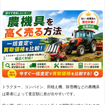
トラクター、コンバイン、田植え機、除雪機などの農機具
は業者によって査定額に差が出やすいです。