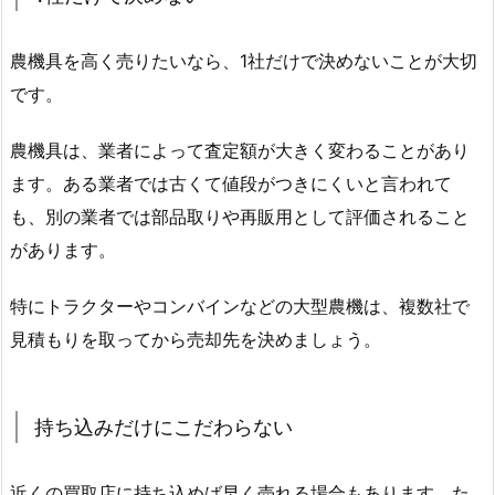
農機具を高く売りたいなら、1社だけで決めないことが大切
です。
農機具は、業者によって査定額が大きく変わることがあり
ます。ある業者では古くて値段がつきにくいと言われて
も、別の業者では部品取りや再販用として評価されること
があります。
特にトラクターやコンバインなどの大型農機は、複数社で
見積もりを取ってから売却先を決めましょう。
持ち込みだけにこだわらない
近くの買取店に持ち込めば早く売れる場合もあります。た