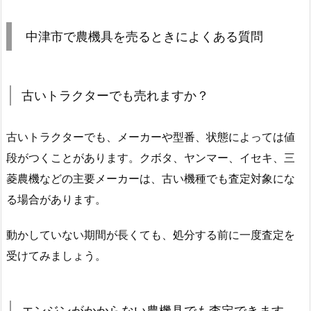
中津市で農機具を売るときによくある質問
古いトラクターでも売れますか？
古いトラクターでも、メーカーや型番、状態によっては値
段がつくことがあります。クボタ、ヤンマー、イセキ、三
菱農機などの主要メーカーは、古い機種でも査定対象にな
る場合があります。
動かしていない期間が長くても、処分する前に一度査定を
受けてみましょう。
エンジンがかからない農機具でも査定できます