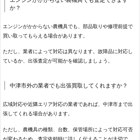
か？
エンジンがかからない農機具でも、部品取りや修理前提で
買い取ってもらえる場合があります。
ただし、業者によって対応は異なります。故障品に対応し
ているか、出張査定が可能かを確認しましょう。
中津市外の業者でも出張買取してくれますか？
広域対応や近隣エリア対応の業者であれば、中津市まで出
張してくれる場合があります。
ただし、農機具の種類、台数、保管場所によって対応可否
が変わるため、査定依頼時に詳しく伝えることが大切で