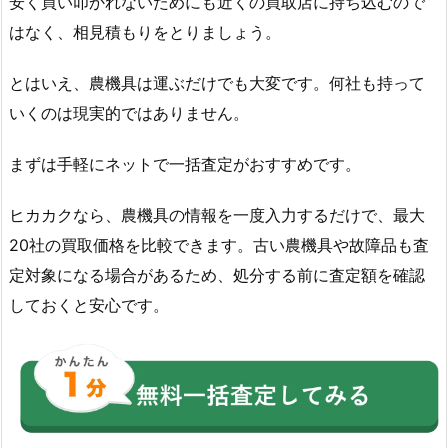
安く買い叩かれないためにも近くの買取店に持ち込むので
はなく、相見積もりをとりましょう。
とはいえ、農機具は運ぶだけでも大変です。何社も持って
いくのは現実的ではありません。
まずは手軽にネットで一括査定がおすすめです。
ヒカカクなら、農機具の情報を一度入力するだけで、最大
20社の買取価格を比較できます。古い農機具や故障品も査
定対象になる場合があるため、処分する前に査定額を確認
しておくと安心です。