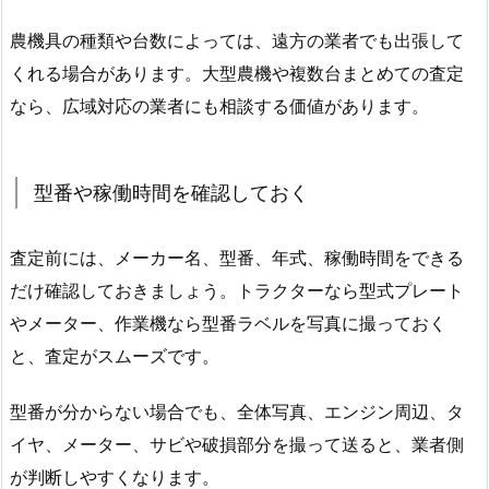
農機具の種類や台数によっては、遠方の業者でも出張して
くれる場合があります。大型農機や複数台まとめての査定
なら、広域対応の業者にも相談する価値があります。
型番や稼働時間を確認しておく
査定前には、メーカー名、型番、年式、稼働時間をできる
だけ確認しておきましょう。トラクターなら型式プレート
やメーター、作業機なら型番ラベルを写真に撮っておく
と、査定がスムーズです。
型番が分からない場合でも、全体写真、エンジン周辺、タ
イヤ、メーター、サビや破損部分を撮って送ると、業者側
が判断しやすくなります。