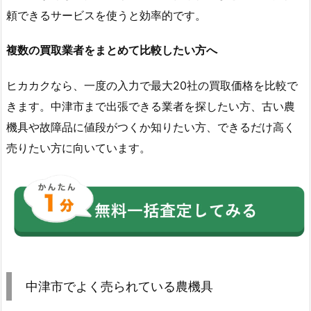
頼できるサービスを使うと効率的です。
複数の買取業者をまとめて比較したい方へ
ヒカカクなら、一度の入力で最大20社の買取価格を比較で
きます。中津市まで出張できる業者を探したい方、古い農
機具や故障品に値段がつくか知りたい方、できるだけ高く
売りたい方に向いています。
中津市でよく売られている農機具