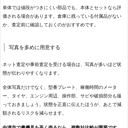
単体では値段がつきにくい部品でも、本体とセットなら評
価される場合があります。倉庫に残っている付属品がない
か、査定前に確認しておくのがおすすめです。
写真を多めに用意する
ネット査定や事前査定を受ける場合は、写真が多いほど状
態が伝わりやすくなります。
全体写真だけでなく、型番プレート、稼働時間のメータ
ー、タイヤ、エンジン周辺、操作部、サビや破損部分も撮
っておきましょう。状態を正直に伝えたほうが、あとで減
額されるリスクを減らせます。
中津市で農機具を高く売るなら、複数社比較が重要です