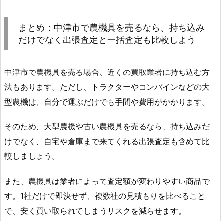
まとめ：中津市で農機具を売るなら、持ち込み
だけでなく出張査定と一括査定も比較しよう
中津市で農機具を売る場合、近くの買取業者に持ち込む方
法もあります。ただし、トラクターやコンバインなどの大
型農機は、自分で運ぶだけでも手間や費用がかかります。
そのため、大型農機や古い農機具を売るなら、持ち込みだ
けでなく、自宅や倉庫まで来てくれる出張査定も含めて比
較しましょう。
また、農機具は業者によって査定額が変わりやすい商品で
す。1社だけで即決せず、複数社の見積もりを比べること
で、安く買い取られてしまうリスクを減らせます。