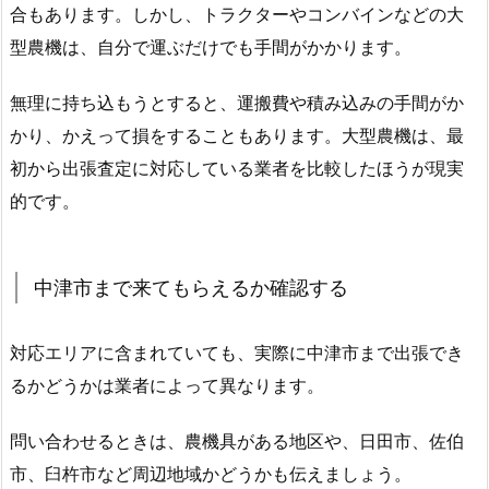
合もあります。しかし、トラクターやコンバインなどの大
型農機は、自分で運ぶだけでも手間がかかります。
無理に持ち込もうとすると、運搬費や積み込みの手間がか
かり、かえって損をすることもあります。大型農機は、最
初から出張査定に対応している業者を比較したほうが現実
的です。
中津市まで来てもらえるか確認する
対応エリアに含まれていても、実際に中津市まで出張でき
るかどうかは業者によって異なります。
問い合わせるときは、農機具がある地区や、日田市、佐伯
市、臼杵市など周辺地域かどうかも伝えましょう。