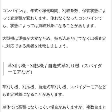
コンバインは、年式や稼働時間、刈取条数、保管状態によ
って査定額が変わります。使わなくなったコンバインで
も、状態によっては買取対象になることがあります。
大型機は運搬が大変なため、持ち込みだけでなく出張査定
に対応できる業者を比較しましょう。
草刈り機・刈払機 / 自走式草刈り機（スパイダ
ーモアなど）
草刈り機、刈払機、自走式草刈り機、スパイダーモアなど
も査定対象になることがあります。
単体では高額になりにくい場合がありますが、複数台まと