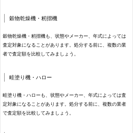
穀物乾燥機・籾摺機
穀物乾燥機・籾摺機も、状態やメーカー、年式によっては
査定対象になることがあります。処分する前に、複数の業
者で査定額を比較してみましょう。
畦塗り機・ハロー
畦塗り機・ハローも、状態やメーカー、年式によっては査
定対象になることがあります。処分する前に、複数の業者
で査定額を比較してみましょう。