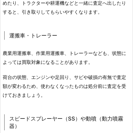
めたり、トラクターや耕運機などと一緒に査定へ出したり
すると、引き取りしてもらいやすくなります。
運搬車・トレーラー
農業用運搬車、作業用運搬車、トレーラーなども、状態に
よっては買取対象になることがあります。
荷台の状態、エンジンや足回り、サビや破損の有無で査定
額が変わるため、使わなくなったものは処分前に査定を受
けておきましょう。
スピードスプレーヤー（SS）や動噴（動力噴霧
器）