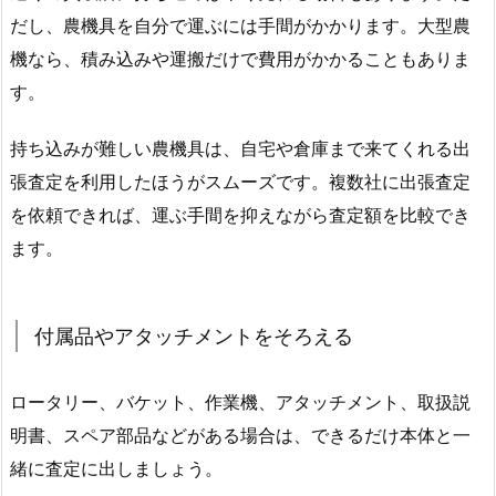
だし、農機具を自分で運ぶには手間がかかります。大型農
機なら、積み込みや運搬だけで費用がかかることもありま
す。
持ち込みが難しい農機具は、自宅や倉庫まで来てくれる出
張査定を利用したほうがスムーズです。複数社に出張査定
を依頼できれば、運ぶ手間を抑えながら査定額を比較でき
ます。
付属品やアタッチメントをそろえる
ロータリー、バケット、作業機、アタッチメント、取扱説
明書、スペア部品などがある場合は、できるだけ本体と一
緒に査定に出しましょう。