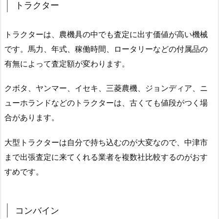
トラクター
トラクターは、農機具の中でも査定に出す価値が高い機械
です。馬力、年式、稼働時間、ロータリーなどの付属品の
有無によって査定額が変わります。
クボタ、ヤンマー、イセキ、三菱農機、ジョンディア、ニ
ューホランドなどのトラクターは、古くても値段がつく場
合があります。
大型トラクターは自分で持ち込むのが大変なので、中津市
まで出張査定に来てくれる業者を複数社比較するのがおす
すめです。
コンバイン