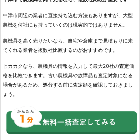
中津市周辺の業者に直接持ち込む方法もありますが、大型
農機を何社にも持っていくのは現実的ではありません。
農機具を高く売りたいなら、自宅や倉庫まで見積もりに来
てくれる業者を複数社比較するのがおすすめです。
ヒカカクなら、農機具の情報を入力して最大20社の査定価
格を比較できます。古い農機具や故障品も査定対象になる
場合があるため、処分する前に査定額を確認しておきまし
ょう。