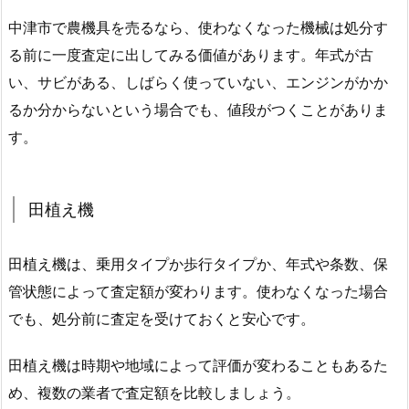
中津市で農機具を売るなら、使わなくなった機械は処分す
る前に一度査定に出してみる価値があります。年式が古
い、サビがある、しばらく使っていない、エンジンがかか
るか分からないという場合でも、値段がつくことがありま
す。
田植え機
田植え機は、乗用タイプか歩行タイプか、年式や条数、保
管状態によって査定額が変わります。使わなくなった場合
でも、処分前に査定を受けておくと安心です。
田植え機は時期や地域によって評価が変わることもあるた
め、複数の業者で査定額を比較しましょう。