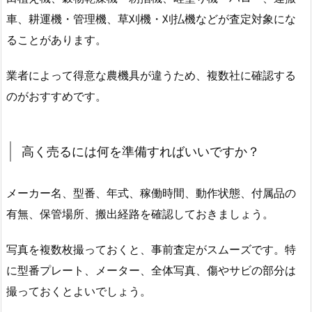
車、耕運機・管理機、草刈機・刈払機などが査定対象にな
ることがあります。
業者によって得意な農機具が違うため、複数社に確認する
のがおすすめです。
高く売るには何を準備すればいいですか？
メーカー名、型番、年式、稼働時間、動作状態、付属品の
有無、保管場所、搬出経路を確認しておきましょう。
写真を複数枚撮っておくと、事前査定がスムーズです。特
に型番プレート、メーター、全体写真、傷やサビの部分は
撮っておくとよいでしょう。