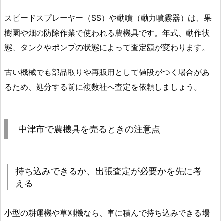
スピードスプレーヤー（SS）や動噴（動力噴霧器）は、果
樹園や畑の防除作業で使われる農機具です。年式、動作状
態、タンクやポンプの状態によって査定額が変わります。
古い機械でも部品取りや再販用として値段がつく場合があ
るため、処分する前に複数社へ査定を依頼しましょう。
中津市で農機具を売るときの注意点
持ち込みできるか、出張査定が必要かを先に考
える
小型の耕運機や草刈機なら、車に積んで持ち込みできる場