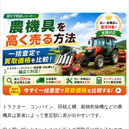
トラクター、コンバイン、田植え機、穀物乾燥機などの農
機具は業者によって査定額に差が出やすいです。