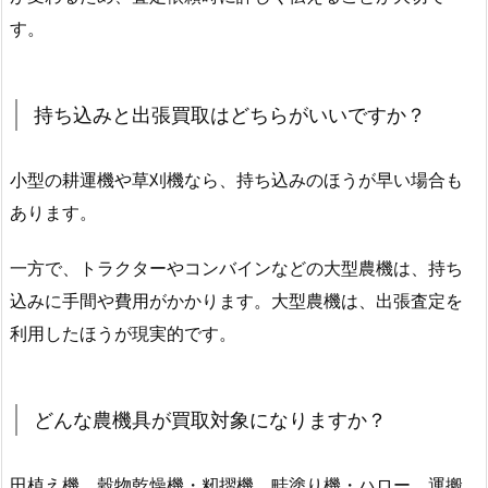
す。
持ち込みと出張買取はどちらがいいですか？
小型の耕運機や草刈機なら、持ち込みのほうが早い場合も
あります。
一方で、トラクターやコンバインなどの大型農機は、持ち
込みに手間や費用がかかります。大型農機は、出張査定を
利用したほうが現実的です。
どんな農機具が買取対象になりますか？
田植え機、穀物乾燥機・籾摺機、畦塗り機・ハロー、運搬