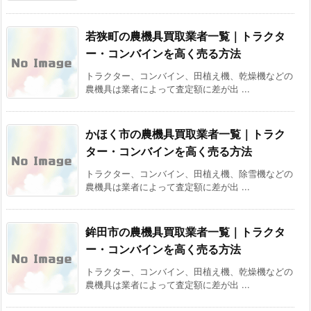
若狭町の農機具買取業者一覧｜トラクタ
ー・コンバインを高く売る方法
トラクター、コンバイン、田植え機、乾燥機などの
農機具は業者によって査定額に差が出 ...
かほく市の農機具買取業者一覧｜トラク
ター・コンバインを高く売る方法
トラクター、コンバイン、田植え機、除雪機などの
農機具は業者によって査定額に差が出 ...
鉾田市の農機具買取業者一覧｜トラクタ
ー・コンバインを高く売る方法
トラクター、コンバイン、田植え機、乾燥機などの
農機具は業者によって査定額に差が出 ...