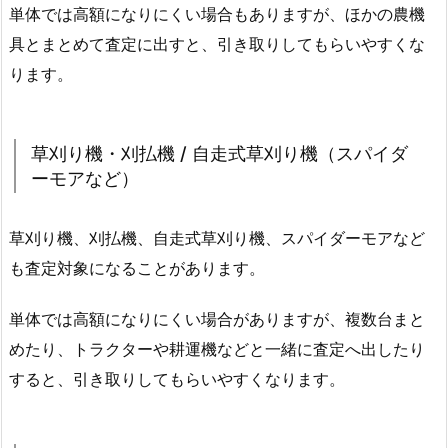
単体では高額になりにくい場合もありますが、ほかの農機
具とまとめて査定に出すと、引き取りしてもらいやすくな
ります。
草刈り機・刈払機 / 自走式草刈り機（スパイダ
ーモアなど）
草刈り機、刈払機、自走式草刈り機、スパイダーモアなど
も査定対象になることがあります。
単体では高額になりにくい場合がありますが、複数台まと
めたり、トラクターや耕運機などと一緒に査定へ出したり
すると、引き取りしてもらいやすくなります。