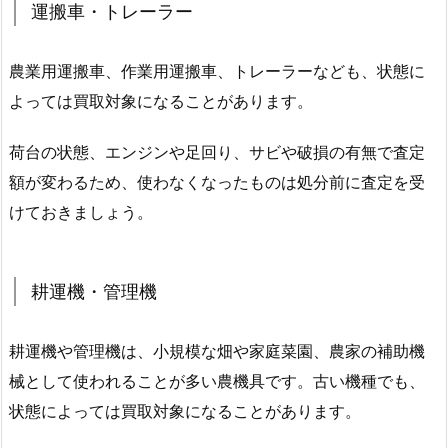
運搬車・トレーラー
農業用運搬車、作業用運搬車、トレーラーなども、状態に
よっては買取対象になることがあります。
荷台の状態、エンジンや足回り、サビや破損の有無で査定
額が変わるため、使わなくなったものは処分前に査定を受
けておきましょう。
耕運機・管理機
耕運機や管理機は、小規模な畑や家庭菜園、農家の補助機
械として使われることが多い農機具です。古い機種でも、
状態によっては買取対象になることがあります。