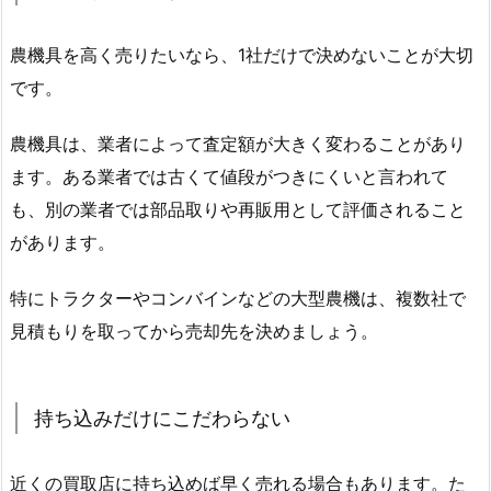
農機具を高く売りたいなら、1社だけで決めないことが大切
です。
農機具は、業者によって査定額が大きく変わることがあり
ます。ある業者では古くて値段がつきにくいと言われて
も、別の業者では部品取りや再販用として評価されること
があります。
特にトラクターやコンバインなどの大型農機は、複数社で
見積もりを取ってから売却先を決めましょう。
持ち込みだけにこだわらない
近くの買取店に持ち込めば早く売れる場合もあります。た