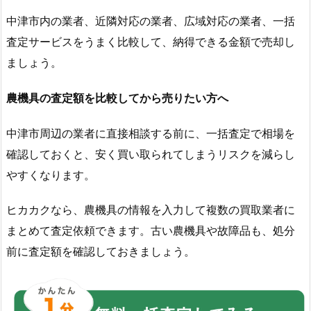
中津市内の業者、近隣対応の業者、広域対応の業者、一括
査定サービスをうまく比較して、納得できる金額で売却し
ましょう。
農機具の査定額を比較してから売りたい方へ
中津市周辺の業者に直接相談する前に、一括査定で相場を
確認しておくと、安く買い取られてしまうリスクを減らし
やすくなります。
ヒカカクなら、農機具の情報を入力して複数の買取業者に
まとめて査定依頼できます。古い農機具や故障品も、処分
前に査定額を確認しておきましょう。