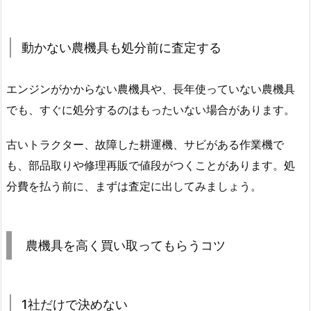
動かない農機具も処分前に査定する
エンジンがかからない農機具や、長年使っていない農機具
でも、すぐに処分するのはもったいない場合があります。
古いトラクター、故障した耕運機、サビがある作業機で
も、部品取りや修理再販で値段がつくことがあります。処
分費を払う前に、まずは査定に出してみましょう。
農機具を高く買い取ってもらうコツ
1社だけで決めない