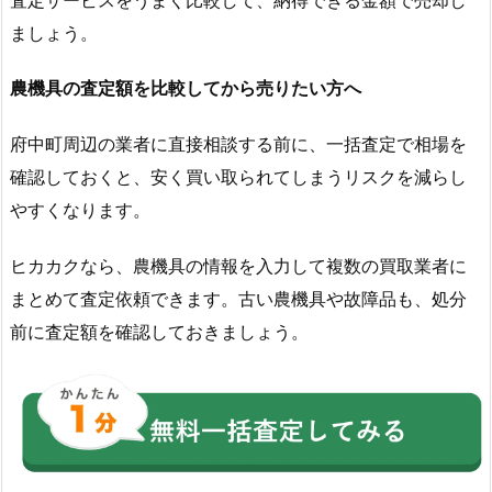
ましょう。
農機具の査定額を比較してから売りたい方へ
府中町周辺の業者に直接相談する前に、一括査定で相場を
確認しておくと、安く買い取られてしまうリスクを減らし
やすくなります。
ヒカカクなら、農機具の情報を入力して複数の買取業者に
まとめて査定依頼できます。古い農機具や故障品も、処分
前に査定額を確認しておきましょう。