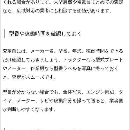
くれる場合があります。大型農機や複数台まとめての査定
なら、広域対応の業者にも相談する価値があります。
型番や稼働時間を確認しておく
査定前には、メーカー名、型番、年式、稼働時間をできる
だけ確認しておきましょう。トラクターなら型式プレート
やメーター、作業機なら型番ラベルを写真に撮っておく
と、査定がスムーズです。
型番が分からない場合でも、全体写真、エンジン周辺、タ
イヤ、メーター、サビや破損部分を撮って送ると、業者側
が判断しやすくなります。