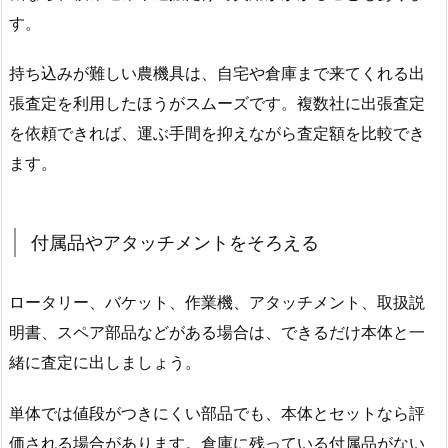
す。
持ち込みが難しい農機具は、自宅や倉庫まで来てくれる出
張査定を利用したほうがスムーズです。複数社に出張査定
を依頼できれば、運ぶ手間を抑えながら査定額を比較でき
ます。
付属品やアタッチメントをそろえる
ロータリー、バケット、作業機、アタッチメント、取扱説
明書、スペア部品などがある場合は、できるだけ本体と一
緒に査定に出しましょう。
単体では値段がつきにくい部品でも、本体とセットなら評
価される場合があります。倉庫に残っている付属品がない