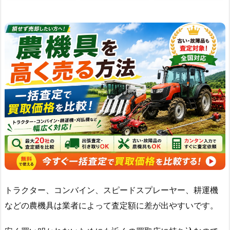
トラクター、コンバイン、スピードスプレーヤー、耕運機
などの農機具は業者によって査定額に差が出やすいです。