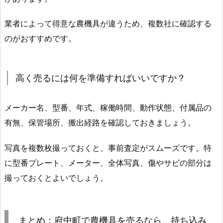
業者によって得意な農機具が違うため、複数社に確認する
のがおすすめです。
高く売るには何を準備すればいいですか？
メーカー名、型番、年式、稼働時間、動作状態、付属品の
有無、保管場所、搬出経路を確認しておきましょう。
写真を複数枚撮っておくと、事前査定がスムーズです。特
に型番プレート、メーター、全体写真、傷やサビの部分は
撮っておくとよいでしょう。
まとめ：府中町で農機具を売るなら、持ち込み