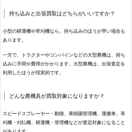
持ち込みと出張買取はどちらがいいですか？
小型の耕運機や草刈機なら、持ち込みのほうが早い場合も
あります。
一方で、トラクターやコンバインなどの大型農機は、持ち
込みに手間や費用がかかります。大型農機は、出張査定を
利用したほうが現実的です。
どんな農機具が買取対象になりますか？
スピードスプレーヤー・動噴、果樹園管理機、運搬車、草
刈機・刈払機、耕運機・管理機などが査定対象になること
があります。