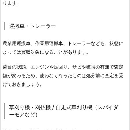
ります。
運搬車・トレーラー
農業用運搬車、作業用運搬車、トレーラーなども、状態に
よっては買取対象になることがあります。
荷台の状態、エンジンや足回り、サビや破損の有無で査定
額が変わるため、使わなくなったものは処分前に査定を受
けておきましょう。
草刈り機・刈払機 / 自走式草刈り機（スパイダ
ーモアなど）