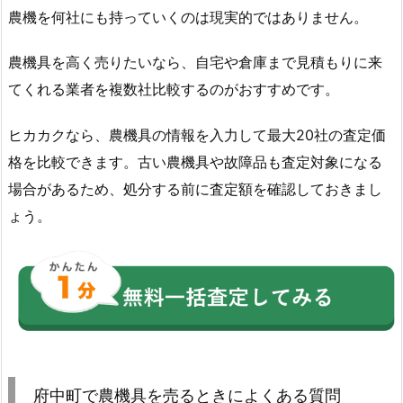
農機を何社にも持っていくのは現実的ではありません。
農機具を高く売りたいなら、自宅や倉庫まで見積もりに来
てくれる業者を複数社比較するのがおすすめです。
ヒカカクなら、農機具の情報を入力して最大20社の査定価
格を比較できます。古い農機具や故障品も査定対象になる
場合があるため、処分する前に査定額を確認しておきまし
ょう。
府中町で農機具を売るときによくある質問