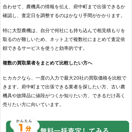
合わせて、農機具の情報を伝え、府中町まで出張できるか
確認し、査定日を調整するのはかなり手間がかかります。
特に大型農機は、自分で何社にも持ち込んで相見積もりを
取るのが難しいため、ネット上で複数社にまとめて査定依
頼できるサービスを使うと効率的です。
複数の買取業者をまとめて比較したい方へ
ヒカカクなら、一度の入力で最大20社の買取価格を比較で
きます。府中町まで出張できる業者を探したい方、古い農
機具や故障品に値段がつくか知りたい方、できるだけ高く
売りたい方に向いています。