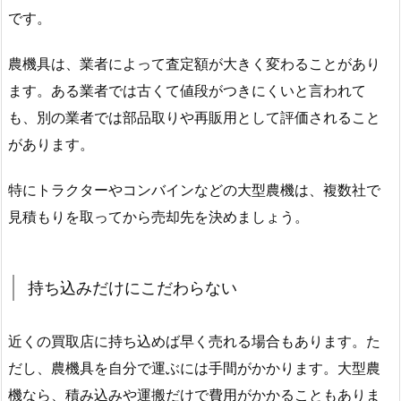
です。
農機具は、業者によって査定額が大きく変わることがあり
ます。ある業者では古くて値段がつきにくいと言われて
も、別の業者では部品取りや再販用として評価されること
があります。
特にトラクターやコンバインなどの大型農機は、複数社で
見積もりを取ってから売却先を決めましょう。
持ち込みだけにこだわらない
近くの買取店に持ち込めば早く売れる場合もあります。た
だし、農機具を自分で運ぶには手間がかかります。大型農
機なら、積み込みや運搬だけで費用がかかることもありま