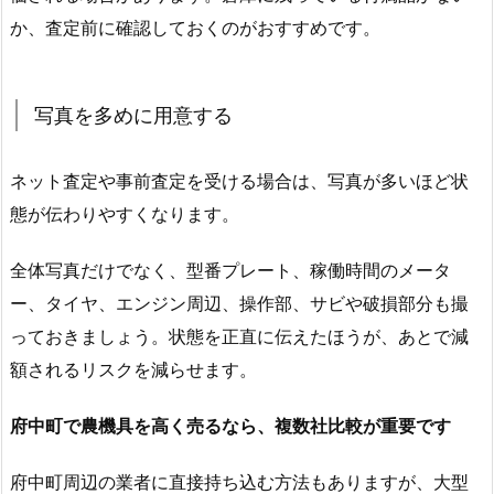
か、査定前に確認しておくのがおすすめです。
写真を多めに用意する
ネット査定や事前査定を受ける場合は、写真が多いほど状
態が伝わりやすくなります。
全体写真だけでなく、型番プレート、稼働時間のメータ
ー、タイヤ、エンジン周辺、操作部、サビや破損部分も撮
っておきましょう。状態を正直に伝えたほうが、あとで減
額されるリスクを減らせます。
府中町で農機具を高く売るなら、複数社比較が重要です
府中町周辺の業者に直接持ち込む方法もありますが、大型