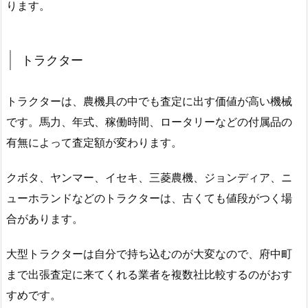
ります。
トラクター
トラクターは、農機具の中でも査定に出す価値が高い機械
です。馬力、年式、稼働時間、ロータリーなどの付属品の
有無によって査定額が変わります。
クボタ、ヤンマー、イセキ、三菱農機、ジョンディア、ニ
ューホランドなどのトラクターは、古くても値段がつく場
合があります。
大型トラクターは自分で持ち込むのが大変なので、府中町
まで出張査定に来てくれる業者を複数社比較するのがおす
すめです。