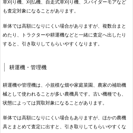
草刈り機、刈払機、自走式草刈り機、スパイダーモアなど
も査定対象になることがあります。
単体では高額になりにくい場合がありますが、複数台まと
めたり、トラクターや耕運機などと一緒に査定へ出したり
すると、引き取りしてもらいやすくなります。
耕運機・管理機
耕運機や管理機は、小規模な畑や家庭菜園、農家の補助機
械として使われることが多い農機具です。古い機種でも、
状態によっては買取対象になることがあります。
単体では高額になりにくい場合もありますが、ほかの農機
具とまとめて査定に出すと、引き取りしてもらいやすくな