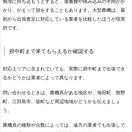
無理に持ち込もうとすると、運搬費や積み込みの手間がか
かり、かえって損をすることもあります。大型農機は、最
初から出張査定に対応している業者を比較したほうが現実
的です。
府中町まで来てもらえるか確認する
対応エリアに含まれていても、実際に府中町まで出張でき
るかどうかは業者によって異なります。
問い合わせるときは、農機具がある地区や、海田町、熊野
町、江田島市、坂町など周辺地域かどうかも伝えましょ
う。
農機具の種類や台数によっては、遠方の業者でも出張して