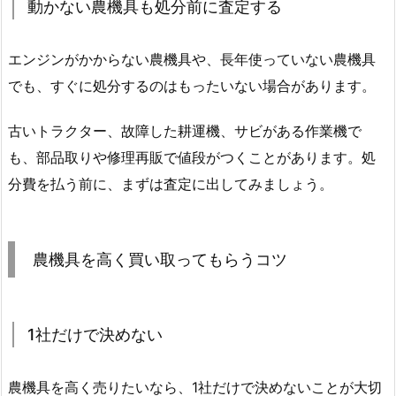
動かない農機具も処分前に査定する
エンジンがかからない農機具や、長年使っていない農機具
でも、すぐに処分するのはもったいない場合があります。
古いトラクター、故障した耕運機、サビがある作業機で
も、部品取りや修理再販で値段がつくことがあります。処
分費を払う前に、まずは査定に出してみましょう。
農機具を高く買い取ってもらうコツ
1社だけで決めない
農機具を高く売りたいなら、1社だけで決めないことが大切