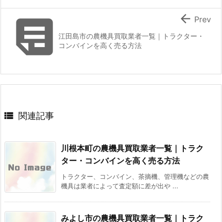


Prev
江田島市の農機具買取業者一覧｜トラクター・
コンバインを高く売る方法

関連記事
川根本町の農機具買取業者一覧｜トラク
ター・コンバインを高く売る方法
トラクター、コンバイン、茶摘機、管理機などの農
機具は業者によって査定額に差が出や ...
みよし市の農機具買取業者一覧｜トラク