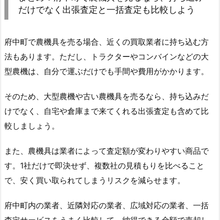
だけでなく出張査定と一括査定も比較しよう
府中町で農機具を売る場合、近くの買取業者に持ち込む方
法もあります。ただし、トラクターやコンバインなどの大
型農機は、自分で運ぶだけでも手間や費用がかかります。
そのため、大型農機や古い農機具を売るなら、持ち込みだ
けでなく、自宅や倉庫まで来てくれる出張査定も含めて比
較しましょう。
また、農機具は業者によって査定額が変わりやすい商品で
す。1社だけで即決せず、複数社の見積もりを比べること
で、安く買い取られてしまうリスクを減らせます。
府中町内の業者、近隣対応の業者、広域対応の業者、一括
査定サービスをうまく比較して、納得できる金額で売却し