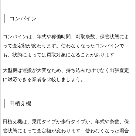
コンバイン
コンバインは、年式や稼働時間、刈取条数、保管状態によ
って査定額が変わります。使わなくなったコンバインで
も、状態によっては買取対象になることがあります。
大型機は運搬が大変なため、持ち込みだけでなく出張査定
に対応できる業者を比較しましょう。
田植え機
田植え機は、乗用タイプか歩行タイプか、年式や条数、保
管状態によって査定額が変わります。使わなくなった場合