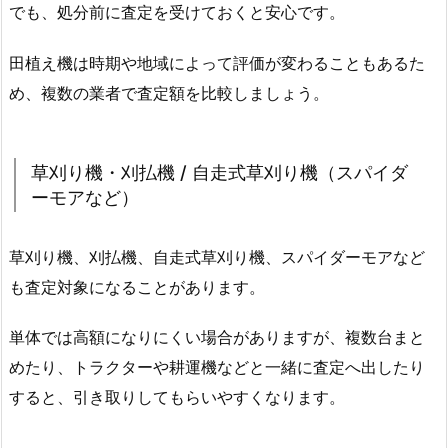
でも、処分前に査定を受けておくと安心です。
田植え機は時期や地域によって評価が変わることもあるた
め、複数の業者で査定額を比較しましょう。
草刈り機・刈払機 / 自走式草刈り機（スパイダ
ーモアなど）
草刈り機、刈払機、自走式草刈り機、スパイダーモアなど
も査定対象になることがあります。
単体では高額になりにくい場合がありますが、複数台まと
めたり、トラクターや耕運機などと一緒に査定へ出したり
すると、引き取りしてもらいやすくなります。