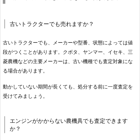
古いトラクターでも売れますか？
古いトラクターでも、メーカーや型番、状態によっては値
段がつくことがあります。クボタ、ヤンマー、イセキ、三
菱農機などの主要メーカーは、古い機種でも査定対象にな
る場合があります。
動かしていない期間が長くても、処分する前に一度査定を
受けてみましょう。
エンジンがかからない農機具でも査定できます
か？