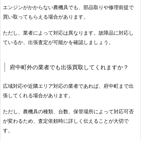
エンジンがかからない農機具でも、部品取りや修理前提で
買い取ってもらえる場合があります。
ただし、業者によって対応は異なります。故障品に対応し
ているか、出張査定が可能かを確認しましょう。
府中町外の業者でも出張買取してくれますか？
広域対応や近隣エリア対応の業者であれば、府中町まで出
張してくれる場合があります。
ただし、農機具の種類、台数、保管場所によって対応可否
が変わるため、査定依頼時に詳しく伝えることが大切で
す。