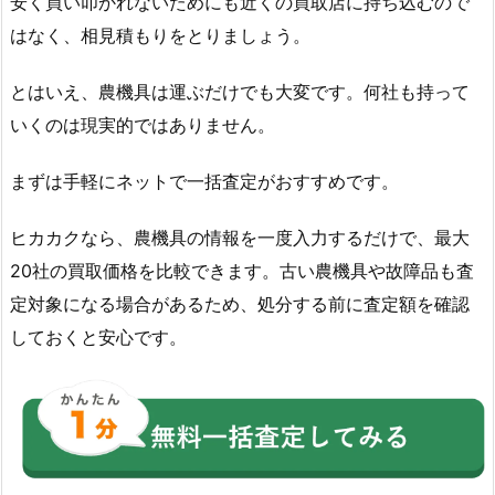
安く買い叩かれないためにも近くの買取店に持ち込むので
はなく、相見積もりをとりましょう。
とはいえ、農機具は運ぶだけでも大変です。何社も持って
いくのは現実的ではありません。
まずは手軽にネットで一括査定がおすすめです。
ヒカカクなら、農機具の情報を一度入力するだけで、最大
20社の買取価格を比較できます。古い農機具や故障品も査
定対象になる場合があるため、処分する前に査定額を確認
しておくと安心です。