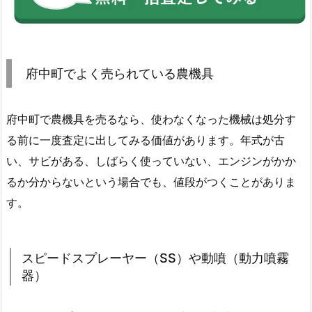
府中町でよく売られている農機具
府中町で農機具を売るなら、使わなくなった機械は処分す
る前に一度査定に出してみる価値があります。年式が古
い、サビがある、しばらく使っていない、エンジンがかか
るか分からないという場合でも、値段がつくことがありま
す。
スピードスプレーヤー（SS）や動噴（動力噴霧
器）