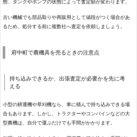
態、タンクやポンプの状態によって査定額が変わります。
古い機械でも部品取りや再販用として値段がつく場合があ
るため、処分する前に複数社へ査定を依頼しましょう。
府中町で農機具を売るときの注意点
持ち込みできるか、出張査定が必要かを先に考
える
小型の耕運機や草刈機なら、車に積んで持ち込みできる場
合もあります。しかし、トラクターやコンバインなどの大
型農機は、自分で運ぶだけでも手間がかかります。