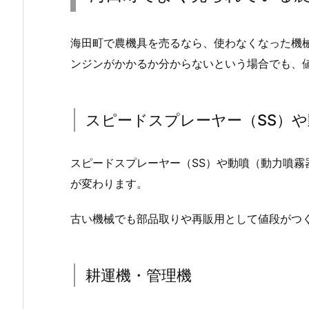
海田町で農機具を売るなら、使わなくなった機
ンジンがかかるか分からないという場合でも、
スピードスプレーヤー（SS）
スピードスプレーヤー（SS）や動噴（動力噴
が変わります。
古い機械でも部品取りや再販用として値段がつ
耕運機・管理機