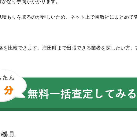
はかなり手間がかかります。
見積もりを取るのが難しいため、ネット上で複数社にまとめて
価格を比較できます。海田町まで出張できる業者を探したい方、
農機具