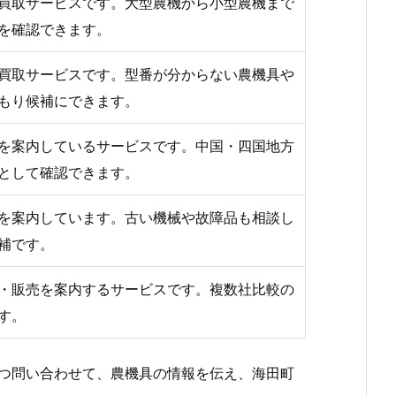
買取サービスです。大型農機から小型農機まで
を確認できます。
買取サービスです。型番が分からない農機具や
もり候補にできます。
を案内しているサービスです。中国・四国地方
として確認できます。
を案内しています。古い機械や故障品も相談し
補です。
・販売を案内するサービスです。複数社比較の
す。
つ問い合わせて、農機具の情報を伝え、海田町