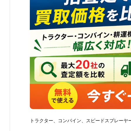
トラクター、コンバイン、スピードスプレーヤ