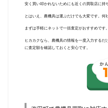
安く買い叩かれないためにも近くの買取店に持
とはいえ、農機具は運ぶだけでも大変です。何
まずは手軽にネットで一括査定がおすすめです
ヒカカクなら、農機具の情報を一度入力するだ
に査定額を確認しておくと安心です。