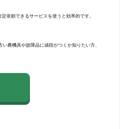
査定依頼できるサービスを使うと効率的です。
古い農機具や故障品に値段がつくか知りたい方、