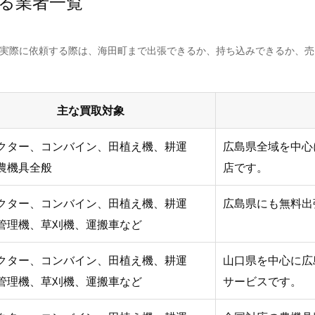
る業者一覧
。実際に依頼する際は、海田町まで出張できるか、持ち込みできるか、
主な買取対象
クター、コンバイン、田植え機、耕運
広島県全域を中心
農機具全般
店です。
クター、コンバイン、田植え機、耕運
広島県にも無料出
管理機、草刈機、運搬車など
クター、コンバイン、田植え機、耕運
山口県を中心に広
管理機、草刈機、運搬車など
サービスです。