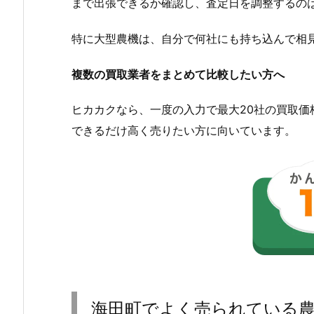
まで出張できるか確認し、査定日を調整するの
特に大型農機は、自分で何社にも持ち込んで相
複数の買取業者をまとめて比較したい方へ
ヒカカクなら、一度の入力で最大20社の買取
できるだけ高く売りたい方に向いています。
海田町でよく売られている