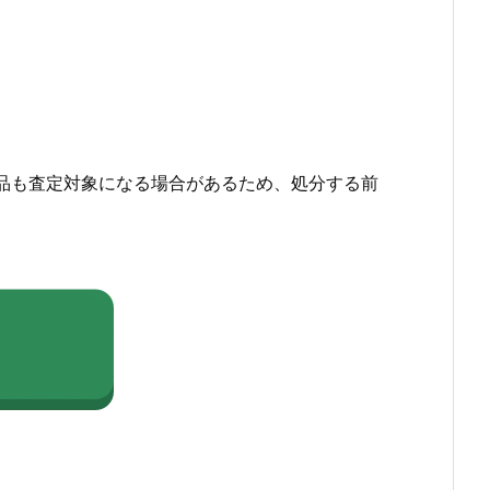
品も査定対象になる場合があるため、処分する前