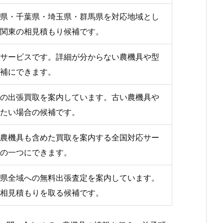
県・千葉県・埼玉県・群馬県を対応地域とし
関東の相見積もり候補です。
サービスです。詳細が分からない農機具や型
補にできます。
の出張買取を案内しています。古い農機具や
たい場合の候補です。
農機具も含めた買取を案内する全国対応サー
の一つにできます。
県全域への無料出張査定を案内しています。
相見積もりを取る候補です。