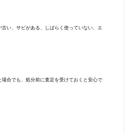
が古い、サビがある、しばらく使っていない、エ
た場合でも、処分前に査定を受けておくと安心で