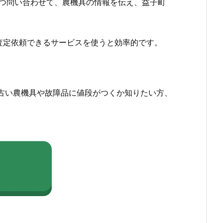
つ問い合わせて、農機具の情報を伝え、益子町
査定依頼できるサービスを使うと効率的です。
古い農機具や故障品に値段がつくか知りたい方、