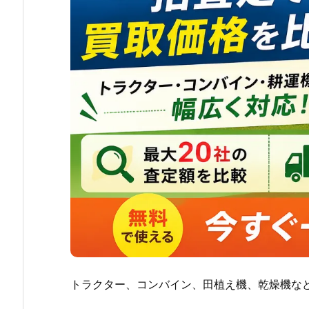
トラクター、コンバイン、田植え機、乾燥機な