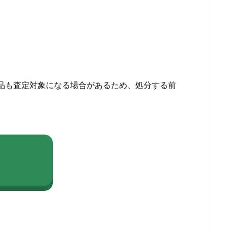
品も査定対象になる場合があるため、処分する前