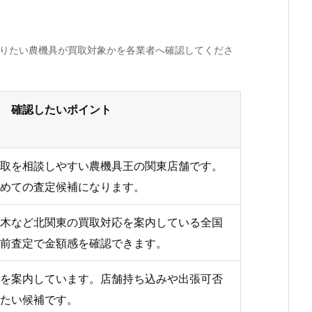
売りたい農機具が買取対象かを各業者へ確認してくださ
確認したいポイント
取を相談しやすい農機具王の関東店舗です。
めての査定候補になります。
木など北関東の買取対応を案内している全国
前査定で金額感を確認できます。
を案内しています。店舗持ち込みや出張可否
たい候補です。