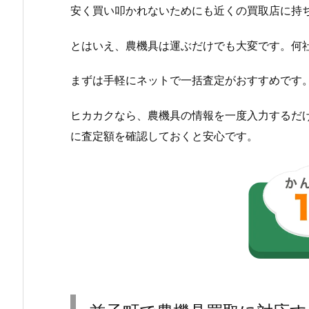
安く買い叩かれないためにも近くの買取店に持
とはいえ、農機具は運ぶだけでも大変です。何
まずは手軽にネットで一括査定がおすすめです
ヒカカクなら、農機具の情報を一度入力するだ
に査定額を確認しておくと安心です。