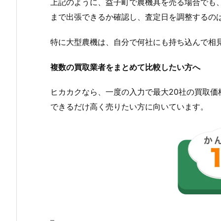
上記のように、益子町で農機具を売る場合でも
まで出張できるか確認し、査定日を調整するの
特に大型農機は、自分で何社にも持ち込んで相
複数の買取業者をまとめて比較したい方へ
ヒカカクなら、一度の入力で最大20社の買取
できるだけ高く売りたい方に向いています。