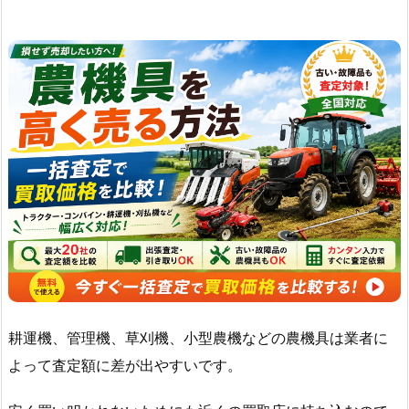
耕運機、管理機、草刈機、小型農機などの農機具は業者に
よって査定額に差が出やすいです。