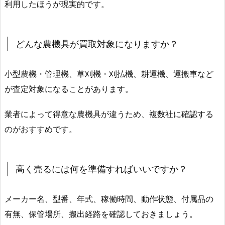
利用したほうが現実的です。
どんな農機具が買取対象になりますか？
小型農機・管理機、草刈機・刈払機、耕運機、運搬車など
が査定対象になることがあります。
業者によって得意な農機具が違うため、複数社に確認する
のがおすすめです。
高く売るには何を準備すればいいですか？
メーカー名、型番、年式、稼働時間、動作状態、付属品の
有無、保管場所、搬出経路を確認しておきましょう。