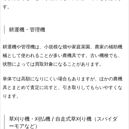
す。
耕運機・管理機
耕運機や管理機は、小規模な畑や家庭菜園、農家の補助機
械として使われることが多い農機具です。古い機種でも、
状態によっては買取対象になることがあります。
単体では高額になりにくい場合もありますが、ほかの農機
具とまとめて査定に出すと、引き取りしてもらいやすくな
ります。
草刈り機・刈払機 / 自走式草刈り機（スパイダ
ーモアなど）