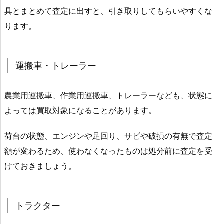
具とまとめて査定に出すと、引き取りしてもらいやすくな
ります。
運搬車・トレーラー
農業用運搬車、作業用運搬車、トレーラーなども、状態に
よっては買取対象になることがあります。
荷台の状態、エンジンや足回り、サビや破損の有無で査定
額が変わるため、使わなくなったものは処分前に査定を受
けておきましょう。
トラクター