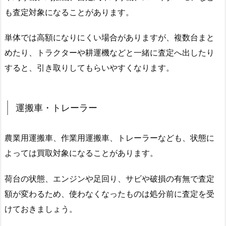
も査定対象になることがあります。
単体では高額になりにくい場合がありますが、複数台まと
めたり、トラクターや耕運機などと一緒に査定へ出したり
すると、引き取りしてもらいやすくなります。
運搬車・トレーラー
農業用運搬車、作業用運搬車、トレーラーなども、状態に
よっては買取対象になることがあります。
荷台の状態、エンジンや足回り、サビや破損の有無で査定
額が変わるため、使わなくなったものは処分前に査定を受
けておきましょう。