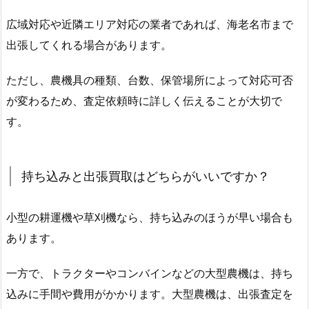
広域対応や近隣エリア対応の業者であれば、海老名市まで
出張してくれる場合があります。
ただし、農機具の種類、台数、保管場所によって対応可否
が変わるため、査定依頼時に詳しく伝えることが大切で
す。
持ち込みと出張買取はどちらがいいですか？
小型の耕運機や草刈機なら、持ち込みのほうが早い場合も
あります。
一方で、トラクターやコンバインなどの大型農機は、持ち
込みに手間や費用がかかります。大型農機は、出張査定を