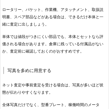
ロータリー、バケット、作業機、アタッチメント、取扱説
明書、スペア部品などがある場合は、できるだけ本体と一
緒に査定に出しましょう。
単体では値段がつきにくい部品でも、本体とセットなら評
価される場合があります。倉庫に残っている付属品がない
か、査定前に確認しておくのがおすすめです。
写真を多めに用意する
ネット査定や事前査定を受ける場合は、写真が多いほど状
態が伝わりやすくなります。
全体写真だけでなく、型番プレート、稼働時間のメータ