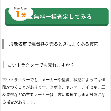
海老名市で農機具を売るときによくある質問
古いトラクターでも売れますか？
古いトラクターでも、メーカーや型番、状態によっては値
段がつくことがあります。クボタ、ヤンマー、イセキ、三
菱農機などの主要メーカーは、古い機種でも査定対象にな
る場合があります。