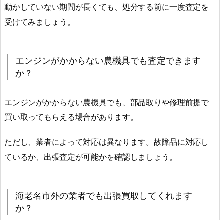
動かしていない期間が長くても、処分する前に一度査定を
受けてみましょう。
エンジンがかからない農機具でも査定できます
か？
エンジンがかからない農機具でも、部品取りや修理前提で
買い取ってもらえる場合があります。
ただし、業者によって対応は異なります。故障品に対応し
ているか、出張査定が可能かを確認しましょう。
海老名市外の業者でも出張買取してくれます
か？