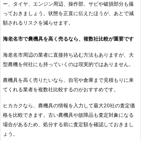
ー、タイヤ、エンジン周辺、操作部、サビや破損部分も撮
っておきましょう。状態を正直に伝えたほうが、あとで減
額されるリスクを減らせます。
海老名市で農機具を高く売るなら、複数社比較が重要です
海老名市周辺の業者に直接持ち込む方法もありますが、大
型農機を何社にも持っていくのは現実的ではありません。
農機具を高く売りたいなら、自宅や倉庫まで見積もりに来
てくれる業者を複数社比較するのがおすすめです。
ヒカカクなら、農機具の情報を入力して最大20社の査定価
格を比較できます。古い農機具や故障品も査定対象になる
場合があるため、処分する前に査定額を確認しておきまし
ょう。