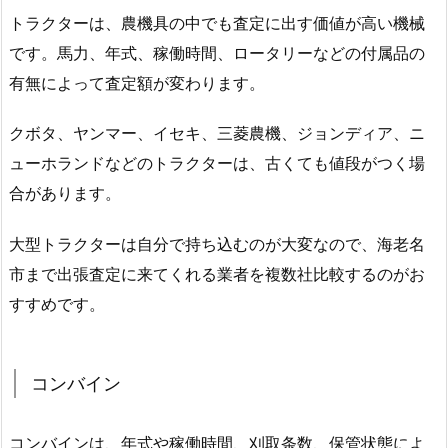
トラクターは、農機具の中でも査定に出す価値が高い機械
です。馬力、年式、稼働時間、ロータリーなどの付属品の
有無によって査定額が変わります。
クボタ、ヤンマー、イセキ、三菱農機、ジョンディア、ニ
ューホランドなどのトラクターは、古くても値段がつく場
合があります。
大型トラクターは自分で持ち込むのが大変なので、海老名
市まで出張査定に来てくれる業者を複数社比較するのがお
すすめです。
コンバイン
コンバインは、年式や稼働時間、刈取条数、保管状態によ