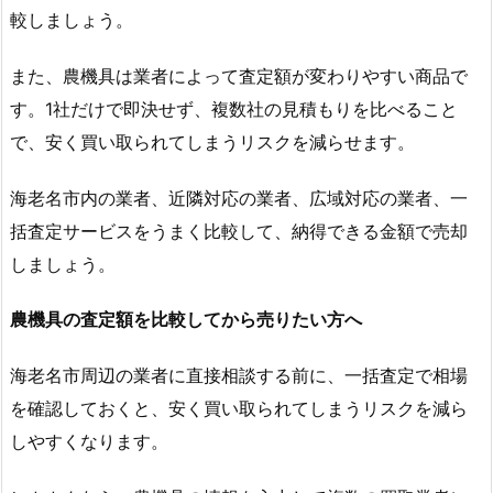
較しましょう。
また、農機具は業者によって査定額が変わりやすい商品で
す。1社だけで即決せず、複数社の見積もりを比べること
で、安く買い取られてしまうリスクを減らせます。
海老名市内の業者、近隣対応の業者、広域対応の業者、一
括査定サービスをうまく比較して、納得できる金額で売却
しましょう。
農機具の査定額を比較してから売りたい方へ
海老名市周辺の業者に直接相談する前に、一括査定で相場
を確認しておくと、安く買い取られてしまうリスクを減ら
しやすくなります。