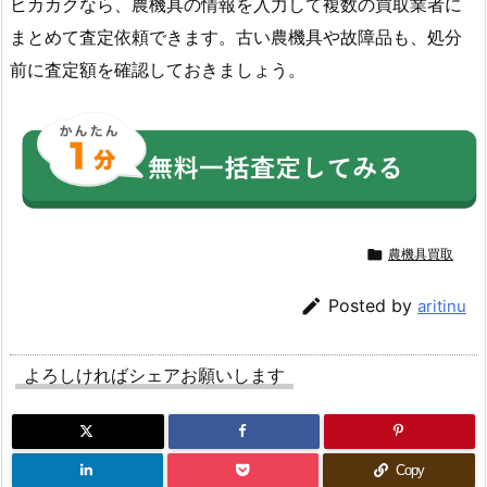
ヒカカクなら、農機具の情報を入力して複数の買取業者に
まとめて査定依頼できます。古い農機具や故障品も、処分
前に査定額を確認しておきましょう。

農機具買取

Posted by
aritinu
よろしければシェアお願いします
Copy