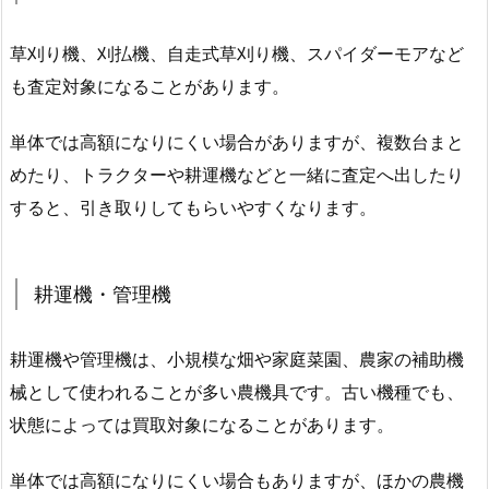
草刈り機、刈払機、自走式草刈り機、スパイダーモアなど
も査定対象になることがあります。
単体では高額になりにくい場合がありますが、複数台まと
めたり、トラクターや耕運機などと一緒に査定へ出したり
すると、引き取りしてもらいやすくなります。
耕運機・管理機
耕運機や管理機は、小規模な畑や家庭菜園、農家の補助機
械として使われることが多い農機具です。古い機種でも、
状態によっては買取対象になることがあります。
単体では高額になりにくい場合もありますが、ほかの農機