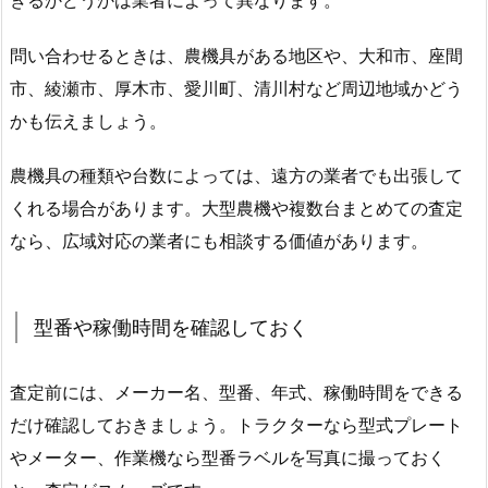
問い合わせるときは、農機具がある地区や、大和市、座間
市、綾瀬市、厚木市、愛川町、清川村など周辺地域かどう
かも伝えましょう。
農機具の種類や台数によっては、遠方の業者でも出張して
くれる場合があります。大型農機や複数台まとめての査定
なら、広域対応の業者にも相談する価値があります。
型番や稼働時間を確認しておく
査定前には、メーカー名、型番、年式、稼働時間をできる
だけ確認しておきましょう。トラクターなら型式プレート
やメーター、作業機なら型番ラベルを写真に撮っておく