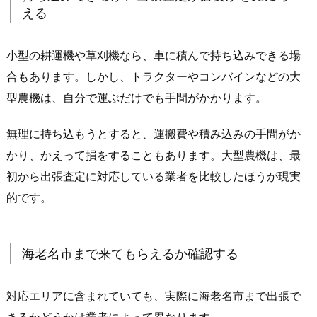
える
小型の耕運機や草刈機なら、車に積んで持ち込みできる場
合もあります。しかし、トラクターやコンバインなどの大
型農機は、自分で運ぶだけでも手間がかかります。
無理に持ち込もうとすると、運搬費や積み込みの手間がか
かり、かえって損をすることもあります。大型農機は、最
初から出張査定に対応している業者を比較したほうが現実
的です。
海老名市まで来てもらえるか確認する
対応エリアに含まれていても、実際に海老名市まで出張で
きるかどうかは業者によって異なります。