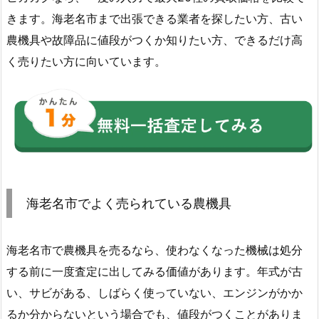
きます。海老名市まで出張できる業者を探したい方、古い
農機具や故障品に値段がつくか知りたい方、できるだけ高
く売りたい方に向いています。
海老名市でよく売られている農機具
海老名市で農機具を売るなら、使わなくなった機械は処分
する前に一度査定に出してみる価値があります。年式が古
い、サビがある、しばらく使っていない、エンジンがかか
るか分からないという場合でも、値段がつくことがありま