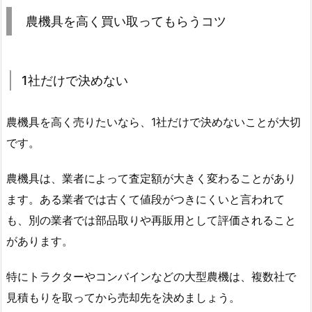
農機具を高く買い取ってもらうコツ
1社だけで決めない
農機具を高く売りたいなら、1社だけで決めないことが大切
です。
農機具は、業者によって査定額が大きく変わることがあり
ます。ある業者では古くて値段がつきにくいと言われて
も、別の業者では部品取りや再販用として評価されること
があります。
特にトラクターやコンバインなどの大型農機は、複数社で
見積もりを取ってから売却先を決めましょう。