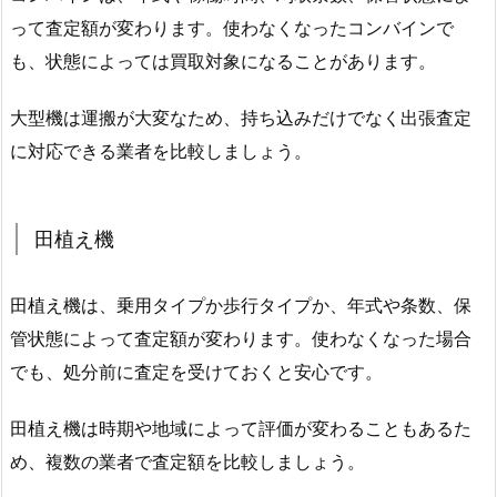
って査定額が変わります。使わなくなったコンバインで
も、状態によっては買取対象になることがあります。
大型機は運搬が大変なため、持ち込みだけでなく出張査定
に対応できる業者を比較しましょう。
田植え機
田植え機は、乗用タイプか歩行タイプか、年式や条数、保
管状態によって査定額が変わります。使わなくなった場合
でも、処分前に査定を受けておくと安心です。
田植え機は時期や地域によって評価が変わることもあるた
め、複数の業者で査定額を比較しましょう。