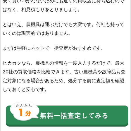
安く買い叩かれないためにも近くの買取店に持ち込むので
はなく、相見積もりをとりましょう。
とはいえ、農機具は運ぶだけでも大変です。何社も持って
いくのは現実的ではありません。
まずは手軽にネットで一括査定がおすすめです。
ヒカカクなら、農機具の情報を一度入力するだけで、最大
20社の買取価格を比較できます。古い農機具や故障品も査
定対象になる場合があるため、処分する前に査定額を確認
しておくと安心です。