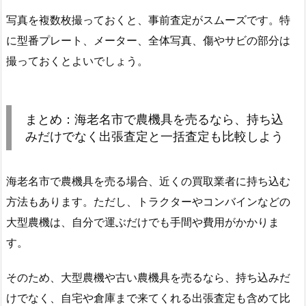
写真を複数枚撮っておくと、事前査定がスムーズです。特
に型番プレート、メーター、全体写真、傷やサビの部分は
撮っておくとよいでしょう。
まとめ：海老名市で農機具を売るなら、持ち込
みだけでなく出張査定と一括査定も比較しよう
海老名市で農機具を売る場合、近くの買取業者に持ち込む
方法もあります。ただし、トラクターやコンバインなどの
大型農機は、自分で運ぶだけでも手間や費用がかかりま
す。
そのため、大型農機や古い農機具を売るなら、持ち込みだ
けでなく、自宅や倉庫まで来てくれる出張査定も含めて比