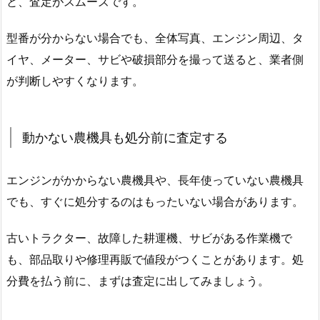
と、査定がスムーズです。
型番が分からない場合でも、全体写真、エンジン周辺、タ
イヤ、メーター、サビや破損部分を撮って送ると、業者側
が判断しやすくなります。
動かない農機具も処分前に査定する
エンジンがかからない農機具や、長年使っていない農機具
でも、すぐに処分するのはもったいない場合があります。
古いトラクター、故障した耕運機、サビがある作業機で
も、部品取りや修理再販で値段がつくことがあります。処
分費を払う前に、まずは査定に出してみましょう。