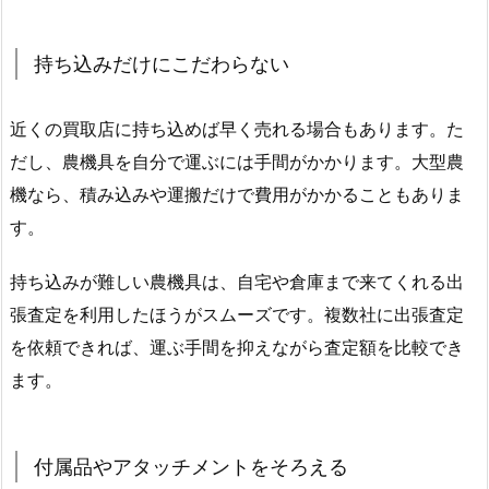
持ち込みだけにこだわらない
近くの買取店に持ち込めば早く売れる場合もあります。た
だし、農機具を自分で運ぶには手間がかかります。大型農
機なら、積み込みや運搬だけで費用がかかることもありま
す。
持ち込みが難しい農機具は、自宅や倉庫まで来てくれる出
張査定を利用したほうがスムーズです。複数社に出張査定
を依頼できれば、運ぶ手間を抑えながら査定額を比較でき
ます。
付属品やアタッチメントをそろえる