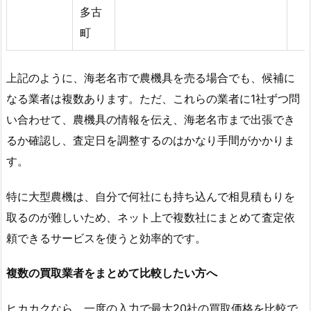
多古
町
上記のように、海老名市で農機具を売る場合でも、候補に
なる業者は複数あります。ただ、これらの業者に1社ずつ問
い合わせて、農機具の情報を伝え、海老名市まで出張でき
るか確認し、査定日を調整するのはかなり手間がかかりま
す。
特に大型農機は、自分で何社にも持ち込んで相見積もりを
取るのが難しいため、ネット上で複数社にまとめて査定依
頼できるサービスを使うと効率的です。
複数の買取業者をまとめて比較したい方へ
ヒカカクなら、一度の入力で最大20社の買取価格を比較で