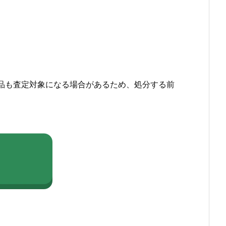
品も査定対象になる場合があるため、処分する前