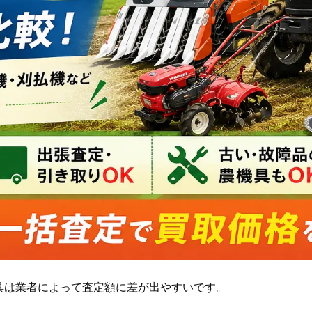
具は業者によって査定額に差が出やすいです。