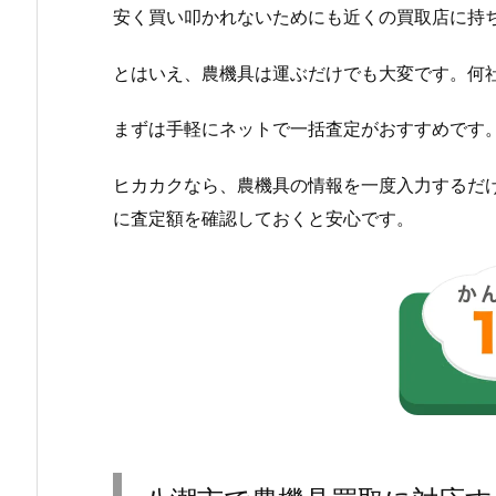
安く買い叩かれないためにも近くの買取店に持
とはいえ、農機具は運ぶだけでも大変です。何
まずは手軽にネットで一括査定がおすすめです
ヒカカクなら、農機具の情報を一度入力するだ
に査定額を確認しておくと安心です。