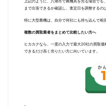
上記のように、八潮市で農機具を売る場合でも
まで出張できるか確認し、査定日を調整するの
特に大型農機は、自分で何社にも持ち込んで相
複数の買取業者をまとめて比較したい方へ
ヒカカクなら、一度の入力で最大20社の買取
できるだけ高く売りたい方に向いています。