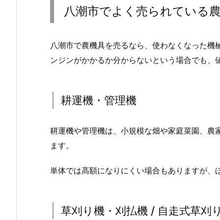
八潮市でよく売られている
八潮市で農機具を売るなら、使わなくなった機
ンジンがかかるか分からないという場合でも、
耕運機・管理機
耕運機や管理機は、小規模な畑や家庭菜園、農
ます。
単体では高額になりにくい場合もありますが、
草刈り機・刈払機 / 自走式草