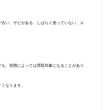
が古い、サビがある、しばらく使っていない、エ
でも、状態によっては買取対象になることがあり
すくなります。