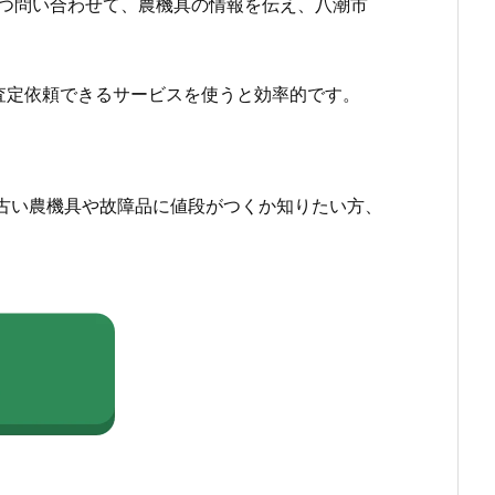
つ問い合わせて、農機具の情報を伝え、八潮市
査定依頼できるサービスを使うと効率的です。
古い農機具や故障品に値段がつくか知りたい方、