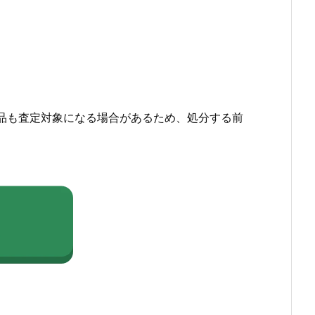
品も査定対象になる場合があるため、処分する前