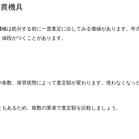
る農機具
機械は処分する前に一度査定に出してみる価値があります。年
、値段がつくことがあります。
や条数、保管状態によって査定額が変わります。使わなくなっ
ともあるため、複数の業者で査定額を比較しましょう。