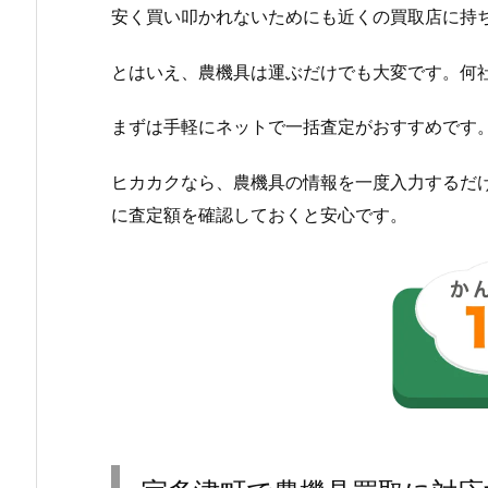
安く買い叩かれないためにも近くの買取店に持
とはいえ、農機具は運ぶだけでも大変です。何
まずは手軽にネットで一括査定がおすすめです
ヒカカクなら、農機具の情報を一度入力するだ
に査定額を確認しておくと安心です。