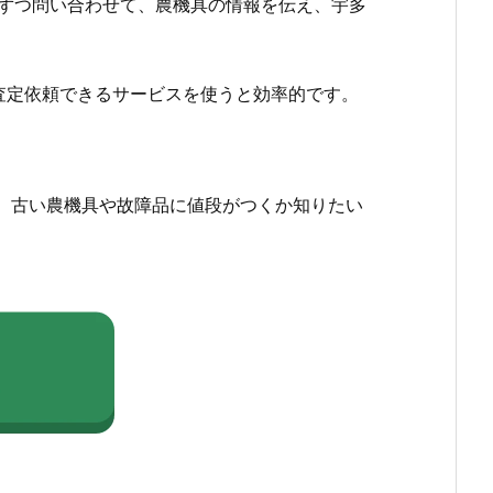
ずつ問い合わせて、農機具の情報を伝え、宇多
査定依頼できるサービスを使うと効率的です。
、古い農機具や故障品に値段がつくか知りたい