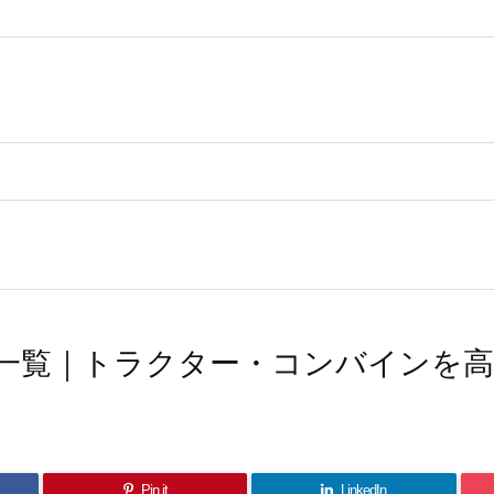
一覧｜トラクター・コンバインを
Pin it
LinkedIn