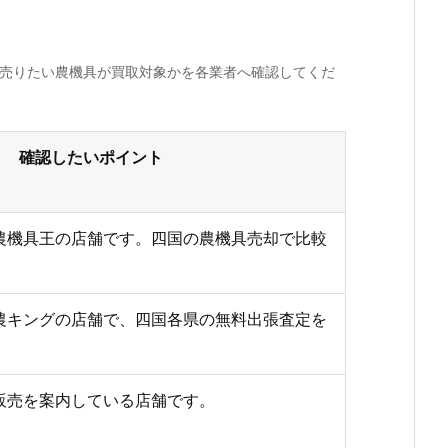
、売りたい農機具が買取対象かを各業者へ確認してくだ
確認したいポイント
農機具王の店舗です。四国の農機具売却で比較
農キングの店舗で、四国各県の無料出張査定を
販売を案内している店舗です。