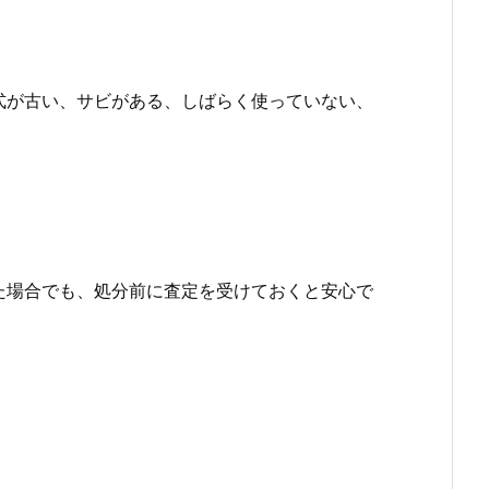
式が古い、サビがある、しばらく使っていない、
た場合でも、処分前に査定を受けておくと安心で