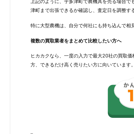
上記のように、宇多津町で農機具を売る場合で
津町まで出張できるか確認し、査定日を調整す
特に大型農機は、自分で何社にも持ち込んで相
複数の買取業者をまとめて比較したい方へ
ヒカカクなら、一度の入力で最大20社の買取
方、できるだけ高く売りたい方に向いています