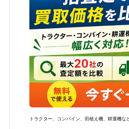
トラクター、コンバイン、田植え機、耕運機な