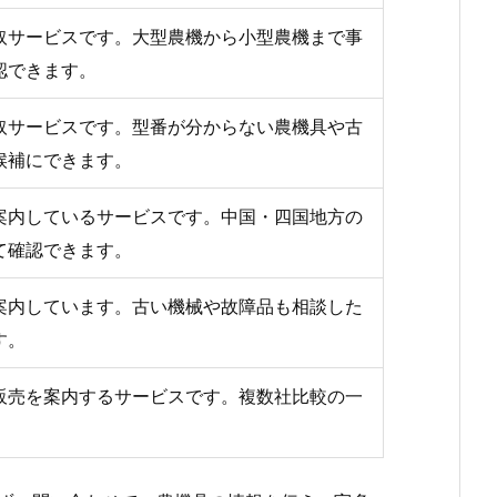
取サービスです。大型農機から小型農機まで事
認できます。
取サービスです。型番が分からない農機具や古
候補にできます。
案内しているサービスです。中国・四国地方の
て確認できます。
案内しています。古い機械や故障品も相談した
す。
販売を案内するサービスです。複数社比較の一