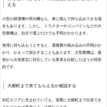
える
小型の耕運機や草刈機なら、車に積んで持ち込みできる場
合もあります。しかし、トラクターやコンバインなどの大
型農機は、自分で運ぶだけでも手間がかかります。
無理に持ち込もうとすると、運搬費や積み込みの手間がか
かり、かえって損をすることもあります。大型農機は、最
初から出張査定に対応している業者を比較したほうが現実
的です。
大郷町まで来てもらえるか確認する
対応エリアに含まれていても、実際に大郷町まで出張でき