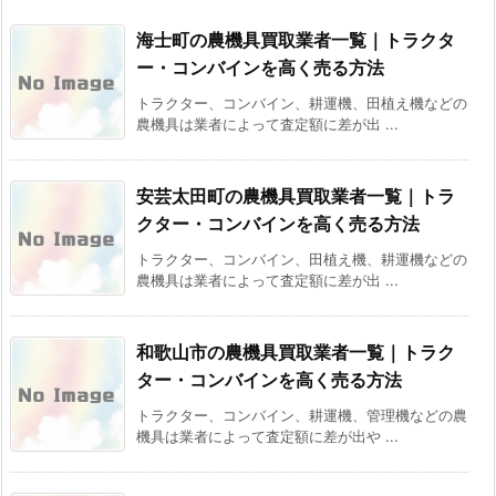
海士町の農機具買取業者一覧｜トラクタ
ー・コンバインを高く売る方法
トラクター、コンバイン、耕運機、田植え機などの
農機具は業者によって査定額に差が出 ...
安芸太田町の農機具買取業者一覧｜トラ
クター・コンバインを高く売る方法
トラクター、コンバイン、田植え機、耕運機などの
農機具は業者によって査定額に差が出 ...
和歌山市の農機具買取業者一覧｜トラク
ター・コンバインを高く売る方法
トラクター、コンバイン、耕運機、管理機などの農
機具は業者によって査定額に差が出や ...