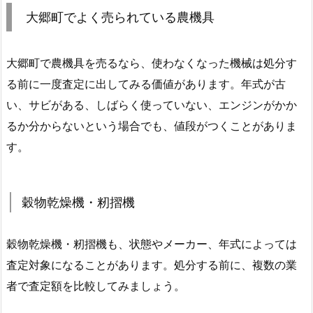
大郷町でよく売られている農機具
大郷町で農機具を売るなら、使わなくなった機械は処分す
る前に一度査定に出してみる価値があります。年式が古
い、サビがある、しばらく使っていない、エンジンがかか
るか分からないという場合でも、値段がつくことがありま
す。
穀物乾燥機・籾摺機
穀物乾燥機・籾摺機も、状態やメーカー、年式によっては
査定対象になることがあります。処分する前に、複数の業
者で査定額を比較してみましょう。