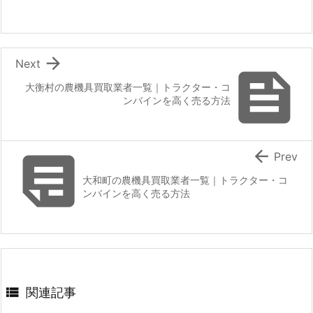

Next

大衡村の農機具買取業者一覧｜トラクター・コ
ンバインを高く売る方法


Prev
大和町の農機具買取業者一覧｜トラクター・コ
ンバインを高く売る方法

関連記事