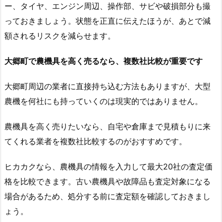
ー、タイヤ、エンジン周辺、操作部、サビや破損部分も撮
っておきましょう。状態を正直に伝えたほうが、あとで減
額されるリスクを減らせます。
大郷町で農機具を高く売るなら、複数社比較が重要です
大郷町周辺の業者に直接持ち込む方法もありますが、大型
農機を何社にも持っていくのは現実的ではありません。
農機具を高く売りたいなら、自宅や倉庫まで見積もりに来
てくれる業者を複数社比較するのがおすすめです。
ヒカカクなら、農機具の情報を入力して最大20社の査定価
格を比較できます。古い農機具や故障品も査定対象になる
場合があるため、処分する前に査定額を確認しておきまし
ょう。