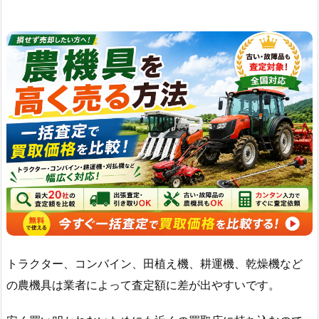
トラクター、コンバイン、田植え機、耕運機、乾燥機など
の農機具は業者によって査定額に差が出やすいです。