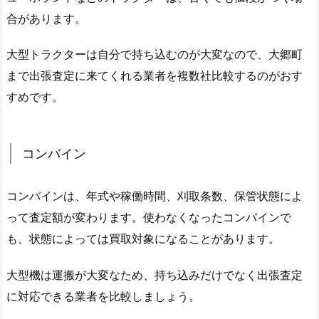
合があります。
大型トラクターは自分で持ち込むのが大変なので、大郷町
まで出張査定に来てくれる業者を複数社比較するのがおす
すめです。
コンバイン
コンバインは、年式や稼働時間、刈取条数、保管状態によ
って査定額が変わります。使わなくなったコンバインで
も、状態によっては買取対象になることがあります。
大型機は運搬が大変なため、持ち込みだけでなく出張査定
に対応できる業者を比較しましょう。