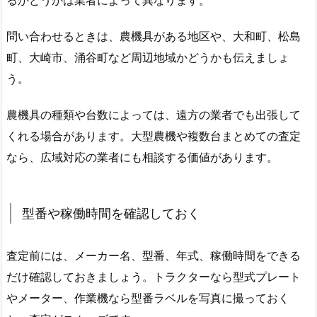
るかどうかは業者によって異なります。
問い合わせるときは、農機具がある地区や、大和町、松島
町、大崎市、涌谷町など周辺地域かどうかも伝えましょ
う。
農機具の種類や台数によっては、遠方の業者でも出張して
くれる場合があります。大型農機や複数台まとめての査定
なら、広域対応の業者にも相談する価値があります。
型番や稼働時間を確認しておく
査定前には、メーカー名、型番、年式、稼働時間をできる
だけ確認しておきましょう。トラクターなら型式プレート
やメーター、作業機なら型番ラベルを写真に撮っておく