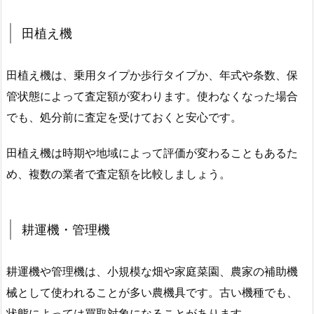
田植え機
田植え機は、乗用タイプか歩行タイプか、年式や条数、保
管状態によって査定額が変わります。使わなくなった場合
でも、処分前に査定を受けておくと安心です。
田植え機は時期や地域によって評価が変わることもあるた
め、複数の業者で査定額を比較しましょう。
耕運機・管理機
耕運機や管理機は、小規模な畑や家庭菜園、農家の補助機
械として使われることが多い農機具です。古い機種でも、
状態によっては買取対象になることがあります。