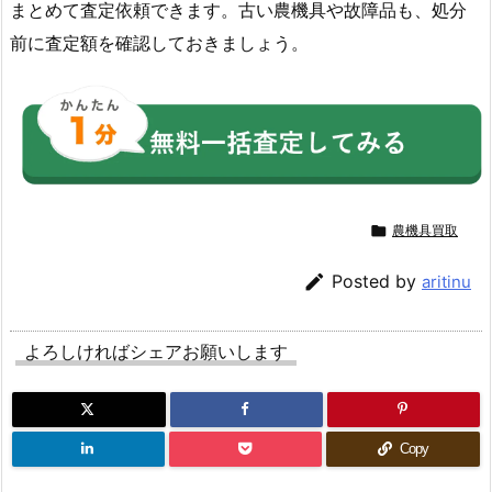
まとめて査定依頼できます。古い農機具や故障品も、処分
前に査定額を確認しておきましょう。

農機具買取

Posted by
aritinu
よろしければシェアお願いします
Copy