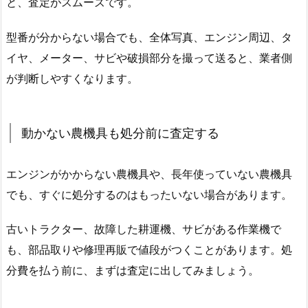
と、査定がスムーズです。
型番が分からない場合でも、全体写真、エンジン周辺、タ
イヤ、メーター、サビや破損部分を撮って送ると、業者側
が判断しやすくなります。
動かない農機具も処分前に査定する
エンジンがかからない農機具や、長年使っていない農機具
でも、すぐに処分するのはもったいない場合があります。
古いトラクター、故障した耕運機、サビがある作業機で
も、部品取りや修理再販で値段がつくことがあります。処
分費を払う前に、まずは査定に出してみましょう。