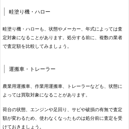
畦塗り機・ハロー
畦塗り機・ハローも、状態やメーカー、年式によっては査
定対象になることがあります。処分する前に、複数の業者
で査定額を比較してみましょう。
運搬車・トレーラー
農業用運搬車、作業用運搬車、トレーラーなども、状態に
よっては買取対象になることがあります。
荷台の状態、エンジンや足回り、サビや破損の有無で査定
額が変わるため、使わなくなったものは処分前に査定を受
けておきましょう。