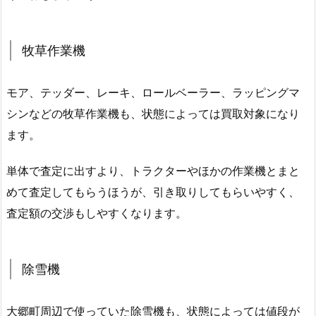
牧草作業機
モア、テッダー、レーキ、ロールベーラー、ラッピングマ
シンなどの牧草作業機も、状態によっては買取対象になり
ます。
単体で査定に出すより、トラクターやほかの作業機とまと
めて査定してもらうほうが、引き取りしてもらいやすく、
査定額の交渉もしやすくなります。
除雪機
大郷町周辺で使っていた除雪機も、状態によっては値段が