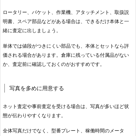
ロータリー、バケット、作業機、アタッチメント、取扱説
明書、スペア部品などがある場合は、できるだけ本体と一
緒に査定に出しましょう。
単体では値段がつきにくい部品でも、本体とセットなら評
価される場合があります。倉庫に残っている付属品がない
か、査定前に確認しておくのがおすすめです。
写真を多めに用意する
ネット査定や事前査定を受ける場合は、写真が多いほど状
態が伝わりやすくなります。
全体写真だけでなく、型番プレート、稼働時間のメータ