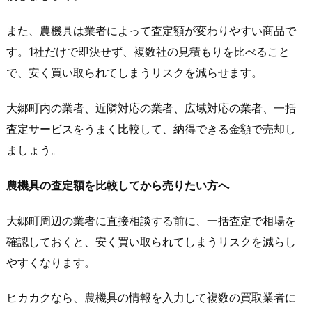
また、農機具は業者によって査定額が変わりやすい商品で
す。1社だけで即決せず、複数社の見積もりを比べること
で、安く買い取られてしまうリスクを減らせます。
大郷町内の業者、近隣対応の業者、広域対応の業者、一括
査定サービスをうまく比較して、納得できる金額で売却し
ましょう。
農機具の査定額を比較してから売りたい方へ
大郷町周辺の業者に直接相談する前に、一括査定で相場を
確認しておくと、安く買い取られてしまうリスクを減らし
やすくなります。
ヒカカクなら、農機具の情報を入力して複数の買取業者に