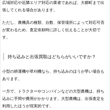
広域対応や近隣エリア対応の業者であれば、大郷町まで出
張してくれる場合があります。
ただし、農機具の種類、台数、保管場所によって対応可否
が変わるため、査定依頼時に詳しく伝えることが大切で
す。
持ち込みと出張買取はどちらがいいですか？
小型の耕運機や草刈機なら、持ち込みのほうが早い場合も
あります。
一方で、トラクターやコンバインなどの大型農機は、持ち
込みに手間や費用がかかります。大型農機は、出張査定を
利用したほうが現実的です。