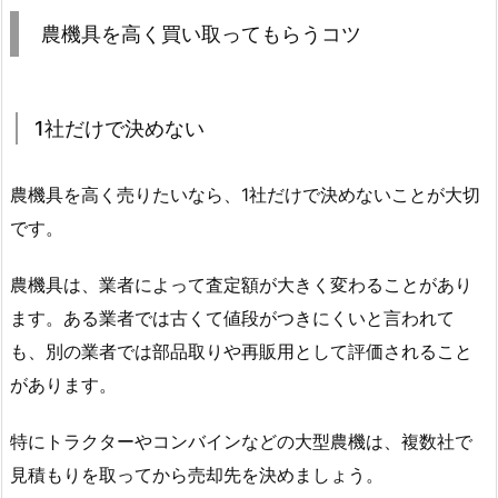
農機具を高く買い取ってもらうコツ
1社だけで決めない
農機具を高く売りたいなら、1社だけで決めないことが大切
です。
農機具は、業者によって査定額が大きく変わることがあり
ます。ある業者では古くて値段がつきにくいと言われて
も、別の業者では部品取りや再販用として評価されること
があります。
特にトラクターやコンバインなどの大型農機は、複数社で
見積もりを取ってから売却先を決めましょう。