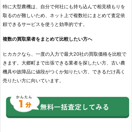
特に大型農機は、自分で何社にも持ち込んで相見積もりを
取るのが難しいため、ネット上で複数社にまとめて査定依
頼できるサービスを使うと効率的です。
複数の買取業者をまとめて比較したい方へ
ヒカカクなら、一度の入力で最大20社の買取価格を比較で
きます。大郷町まで出張できる業者を探したい方、古い農
機具や故障品に値段がつくか知りたい方、できるだけ高く
売りたい方に向いています。