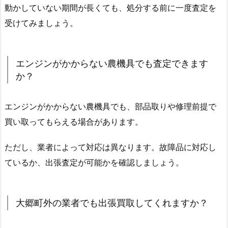
動かしていない期間が長くても、処分する前に一度査定を
受けてみましょう。
エンジンがかからない農機具でも査定できます
か？
エンジンがかからない農機具でも、部品取りや修理前提で
買い取ってもらえる場合があります。
ただし、業者によって対応は異なります。故障品に対応し
ているか、出張査定が可能かを確認しましょう。
大郷町外の業者でも出張買取してくれますか？