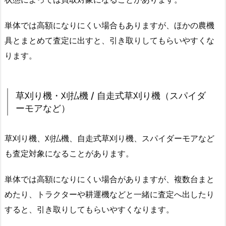
単体では高額になりにくい場合もありますが、ほかの農機
具とまとめて査定に出すと、引き取りしてもらいやすくな
ります。
草刈り機・刈払機 / 自走式草刈り機（スパイダ
ーモアなど）
草刈り機、刈払機、自走式草刈り機、スパイダーモアなど
も査定対象になることがあります。
単体では高額になりにくい場合がありますが、複数台まと
めたり、トラクターや耕運機などと一緒に査定へ出したり
すると、引き取りしてもらいやすくなります。