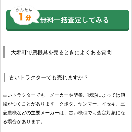
大郷町で農機具を売るときによくある質問
古いトラクターでも売れますか？
古いトラクターでも、メーカーや型番、状態によっては値
段がつくことがあります。クボタ、ヤンマー、イセキ、三
菱農機などの主要メーカーは、古い機種でも査定対象にな
る場合があります。