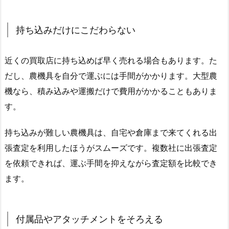
持ち込みだけにこだわらない
近くの買取店に持ち込めば早く売れる場合もあります。た
だし、農機具を自分で運ぶには手間がかかります。大型農
機なら、積み込みや運搬だけで費用がかかることもありま
す。
持ち込みが難しい農機具は、自宅や倉庫まで来てくれる出
張査定を利用したほうがスムーズです。複数社に出張査定
を依頼できれば、運ぶ手間を抑えながら査定額を比較でき
ます。
付属品やアタッチメントをそろえる