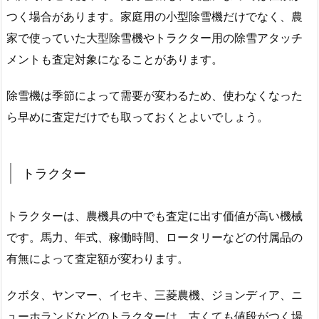
つく場合があります。家庭用の小型除雪機だけでなく、農
家で使っていた大型除雪機やトラクター用の除雪アタッチ
メントも査定対象になることがあります。
除雪機は季節によって需要が変わるため、使わなくなった
ら早めに査定だけでも取っておくとよいでしょう。
トラクター
トラクターは、農機具の中でも査定に出す価値が高い機械
です。馬力、年式、稼働時間、ロータリーなどの付属品の
有無によって査定額が変わります。
クボタ、ヤンマー、イセキ、三菱農機、ジョンディア、ニ
ューホランドなどのトラクターは、古くても値段がつく場