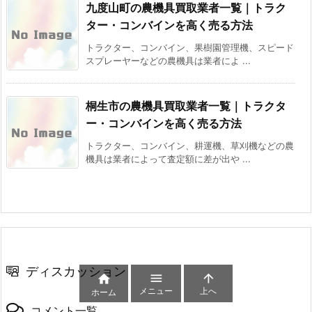
九度山町の農機具買取業者一覧｜トラク
ター・コンバインを高く売る方法
トラクター、コンバイン、果樹園管理機、スピード
スプレーヤーなどの農機具は業者によ ...
桐生市の農機具買取業者一覧｜トラクタ
ー・コンバインを高く売る方法
トラクター、コンバイン、耕運機、草刈機などの農
機具は業者によって査定額に差が出や ...
ディスカッション



メニュー
上へ
ホーム
コメント一覧