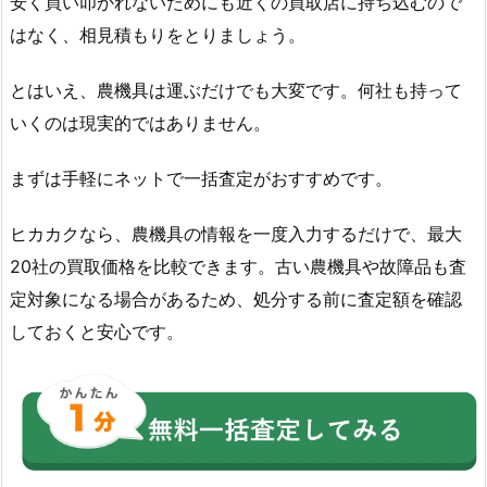
安く買い叩かれないためにも近くの買取店に持ち込むので
はなく、相見積もりをとりましょう。
とはいえ、農機具は運ぶだけでも大変です。何社も持って
いくのは現実的ではありません。
まずは手軽にネットで一括査定がおすすめです。
ヒカカクなら、農機具の情報を一度入力するだけで、最大
20社の買取価格を比較できます。古い農機具や故障品も査
定対象になる場合があるため、処分する前に査定額を確認
しておくと安心です。