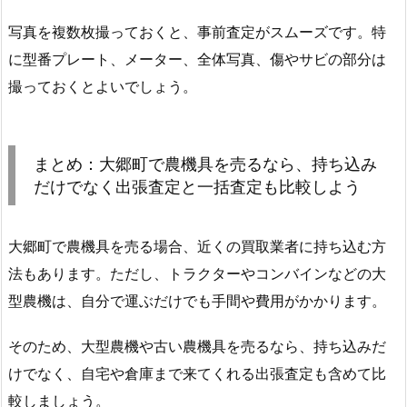
写真を複数枚撮っておくと、事前査定がスムーズです。特
に型番プレート、メーター、全体写真、傷やサビの部分は
撮っておくとよいでしょう。
まとめ：大郷町で農機具を売るなら、持ち込み
だけでなく出張査定と一括査定も比較しよう
大郷町で農機具を売る場合、近くの買取業者に持ち込む方
法もあります。ただし、トラクターやコンバインなどの大
型農機は、自分で運ぶだけでも手間や費用がかかります。
そのため、大型農機や古い農機具を売るなら、持ち込みだ
けでなく、自宅や倉庫まで来てくれる出張査定も含めて比
較しましょう。