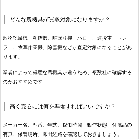
どんな農機具が買取対象になりますか？
穀物乾燥機・籾摺機、畦塗り機・ハロー、運搬車・トレー
ラー、牧草作業機、除雪機などが査定対象になることがあ
ります。
業者によって得意な農機具が違うため、複数社に確認する
のがおすすめです。
高く売るには何を準備すればいいですか？
メーカー名、型番、年式、稼働時間、動作状態、付属品の
有無、保管場所、搬出経路を確認しておきましょう。