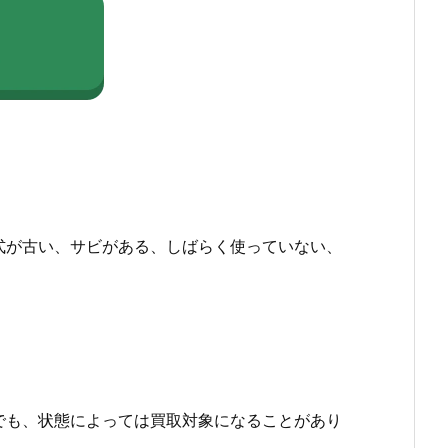
式が古い、サビがある、しばらく使っていない、
でも、状態によっては買取対象になることがあり