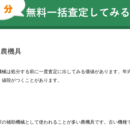
る農機具
機械は処分する前に一度査定に出してみる価値があります。年
、値段がつくことがあります。
家の補助機械として使われることが多い農機具です。古い機種