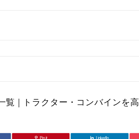
一覧｜トラクター・コンバインを
Pin it
LinkedIn