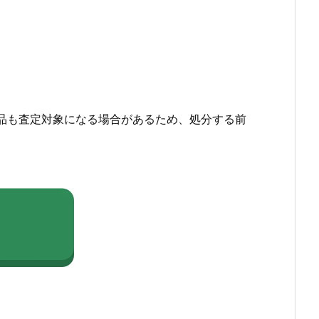
品も査定対象になる場合があるため、処分する前