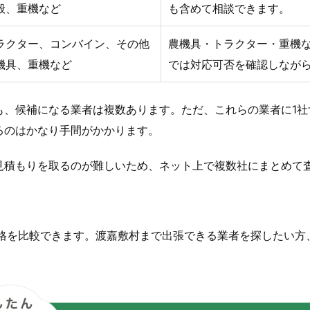
般、重機など
も含めて相談できます。
ラクター、コンバイン、その他
農機具・トラクター・重機
機具、重機など
では対応可否を確認しなが
も、候補になる業者は複数あります。ただ、これらの業者に1社
るのはかなり手間がかかります。
見積もりを取るのが難しいため、ネット上で複数社にまとめて
価格を比較できます。渡嘉敷村まで出張できる業者を探したい方
。