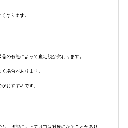
すくなります。
属品の有無によって査定額が変わります。
つく場合があります。
のがおすすめです。
でも、状態によっては買取対象になることがあり