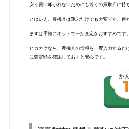
安く買い叩かれないためにも近くの買取店に持
とはいえ、農機具は運ぶだけでも大変です。何
まずは手軽にネットで一括査定がおすすめです
ヒカカクなら、農機具の情報を一度入力するだ
に査定額を確認しておくと安心です。