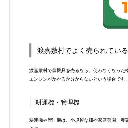
渡嘉敷村でよく売られてい
渡嘉敷村で農機具を売るなら、使わなくなった
エンジンがかかるか分からないという場合でも
耕運機・管理機
耕運機や管理機は、小規模な畑や家庭菜園、農