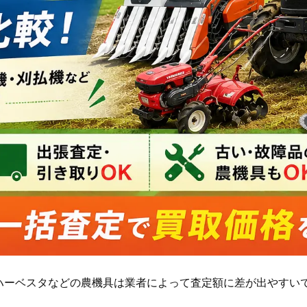
ハーベスタなどの農機具は業者によって査定額に差が出やすい