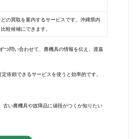
などの買取を案内するサービスです。沖縄県内
ら比較候補にできます。
ずつ問い合わせて、農機具の情報を伝え、渡嘉
査定依頼できるサービスを使うと効率的です。
、古い農機具や故障品に値段がつくか知りたい