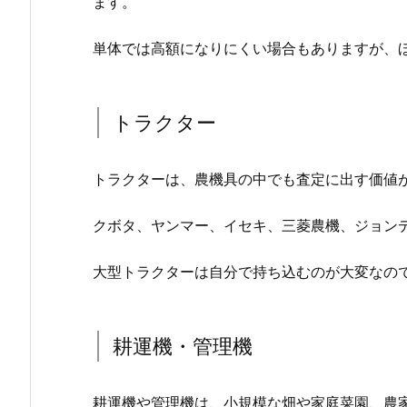
ます。
単体では高額になりにくい場合もありますが、
トラクター
トラクターは、農機具の中でも査定に出す価値
クボタ、ヤンマー、イセキ、三菱農機、ジョン
大型トラクターは自分で持ち込むのが大変なの
耕運機・管理機
耕運機や管理機は、小規模な畑や家庭菜園、農