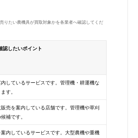
、売りたい農機具が買取対象かを各業者へ確認してくだ
確認したいポイント
案内しているサービスです。管理機・耕運機な
きます。
取販売を案内している店舗です。管理機や草刈
の候補です。
を案内しているサービスです。大型農機や重機