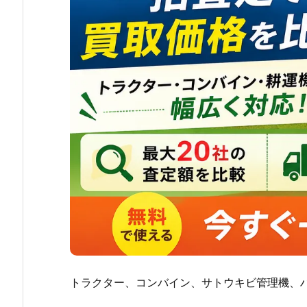
トラクター、コンバイン、サトウキビ管理機、