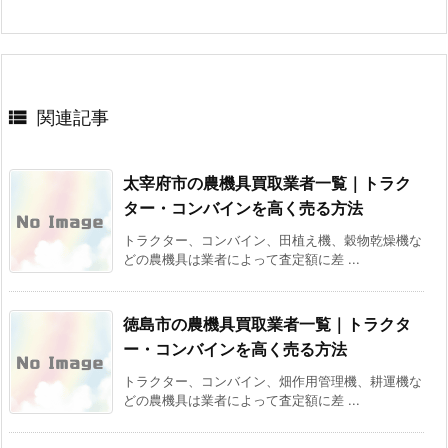

関連記事
太宰府市の農機具買取業者一覧｜トラク
ター・コンバインを高く売る方法
トラクター、コンバイン、田植え機、穀物乾燥機な
どの農機具は業者によって査定額に差 ...
徳島市の農機具買取業者一覧｜トラクタ
ー・コンバインを高く売る方法
トラクター、コンバイン、畑作用管理機、耕運機な
どの農機具は業者によって査定額に差 ...