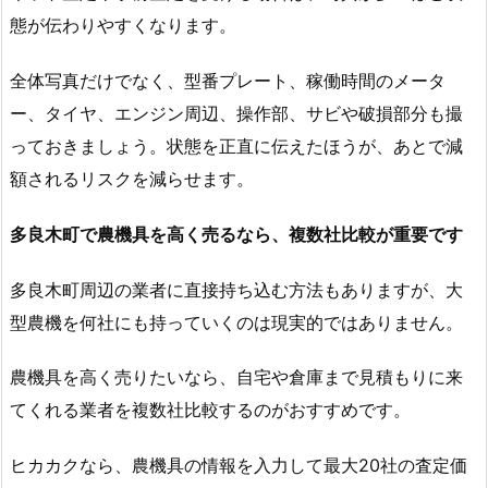
態が伝わりやすくなります。
全体写真だけでなく、型番プレート、稼働時間のメータ
ー、タイヤ、エンジン周辺、操作部、サビや破損部分も撮
っておきましょう。状態を正直に伝えたほうが、あとで減
額されるリスクを減らせます。
多良木町で農機具を高く売るなら、複数社比較が重要です
多良木町周辺の業者に直接持ち込む方法もありますが、大
型農機を何社にも持っていくのは現実的ではありません。
農機具を高く売りたいなら、自宅や倉庫まで見積もりに来
てくれる業者を複数社比較するのがおすすめです。
ヒカカクなら、農機具の情報を入力して最大20社の査定価