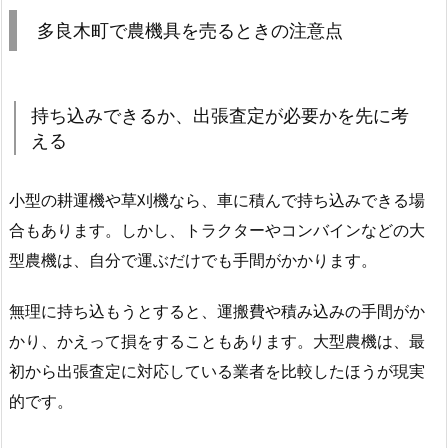
多良木町で農機具を売るときの注意点
持ち込みできるか、出張査定が必要かを先に考
える
小型の耕運機や草刈機なら、車に積んで持ち込みできる場
合もあります。しかし、トラクターやコンバインなどの大
型農機は、自分で運ぶだけでも手間がかかります。
無理に持ち込もうとすると、運搬費や積み込みの手間がか
かり、かえって損をすることもあります。大型農機は、最
初から出張査定に対応している業者を比較したほうが現実
的です。