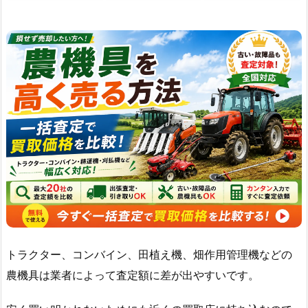
トラクター、コンバイン、田植え機、畑作用管理機などの
農機具は業者によって査定額に差が出やすいです。