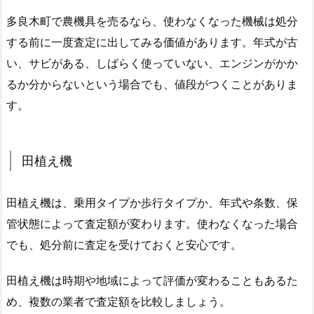
多良木町で農機具を売るなら、使わなくなった機械は処分
する前に一度査定に出してみる価値があります。年式が古
い、サビがある、しばらく使っていない、エンジンがかか
るか分からないという場合でも、値段がつくことがありま
す。
田植え機
田植え機は、乗用タイプか歩行タイプか、年式や条数、保
管状態によって査定額が変わります。使わなくなった場合
でも、処分前に査定を受けておくと安心です。
田植え機は時期や地域によって評価が変わることもあるた
め、複数の業者で査定額を比較しましょう。