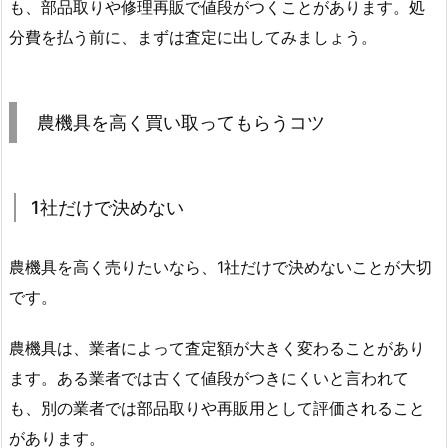
も、部品取りや修理再販で値段がつくことがあります。処
分費を払う前に、まずは査定に出してみましょう。
農機具を高く買い取ってもらうコツ
1社だけで決めない
農機具を高く売りたいなら、1社だけで決めないことが大切
です。
農機具は、業者によって査定額が大きく変わることがあり
ます。ある業者では古くて値段がつきにくいと言われて
も、別の業者では部品取りや再販用として評価されること
があります。