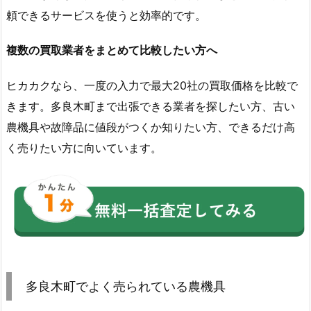
頼できるサービスを使うと効率的です。
複数の買取業者をまとめて比較したい方へ
ヒカカクなら、一度の入力で最大20社の買取価格を比較で
きます。多良木町まで出張できる業者を探したい方、古い
農機具や故障品に値段がつくか知りたい方、できるだけ高
く売りたい方に向いています。
多良木町でよく売られている農機具