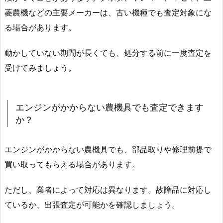
菱農機などの主要メーカーは、古い機種でも査定対象にな
る場合があります。
動かしていない期間が長くても、処分する前に一度査定を
受けてみましょう。
エンジンがかからない農機具でも査定できます
か？
エンジンがかからない農機具でも、部品取りや修理前提で
買い取ってもらえる場合があります。
ただし、業者によって対応は異なります。故障品に対応し
ているか、出張査定が可能かを確認しましょう。