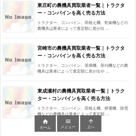
東庄町の農機具買取業者一覧｜トラクタ
ー・コンバインを高く売る方法
トラクター、コンバイン、田植え機、乾燥機などの
農機具は業者によって査定額に差が出 ...
宮崎市の農機具買取業者一覧｜トラクタ
ー・コンバインを高く売る方法
トラクター、コンバイン、茶摘機、茶刈機などの農
機具は業者によって査定額に差が出や ...
東成瀬村の農機具買取業者一覧｜トラク
ター・コンバインを高く売る方法
トラクター、コンバイン、田植え機、耕運機、除雪
機などの農機具は業者によって査定額 ...



メニュー
上へ
ホーム