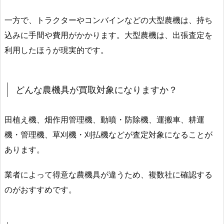
一方で、トラクターやコンバインなどの大型農機は、持ち
込みに手間や費用がかかります。大型農機は、出張査定を
利用したほうが現実的です。
どんな農機具が買取対象になりますか？
田植え機、畑作用管理機、動噴・防除機、運搬車、耕運
機・管理機、草刈機・刈払機などが査定対象になることが
あります。
業者によって得意な農機具が違うため、複数社に確認する
のがおすすめです。