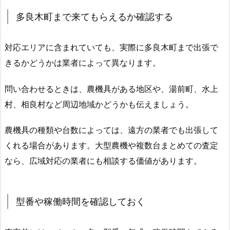
多良木町まで来てもらえるか確認する
対応エリアに含まれていても、実際に多良木町まで出張で
きるかどうかは業者によって異なります。
問い合わせるときは、農機具がある地区や、湯前町、水上
村、相良村など周辺地域かどうかも伝えましょう。
農機具の種類や台数によっては、遠方の業者でも出張して
くれる場合があります。大型農機や複数台まとめての査定
なら、広域対応の業者にも相談する価値があります。
型番や稼働時間を確認しておく