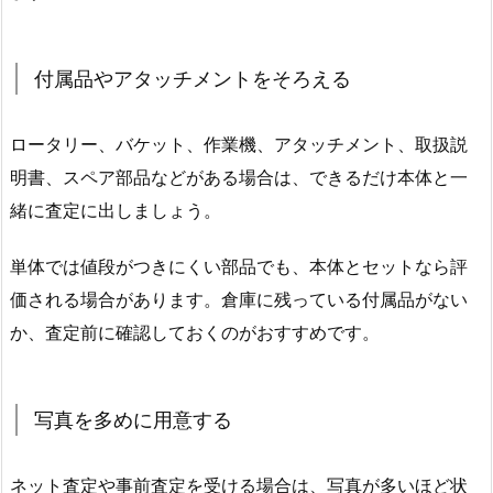
付属品やアタッチメントをそろえる
ロータリー、バケット、作業機、アタッチメント、取扱説
明書、スペア部品などがある場合は、できるだけ本体と一
緒に査定に出しましょう。
単体では値段がつきにくい部品でも、本体とセットなら評
価される場合があります。倉庫に残っている付属品がない
か、査定前に確認しておくのがおすすめです。
写真を多めに用意する
ネット査定や事前査定を受ける場合は、写真が多いほど状