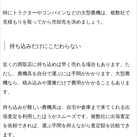
特にトラクターやコンバインなどの大型農機は、複数社で
見積もりを取ってから売却先を決めましょう。
持ち込みだけにこだわらない
近くの買取店に持ち込めば早く売れる場合もあります。た
だし、農機具を自分で運ぶには手間がかかります。大型農
機なら、積み込みや運搬だけで費用がかかることもありま
す。
持ち込みが難しい農機具は、自宅や倉庫まで来てくれる出
張査定を利用したほうがスムーズです。複数社に出張査定
を依頼できれば、運ぶ手間を抑えながら査定額を比較でき
ます。