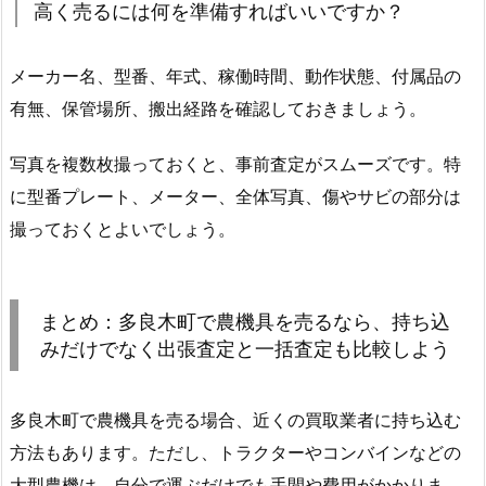
高く売るには何を準備すればいいですか？
メーカー名、型番、年式、稼働時間、動作状態、付属品の
有無、保管場所、搬出経路を確認しておきましょう。
写真を複数枚撮っておくと、事前査定がスムーズです。特
に型番プレート、メーター、全体写真、傷やサビの部分は
撮っておくとよいでしょう。
まとめ：多良木町で農機具を売るなら、持ち込
みだけでなく出張査定と一括査定も比較しよう
多良木町で農機具を売る場合、近くの買取業者に持ち込む
方法もあります。ただし、トラクターやコンバインなどの
大型農機は、自分で運ぶだけでも手間や費用がかかりま