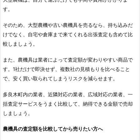
す。
そのため、大型農機や古い農機具を売るなら、持ち込みだ
けでなく、自宅や倉庫まで来てくれる出張査定も含めて比
較しましょう。
また、農機具は業者によって査定額が変わりやすい商品で
す。1社だけで即決せず、複数社の見積もりを比べること
で、安く買い取られてしまうリスクを減らせます。
多良木町内の業者、近隣対応の業者、広域対応の業者、一
括査定サービスをうまく比較して、納得できる金額で売却
しましょう。
農機具の査定額を比較してから売りたい方へ