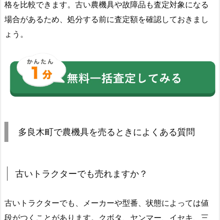
格を比較できます。古い農機具や故障品も査定対象になる
場合があるため、処分する前に査定額を確認しておきまし
ょう。
多良木町で農機具を売るときによくある質問
古いトラクターでも売れますか？
古いトラクターでも、メーカーや型番、状態によっては値
段がつくことがあります。クボタ、ヤンマー、イセキ、三