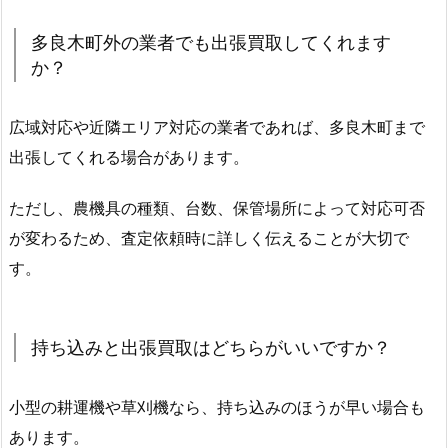
多良木町外の業者でも出張買取してくれます
か？
広域対応や近隣エリア対応の業者であれば、多良木町まで
出張してくれる場合があります。
ただし、農機具の種類、台数、保管場所によって対応可否
が変わるため、査定依頼時に詳しく伝えることが大切で
す。
持ち込みと出張買取はどちらがいいですか？
小型の耕運機や草刈機なら、持ち込みのほうが早い場合も
あります。