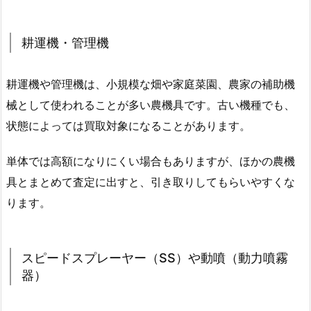
耕運機・管理機
耕運機や管理機は、小規模な畑や家庭菜園、農家の補助機
械として使われることが多い農機具です。古い機種でも、
状態によっては買取対象になることがあります。
単体では高額になりにくい場合もありますが、ほかの農機
具とまとめて査定に出すと、引き取りしてもらいやすくな
ります。
スピードスプレーヤー（SS）や動噴（動力噴霧
器）