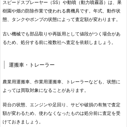
スピードスプレーヤー（SS）や動噴（動力噴霧器）は、果
樹園や畑の防除作業で使われる農機具です。年式、動作状
態、タンクやポンプの状態によって査定額が変わります。
古い機械でも部品取りや再販用として値段がつく場合があ
るため、処分する前に複数社へ査定を依頼しましょう。
運搬車・トレーラー
農業用運搬車、作業用運搬車、トレーラーなども、状態に
よっては買取対象になることがあります。
荷台の状態、エンジンや足回り、サビや破損の有無で査定
額が変わるため、使わなくなったものは処分前に査定を受
けておきましょう。