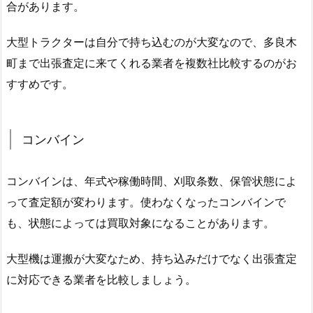
合があります。
大型トラクターは自分で持ち込むのが大変なので、多良木
町まで出張査定に来てくれる業者を複数社比較するのがお
すすめです。
コンバイン
コンバインは、年式や稼働時間、刈取条数、保管状態によ
って査定額が変わります。使わなくなったコンバインで
も、状態によっては買取対象になることがあります。
大型機は運搬が大変なため、持ち込みだけでなく出張査定
に対応できる業者を比較しましょう。