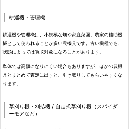
耕運機・管理機
耕運機や管理機は、小規模な畑や家庭菜園、農家の補助機
械として使われることが多い農機具です。古い機種でも、
状態によっては買取対象になることがあります。
単体では高額になりにくい場合もありますが、ほかの農機
具とまとめて査定に出すと、引き取りしてもらいやすくな
ります。
草刈り機・刈払機 / 自走式草刈り機（スパイダ
ーモアなど）