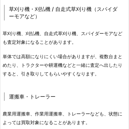
草刈り機・刈払機 / 自走式草刈り機（スパイダ
ーモアなど）
草刈り機、刈払機、自走式草刈り機、スパイダーモアなど
も査定対象になることがあります。
単体では高額になりにくい場合がありますが、複数台まと
めたり、トラクターや耕運機などと一緒に査定へ出したり
すると、引き取りしてもらいやすくなります。
運搬車・トレーラー
農業用運搬車、作業用運搬車、トレーラーなども、状態に
よっては買取対象になることがあります。