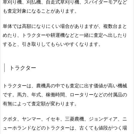
草刈り機、刈払機、自走式草刈り機、スパイダーモアなど
も査定対象になることがあります。
単体では高額になりにくい場合がありますが、複数台まと
めたり、トラクターや耕運機などと一緒に査定へ出したり
すると、引き取りしてもらいやすくなります。
トラクター
トラクターは、農機具の中でも査定に出す価値が高い機械
です。馬力、年式、稼働時間、ロータリーなどの付属品の
有無によって査定額が変わります。
クボタ、ヤンマー、イセキ、三菱農機、ジョンディア、ニ
ューホランドなどのトラクターは、古くても値段がつく場