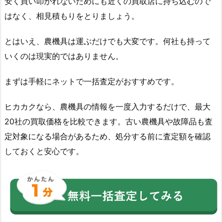
安く買い叩かれないためにも近くの買取店に持ち込むので
はなく、相見積もりをとりましょう。
とはいえ、農機具は運ぶだけでも大変です。何社も持って
いくのは現実的ではありません。
まずは手軽にネットで一括査定がおすすめです。
ヒカカクなら、農機具の情報を一度入力するだけで、最大
20社の買取価格を比較できます。古い農機具や故障品も査
定対象になる場合があるため、処分する前に査定額を確認
しておくと安心です。