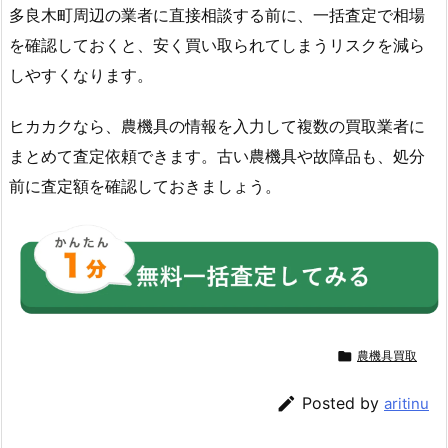
多良木町周辺の業者に直接相談する前に、一括査定で相場
を確認しておくと、安く買い取られてしまうリスクを減ら
しやすくなります。
ヒカカクなら、農機具の情報を入力して複数の買取業者に
まとめて査定依頼できます。古い農機具や故障品も、処分
前に査定額を確認しておきましょう。

農機具買取

Posted by
aritinu