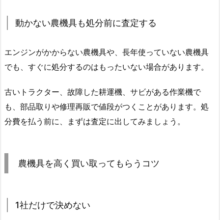
動かない農機具も処分前に査定する
エンジンがかからない農機具や、長年使っていない農機具
でも、すぐに処分するのはもったいない場合があります。
古いトラクター、故障した耕運機、サビがある作業機で
も、部品取りや修理再販で値段がつくことがあります。処
分費を払う前に、まずは査定に出してみましょう。
農機具を高く買い取ってもらうコツ
1社だけで決めない