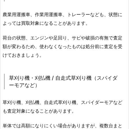
農業用運搬車、作業用運搬車、トレーラーなども、状態に
よっては買取対象になることがあります。
荷台の状態、エンジンや足回り、サビや破損の有無で査定
額が変わるため、使わなくなったものは処分前に査定を受
けておきましょう。
草刈り機・刈払機 / 自走式草刈り機（スパイダ
ーモアなど）
草刈り機、刈払機、自走式草刈り機、スパイダーモアなど
も査定対象になることがあります。
単体では高額になりにくい場合がありますが、複数台まと