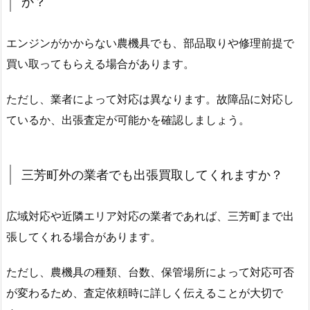
か？
エンジンがかからない農機具でも、部品取りや修理前提で
買い取ってもらえる場合があります。
ただし、業者によって対応は異なります。故障品に対応し
ているか、出張査定が可能かを確認しましょう。
三芳町外の業者でも出張買取してくれますか？
広域対応や近隣エリア対応の業者であれば、三芳町まで出
張してくれる場合があります。
ただし、農機具の種類、台数、保管場所によって対応可否
が変わるため、査定依頼時に詳しく伝えることが大切で