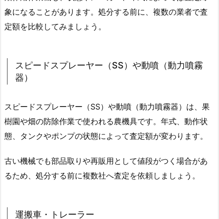
象になることがあります。処分する前に、複数の業者で査
定額を比較してみましょう。
スピードスプレーヤー（SS）や動噴（動力噴霧
器）
スピードスプレーヤー（SS）や動噴（動力噴霧器）は、果
樹園や畑の防除作業で使われる農機具です。年式、動作状
態、タンクやポンプの状態によって査定額が変わります。
古い機械でも部品取りや再販用として値段がつく場合があ
るため、処分する前に複数社へ査定を依頼しましょう。
運搬車・トレーラー