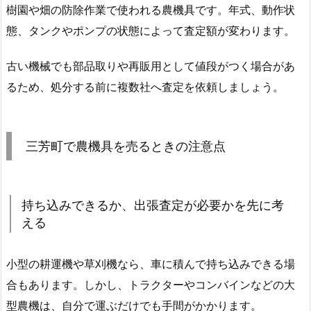
樹園や畑の防除作業で使われる農機具です。年式、動作状
態、タンクやポンプの状態によって査定額が変わります。
古い機械でも部品取りや再販用として値段がつく場合があ
るため、処分する前に複数社へ査定を依頼しましょう。
三芳町で農機具を売るときの注意点
持ち込みできるか、出張査定が必要かを先に考
える
小型の耕運機や草刈機なら、車に積んで持ち込みできる場
合もあります。しかし、トラクターやコンバインなどの大
型農機は、自分で運ぶだけでも手間がかかります。