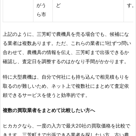
がう
ど
す
ら市
上記のように、三芳町で農機具を売る場合でも、候補にな
る業者は複数あります。ただ、これらの業者に1社ずつ問い
合わせて、農機具の情報を伝え、三芳町まで出張できるか
確認し、査定日を調整するのはかなり手間がかかります。
特に大型農機は、自分で何社にも持ち込んで相見積もりを
取るのが難しいため、ネット上で複数社にまとめて査定依
頼できるサービスを使うと効率的です。
複数の買取業者をまとめて比較したい方へ
ヒカカクなら、一度の入力で最大20社の買取価格を比較で
きます。三芳町まで出張できる業者を探したい方、古い農