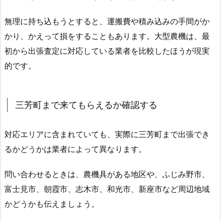
無理に持ち込もうとすると、運搬費や積み込みの手間がか
かり、かえって損をすることもあります。大型農機は、最
初から出張査定に対応している業者を比較したほうが現実
的です。
三芳町まで来てもらえるか確認する
対応エリアに含まれていても、実際に三芳町まで出張でき
るかどうかは業者によって異なります。
問い合わせるときは、農機具がある地区や、ふじみ野市、
富士見市、朝霞市、志木市、和光市、新座市など周辺地域
かどうかも伝えましょう。