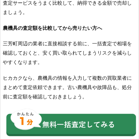
査定サービスをうまく比較して、納得できる金額で売却し
ましょう。
農機具の査定額を比較してから売りたい方へ
三芳町周辺の業者に直接相談する前に、一括査定で相場を
確認しておくと、安く買い取られてしまうリスクを減らし
やすくなります。
ヒカカクなら、農機具の情報を入力して複数の買取業者に
まとめて査定依頼できます。古い農機具や故障品も、処分
前に査定額を確認しておきましょう。