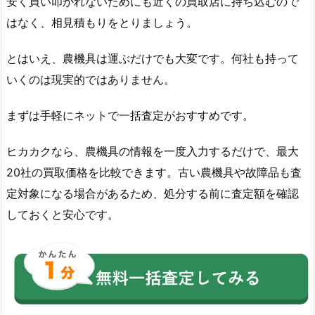
安く買い叩かれないためにも近くの買取店に持ち込むので
はなく、相見積もりをとりましょう。
とはいえ、農機具は運ぶだけでも大変です。何社も持って
いくのは現実的ではありません。
まずは手軽にネットで一括査定がおすすめです。
ヒカカクなら、農機具の情報を一度入力するだけで、最大
20社の買取価格を比較できます。古い農機具や故障品も査
定対象になる場合があるため、処分する前に査定額を確認
しておくと安心です。