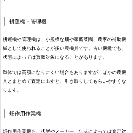
耕運機・管理機
耕運機や管理機は、小規模な畑や家庭菜園、農家の補助機
械として使われることが多い農機具です。古い機種でも、
状態によっては買取対象になることがあります。
単体では高額になりにくい場合もありますが、ほかの農機
具とまとめて査定に出すと、引き取りしてもらいやすくな
ります。
畑作用作業機
畑作用作業機も、状態やメーカー、年式によっては査定対