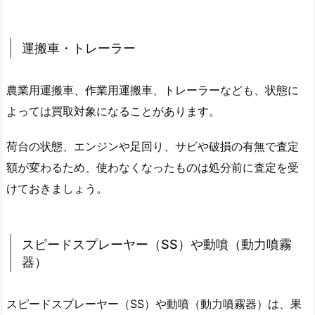
運搬車・トレーラー
農業用運搬車、作業用運搬車、トレーラーなども、状態に
よっては買取対象になることがあります。
荷台の状態、エンジンや足回り、サビや破損の有無で査定
額が変わるため、使わなくなったものは処分前に査定を受
けておきましょう。
スピードスプレーヤー（SS）や動噴（動力噴霧
器）
スピードスプレーヤー（SS）や動噴（動力噴霧器）は、果