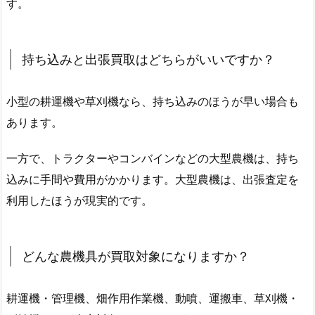
す。
持ち込みと出張買取はどちらがいいですか？
小型の耕運機や草刈機なら、持ち込みのほうが早い場合も
あります。
一方で、トラクターやコンバインなどの大型農機は、持ち
込みに手間や費用がかかります。大型農機は、出張査定を
利用したほうが現実的です。
どんな農機具が買取対象になりますか？
耕運機・管理機、畑作用作業機、動噴、運搬車、草刈機・