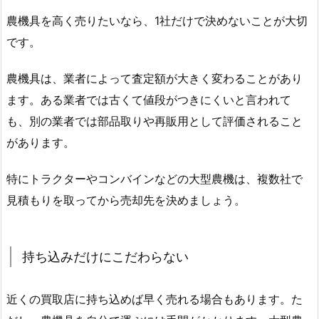
農機具を高く売りたいなら、1社だけで決めないことが大切
です。
農機具は、業者によって査定額が大きく変わることがあり
ます。ある業者では古くて値段がつきにくいと言われて
も、別の業者では部品取りや再販用として評価されること
があります。
特にトラクターやコンバインなどの大型農機は、複数社で
見積もりを取ってから売却先を決めましょう。
持ち込みだけにこだわらない
近くの買取店に持ち込めば早く売れる場合もあります。た