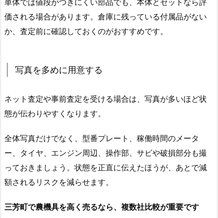
単体では値段がつきにくい部品でも、本体とセットなら評
価される場合があります。倉庫に残っている付属品がない
か、査定前に確認しておくのがおすすめです。
写真を多めに用意する
ネット査定や事前査定を受ける場合は、写真が多いほど状
態が伝わりやすくなります。
全体写真だけでなく、型番プレート、稼働時間のメータ
ー、タイヤ、エンジン周辺、操作部、サビや破損部分も撮
っておきましょう。状態を正直に伝えたほうが、あとで減
額されるリスクを減らせます。
三芳町で農機具を高く売るなら、複数社比較が重要です