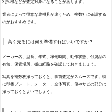
刈払機などが査定対象になることがあります。
業者によって得意な農機具が違うため、複数社に確認する
のがおすすめです。
高く売るには何を準備すればいいですか？
メーカー名、型番、年式、稼働時間、動作状態、付属品の
有無、保管場所、搬出経路を確認しておきましょう。
写真を複数枚撮っておくと、事前査定がスムーズです。特
に型番プレート、メーター、全体写真、傷やサビの部分は
撮っておくとよいでしょう。