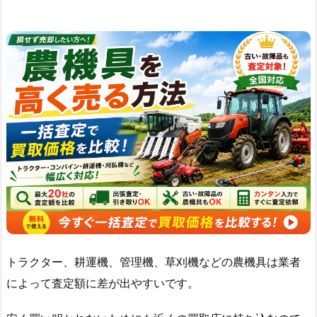
トラクター、耕運機、管理機、草刈機などの農機具は業者
によって査定額に差が出やすいです。