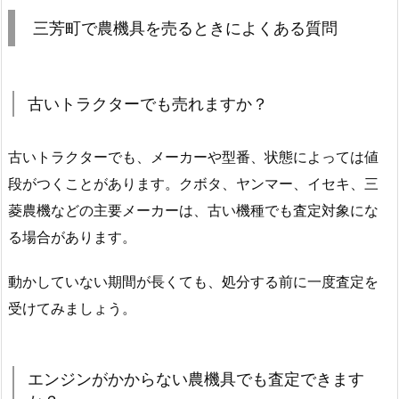
三芳町で農機具を売るときによくある質問
古いトラクターでも売れますか？
古いトラクターでも、メーカーや型番、状態によっては値
段がつくことがあります。クボタ、ヤンマー、イセキ、三
菱農機などの主要メーカーは、古い機種でも査定対象にな
る場合があります。
動かしていない期間が長くても、処分する前に一度査定を
受けてみましょう。
エンジンがかからない農機具でも査定できます