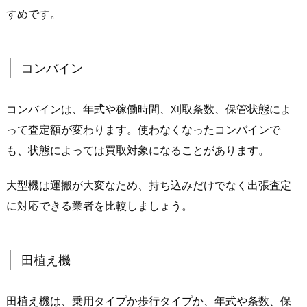
すめです。
コンバイン
コンバインは、年式や稼働時間、刈取条数、保管状態によ
って査定額が変わります。使わなくなったコンバインで
も、状態によっては買取対象になることがあります。
大型機は運搬が大変なため、持ち込みだけでなく出張査定
に対応できる業者を比較しましょう。
田植え機
田植え機は、乗用タイプか歩行タイプか、年式や条数、保