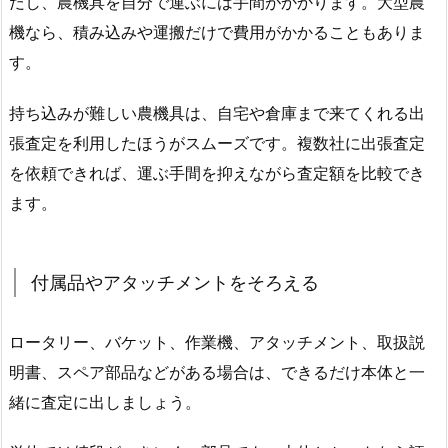
だし、農機具を自分で運ぶには手間がかかります。大型農
機なら、積み込みや運搬だけで費用がかかることもありま
す。
持ち込みが難しい農機具は、自宅や倉庫まで来てくれる出
張査定を利用したほうがスムーズです。複数社に出張査定
を依頼できれば、運ぶ手間を抑えながら査定額を比較でき
ます。
付属品やアタッチメントをそろえる
ロータリー、バケット、作業機、アタッチメント、取扱説
明書、スペア部品などがある場合は、できるだけ本体と一
緒に査定に出しましょう。