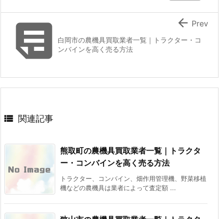


Prev
白岡市の農機具買取業者一覧｜トラクター・コ
ンバインを高く売る方法

関連記事
熊取町の農機具買取業者一覧｜トラクタ
ー・コンバインを高く売る方法
トラクター、コンバイン、畑作用管理機、野菜移植
機などの農機具は業者によって査定額 ...