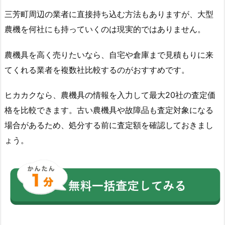
三芳町周辺の業者に直接持ち込む方法もありますが、大型
農機を何社にも持っていくのは現実的ではありません。
農機具を高く売りたいなら、自宅や倉庫まで見積もりに来
てくれる業者を複数社比較するのがおすすめです。
ヒカカクなら、農機具の情報を入力して最大20社の査定価
格を比較できます。古い農機具や故障品も査定対象になる
場合があるため、処分する前に査定額を確認しておきまし
ょう。