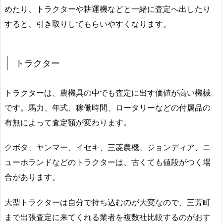
めたり、トラクターや耕運機などと一緒に査定へ出したり
すると、引き取りしてもらいやすくなります。
トラクター
トラクターは、農機具の中でも査定に出す価値が高い機械
です。馬力、年式、稼働時間、ロータリーなどの付属品の
有無によって査定額が変わります。
クボタ、ヤンマー、イセキ、三菱農機、ジョンディア、ニ
ューホランドなどのトラクターは、古くても値段がつく場
合があります。
大型トラクターは自分で持ち込むのが大変なので、三芳町
まで出張査定に来てくれる業者を複数社比較するのがおす