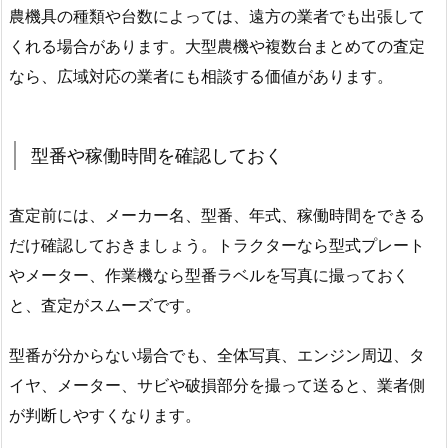
農機具の種類や台数によっては、遠方の業者でも出張して
くれる場合があります。大型農機や複数台まとめての査定
なら、広域対応の業者にも相談する価値があります。
型番や稼働時間を確認しておく
査定前には、メーカー名、型番、年式、稼働時間をできる
だけ確認しておきましょう。トラクターなら型式プレート
やメーター、作業機なら型番ラベルを写真に撮っておく
と、査定がスムーズです。
型番が分からない場合でも、全体写真、エンジン周辺、タ
イヤ、メーター、サビや破損部分を撮って送ると、業者側
が判断しやすくなります。