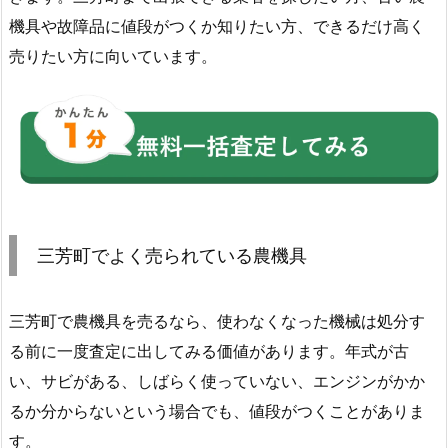
機具や故障品に値段がつくか知りたい方、できるだけ高く
売りたい方に向いています。
三芳町でよく売られている農機具
三芳町で農機具を売るなら、使わなくなった機械は処分す
る前に一度査定に出してみる価値があります。年式が古
い、サビがある、しばらく使っていない、エンジンがかか
るか分からないという場合でも、値段がつくことがありま
す。