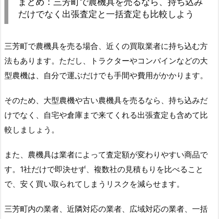
まとめ：三芳町で農機具を売るなら、持ち込み
だけでなく出張査定と一括査定も比較しよう
三芳町で農機具を売る場合、近くの買取業者に持ち込む方
法もあります。ただし、トラクターやコンバインなどの大
型農機は、自分で運ぶだけでも手間や費用がかかります。
そのため、大型農機や古い農機具を売るなら、持ち込みだ
けでなく、自宅や倉庫まで来てくれる出張査定も含めて比
較しましょう。
また、農機具は業者によって査定額が変わりやすい商品で
す。1社だけで即決せず、複数社の見積もりを比べること
で、安く買い取られてしまうリスクを減らせます。
三芳町内の業者、近隣対応の業者、広域対応の業者、一括