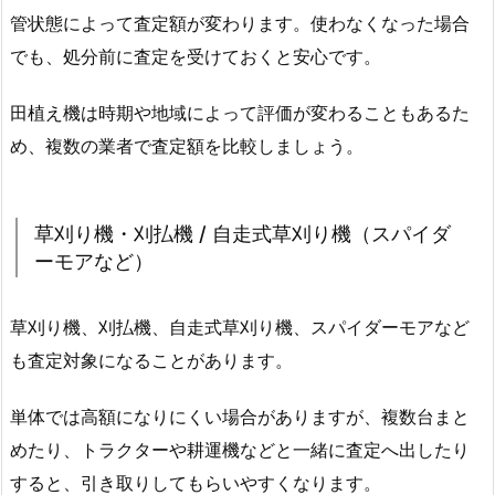
管状態によって査定額が変わります。使わなくなった場合
でも、処分前に査定を受けておくと安心です。
田植え機は時期や地域によって評価が変わることもあるた
め、複数の業者で査定額を比較しましょう。
草刈り機・刈払機 / 自走式草刈り機（スパイダ
ーモアなど）
草刈り機、刈払機、自走式草刈り機、スパイダーモアなど
も査定対象になることがあります。
単体では高額になりにくい場合がありますが、複数台まと
めたり、トラクターや耕運機などと一緒に査定へ出したり
すると、引き取りしてもらいやすくなります。