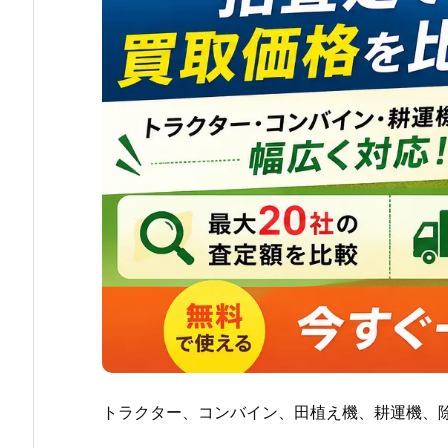
トラクター、コンバイン、田植え機、耕運機、