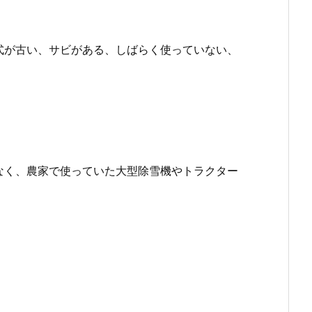
式が古い、サビがある、しばらく使っていない、
なく、農家で使っていた大型除雪機やトラクター