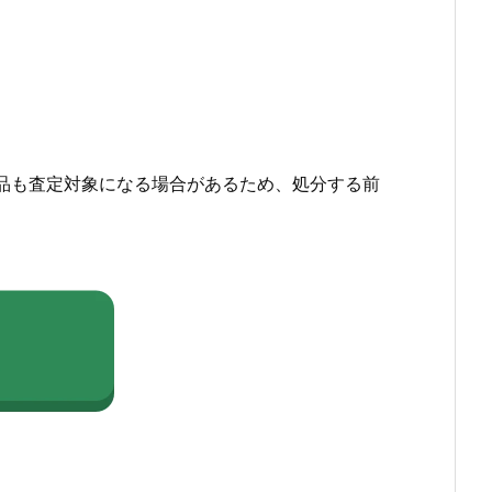
品も査定対象になる場合があるため、処分する前