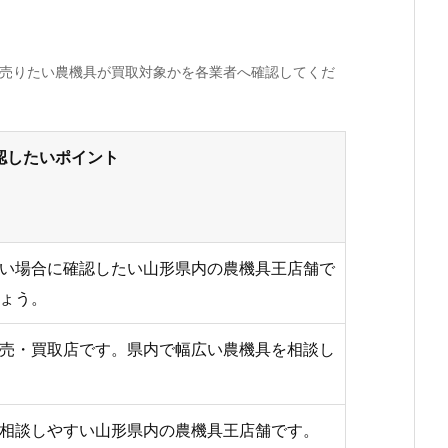
、売りたい農機具が買取対象かを各業者へ確認してくだ
認したいポイント
い場合に確認したい山形県内の農機具王店舗で
ょう。
売・買取店です。県内で幅広い農機具を相談し
相談しやすい山形県内の農機具王店舗です。