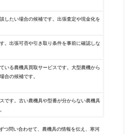
談したい場合の候補です。出張査定や現金化を
す。出張可否や引き取り条件を事前に確認しな
ている農機具買取サービスです。大型農機から
場合の候補です。
スです。古い農機具や型番が分からない農機具
。
ずつ問い合わせて、農機具の情報を伝え、寒河