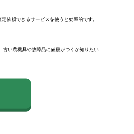
査定依頼できるサービスを使うと効率的です。
、古い農機具や故障品に値段がつくか知りたい