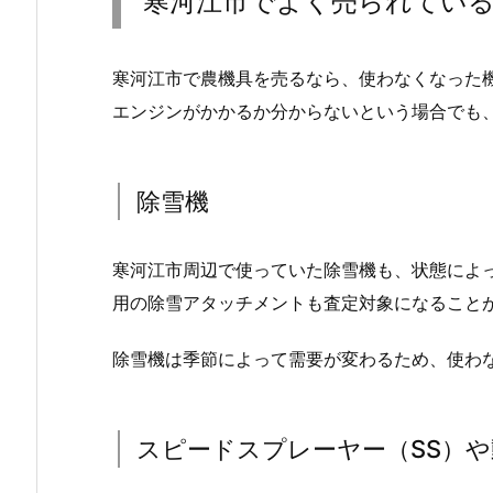
寒河江市でよく売られてい
寒河江市で農機具を売るなら、使わなくなった
エンジンがかかるか分からないという場合でも
除雪機
寒河江市周辺で使っていた除雪機も、状態によ
用の除雪アタッチメントも査定対象になること
除雪機は季節によって需要が変わるため、使わ
スピードスプレーヤー（SS）