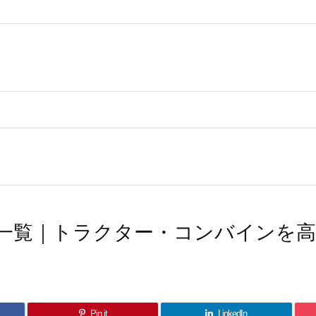
一覧｜トラクター・コンバインを
Pin it
LinkedIn