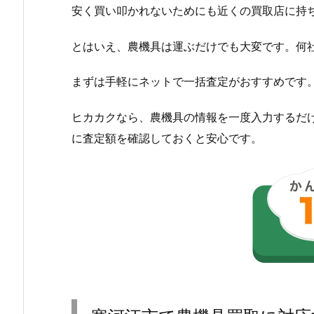
安く買い叩かれないためにも近くの買取店に持
とはいえ、農機具は運ぶだけでも大変です。何
まずは手軽にネットで一括査定がおすすめです
ヒカカクなら、農機具の情報を一度入力するだ
に査定額を確認しておくと安心です。