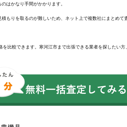
るのはかなり手間がかかります。
見積もりを取るのが難しいため、ネット上で複数社にまとめて
価格を比較できます。寒河江市まで出張できる業者を探したい方
。