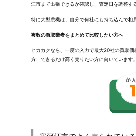
江市まで出張できるか確認し、査定日を調整す
特に大型農機は、自分で何社にも持ち込んで相
複数の買取業者をまとめて比較したい方へ
ヒカカクなら、一度の入力で最大20社の買取
方、できるだけ高く売りたい方に向いています