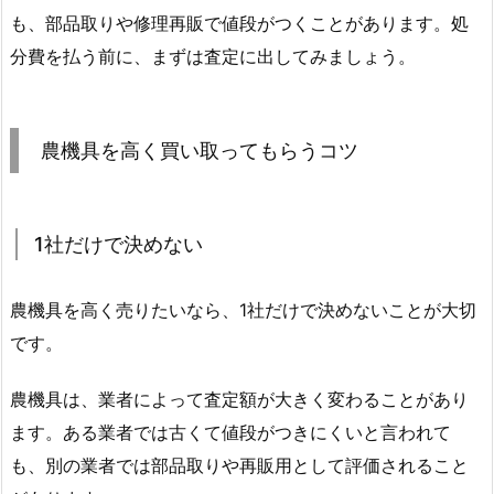
も、部品取りや修理再販で値段がつくことがあります。処
分費を払う前に、まずは査定に出してみましょう。
農機具を高く買い取ってもらうコツ
1社だけで決めない
農機具を高く売りたいなら、1社だけで決めないことが大切
です。
農機具は、業者によって査定額が大きく変わることがあり
ます。ある業者では古くて値段がつきにくいと言われて
も、別の業者では部品取りや再販用として評価されること