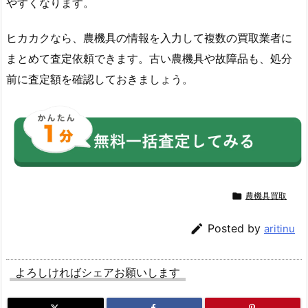
やすくなります。
ヒカカクなら、農機具の情報を入力して複数の買取業者に
まとめて査定依頼できます。古い農機具や故障品も、処分
前に査定額を確認しておきましょう。

農機具買取

Posted by
aritinu
よろしければシェアお願いします