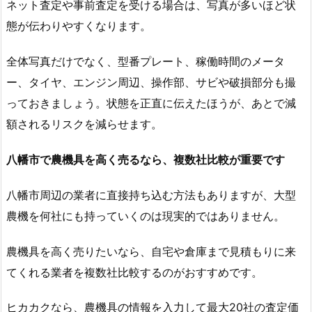
ネット査定や事前査定を受ける場合は、写真が多いほど状
態が伝わりやすくなります。
全体写真だけでなく、型番プレート、稼働時間のメータ
ー、タイヤ、エンジン周辺、操作部、サビや破損部分も撮
っておきましょう。状態を正直に伝えたほうが、あとで減
額されるリスクを減らせます。
八幡市で農機具を高く売るなら、複数社比較が重要です
八幡市周辺の業者に直接持ち込む方法もありますが、大型
農機を何社にも持っていくのは現実的ではありません。
農機具を高く売りたいなら、自宅や倉庫まで見積もりに来
てくれる業者を複数社比較するのがおすすめです。
ヒカカクなら、農機具の情報を入力して最大20社の査定価