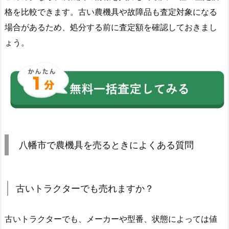
格を比較できます。古い農機具や故障品も査定対象になる
場合があるため、処分する前に査定額を確認しておきまし
ょう。
八幡市で農機具を売るときによくある質問
古いトラクターでも売れますか？
古いトラクターでも、メーカーや型番、状態によっては値