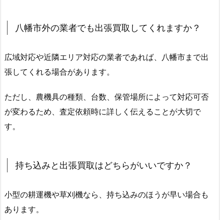
八幡市外の業者でも出張買取してくれますか？
広域対応や近隣エリア対応の業者であれば、八幡市まで出
張してくれる場合があります。
ただし、農機具の種類、台数、保管場所によって対応可否
が変わるため、査定依頼時に詳しく伝えることが大切で
す。
持ち込みと出張買取はどちらがいいですか？
小型の耕運機や草刈機なら、持ち込みのほうが早い場合も
あります。