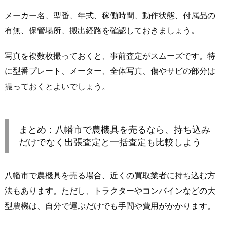
メーカー名、型番、年式、稼働時間、動作状態、付属品の
有無、保管場所、搬出経路を確認しておきましょう。
写真を複数枚撮っておくと、事前査定がスムーズです。特
に型番プレート、メーター、全体写真、傷やサビの部分は
撮っておくとよいでしょう。
まとめ：八幡市で農機具を売るなら、持ち込み
だけでなく出張査定と一括査定も比較しよう
八幡市で農機具を売る場合、近くの買取業者に持ち込む方
法もあります。ただし、トラクターやコンバインなどの大
型農機は、自分で運ぶだけでも手間や費用がかかります。