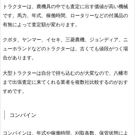
トラクターは、農機具の中でも査定に出す価値が高い機械
です。馬力、年式、稼働時間、ロータリーなどの付属品の
有無によって査定額が変わります。
クボタ、ヤンマー、イセキ、三菱農機、ジョンディア、ニ
ューホランドなどのトラクターは、古くても値段がつく場
合があります。
大型トラクターは自分で持ち込むのが大変なので、八幡市
まで出張査定に来てくれる業者を複数社比較するのがおす
すめです。
コンバイン
コンバインは、年式や稼働時間、刈取条数、保管状態によ