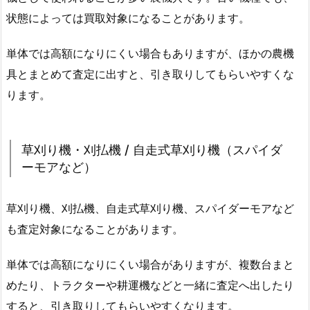
状態によっては買取対象になることがあります。
単体では高額になりにくい場合もありますが、ほかの農機
具とまとめて査定に出すと、引き取りしてもらいやすくな
ります。
草刈り機・刈払機 / 自走式草刈り機（スパイダ
ーモアなど）
草刈り機、刈払機、自走式草刈り機、スパイダーモアなど
も査定対象になることがあります。
単体では高額になりにくい場合がありますが、複数台まと
めたり、トラクターや耕運機などと一緒に査定へ出したり
すると、引き取りしてもらいやすくなります。