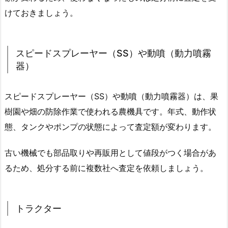
けておきましょう。
スピードスプレーヤー（SS）や動噴（動力噴霧
器）
スピードスプレーヤー（SS）や動噴（動力噴霧器）は、果
樹園や畑の防除作業で使われる農機具です。年式、動作状
態、タンクやポンプの状態によって査定額が変わります。
古い機械でも部品取りや再販用として値段がつく場合があ
るため、処分する前に複数社へ査定を依頼しましょう。
トラクター