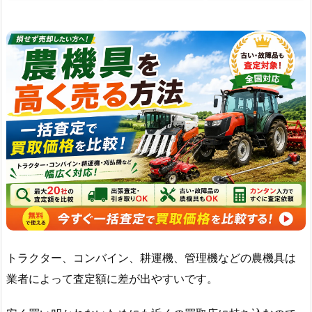
トラクター、コンバイン、耕運機、管理機などの農機具は
業者によって査定額に差が出やすいです。