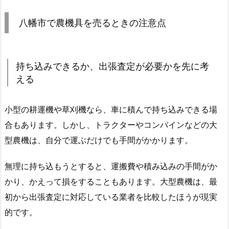
八幡市で農機具を売るときの注意点
持ち込みできるか、出張査定が必要かを先に考
える
小型の耕運機や草刈機なら、車に積んで持ち込みできる場
合もあります。しかし、トラクターやコンバインなどの大
型農機は、自分で運ぶだけでも手間がかかります。
無理に持ち込もうとすると、運搬費や積み込みの手間がか
かり、かえって損をすることもあります。大型農機は、最
初から出張査定に対応している業者を比較したほうが現実
的です。