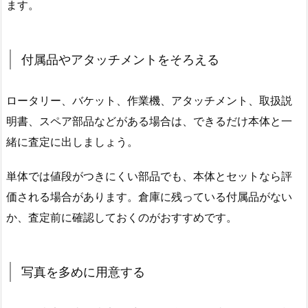
ます。
付属品やアタッチメントをそろえる
ロータリー、バケット、作業機、アタッチメント、取扱説
明書、スペア部品などがある場合は、できるだけ本体と一
緒に査定に出しましょう。
単体では値段がつきにくい部品でも、本体とセットなら評
価される場合があります。倉庫に残っている付属品がない
か、査定前に確認しておくのがおすすめです。
写真を多めに用意する