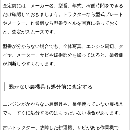
査定前には、メーカー名、型番、年式、稼働時間をできる
だけ確認しておきましょう。トラクターなら型式プレート
やメーター、作業機なら型番ラベルを写真に撮っておく
と、査定がスムーズです。
型番が分からない場合でも、全体写真、エンジン周辺、タ
イヤ、メーター、サビや破損部分を撮って送ると、業者側
が判断しやすくなります。
動かない農機具も処分前に査定する
エンジンがかからない農機具や、長年使っていない農機具
でも、すぐに処分するのはもったいない場合があります。
古いトラクター、故障した耕運機、サビがある作業機で