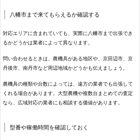
八幡市まで来てもらえるか確認する
対応エリアに含まれていても、実際に八幡市まで出張でき
るかどうかは業者によって異なります。
問い合わせるときは、農機具がある地区や、京田辺市、京
丹後市、南丹市など周辺地域かどうかも伝えましょう。
農機具の種類や台数によっては、遠方の業者でも出張して
くれる場合があります。大型農機や複数台まとめての査定
なら、広域対応の業者にも相談する価値があります。
型番や稼働時間を確認しておく