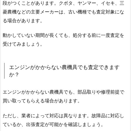
段がつくことがあります。クボタ、ヤンマー、イセキ、三
菱農機などの主要メーカーは、古い機種でも査定対象にな
る場合があります。
動かしていない期間が長くても、処分する前に一度査定を
受けてみましょう。
エンジンがかからない農機具でも査定できます
か？
エンジンがかからない農機具でも、部品取りや修理前提で
買い取ってもらえる場合があります。
ただし、業者によって対応は異なります。故障品に対応し
ているか、出張査定が可能かを確認しましょう。