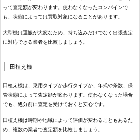
って査定額が変わります。使わなくなったコンバインで
も、状態によっては買取対象になることがあります。
大型機は運搬が大変なため、持ち込みだけでなく出張査定
に対応できる業者を比較しましょう。
田植え機
田植え機は、乗用タイプか歩行タイプか、年式や条数、保
管状態によって査定額が変わります。使わなくなった場合
でも、処分前に査定を受けておくと安心です。
田植え機は時期や地域によって評価が変わることもあるた
め、複数の業者で査定額を比較しましょう。