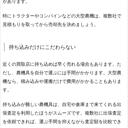
があります。
特にトラクターやコンバインなどの大型農機は、複数社で
見積もりを取ってから売却先を決めましょう。
持ち込みだけにこだわらない
近くの買取店に持ち込めば早く売れる場合もあります。た
だし、農機具を自分で運ぶには手間がかかります。大型農
機なら、積み込みや運搬だけで費用がかかることもありま
す。
持ち込みが難しい農機具は、自宅や倉庫まで来てくれる出
張査定を利用したほうがスムーズです。複数社に出張査定
を依頼できれば、運ぶ手間を抑えながら査定額を比較でき