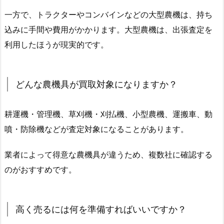
一方で、トラクターやコンバインなどの大型農機は、持ち
込みに手間や費用がかかります。大型農機は、出張査定を
利用したほうが現実的です。
どんな農機具が買取対象になりますか？
耕運機・管理機、草刈機・刈払機、小型農機、運搬車、動
噴・防除機などが査定対象になることがあります。
業者によって得意な農機具が違うため、複数社に確認する
のがおすすめです。
高く売るには何を準備すればいいですか？