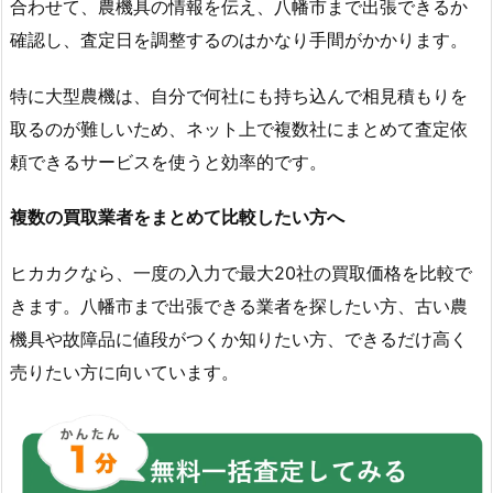
合わせて、農機具の情報を伝え、八幡市まで出張できるか
確認し、査定日を調整するのはかなり手間がかかります。
特に大型農機は、自分で何社にも持ち込んで相見積もりを
取るのが難しいため、ネット上で複数社にまとめて査定依
頼できるサービスを使うと効率的です。
複数の買取業者をまとめて比較したい方へ
ヒカカクなら、一度の入力で最大20社の買取価格を比較で
きます。八幡市まで出張できる業者を探したい方、古い農
機具や故障品に値段がつくか知りたい方、できるだけ高く
売りたい方に向いています。