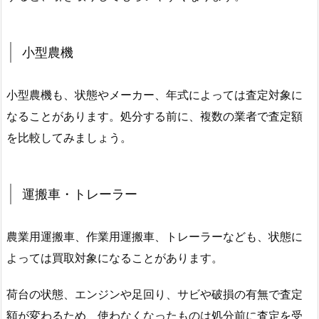
小型農機
小型農機も、状態やメーカー、年式によっては査定対象に
なることがあります。処分する前に、複数の業者で査定額
を比較してみましょう。
運搬車・トレーラー
農業用運搬車、作業用運搬車、トレーラーなども、状態に
よっては買取対象になることがあります。
荷台の状態、エンジンや足回り、サビや破損の有無で査定
額が変わるため、使わなくなったものは処分前に査定を受