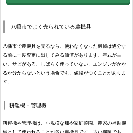
八幡市でよく売られている農機具
八幡市で農機具を売るなら、使わなくなった機械は処分す
る前に一度査定に出してみる価値があります。年式が古
い、サビがある、しばらく使っていない、エンジンがかか
るか分からないという場合でも、値段がつくことがありま
す。
耕運機・管理機
耕運機や管理機は、小規模な畑や家庭菜園、農家の補助機
械として使われることが多い農機具です。古い機種でも、