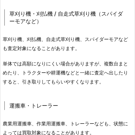
草刈り機・刈払機 / 自走式草刈り機（スパイダ
ーモアなど）
草刈り機、刈払機、自走式草刈り機、スパイダーモアなど
も査定対象になることがあります。
単体では高額になりにくい場合がありますが、複数台まと
めたり、トラクターや耕運機などと一緒に査定へ出したり
すると、引き取りしてもらいやすくなります。
運搬車・トレーラー
農業用運搬車、作業用運搬車、トレーラーなども、状態に
よっては買取対象になることがあります。