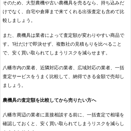
そのため、大型農機や古い農機具を売るなら、持ち込みだ
けでなく、自宅や倉庫まで来てくれる出張査定も含めて比
較しましょう。
また、農機具は業者によって査定額が変わりやすい商品で
す。1社だけで即決せず、複数社の見積もりを比べること
で、安く買い取られてしまうリスクを減らせます。
八幡市内の業者、近隣対応の業者、広域対応の業者、一括
査定サービスをうまく比較して、納得できる金額で売却し
ましょう。
農機具の査定額を比較してから売りたい方へ
八幡市周辺の業者に直接相談する前に、一括査定で相場を
確認しておくと、安く買い取られてしまうリスクを減らし