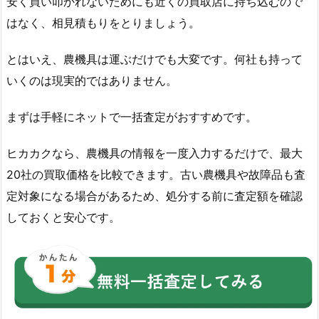
安く買い叩かれないためにも近くの買取店に持ち込むので
はなく、相見積もりをとりましょう。
とはいえ、農機具は運ぶだけでも大変です。何社も持って
いくのは現実的ではありません。
まずは手軽にネットで一括査定がおすすめです。
ヒカカクなら、農機具の情報を一度入力するだけで、最大
20社の買取価格を比較できます。古い農機具や故障品も査
定対象になる場合があるため、処分する前に査定額を確認
しておくと安心です。